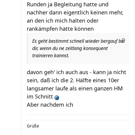
Runden ja Begleitung hatte und
nachher dann eigentlich keinen mehr,
an den ich mich halten oder
rankämpfen hätte können
Es geht bestimmt schnell wieder bergauf bei
dir, wenn du ne zeitlang konsequent
trainieren kannst.
davon geh' ich auch aus - kann ja nicht
sein, daß ich die 2. Hälfte eines 10er
langsamer laufe als einen ganzen HM
im Schnitt
Aber nachdem ich
Grüße