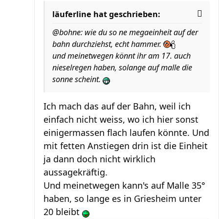
läuferline hat geschrieben:
@bohne: wie du so ne megaeinheit auf der
bahn durchziehst, echt hammer.
und meinetwegen könnt ihr am 17. auch
nieselregen haben, solange auf malle die
sonne scheint.
Ich mach das auf der Bahn, weil ich
einfach nicht weiss, wo ich hier sonst
einigermassen flach laufen könnte. Und
mit fetten Anstiegen drin ist die Einheit
ja dann doch nicht wirklich
aussagekräftig.
Und meinetwegen kann's auf Malle 35°
haben, so lange es in Griesheim unter
20 bleibt