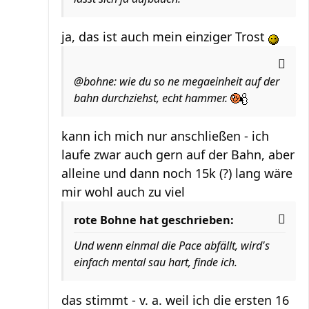
ja, das ist auch mein einziger Trost
@bohne: wie du so ne megaeinheit auf der
bahn durchziehst, echt hammer.
kann ich mich nur anschließen - ich
laufe zwar auch gern auf der Bahn, aber
alleine und dann noch 15k (?) lang wäre
mir wohl auch zu viel
rote Bohne hat geschrieben:
Und wenn einmal die Pace abfällt, wird's
einfach mental sau hart, finde ich.
das stimmt - v. a. weil ich die ersten 16