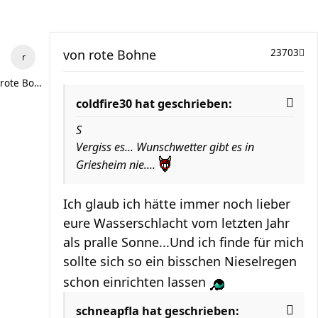
von
rote Bohne
23703
rote Bohne
coldfire30 hat geschrieben:
S
Vergiss es... Wunschwetter gibt es in
Griesheim nie....
Ich glaub ich hätte immer noch lieber
eure Wasserschlacht vom letzten Jahr
als pralle Sonne...Und ich finde für mich
sollte sich so ein bisschen Nieselregen
schon einrichten lassen
schneapfla hat geschrieben: