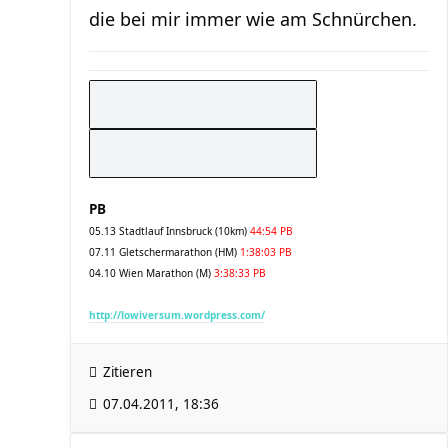
die bei mir immer wie am Schnürchen.
PB
05.13 Stadtlauf Innsbruck (10km)
44:54 PB
07.11 Gletschermarathon (HM)
1:38:03 PB
04.10 Wien Marathon (M)
3:38:33 PB
http://lowiversum.wordpress.com/
Zitieren
07.04.2011, 18:36