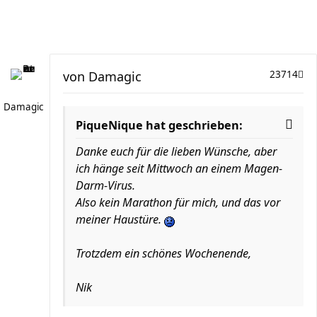
von
Damagic
23714
Damagic
PiqueNique hat geschrieben:
Danke euch für die lieben Wünsche, aber
ich hänge seit Mittwoch an einem Magen-
Darm-Virus.
Also kein Marathon für mich, und das vor
meiner Haustüre.
Trotzdem ein schönes Wochenende,
Nik