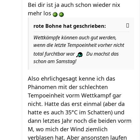
Bei dir ist ja auch schon wieder nix
mehr los
rote Bohne hat geschrieben:
Wettkämpfe können auch gut werden,
wenn die letzte Tempoeinheit vorher nicht
total furchtbar war
Du machst das
schon am Samstag!
Also ehrlichgesagt kenne ich das
Phänomen mit der schlechten
Tempoeinheit vorm Wettkampf gar
nicht. Hatte das erst einmal (aber da
hatte es auch 35°C im Schatten) und
dann letztes Jahr noch die beiden vorm
M, wo mich der Wind ziemlich
verblasen hat. Aber ansonsten laufen