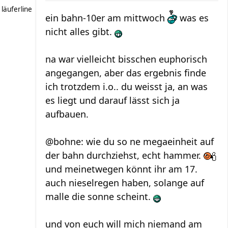
läuferline
ein bahn-10er am mittwoch
was es
nicht alles gibt.
na war vielleicht bisschen euphorisch
angegangen, aber das ergebnis finde
ich trotzdem i.o.. du weisst ja, an was
es liegt und darauf lässt sich ja
aufbauen.
@bohne: wie du so ne megaeinheit auf
der bahn durchziehst, echt hammer.
und meinetwegen könnt ihr am 17.
auch nieselregen haben, solange auf
malle die sonne scheint.
und von euch will mich niemand am