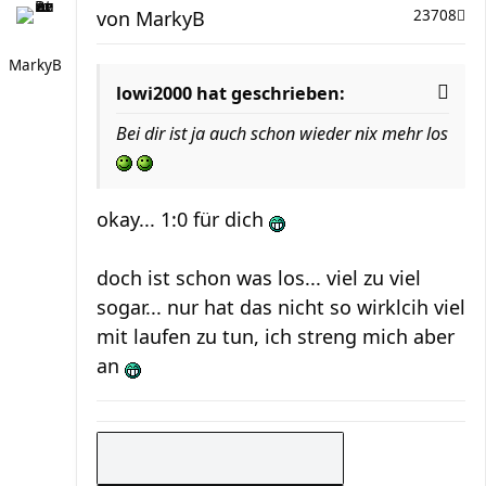
von
MarkyB
23708
MarkyB
lowi2000 hat geschrieben:
Bei dir ist ja auch schon wieder nix mehr los
okay... 1:0 für dich
doch ist schon was los... viel zu viel
sogar... nur hat das nicht so wirklcih viel
mit laufen zu tun, ich streng mich aber
an