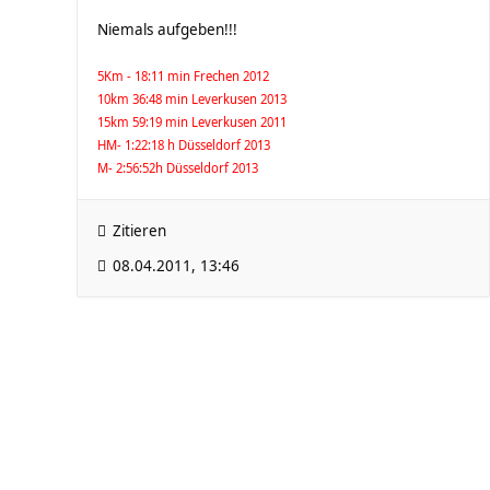
Niemals aufgeben!!!
5Km - 18:11 min Frechen 2012
10km 36:48 min Leverkusen 2013
15km 59:19 min Leverkusen 2011
HM- 1:22:18 h Düsseldorf 2013
M- 2:56:52h Düsseldorf 2013
Zitieren
08.04.2011, 13:46