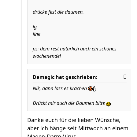
drücke fest die daumen.
lg,
line
ps: dem rest natürlich auch ein schönes
wochenende!
Damagic hat geschrieben:
Nik, dann lass es krachen
Drückt mir auch die Daumen bitte
Danke euch für die lieben Wünsche,
aber ich hänge seit Mittwoch an einem
Magen-Darm-Virus.