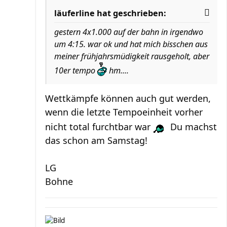
läuferline hat geschrieben:
gestern 4x1.000 auf der bahn in irgendwo
um 4:15. war ok und hat mich bisschen aus
meiner frühjahrsmüdigkeit rausgeholt, aber
10er tempo
hm....
Wettkämpfe können auch gut werden,
wenn die letzte Tempoeinheit vorher
nicht total furchtbar war
Du machst
das schon am Samstag!
LG
Bohne