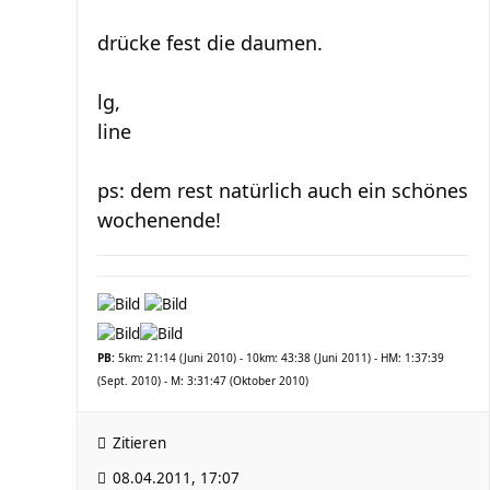
drücke fest die daumen.
lg,
line
ps: dem rest natürlich auch ein schönes
wochenende!
PB:
5km: 21:14 (Juni 2010) - 10km: 43:38 (Juni 2011) - HM: 1:37:39
(Sept. 2010) - M: 3:31:47 (Oktober 2010)
Zitieren
08.04.2011, 17:07