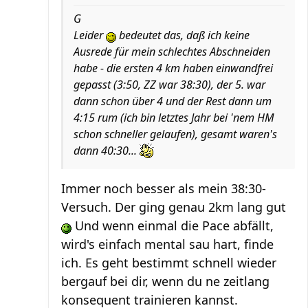
G
Leider
bedeutet das, daß ich keine
Ausrede für mein schlechtes Abschneiden
habe - die ersten 4 km haben einwandfrei
gepasst (3:50, ZZ war 38:30), der 5. war
dann schon über 4 und der Rest dann um
4:15 rum (ich bin letztes Jahr bei 'nem HM
schon schneller gelaufen), gesamt waren's
dann 40:30...
Immer noch besser als mein 38:30-
Versuch. Der ging genau 2km lang gut
Und wenn einmal die Pace abfällt,
wird's einfach mental sau hart, finde
ich. Es geht bestimmt schnell wieder
bergauf bei dir, wenn du ne zeitlang
konsequent trainieren kannst.