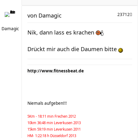
von
Damagic
23712
Damagic
Nik, dann lass es krachen
Drückt mir auch die Daumen bitte
http://www.fitnessbeat.de
Niemals aufgeben!!!
5Km - 18:11 min Frechen 2012
10km 36:48 min Leverkusen 2013
15km 59:19 min Leverkusen 2011
HM- 1:22:18 h Düsseldorf 2013