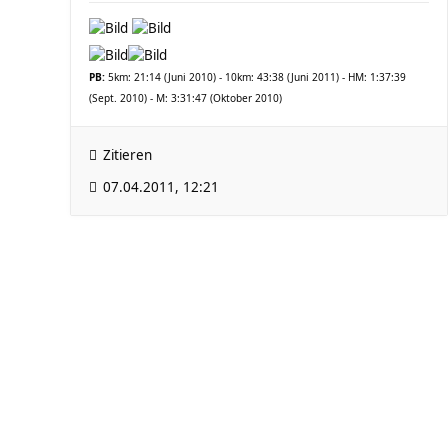
PB:
5km: 21:14 (Juni 2010) - 10km: 43:38 (Juni 2011) - HM: 1:37:39
(Sept. 2010) - M: 3:31:47 (Oktober 2010)
Zitieren
07.04.2011, 12:21