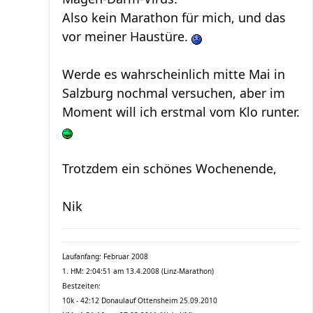
Also kein Marathon für mich, und das
vor meiner Haustüre.
Werde es wahrscheinlich mitte Mai in
Salzburg nochmal versuchen, aber im
Moment will ich erstmal vom Klo runter.
Trotzdem ein schönes Wochenende,
Nik
Laufanfang: Februar 2008
1. HM: 2:04:51 am 13.4.2008 (Linz-Marathon)
Bestzeiten:
10k - 42:12 Donaulauf Ottensheim 25.09.2010