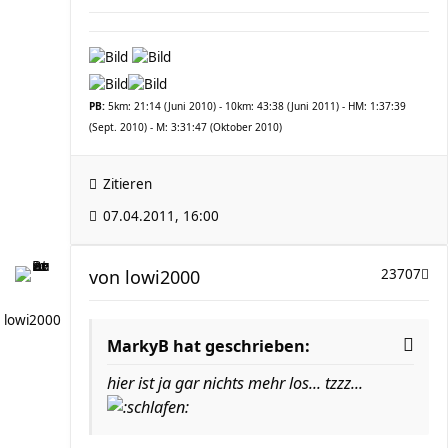
PB:
5km: 21:14 (Juni 2010) - 10km: 43:38 (Juni 2011) - HM: 1:37:39
(Sept. 2010) - M: 3:31:47 (Oktober 2010)
Zitieren
07.04.2011, 16:00
von
lowi2000
23707
lowi2000
MarkyB hat geschrieben:
hier ist ja gar nichts mehr los... tzzz...