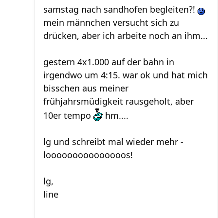
samstag nach sandhofen begleiten?!
mein männchen versucht sich zu
drücken, aber ich arbeite noch an ihm...
gestern 4x1.000 auf der bahn in
irgendwo um 4:15. war ok und hat mich
bisschen aus meiner
frühjahrsmüdigkeit rausgeholt, aber
10er tempo
hm....
lg und schreibt mal wieder mehr -
looooooooooooooos!
lg,
line