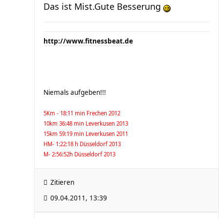
Das ist Mist.Gute Besserung
http://www.fitnessbeat.de
Niemals aufgeben!!!
5Km - 18:11 min Frechen 2012
10km 36:48 min Leverkusen 2013
15km 59:19 min Leverkusen 2011
HM- 1:22:18 h Düsseldorf 2013
M- 2:56:52h Düsseldorf 2013
Zitieren
09.04.2011, 13:39