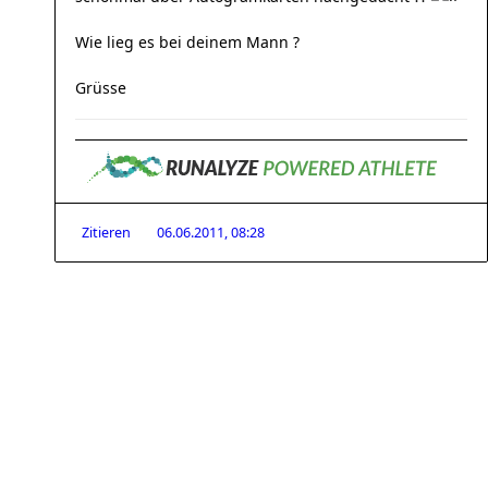
Wie lieg es bei deinem Mann ?
Grüsse
Zitieren
06.06.2011, 08:28