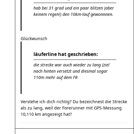
hab bei 31 grad und ein paar blitzen (aber
keinem regen!) den 10km-lauf gewonnnen.
Glückwunsch
läuferline hat geschrieben:
die strecke war auch wieder zu lang (ziel
nach hinten versetzt und diesmal sogar
110m mehr auf dem FR
Verstehe ich dich richtig? Du bezeichnest die Strecke
als zu lang, weil der Forerunner mit GPS-Messung
10,110 km angezeigt hat?