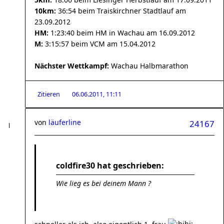
10km:
36:54 beim Traiskirchner Stadtlauf am
23.09.2012
HM:
1:23:40 beim HM in Wachau am 16.09.2012
M:
3:15:57 beim VCM am 15.04.2012
Nächster Wettkampf:
Wachau Halbmarathon
Zitieren
06.06.2011, 11:11
von
läuferline
24167
coldfire30 hat geschrieben:
Wie lieg es bei deinem Mann ?