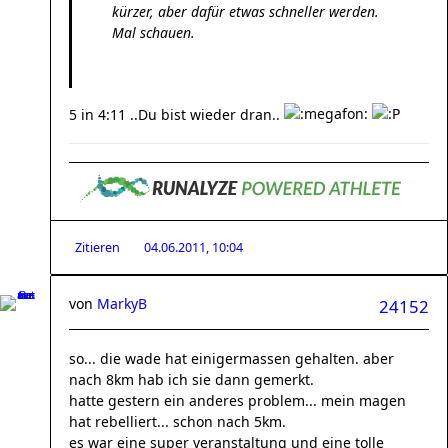
kürzer, aber dafür etwas schneller werden.
Mal schauen.
5 in 4:11 ..Du bist wieder dran..
Zitieren
04.06.2011, 10:04
von
MarkyB
24152
so... die wade hat einigermassen gehalten. aber
nach 8km hab ich sie dann gemerkt.
hatte gestern ein anderes problem... mein magen
hat rebelliert... schon nach 5km.
es war eine super veranstaltung und eine tolle