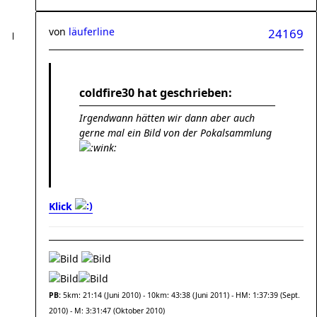
von
läuferline
24169
coldfire30 hat geschrieben:
Irgendwann hätten wir dann aber auch
gerne mal ein Bild von der Pokalsammlung
Klick
PB:
5km: 21:14 (Juni 2010) - 10km: 43:38 (Juni 2011) - HM: 1:37:39 (Sept.
2010) - M: 3:31:47 (Oktober 2010)