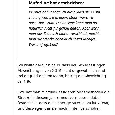
läuferline hat geschrieben:
Ja, aber damit sage ich nicht, dass sie 110m
zu lang war, bei meinem Mann waren es
auch "nur" 70m. Die Anzeige kann man da
natürlich nicht für genau halten. Aber wenn
man das Ziel nach hinten verschiebt, macht
man die Strecke eben auch etwas laenger.
Warum fragst du?
Ich wollte darauf hinaus, dass bei GPS-Messungen
Abweichungen von 2-3 % nicht ungewöhnlich sind.
Bei dir (und deinem Mann) betrug die Abweichung
ca. 1 %.
Evtl. hat man mit zuverlässigeren Messmethoden die
Strecke in diesem Jahr erneut vermessen, dabei
festgestellt, dass die bisherige Strecke "zu kurz" war,
und deswegen das Ziel nach hinten verschoben.