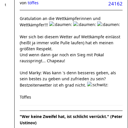
von
töffes
24162
Gratulation an die Wettkämpferinnen und
Wettkämpfer!!!
Wer sich bei diesem Wetter auf Wettkämpfe einlässt
(heißt ja immer volle Pulle laufen) hat eh meinen
größten Respekt.
Und wenn dann gar noch ein Sieg mit Pokal
rausspringt... Chapeau!
Und Marky: Was kann 's denn besseres geben, als
sein bestes zu geben und zufrieden zu sein?
Bestzeitenwetter ist eh grad nicht.
Töffes
"Wer keine Zweifel hat, ist schlicht verrückt." (Peter
Ustinov)