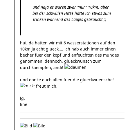
und naja es waren zwar "nur" 10km, aber
bei der schwülen Hitze hätte ich etwas zum
Trinken während des Laufes gebraucht ;)
hui, da hatten wir mit 6 wasserstationen auf den
10km ja echt glueck.... ich hab auch immer einen
becher fuer den kopf und anfeuchten des mundes
genommen. dennoch, glueckwunsch zum
durchkaempfen, andi!
und danke euch allen fuer die glueckwuensche!
freut mich.
lg,
line