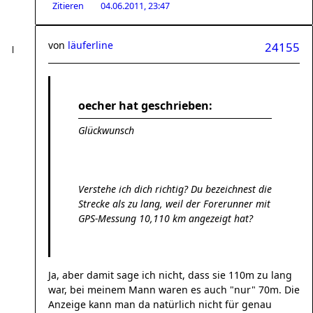
Zitieren
04.06.2011, 23:47
von
läuferline
24155
oecher hat geschrieben:
Glückwunsch
Verstehe ich dich richtig? Du bezeichnest die
Strecke als zu lang, weil der Forerunner mit
GPS-Messung 10,110 km angezeigt hat?
Ja, aber damit sage ich nicht, dass sie 110m zu lang
war, bei meinem Mann waren es auch "nur" 70m. Die
Anzeige kann man da natürlich nicht für genau