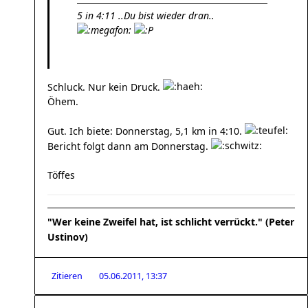
5 in 4:11 ..Du bist wieder dran..
Schluck. Nur kein Druck.
Öhem.
Gut. Ich biete: Donnerstag, 5,1 km in 4:10.
Bericht folgt dann am Donnerstag.
Töffes
"Wer keine Zweifel hat, ist schlicht verrückt." (Peter
Ustinov)
Zitieren
05.06.2011, 13:37