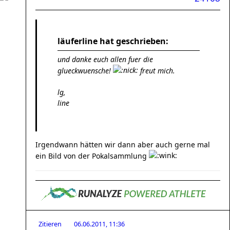
läuferline hat geschrieben:
und danke euch allen fuer die
glueckwuensche!
freut mich.
lg,
line
Irgendwann hätten wir dann aber auch gerne mal
ein Bild von der Pokalsammlung
Zitieren
06.06.2011, 11:36