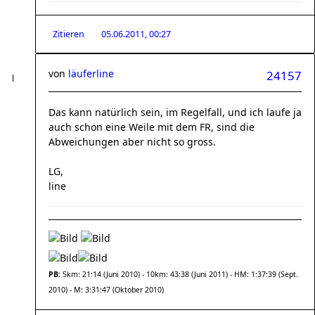
Zitieren
05.06.2011, 00:27
von
läuferline
24157
Das kann natürlich sein, im Regelfall, und ich laufe ja
auch schon eine Weile mit dem FR, sind die
Abweichungen aber nicht so gross.
LG,
line
PB:
5km: 21:14 (Juni 2010) - 10km: 43:38 (Juni 2011) - HM: 1:37:39 (Sept.
2010) - M: 3:31:47 (Oktober 2010)