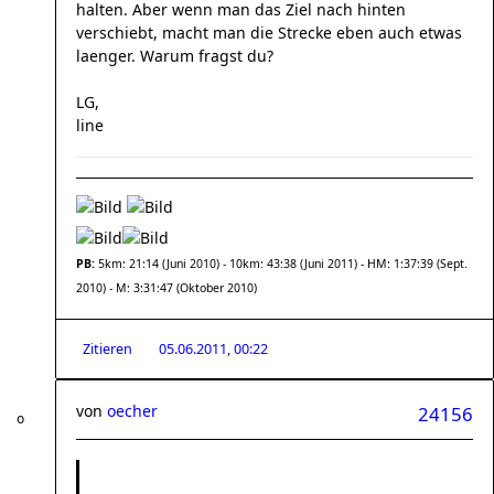
halten. Aber wenn man das Ziel nach hinten
verschiebt, macht man die Strecke eben auch etwas
laenger. Warum fragst du?
LG,
line
PB:
5km: 21:14 (Juni 2010) - 10km: 43:38 (Juni 2011) - HM: 1:37:39 (Sept.
2010) - M: 3:31:47 (Oktober 2010)
Zitieren
05.06.2011, 00:22
von
oecher
24156