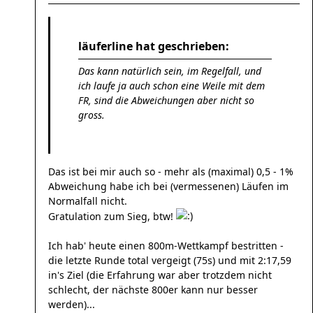
läuferline hat geschrieben:
Das kann natürlich sein, im Regelfall, und
ich laufe ja auch schon eine Weile mit dem
FR, sind die Abweichungen aber nicht so
gross.
Das ist bei mir auch so - mehr als (maximal) 0,5 - 1%
Abweichung habe ich bei (vermessenen) Läufen im
Normalfall nicht.
Gratulation zum Sieg, btw!
Ich hab' heute einen 800m-Wettkampf bestritten -
die letzte Runde total vergeigt (75s) und mit 2:17,59
in's Ziel (die Erfahrung war aber trotzdem nicht
schlecht, der nächste 800er kann nur besser
werden)...