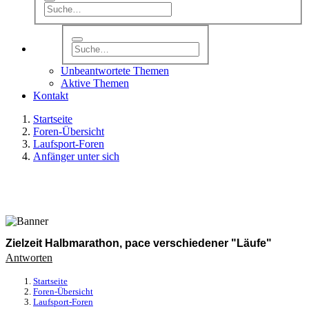
Unbeantwortete Themen
Aktive Themen
Kontakt
Startseite
Foren-Übersicht
Laufsport-Foren
Anfänger unter sich
Zielzeit Halbmarathon, pace verschiedener "Läufe"
Antworten
Startseite
Foren-Übersicht
Laufsport-Foren