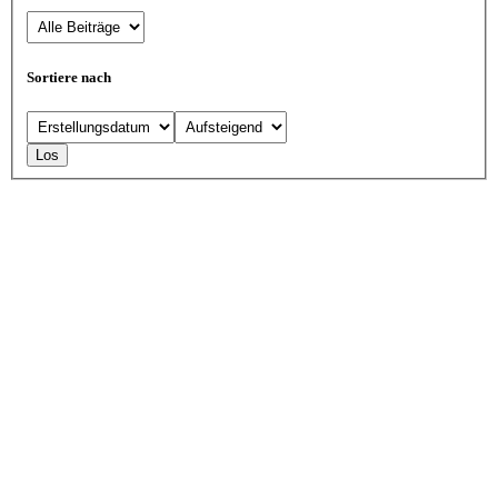
Sortiere nach