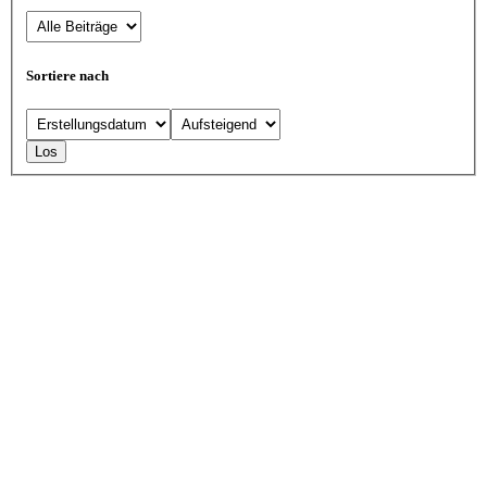
Sortiere nach