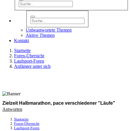
Unbeantwortete Themen
Aktive Themen
Kontakt
Startseite
Foren-Übersicht
Laufsport-Foren
Anfänger unter sich
Zielzeit Halbmarathon, pace verschiedener "Läufe"
Antworten
Startseite
Foren-Übersicht
Laufsport-Foren