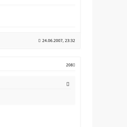
24.06.2007, 23:32
208