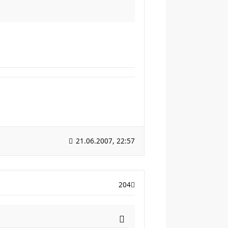
21.06.2007, 22:57
204