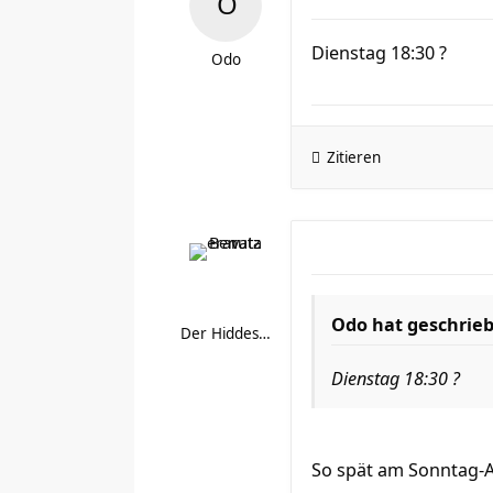
Dienstag 18:30 ?
Odo
Zitieren
Odo hat geschrie
Der Hiddestorfer
Dienstag 18:30 ?
So spät am Sonntag-