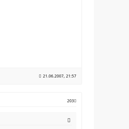
21.06.2007, 21:57
203