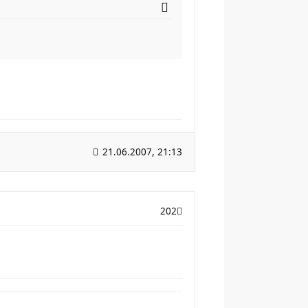
21.06.2007, 21:13
202