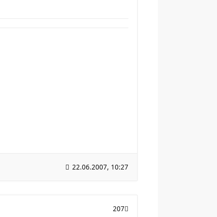
22.06.2007, 10:27
207