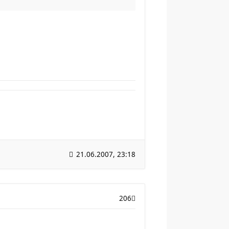
21.06.2007, 23:18
206