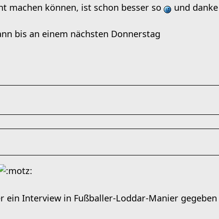
cht machen können, ist schon besser so
und danke
ann bis an einem nächsten Donnerstag
r ein Interview in Fußballer-Loddar-Manier gegeben