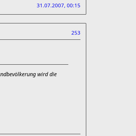
31.07.2007, 00:15
253
ndbevölkerung wird die