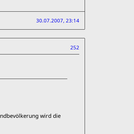
30.07.2007, 23:14
252
ndbevölkerung wird die