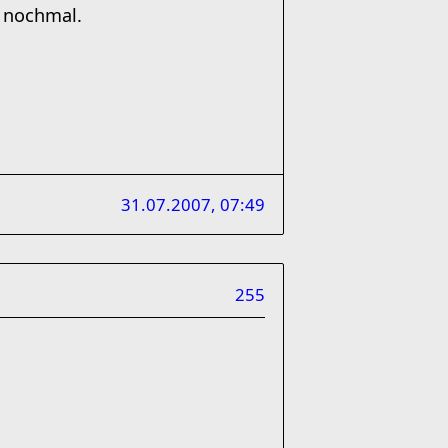
 nochmal.
31.07.2007, 07:49
255