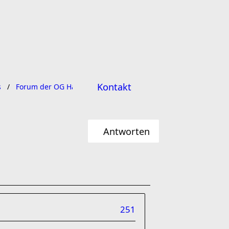
Kontakt
s
Forum der OG Hannover
Antworten
251