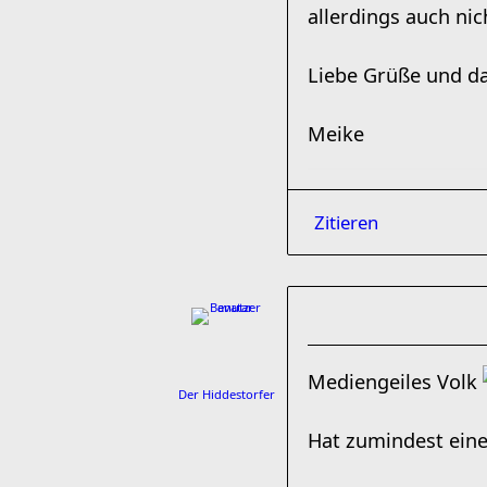
allerdings auch ni
Liebe Grüße und d
Meike
Zitieren
Mediengeiles Volk
Der Hiddestorfer
Hat zumindest eine