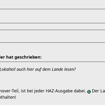
er hat geschrieben:
okalteil auch hier auf dem Lande lesen?
nover-Teil, ist bei jeder HAZ-Ausgabe dabei.
Der La
thalten!