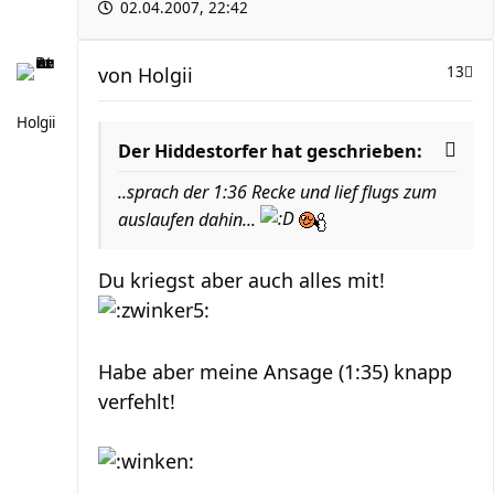
02.04.2007, 22:42
von
Holgii
13
Holgii
Der Hiddestorfer hat geschrieben:
..sprach der 1:36 Recke und lief flugs zum
auslaufen dahin...
Du kriegst aber auch alles mit!
Habe aber meine Ansage (1:35) knapp
verfehlt!