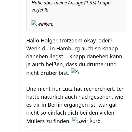
Habe aber meine Ansage (1:35) knapp
verfehlt!
Hallo Holger, trotzdem okay, oder?
Wenn du in Hamburg auch so knapp
daneben liegst... Knapp daneben kann
ja auch heißen, dass du drunter und
nicht drüber bist.
Und nicht nur Lutz hat recherchiert. Ich
hatte natürlich auch nachgesehen, wie
es dir in Berlin ergangen ist, war gar
nicht so einfach dich bei den vielen
Müllers zu finden.