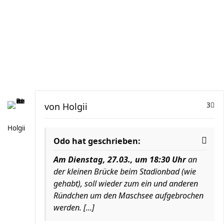
von
Holgii
3
Holgii
Odo hat geschrieben:
Am Dienstag, 27.03., um 18:30 Uhr
an
der kleinen Brücke beim Stadionbad (wie
gehabt), soll wieder zum ein und anderen
Ründchen um den Maschsee aufgebrochen
werden. [...]