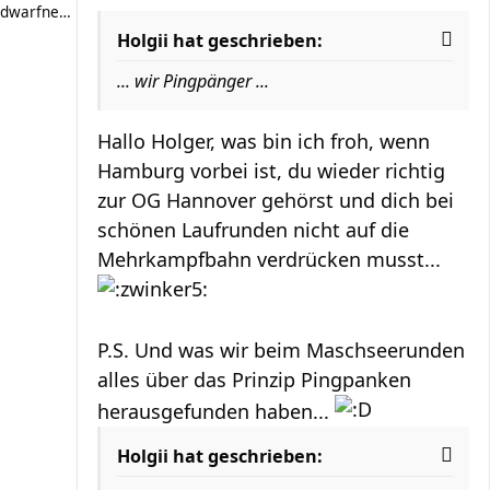
dwarfnebula
Holgii hat geschrieben:
... wir Pingpänger ...
Hallo Holger, was bin ich froh, wenn
Hamburg vorbei ist, du wieder richtig
zur OG Hannover gehörst und dich bei
schönen Laufrunden nicht auf die
Mehrkampfbahn verdrücken musst...
P.S. Und was wir beim Maschseerunden
alles über das Prinzip Pingpanken
herausgefunden haben...
Holgii hat geschrieben: