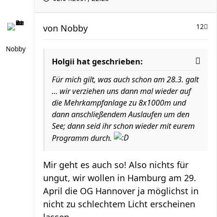
von
Nobby
12
Nobby
Holgii hat geschrieben:
Für mich gilt, was auch schon am 28.3. galt
... wir verziehen uns dann mal wieder auf
die Mehrkampfanlage zu 8x1000m und
dann anschließendem Auslaufen um den
See; dann seid ihr schon wieder mit eurem
Programm durch.
Mir geht es auch so! Also nichts für
ungut, wir wollen in Hamburg am 29.
April die OG Hannover ja möglichst in
nicht zu schlechtem Licht erscheinen