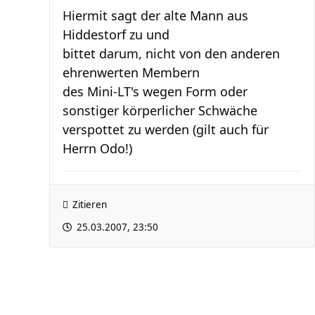
Hiermit sagt der alte Mann aus
Hiddestorf zu und
bittet darum, nicht von den anderen
ehrenwerten Membern
des Mini-LT's wegen Form oder
sonstiger körperlicher Schwäche
verspottet zu werden (gilt auch für
Herrn Odo!)
Zitieren
25.03.2007, 23:50