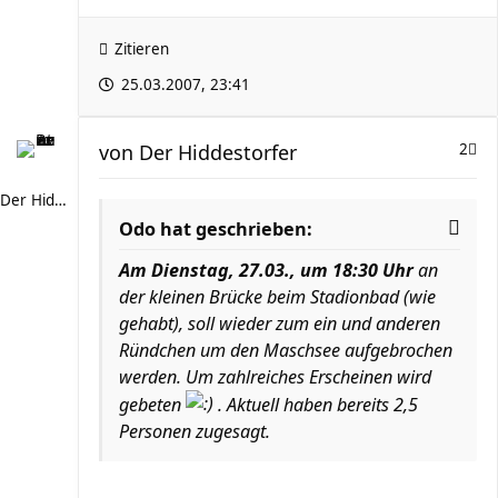
Zitieren
25.03.2007, 23:41
von
Der Hiddestorfer
2
Der Hiddestorfer
Odo hat geschrieben:
Am Dienstag, 27.03., um 18:30 Uhr
an
der kleinen Brücke beim Stadionbad (wie
gehabt), soll wieder zum ein und anderen
Ründchen um den Maschsee aufgebrochen
werden. Um zahlreiches Erscheinen wird
gebeten
. Aktuell haben bereits 2,5
Personen zugesagt.