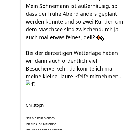
Mein Sohnemann ist außerhäusig, so
dass der frühe Abend anders geplant
werden könnte und so zwei Runden um
dem Maschsee sind zwischendurch ja
auch mal etwas feines, gell?
Bei der derzeitigen Wetterlage haben
wir dann auch ordentlich viel
Besucherverkehr, da könnte ich mal
meine kleine, laute Pfeife mitnehmen...
Christoph
"Ich bin kein Mensch.
Ich bin eine Maschine.