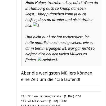
Hallo Holger, trotzdem okay, oder? Wenn du
in Hamburg auch so knapp daneben
liegst... Knapp daneben kann ja auch
heißen, dass du drunter und nicht drüber
bist.
Und nicht nur Lutz hat recherchiert. Ich
hatte natürlich auch nachgesehen, wie es
dir in Berlin ergangen ist, war gar nicht so
einfach dich bei den vielen Müllers zu
finden.
Aber die wenigsten Müllers können
eine Zeit um die 1:36 laufen!!!
23.6.03 10 km Hannover, Kanallauf (1. 10er) 51:53
19.9.04 HM Hiddestorf (1. HM) 1:59:00