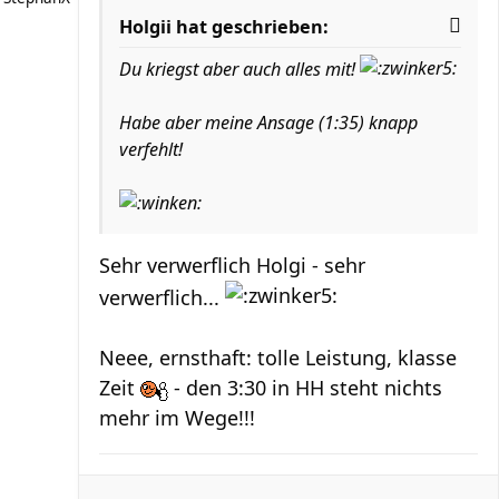
Holgii hat geschrieben:
Du kriegst aber auch alles mit!
Habe aber meine Ansage (1:35) knapp
verfehlt!
Sehr verwerflich Holgi - sehr
verwerflich...
Neee, ernsthaft: tolle Leistung, klasse
Zeit
- den 3:30 in HH steht nichts
mehr im Wege!!!