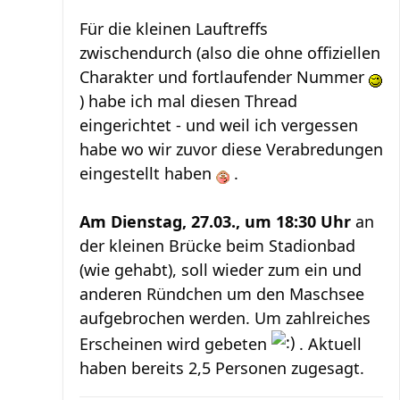
Für die kleinen Lauftreffs
zwischendurch (also die ohne offiziellen
Charakter und fortlaufender Nummer
) habe ich mal diesen Thread
eingerichtet - und weil ich vergessen
habe wo wir zuvor diese Verabredungen
eingestellt haben
.
Am Dienstag, 27.03., um 18:30 Uhr
an
der kleinen Brücke beim Stadionbad
(wie gehabt), soll wieder zum ein und
anderen Ründchen um den Maschsee
aufgebrochen werden. Um zahlreiches
Erscheinen wird gebeten
. Aktuell
haben bereits 2,5 Personen zugesagt.