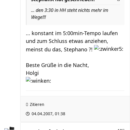
... den 3:30 in HH steht nichts mehr im
Wege!!!
... konstant im 5:00min-Tempo laufen
und zum Schluss etwas anziehen,
meinst du das, Stephano ?!
Beste Grüße in die Nacht,
Holgi
Zitieren
04.04.2007, 01:38