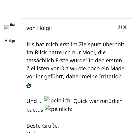
von
Holgii
318
Holgii
Iris hat mich erst im Zielspurt überholt.
Im Blick hatte ich nur Moni, die
tatsächlich Erste wurde! In den ersten
Ziellisten vor Ort wurde noch ein Mädel
vor ihr geführt, daher meine Irritation
Und ...
Quick war natürlich
bactus
Beste Grüße,