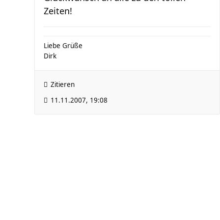
Zeiten!
Liebe Grüße
Dirk
Zitieren
11.11.2007, 19:08