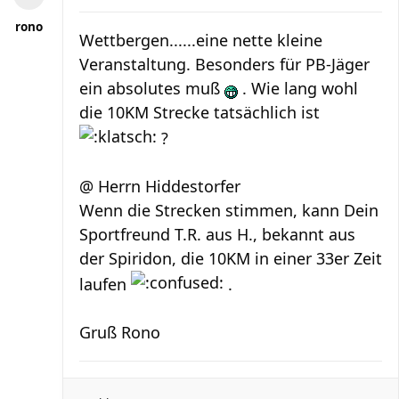
rono
Wettbergen......eine nette kleine
Veranstaltung. Besonders für PB-Jäger
ein absolutes muß
. Wie lang wohl
die 10KM Strecke tatsächlich ist
?
@ Herrn Hiddestorfer
Wenn die Strecken stimmen, kann Dein
Sportfreund T.R. aus H., bekannt aus
der Spiridon, die 10KM in einer 33er Zeit
laufen
.
Gruß Rono