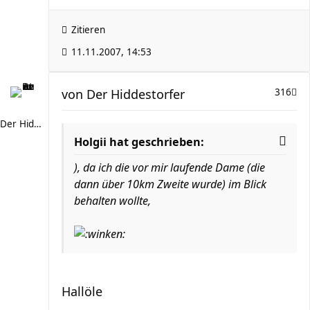
Zitieren
11.11.2007, 14:53
von
Der Hiddestorfer
316
Der Hiddestorfer
Holgii hat geschrieben:
), da ich die vor mir laufende Dame (die
dann über 10km Zweite wurde) im Blick
behalten wollte,
Hallöle