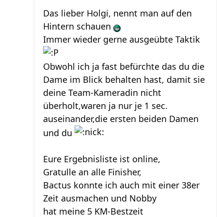
Das lieber Holgi, nennt man auf den
Hintern schauen
Immer wieder gerne ausgeübte Taktik
Obwohl ich ja fast befürchte das du die
Dame im Blick behalten hast, damit sie
deine Team-Kameradin nicht
überholt,waren ja nur je 1 sec.
auseinander,die ersten beiden Damen
und du
Eure Ergebnisliste ist online,
Gratulle an alle Finisher,
Bactus konnte ich auch mit einer 38er
Zeit ausmachen und Nobby
hat meine 5 KM-Bestzeit