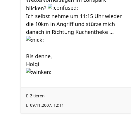
blicken?
Ich selbst nehme um 11:15 Uhr wieder
die 10km in Angriff und stürze mich
danach in Richtung Kuchentheke ...
Bis denne,
Holgi
Zitieren
09.11.2007, 12:11