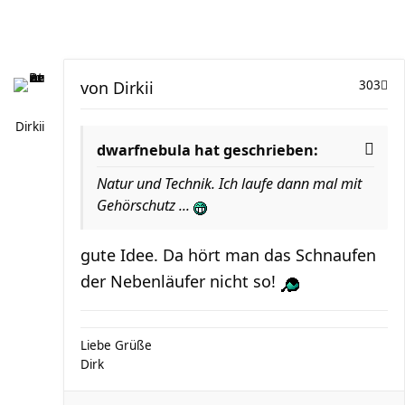
von
Dirkii
303
Dirkii
dwarfnebula hat geschrieben:
Natur und Technik. Ich laufe dann mal mit
Gehörschutz ...
gute Idee. Da hört man das Schnaufen
der Nebenläufer nicht so!
Liebe Grüße
Dirk