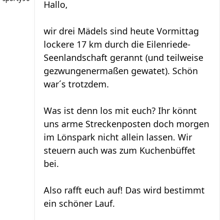
Hallo,
wir drei Mädels sind heute Vormittag
lockere 17 km durch die Eilenriede-
Seenlandschaft gerannt (und teilweise
gezwungenermaßen gewatet). Schön
war´s trotzdem.
Was ist denn los mit euch? Ihr könnt
uns arme Streckenposten doch morgen
im Lönspark nicht allein lassen. Wir
steuern auch was zum Kuchenbüffet
bei.
Also rafft euch auf! Das wird bestimmt
ein schöner Lauf.