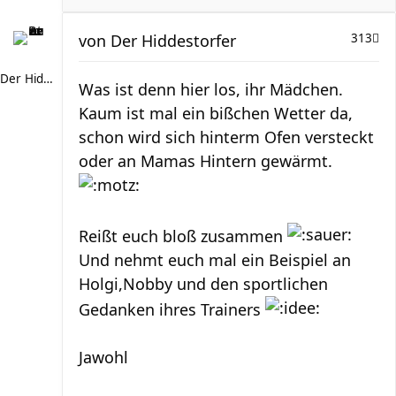
von
Der Hiddestorfer
313
Der Hiddestorfer
Was ist denn hier los, ihr Mädchen.
Kaum ist mal ein bißchen Wetter da,
schon wird sich hinterm Ofen versteckt
oder an Mamas Hintern gewärmt.
Reißt euch bloß zusammen
Und nehmt euch mal ein Beispiel an
Holgi,Nobby und den sportlichen
Gedanken ihres Trainers
Jawohl