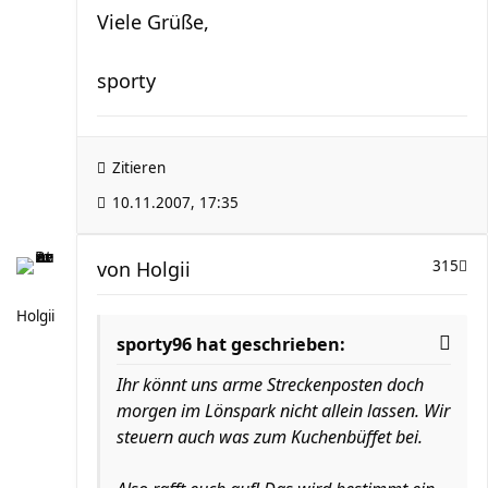
Viele Grüße,
sporty
Zitieren
10.11.2007, 17:35
von
Holgii
315
Holgii
sporty96 hat geschrieben:
Ihr könnt uns arme Streckenposten doch
morgen im Lönspark nicht allein lassen. Wir
steuern auch was zum Kuchenbüffet bei.