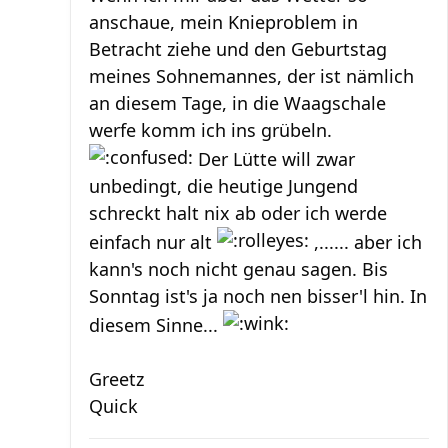
anschaue, mein Knieproblem in
Betracht ziehe und den Geburtstag
meines Sohnemannes, der ist nämlich
an diesem Tage, in die Waagschale
werfe komm ich ins grübeln.
Der Lütte will zwar
unbedingt, die heutige Jungend
schreckt halt nix ab oder ich werde
einfach nur alt
,...... aber ich
kann's noch nicht genau sagen. Bis
Sonntag ist's ja noch nen bisser'l hin. In
diesem Sinne...
Greetz
Quick