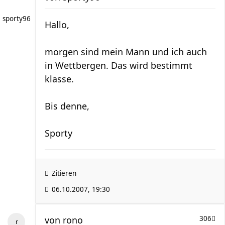
sporty96
Hallo,
morgen sind mein Mann und ich auch
in Wettbergen. Das wird bestimmt
klasse.
Bis denne,
Sporty
Zitieren
06.10.2007, 19:30
von
rono
306