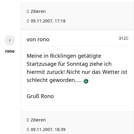
Zitieren
09.11.2007, 17:18
von
rono
312
rono
Meine in Ricklingen getätigte
Startzusage für Sonntag ziehe ich
hiermit zurück! Nicht nur das Wetter ist
schlecht geworden.....
Gruß Rono
Zitieren
09.11.2007, 18:39