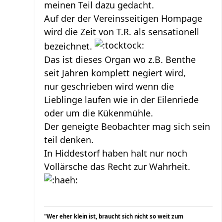
meinen Teil dazu gedacht.
Auf der der Vereinsseitigen Hompage
wird die Zeit von T.R. als sensationell
bezeichnet.
Das ist dieses Organ wo z.B. Benthe
seit Jahren komplett negiert wird,
nur geschrieben wird wenn die
Lieblinge laufen wie in der Eilenriede
oder um die Kükenmühle.
Der geneigte Beobachter mag sich sein
teil denken.
In Hiddestorf haben halt nur noch
Vollärsche das Recht zur Wahrheit.
"Wer eher klein ist, braucht sich nicht so weit zum