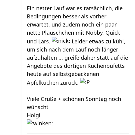
Ein netter Lauf war es tatsächlich, die
Bedingungen besser als vorher
erwartet, und zudem noch ein paar
nette Pläuschchen mit Nobby, Quick
und Lars.
Leider etwas zu kühl,
um sich nach dem Lauf noch länger
aufzuhalten ... greife daher statt auf die
Angebote des dortigen Kuchenbüfetts
heute auf selbstgebackenen
Apfelkuchen zurück.
Viele Grüße + schönen Sonntag noch
wünscht
Holgi