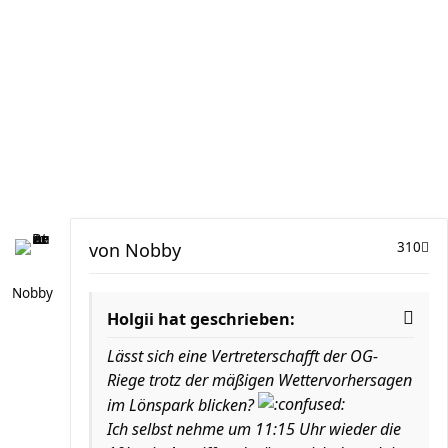
von
Nobby
310
Nobby
Holgii hat geschrieben:
Lässt sich eine Vertreterschafft der OG-
Riege trotz der mäßigen Wettervorhersagen
im Lönspark blicken?
Ich selbst nehme um 11:15 Uhr wieder die