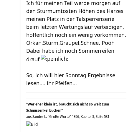
Ich für meinen Teil werde morgen auf
den Sturmumtosten Höhen des Harzes
meinen Platz in der Talsperrenserie
beim letzten Wertungslauf verteidigen,
hoffentlich noch ein wenig vorkommen.
Orkan,Sturm,Graupel,Schnee, Pööh
Dabei habe ich noch Sommerreifen
drauf
So, ich will hier Sonntag Ergebnisse
lesen.... ihr Pfeifen...
"Wer eher klein ist, braucht sich nicht so weit zum
Schnürsenkel bücken"
aus Sander L. "Große Worte" 1896, Kapitel 3, Seite 531