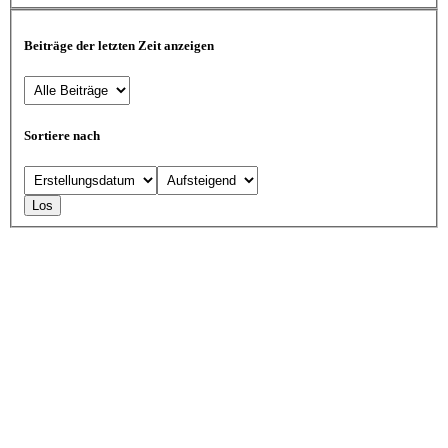
Beiträge der letzten Zeit anzeigen
Sortiere nach