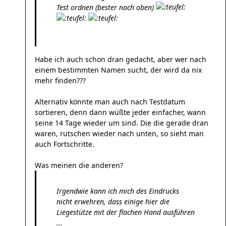
Test ordnen (bester nach oben)
Habe ich auch schon dran gedacht, aber wer nach
einem bestimmten Namen sucht, der wird da nix
mehr finden???
Alternativ könnte man auch nach Testdatum
sortieren, denn dann wüßte jeder einfacher, wann
seine 14 Tage wieder um sind. Die die gerade dran
waren, rutschen wieder nach unten, so sieht man
auch Fortschritte.
Was meinen die anderen?
Irgendwie kann ich mich des Eindrucks
nicht erwehren, dass einige hier die
Liegestütze mit der flachen Hand ausführen
...