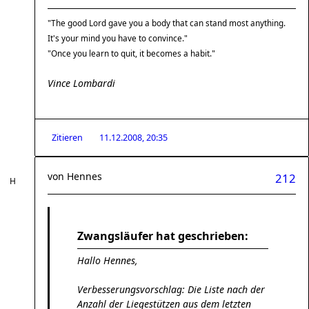
"The good Lord gave you a body that can stand most anything.
It's your mind you have to convince."
"Once you learn to quit, it becomes a habit."
Vince Lombardi
Zitieren
11.12.2008, 20:35
von
Hennes
212
Zwangsläufer hat geschrieben:
Hallo Hennes,
Verbesserungsvorschlag: Die Liste nach der
Anzahl der Liegestützen aus dem letzten