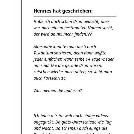
Hennes hat geschrieben:
Habe ich auch schon dran gedacht, aber
wer nach einem bestimmten Namen sucht,
der wird da nix mehr finden???
Alternativ könnte man auch nach
Testdatum sortieren, denn dann wüßte
jeder einfacher, wann seine 14 Tage wieder
um sind. Die die gerade dran waren,
rutschen wieder nach unten, so sieht man
auch Fortschritte.
Was meinen die anderen?
Ich habe mir im web auch einige videos
angeguckt. Da gibts Unterschiede wie Tag
und Nacht. Da scheinen auch einige die