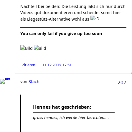
Nachteil bei beiden: Die Leistung läßt sich nur durch
Videos gut dokumentieren und scheidet somit hier
als Liegestütz-Alternative wohl aus
You can only fail if you give up too soon
Zitieren
11.12.2008, 17:51
von
3fach
207
Hennes hat geschrieben:
gruss hennes, ich werde hier berichten....