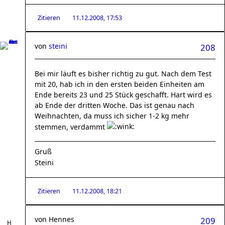
Zitieren
11.12.2008, 17:53
von
steini
208
Bei mir läuft es bisher richtig zu gut. Nach dem Test
mit 20, hab ich in den ersten beiden Einheiten am
Ende bereits 23 und 25 Stück geschafft. Hart wird es
ab Ende der dritten Woche. Das ist genau nach
Weihnachten, da muss ich sicher 1-2 kg mehr
stemmen, verdammt
Gruß
Steini
Zitieren
11.12.2008, 18:21
von
Hennes
209