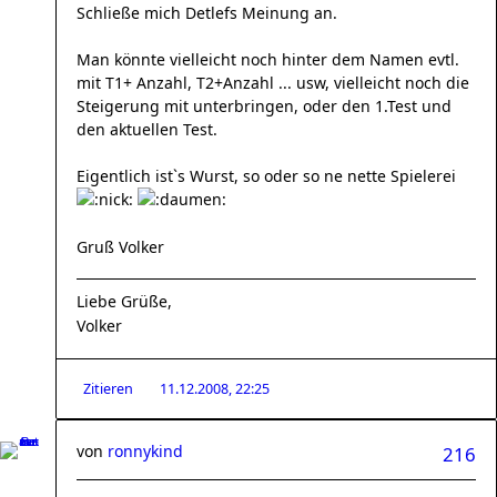
Schließe mich Detlefs Meinung an.
Man könnte vielleicht noch hinter dem Namen evtl.
mit T1+ Anzahl, T2+Anzahl ... usw, vielleicht noch die
Steigerung mit unterbringen, oder den 1.Test und
den aktuellen Test.
Eigentlich ist`s Wurst, so oder so ne nette Spielerei
Gruß Volker
Liebe Grüße,
Volker
Zitieren
11.12.2008, 22:25
von
ronnykind
216