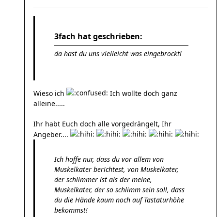
3fach hat geschrieben:
da hast du uns vielleicht was eingebrockt!
Wieso ich
Ich wollte doch ganz
alleine.....
Ihr habt Euch doch alle vorgedrängelt, Ihr
Angeber....
Ich hoffe nur, dass du vor allem von
Muskelkater berichtest, von Muskelkater,
der schlimmer ist als der meine,
Muskelkater, der so schlimm sein soll, dass
du die Hände kaum noch auf Tastaturhöhe
bekommst!