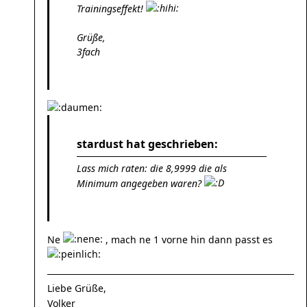
Trainingseffekt!
Grüße,
3fach
stardust hat geschrieben:
Lass mich raten: die 8,9999 die als
Minimum angegeben waren?
Ne
, mach ne 1 vorne hin dann passt es
Liebe Grüße,
Volker