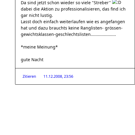
Da sind jetzt schon wieder so viele "Streber"
dabei die Aktion zu professionalisieren, das find ich
gar nicht lustig.
Lasst doch einfach weiterlaufen wie es angefangen
hat und dazu brauchts keine Ranglisten- grössen-
gewichtsklassen-geschlechtslisten.....................
*meine Meinung*
gute Nacht
Zitieren
11.12.2008, 23:56