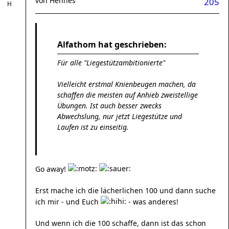
von
Hennes
205
Alfathom hat geschrieben:
Für alle "Liegestützambitionierte"
Vielleicht erstmal Knienbeugen machen, da
schaffen die meisten auf Anhieb zweistellige
Übungen. Ist auch besser zwecks
Abwechslung, nur jetzt Liegestütze und
Laufen ist zu einseitig.
Go away!
Erst mache ich die lächerlichen 100 und dann suche
ich mir - und Euch
- was anderes!
Und wenn ich die 100 schaffe, dann ist das schon