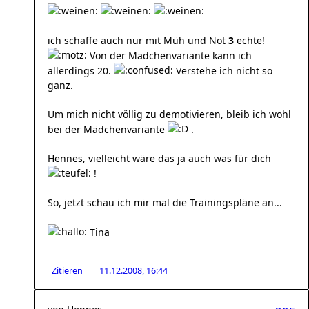
ich schaffe auch nur mit Müh und Not
3
echte!
Von der Mädchenvariante kann ich
allerdings 20.
Verstehe ich nicht so
ganz.
Um mich nicht völlig zu demotivieren, bleib ich wohl
bei der Mädchenvariante
.
Hennes, vielleicht wäre das ja auch was für dich
!
So, jetzt schau ich mir mal die Trainingspläne an...
Tina
Zitieren
11.12.2008, 16:44