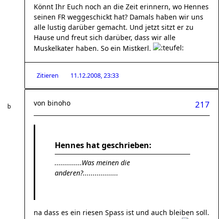
Könnt Ihr Euch noch an die Zeit erinnern, wo Hennes
seinen FR weggeschickt hat? Damals haben wir uns
alle lustig darüber gemacht. Und jetzt sitzt er zu
Hause und freut sich darüber, dass wir alle
Muskelkater haben. So ein Mistkerl.
Zitieren
11.12.2008, 23:33
von
binoho
217
Hennes hat geschrieben:
..............Was meinen die
anderen?..................
na dass es ein riesen Spass ist und auch bleiben soll.