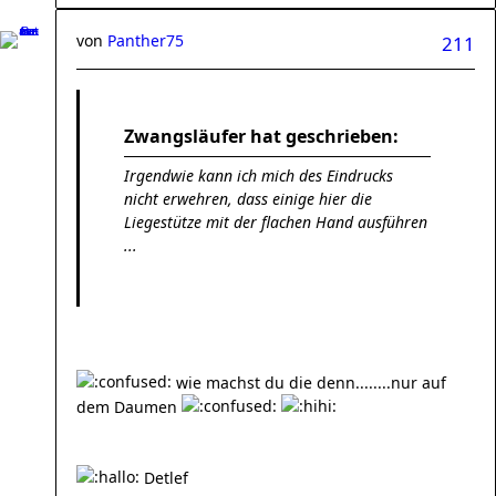
von
Panther75
211
Zwangsläufer hat geschrieben:
Irgendwie kann ich mich des Eindrucks
nicht erwehren, dass einige hier die
Liegestütze mit der flachen Hand ausführen
...
wie machst du die denn........nur auf
dem Daumen
Detlef