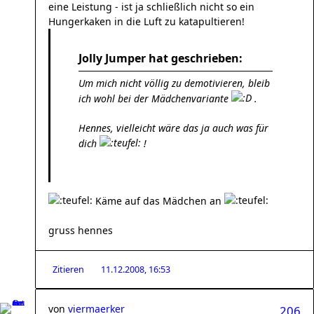
eine Leistung - ist ja schließlich nicht so ein
Hungerkaken in die Luft zu katapultieren!
Jolly Jumper hat geschrieben:
Um mich nicht völlig zu demotivieren, bleib
ich wohl bei der Mädchenvariante
.
Hennes, vielleicht wäre das ja auch was für
dich
!
Käme auf das Mädchen an
gruss hennes
Zitieren
11.12.2008, 16:53
von
viermaerker
206