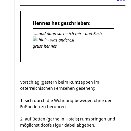
Hennes hat geschrieben:
.....und dann suche ich mir - und Euch
- was anderes!
gruss hennes
Vorschlag (gestern beim Rumzappen im
österreichischen Fernsehen gesehen):
1. sich durch die Wohnung bewegen ohne den
Fußboden zu berühren
2. auf Betten (gerne in Hotels) rumspringen und
möglichst doofe Figur dabei abgeben.