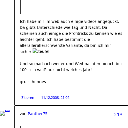
Ich habe mir im web auch einige videos angeguckt.
Da gibts Unterschiede wie Tag und Nacht. Da
scheinen auch einige die Profitricks zu kennen wie es
leichter geht. Ich habe bestimmt die
allerallerallerschwerste Variante, da bin ich mir
sicher
Und so mach ich weiter und Weihnachten bin ich bei
100 - ich weiß nur nicht welches Jahr!
gruss hennes
Zitieren
11.12.2008, 21:02
von
Panther75
213