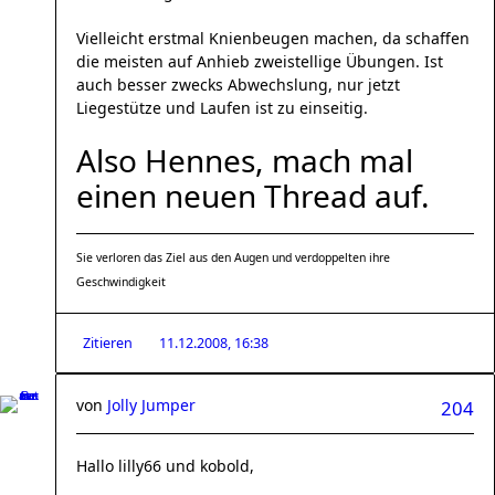
Vielleicht erstmal Knienbeugen machen, da schaffen
die meisten auf Anhieb zweistellige Übungen. Ist
auch besser zwecks Abwechslung, nur jetzt
Liegestütze und Laufen ist zu einseitig.
Also Hennes, mach mal
einen neuen Thread auf.
Sie verloren das Ziel aus den Augen und verdoppelten ihre
Geschwindigkeit
Zitieren
11.12.2008, 16:38
von
Jolly Jumper
204
Hallo lilly66 und kobold,