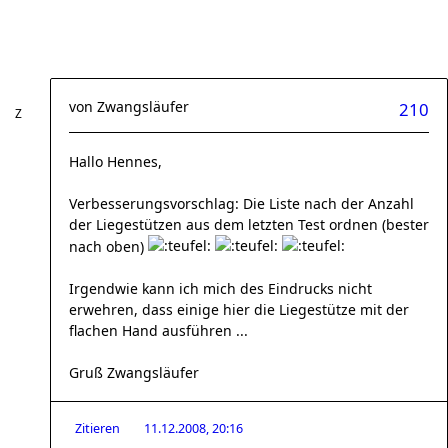
von
Zwangsläufer
210
Hallo Hennes,
Verbesserungsvorschlag: Die Liste nach der Anzahl
der Liegestützen aus dem letzten Test ordnen (bester
nach oben)
Irgendwie kann ich mich des Eindrucks nicht
erwehren, dass einige hier die Liegestütze mit der
flachen Hand ausführen ...
Gruß Zwangsläufer
Zitieren
11.12.2008, 20:16