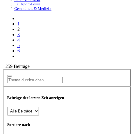
Laufsport-Foren
Gesundheit & Medizin
1
2
3
4
5
6
259 Beiträge
Beiträge der letzten Zeit anzeigen
Sortiere nach