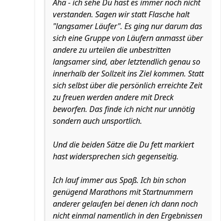
Aha - ich sehe Du hast es immer noch nicht
verstanden. Sagen wir statt Flasche halt
"langsamer Läufer". Es ging nur darum das
sich eine Gruppe von Läufern anmasst über
andere zu urteilen die unbestritten
langsamer sind, aber letztendlich genau so
innerhalb der Sollzeit ins Ziel kommen. Statt
sich selbst über die persönlich erreichte Zeit
zu freuen werden andere mit Dreck
beworfen. Das finde ich nicht nur unnötig
sondern auch unsportlich.
Und die beiden Sätze die Du fett markiert
hast widersprechen sich gegenseitig.
Ich lauf immer aus Spaß. Ich bin schon
genügend Marathons mit Startnummern
anderer gelaufen bei denen ich dann noch
nicht einmal namentlich in den Ergebnissen