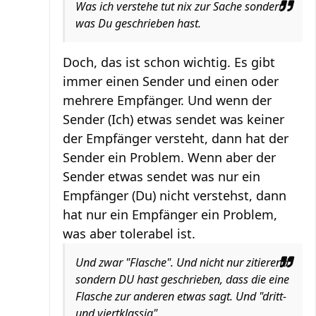
Was ich verstehe tut nix zur Sache sondern
was Du geschrieben hast.
Doch, das ist schon wichtig. Es gibt
immer einen Sender und einen oder
mehrere Empfänger. Und wenn der
Sender (Ich) etwas sendet was keiner
der Empfänger versteht, dann hat der
Sender ein Problem. Wenn aber der
Sender etwas sendet was nur ein
Empfänger (Du) nicht verstehst, dann
hat nur ein Empfänger ein Problem,
was aber tolerabel ist.
Und zwar "Flasche". Und nicht nur zitierend
sondern DU hast geschrieben, dass die eine
Flasche zur anderen etwas sagt. Und "dritt-
und viertklassig".