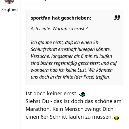
Siegfried
sportfan hat geschrieben:
Ach Leute. Warum so ernst ?
Ich glaube nicht, daß ich einen 5h-
Schlurfschritt ernsthaft hinlegen könnte.
Versuche, langsamer als 6 min zu laufen
sind bisher regelmäßig gescheitert und auf
wandern hab ich keine Lust. Wir könnten
uns doch in der Mitte (der Pace) treffen.
Ist doch keiner ernst.
Siehst Du - das ist doch das schöne am
Marathon. Kein Mensch zwingt Dich
einen 6er Schnitt laufen zu müssen.