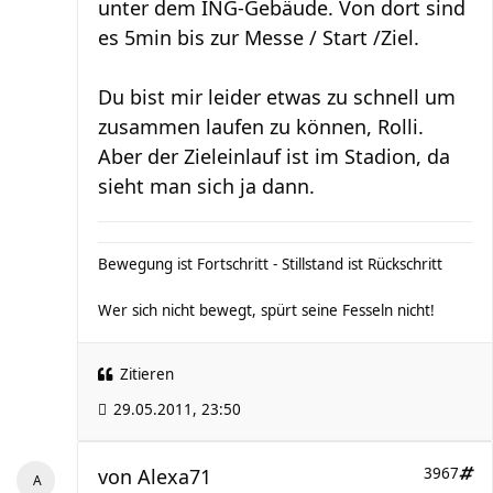
unter dem ING-Gebäude. Von dort sind
es 5min bis zur Messe / Start /Ziel.
Du bist mir leider etwas zu schnell um
zusammen laufen zu können, Rolli.
Aber der Zieleinlauf ist im Stadion, da
sieht man sich ja dann.
Bewegung ist Fortschritt - Stillstand ist Rückschritt
Wer sich nicht bewegt, spürt seine Fesseln nicht!
Zitieren
29.05.2011, 23:50
von
Alexa71
3967