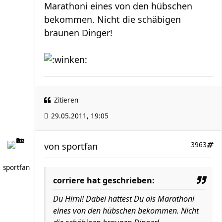
Marathoni eines von den hübschen
bekommen. Nicht die schäbigen
braunen Dinger!
Zitieren
29.05.2011, 19:05
von
sportfan
3963
sportfan
corriere hat geschrieben:
Du Hirni! Dabei hättest Du als Marathoni
eines von den hübschen bekommen. Nicht