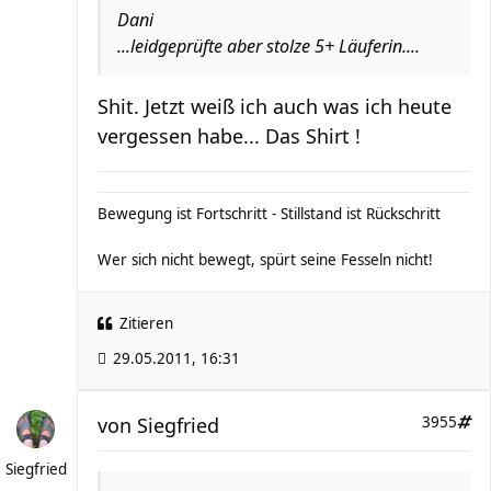
Dani
...leidgeprüfte aber stolze 5+ Läuferin....
Shit. Jetzt weiß ich auch was ich heute
vergessen habe... Das Shirt !
Bewegung ist Fortschritt - Stillstand ist Rückschritt
Wer sich nicht bewegt, spürt seine Fesseln nicht!
Zitieren
29.05.2011, 16:31
von
Siegfried
3955
Siegfried