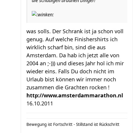
die schäbigen braunen Dinger!
was solls. Der Schrank ist ja schon voll
genug. Auf welche Finishershirts ich
wirklich scharf bin, sind die aus
Amsterdam. Da hab ich jetzt alle von
2004 an ;-))) und dieses Jahr hol ich mir
wieder eins. Falls Du doch nicht im
Urlaub bist können wir immer noch
zusammen die Grachten rocken !
http://www.amsterdammarathon.nl
16.10.2011
Bewegung ist Fortschritt - Stillstand ist Rückschritt