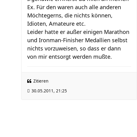
Ex. Für den waren auch alle anderen
Möchtegerns, die nichts können,
Idioten, Amateure etc.
Leider hatte er außer einigen Marathon
und Ironman-Finisher Medallien selbst
nichts vorzuweisen, so dass er dann
von mir entsorgt werden mußte.
Zitieren
30.05.2011, 21:25