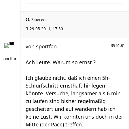
Zitieren
29.05.2011, 17:30
von
sportfan
3961
sportfan
Ach Leute. Warum so ernst ?
Ich glaube nicht, daß ich einen 5h-
Schlurfschritt ernsthaft hinlegen
könnte. Versuche, langsamer als 6 min
zu laufen sind bisher regelmäßig
gescheitert und auf wandern hab ich
keine Lust. Wir könnten uns doch in der
Mitte (der Pace) treffen.