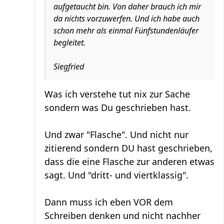
aufgetaucht bin. Von daher brauch ich mir
da nichts vorzuwerfen. Und ich habe auch
schon mehr als einmal Fünfstundenläufer
begleitet.
Siegfried
Was ich verstehe tut nix zur Sache
sondern was Du geschrieben hast.
Und zwar "Flasche". Und nicht nur
zitierend sondern DU hast geschrieben,
dass die eine Flasche zur anderen etwas
sagt. Und "dritt- und viertklassig".
Dann muss ich eben VOR dem
Schreiben denken und nicht nachher