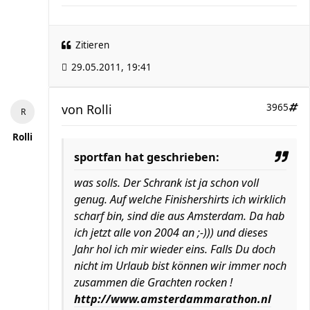
Zitieren
29.05.2011, 19:41
von
Rolli
3965
Rolli
sportfan hat geschrieben:
was solls. Der Schrank ist ja schon voll
genug. Auf welche Finishershirts ich wirklich
scharf bin, sind die aus Amsterdam. Da hab
ich jetzt alle von 2004 an ;-))) und dieses
Jahr hol ich mir wieder eins. Falls Du doch
nicht im Urlaub bist können wir immer noch
zusammen die Grachten rocken !
http://www.amsterdammarathon.nl