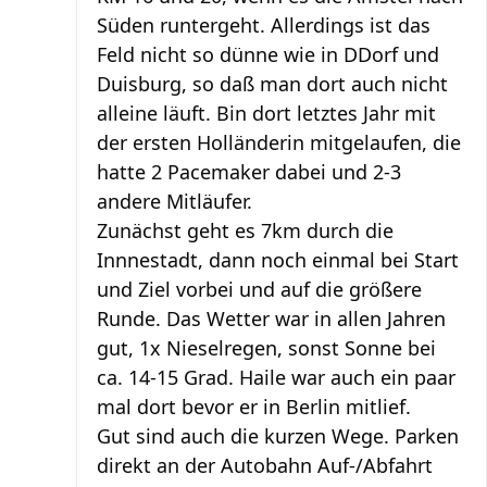
Süden runtergeht. Allerdings ist das
Feld nicht so dünne wie in DDorf und
Duisburg, so daß man dort auch nicht
alleine läuft. Bin dort letztes Jahr mit
der ersten Holländerin mitgelaufen, die
hatte 2 Pacemaker dabei und 2-3
andere Mitläufer.
Zunächst geht es 7km durch die
Innnestadt, dann noch einmal bei Start
und Ziel vorbei und auf die größere
Runde. Das Wetter war in allen Jahren
gut, 1x Nieselregen, sonst Sonne bei
ca. 14-15 Grad. Haile war auch ein paar
mal dort bevor er in Berlin mitlief.
Gut sind auch die kurzen Wege. Parken
direkt an der Autobahn Auf-/Abfahrt