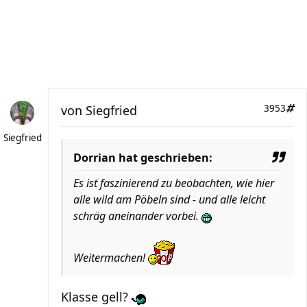
von
Siegfried
3953
Siegfried
Dorrian hat geschrieben:
Es ist faszinierend zu beobachten, wie hier
alle wild am Pöbeln sind - und alle leicht
schräg aneinander vorbei.
Weitermachen!
Klasse gell?