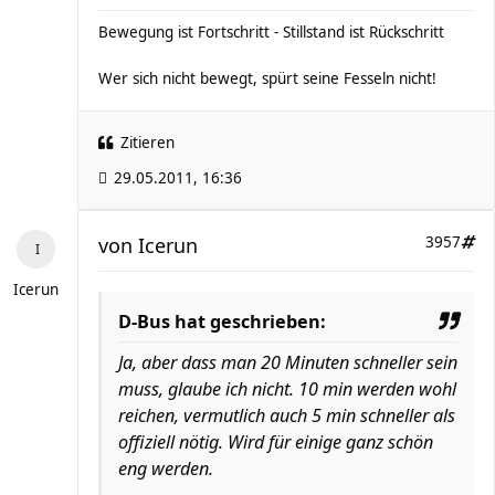
Bewegung ist Fortschritt - Stillstand ist Rückschritt
Wer sich nicht bewegt, spürt seine Fesseln nicht!
Zitieren
29.05.2011, 16:36
von
Icerun
3957
Icerun
D-Bus hat geschrieben:
Ja, aber dass man 20 Minuten schneller sein
muss, glaube ich nicht. 10 min werden wohl
reichen, vermutlich auch 5 min schneller als
offiziell nötig. Wird für einige ganz schön
eng werden.