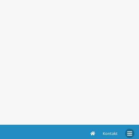
Kontakt