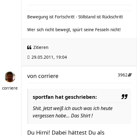
Bewegung ist Fortschritt - Stillstand ist Rückschritt
Wer sich nicht bewegt, spürt seine Fesseln nicht!
Zitieren
29.05.2011, 19:04
von
corriere
3962
corriere
sportfan hat geschrieben:
Shit. Jetzt weiß ich auch was ich heute
vergessen habe... Das Shirt !
Du Hirni! Dabei hättest Du als