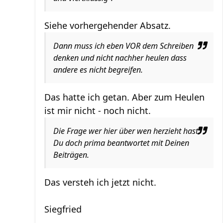
Siehe vorhergehender Absatz.
Dann muss ich eben VOR dem Schreiben
denken und nicht nachher heulen dass
andere es nicht begreifen.
Das hatte ich getan. Aber zum Heulen
ist mir nicht - noch nicht.
Die Frage wer hier über wen herzieht hast
Du doch prima beantwortet mit Deinen
Beiträgen.
Das versteh ich jetzt nicht.
Siegfried