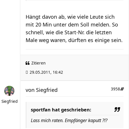
Hängt davon ab, wie viele Leute sich
mit 20 Min unter dem Soll melden. So
schnell, wie die Start-Nr. die letzten
Male weg waren, dürften es einige sein.
Zitieren
29.05.2011, 16:42
von
Siegfried
3958
Siegfried
sportfan hat geschrieben:
Lass mich raten. Empfänger kaputt ?!?