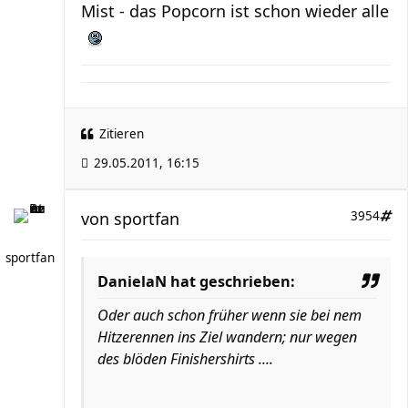
Mist - das Popcorn ist schon wieder alle
Zitieren
29.05.2011, 16:15
von
sportfan
3954
sportfan
DanielaN hat geschrieben:
Oder auch schon früher wenn sie bei nem
Hitzerennen ins Ziel wandern; nur wegen
des blöden Finishershirts ....