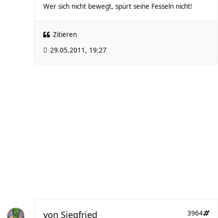
Wer sich nicht bewegt, spürt seine Fesseln nicht!
Zitieren
29.05.2011, 19:27
von
Siegfried
3964