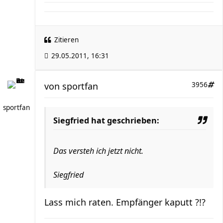
Zitieren
29.05.2011, 16:31
von
sportfan
3956
sportfan
Siegfried hat geschrieben:
Das versteh ich jetzt nicht.
Siegfried
Lass mich raten. Empfänger kaputt ?!?