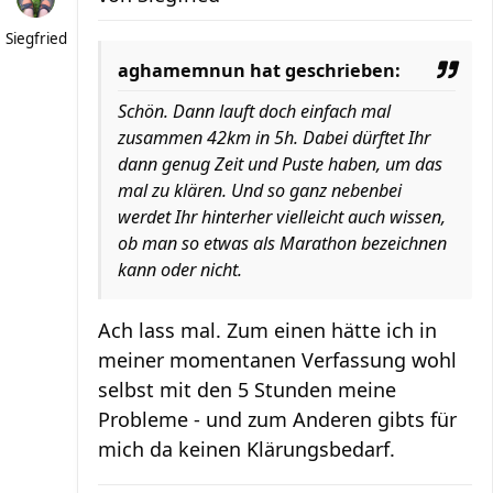
Siegfried
aghamemnun hat geschrieben:
Schön. Dann lauft doch einfach mal
zusammen 42km in 5h. Dabei dürftet Ihr
dann genug Zeit und Puste haben, um das
mal zu klären. Und so ganz nebenbei
werdet Ihr hinterher vielleicht auch wissen,
ob man so etwas als Marathon bezeichnen
kann oder nicht.
Ach lass mal. Zum einen hätte ich in
meiner momentanen Verfassung wohl
selbst mit den 5 Stunden meine
Probleme - und zum Anderen gibts für
mich da keinen Klärungsbedarf.