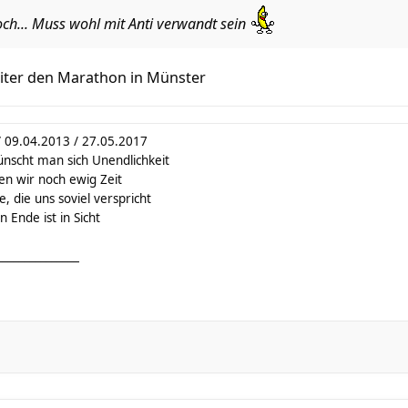
ch... Muss wohl mit Anti verwandt sein
iter den Marathon in Münster
/ 09.04.2013 / 27.05.2017
ünscht man sich Unendlichkeit
en wir noch ewig Zeit
, die uns soviel verspricht
 Ende ist in Sicht
_______________