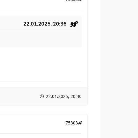
22.01.2025, 20:36
22.01.2025, 20:40
75303