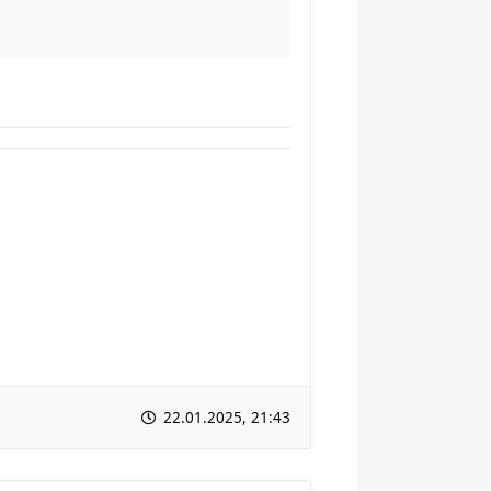
22.01.2025, 21:43