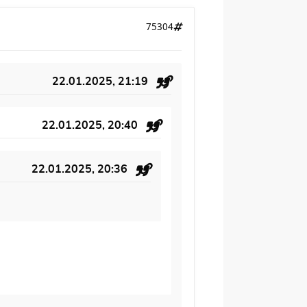
75304
22.01.2025, 21:19
22.01.2025, 20:40
22.01.2025, 20:36