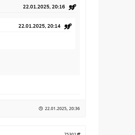
22.01.2025, 20:16
22.01.2025, 20:14
22.01.2025, 20:36
75302