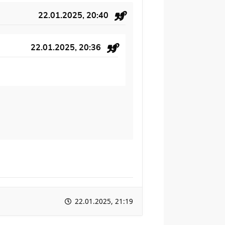
22.01.2025, 20:40
22.01.2025, 20:36
22.01.2025, 21:19