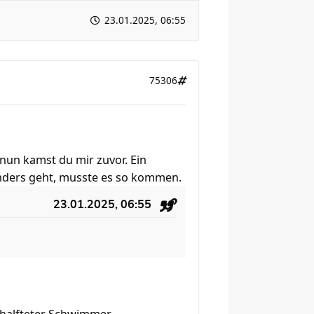
23.01.2025, 06:55
75306
nun kamst du mir zuvor. Ein
anders geht, musste es so kommen.
23.01.2025, 06:55