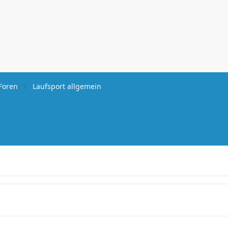
Foren
Laufsport allgemein