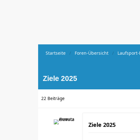
Startseite
Foren-Übersicht
Laufsport-
Ziele 2025
22 Beiträge
Ziele 2025