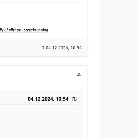
ily Challenge - Streakrunning
04.12.2024, 10:54
2
04.12.2024, 10:54