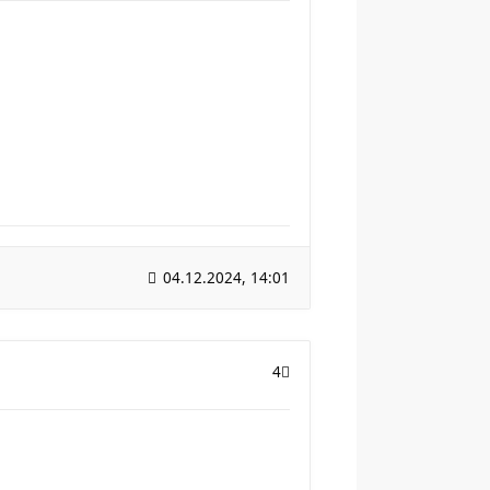
04.12.2024, 14:01
4