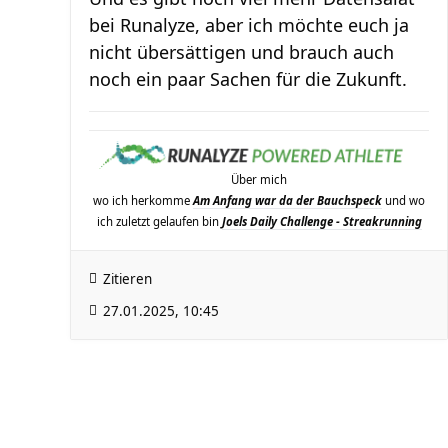
bei Runalyze, aber ich möchte euch ja
nicht übersättigen und brauch auch
noch ein paar Sachen für die Zukunft.
Über mich
wo ich herkomme
Am Anfang war da der Bauchspeck
und wo
ich zuletzt gelaufen bin
Joels Daily Challenge - Streakrunning
Zitieren
27.01.2025, 10:45