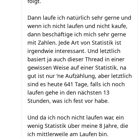
folgt.
Dann laufe ich natürlich sehr gerne und
wenn ich nicht laufen und nicht kaufe,
dann beschäftige ich mich sehr gerne
mit Zahlen. Jede Art von Statistik ist
irgendwie interessant. Und letztlich
basiert ja auch dieser Thread in einer
gewissen Weise auf einer Statistik, na
gut ist nur 'ne Aufzählung, aber letztlich
sind es heute 641 Tage, falls ich noch
laufen gehe in den nächsten 13
Stunden, was ich fest vor habe.
Und da ich noch nicht laufen war, ein
wenig Statistik über meine 8 Jahre, die
ich mittlerweile am Laufen bin.