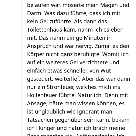
belaufen war, moserte mein Magen und
Darm. Was dazu führte, dass ich mit
kein Gel zuführte. Als dann das
Toilettenhaus kam, nahm ich es eben
mit. Das nahm einige Minuten in
Anspruch und war nervig. Zumal es den
Körper nicht ganz beruhigte. Womit ich
auf ein weiteres Gel verzichtete und
einfach etwas schneller, von Wut
gesteuert, weiterlief. Aber das war dann
nur ein Strohfeuer, welches mich ins
Höllenfeuer führte. Natürlich. Denn mit
Ansage, hätte man wissen können, es
ist unglaublich wie ignorant man
Tatsachen gegenüber sein kann, bekam
ich Hunger und natürlich brach meine