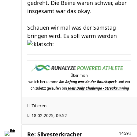
gedreht. Die Beine waren schwer, aber
insgesamt war das okay.
Schauen wir mal was der Samstag
bringen wird. Es soll warm werden
Über mich
wo ich herkomme
Am Anfang war da der Bauchspeck
und wo
ich zuletzt gelaufen bin
Joels Daily Challenge - Streakrunning
Zitieren
18.02.2025, 09:52
Re: Silvesterkracher
1459