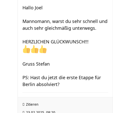
Hallo Joel
Mannomann, warst du sehr schnell und
auch sehr gleichmäßig unterwegs.
HERZLICHEN GLÜCKWUNSCH!!!
Gruss Stefan
PS: Hast du jetzt die erste Etappe für
Berlin absolviert?
Zitieren
23.02.2025, 08:20