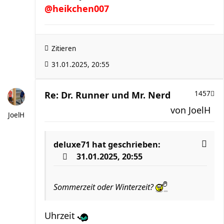
@heikchen007
Zitieren
31.01.2025, 20:55
Re: Dr. Runner und Mr. Nerd
1457
von
JoelH
JoelH
deluxe71
hat geschrieben:
31.01.2025, 20:55
Sommerzeit oder Winterzeit?
Uhrzeit