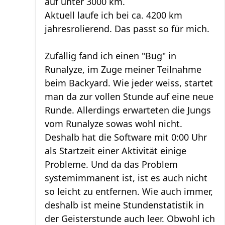
auf unter 3000 km.
Aktuell laufe ich bei ca. 4200 km
jahresrolierend. Das passt so für mich.
Zufällig fand ich einen "Bug" in
Runalyze, im Zuge meiner Teilnahme
beim Backyard. Wie jeder weiss, startet
man da zur vollen Stunde auf eine neue
Runde. Allerdings erwarteten die Jungs
vom Runalyze sowas wohl nicht.
Deshalb hat die Software mit 0:00 Uhr
als Startzeit einer Aktivität einige
Probleme. Und da das Problem
systemimmanent ist, ist es auch nicht
so leicht zu entfernen. Wie auch immer,
deshalb ist meine Stundenstatistik in
der Geisterstunde auch leer. Obwohl ich