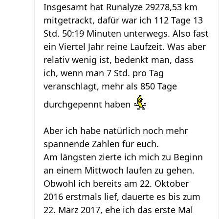
Insgesamt hat Runalyze 29278,53 km
mitgetrackt, dafür war ich 112 Tage 13
Std. 50:19 Minuten unterwegs. Also fast
ein Viertel Jahr reine Laufzeit. Was aber
relativ wenig ist, bedenkt man, dass
ich, wenn man 7 Std. pro Tag
veranschlagt, mehr als 850 Tage
durchgepennt haben
Aber ich habe natürlich noch mehr
spannende Zahlen für euch.
Am längsten zierte ich mich zu Beginn
an einem Mittwoch laufen zu gehen.
Obwohl ich bereits am 22. Oktober
2016 erstmals lief, dauerte es bis zum
22. März 2017, ehe ich das erste Mal