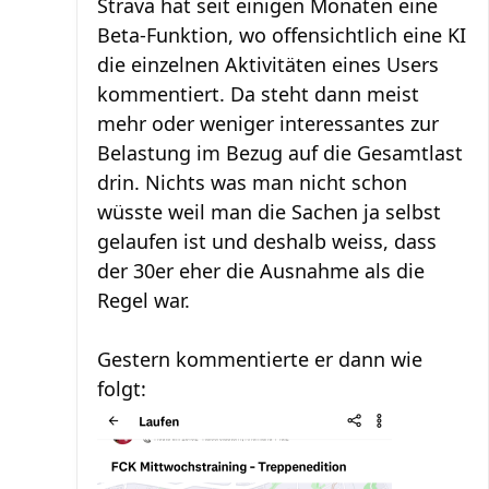
Strava hat seit einigen Monaten eine
Beta-Funktion, wo offensichtlich eine KI
die einzelnen Aktivitäten eines Users
kommentiert. Da steht dann meist
mehr oder weniger interessantes zur
Belastung im Bezug auf die Gesamtlast
drin. Nichts was man nicht schon
wüsste weil man die Sachen ja selbst
gelaufen ist und deshalb weiss, dass
der 30er eher die Ausnahme als die
Regel war.
Gestern kommentierte er dann wie
folgt: