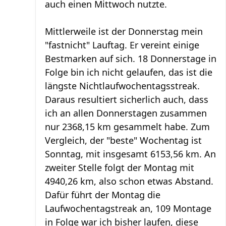
auch einen Mittwoch nutzte.
Mittlerweile ist der Donnerstag mein
"fastnicht" Lauftag. Er vereint einige
Bestmarken auf sich. 18 Donnerstage in
Folge bin ich nicht gelaufen, das ist die
längste Nichtlaufwochentagsstreak.
Daraus resultiert sicherlich auch, dass
ich an allen Donnerstagen zusammen
nur 2368,15 km gesammelt habe. Zum
Vergleich, der "beste" Wochentag ist
Sonntag, mit insgesamt 6153,56 km. An
zweiter Stelle folgt der Montag mit
4940,26 km, also schon etwas Abstand.
Dafür führt der Montag die
Laufwochentagstreak an, 109 Montage
in Folge war ich bisher laufen, diese