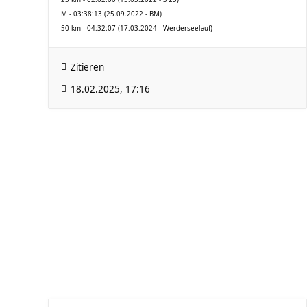
M - 03:38:13 (25.09.2022 - BM)
50 km - 04:32:07 (17.03.2024 - Werderseelauf)
Zitieren
18.02.2025, 17:16