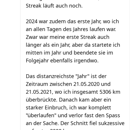
Streak läuft auch noch.
2024 war zudem das erste Jahr, wo ich
an allen Tagen des Jahres laufen war.
Zwar war meine erste Streak auch
länger als ein Jahr, aber da startete ich
mitten im Jahr und beendete sie im
Folgejahr ebenfalls irgendwo.
Das distanzreichste "Jahr" ist der
Zeitraum zwischen 21.05.2020 und
21.05.2021, wo ich insgesamt 5306 km
überbrückte. Danach kam aber ein
starker Einbruch, ich war komplett
"überlaufen" und verlor fast den Spass
an der Sache. Der Schnitt fiel sukzessive