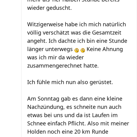
wieder geduscht.
Witzigerweise habe ich mich natürlich
völlig verschätzt was die Gesamtzeit
angeht. Ich dachte ich bin eine Stunde
länger unterwegs
Keine Ahnung
was ich mir da wieder
zusammengerechnet hatte.
Ich fühle mich nun also gerüstet.
Am Sonntag gab es dann eine kleine
Nachzündung, es schneite nun auch
etwas bei uns und da ist Laufen im
Schnee einfach Pflicht. Also mit meiner
Holden noch eine 20 km Runde