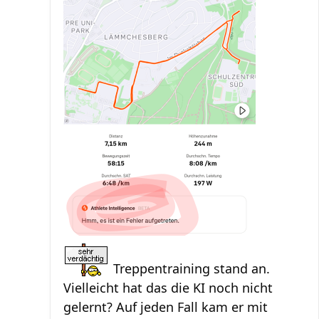
Treppentraining stand an.
Vielleicht hat das die KI noch nicht
gelernt? Auf jeden Fall kam er mit