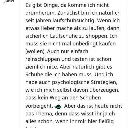
JoelH
Es gibt Dinge, da komme ich nicht
drumherum. Zunächst bin ich natürlich
seit Jahren laufschuhsüchtig. Wenn ich
etwas lieber mache als zu laufen, dann
sicherlich Laufschuhe zu shoppen. Ich
muss sie nicht mal unbedingt kaufen
(wollen). Auch nur einfach
reinschluppen und testen ist schon
ziemlich nice. Aber natürlich gibt es
Schuhe die ich haben muss. Und ich
habe auch psychologische Strategien,
wie ich mich selbst davon überzeugen,
dass kein Weg an den Schuhen
vorbeigeht.
Aber das ist heute nicht
das Thema, denn dass wisst ihr ja eh
alles schon, wenn ihr mir hier fleißig