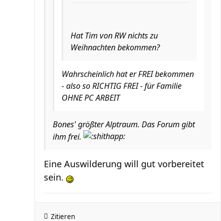
Hat Tim von RW nichts zu
Weihnachten bekommen?
Wahrscheinlich hat er FREI bekommen
- also so RICHTIG FREI - für Familie
OHNE PC ARBEIT
Bones' größter Alptraum. Das Forum gibt
ihm frei.
Eine Auswilderung will gut vorbereitet
sein.
Zitieren