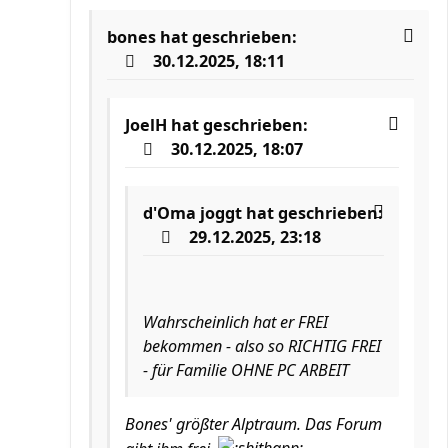
bones
hat geschrieben:
30.12.2025, 18:11
JoelH
hat geschrieben:
30.12.2025, 18:07
d'Oma joggt
hat geschrieben:
29.12.2025, 23:18
Wahrscheinlich hat er FREI
bekommen - also so RICHTIG FREI
- für Familie OHNE PC ARBEIT
Bones' größter Alptraum. Das Forum