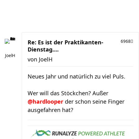
Re: Es ist der Praktikanten-
6968
Dienstag....
JoelH
von
JoelH
Neues Jahr und natürlich zu viel Puls.
Wer will das Stöckchen? Außer
@hardlooper
der schon seine Finger
ausgefahren hat?