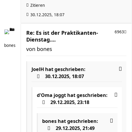
Zitieren
30.12.2025, 18:07
Re: Es ist der Praktikanten-
6963
Dienstag....
bones
von
bones
JoelH
hat geschrieben:
30.12.2025, 18:07
d'Oma joggt
hat geschrieben:
29.12.2025, 23:18
bones
hat geschrieben:
29.12.2025, 21:49