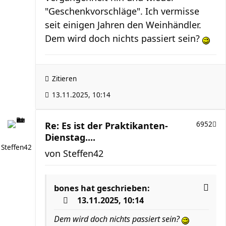
"Geschenkvorschläge". Ich vermisse
seit einigen Jahren den Weinhändler.
Dem wird doch nichts passiert sein?
Zitieren
13.11.2025, 10:14
Re: Es ist der Praktikanten-
6952
Dienstag....
Steffen42
von
Steffen42
bones
hat geschrieben:
13.11.2025, 10:14
Dem wird doch nichts passiert sein?