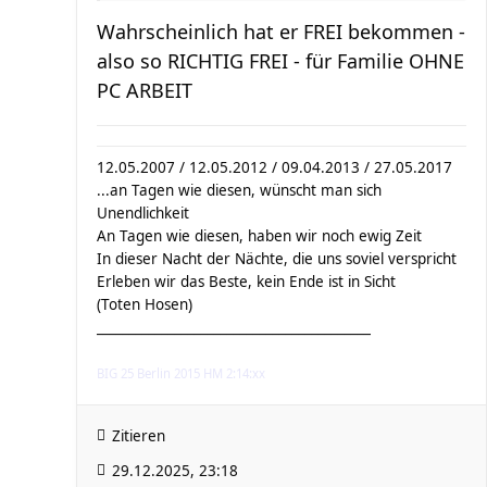
Wahrscheinlich hat er FREI bekommen -
also so RICHTIG FREI - für Familie OHNE
PC ARBEIT
12.05.2007 / 12.05.2012 / 09.04.2013 / 27.05.2017
...an Tagen wie diesen, wünscht man sich
Unendlichkeit
An Tagen wie diesen, haben wir noch ewig Zeit
In dieser Nacht der Nächte, die uns soviel verspricht
Erleben wir das Beste, kein Ende ist in Sicht
(Toten Hosen)
__________________________________________
BIG 25 Berlin 2015 HM 2:14:xx
Zitieren
29.12.2025, 23:18