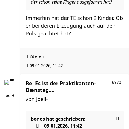
der schon seine Finger ausgefahren hat?
Immerhin hat der TE schon 2 Kinder. Ob
er bei deren Erzeugung auch auf den
Puls geachtet hat?
Zitieren
09.01.2026, 11:42
Re: Es ist der Praktikanten-
6970
Dienstag....
JoelH
von
JoelH
bones
hat geschrieben:
09.01.2026, 11:42