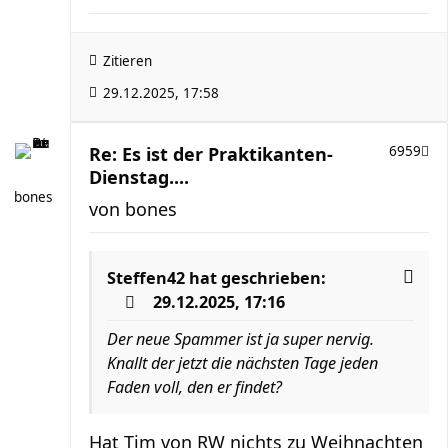
Zitieren
29.12.2025, 17:58
Re: Es ist der Praktikanten-
6959
Dienstag....
bones
von
bones
Steffen42
hat geschrieben:
29.12.2025, 17:16
Der neue Spammer ist ja super nervig.
Knallt der jetzt die nächsten Tage jeden
Faden voll, den er findet?
Hat Tim von RW nichts zu Weihnachten