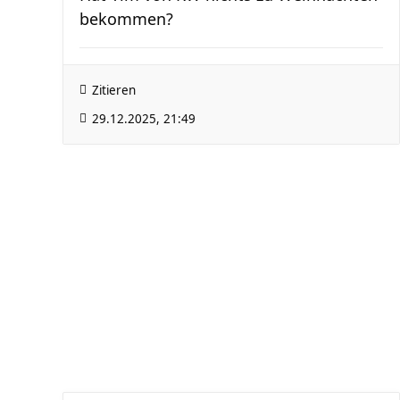
bekommen?
Zitieren
29.12.2025, 21:49