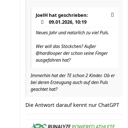
JoelH
hat geschrieben:
09.01.2026, 10:19
Neues Jahr und natürlich zu viel Puls.
Wer will das Stöckchen? Außer
@hardlooper der schon seine Finger
ausgefahren hat?
Immerhin hat der TE schon 2 Kinder. Ob er
bei deren Erzeugung auch auf den Puls
geachtet hat?
Die Antwort darauf kennt nur ChatGPT