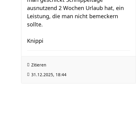
ausnutzend 2 Wochen Urlaub hat, ein
Leistung, die man nicht bemeckern
sollte.
Knippi
Zitieren
31.12.2025, 18:44