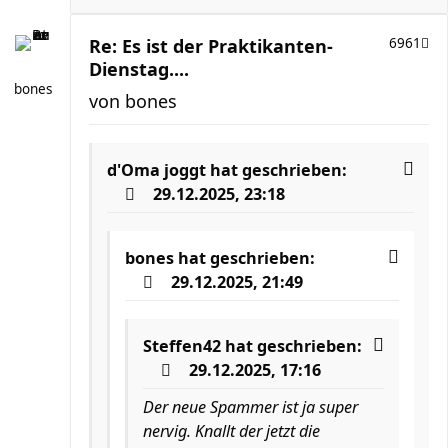
Re: Es ist der Praktikanten-
6961
Dienstag....
bones
von
bones
d'Oma joggt
hat geschrieben:
29.12.2025, 23:18
bones
hat geschrieben:
29.12.2025, 21:49
Steffen42
hat geschrieben:
29.12.2025, 17:16
Der neue Spammer ist ja super
nervig. Knallt der jetzt die