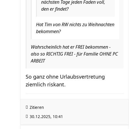
nächsten Tage jeden Faden voll,
den er findet?
Hat Tim von RW nichts zu Weihnachten
bekommen?
Wahrscheinlich hat er FREI bekommen -
also so RICHTIG FREI - für Familie OHNE PC
ARBEIT
So ganz ohne Urlaubsvertretung
ziemlich riskant.
Zitieren
30.12.2025, 10:41