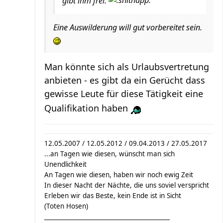
gibt ihm frei.
Eine Auswilderung will gut vorbereitet sein.
Man könnte sich als Urlaubsvertretung
anbieten - es gibt da ein Gerücht dass
gewisse Leute für diese Tätigkeit eine
Qualifikation haben
12.05.2007 / 12.05.2012 / 09.04.2013 / 27.05.2017
...an Tagen wie diesen, wünscht man sich
Unendlichkeit
An Tagen wie diesen, haben wir noch ewig Zeit
In dieser Nacht der Nächte, die uns soviel verspricht
Erleben wir das Beste, kein Ende ist in Sicht
(Toten Hosen)
__________________________________________