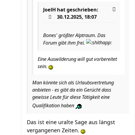
JoelH
hat geschrieben:
30.12.2025, 18:07
Bones' größter Alptraum. Das
Forum gibt ihm frei.
Eine Auswilderung will gut vorbereitet
sein.
Man könnte sich als Urlaubsvertretung
anbieten - es gibt da ein Gerücht dass
gewisse Leute für diese Tätigkeit eine
Qualifikation haben
Das ist eine uralte Sage aus längst
vergangenen Zeiten.