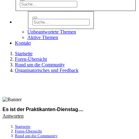
Unbeantwortete Themen
Aktive Themen
Kontakt
Startseite
Foren-Übersicht
Rund um die Community
Organisatorisches und Feedback
Es ist der Praktikanten-Dienstag....
Antworten
Startseite
Foren-Übersicht
Rund um die Community