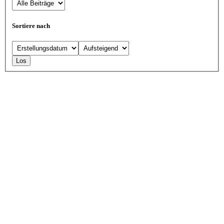
Sortiere nach