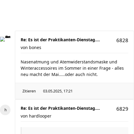
Re: Es ist der Praktikanten-Dienstag....
6828
von
bones
Nasenatmung und Atemwiderstandsmaske und
Winteraccessoires im Sommer in einer Frage - alles
neu macht der Mai.....oder auch nicht.
Zitieren
03.05.2025, 17:21
Re: Es ist der Praktikanten-Dienstag....
6829
von
hardlooper