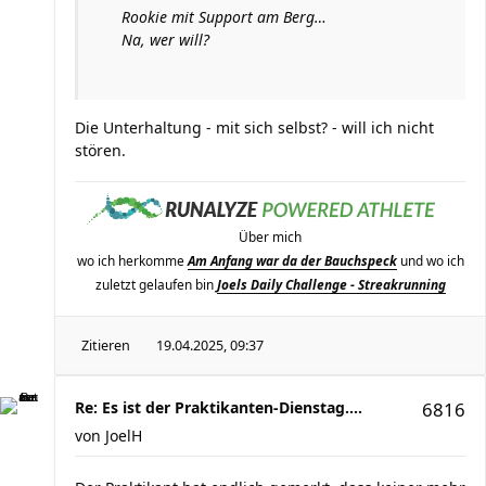
Rookie mit Support am Berg…
Na, wer will?
Die Unterhaltung - mit sich selbst? - will ich nicht
stören.
Über mich
wo ich herkomme
Am Anfang war da der Bauchspeck
und wo ich
zuletzt gelaufen bin
Joels Daily Challenge - Streakrunning
Zitieren
19.04.2025, 09:37
Re: Es ist der Praktikanten-Dienstag....
6816
von
JoelH