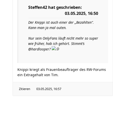
Steffen42
hat geschrieben:
03.05.2025, 16:50
Der Knippi ist auch einer der „Bezahlten“.
Kann man ja mal outen.
Nur sein OnlyFans läuft nicht mehr so super
wie früher, hab ich gehört. Stimmt‘s
@hardlooper?
Knippi kriegt als Frauenbeauftrager des RW-Forums
ein Extragehalt von Tim.
Zitieren
03.05.2025, 16:57