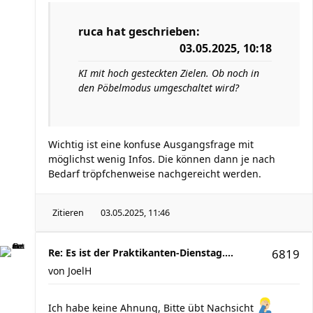
ruca
hat geschrieben:
03.05.2025, 10:18
KI mit hoch gesteckten Zielen. Ob noch in
den Pöbelmodus umgeschaltet wird?
Wichtig ist eine konfuse Ausgangsfrage mit
möglichst wenig Infos. Die können dann je nach
Bedarf tröpfchenweise nachgereicht werden.
Zitieren
03.05.2025, 11:46
Re: Es ist der Praktikanten-Dienstag....
6819
von
JoelH
Ich habe keine Ahnung, Bitte übt Nachsicht