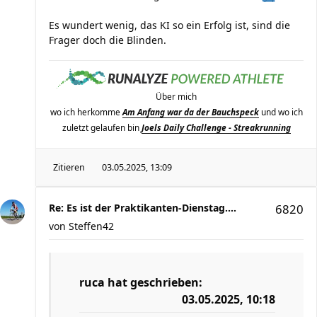
Es wundert wenig, das KI so ein Erfolg ist, sind die
Frager doch die Blinden.
Über mich
wo ich herkomme
Am Anfang war da der Bauchspeck
und wo ich
zuletzt gelaufen bin
Joels Daily Challenge - Streakrunning
Zitieren
03.05.2025, 13:09
Re: Es ist der Praktikanten-Dienstag....
6820
von
Steffen42
ruca
hat geschrieben:
03.05.2025, 10:18