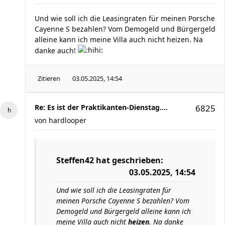
Und wie soll ich die Leasingraten für meinen Porsche
Cayenne S bezahlen? Vom Demogeld und Bürgergeld
alleine kann ich meine Villa auch nicht heizen. Na
danke auch!
Zitieren
03.05.2025, 14:54
Re: Es ist der Praktikanten-Dienstag....
6825
von
hardlooper
Steffen42
hat geschrieben:
03.05.2025, 14:54
Und wie soll ich die Leasingraten für
meinen Porsche Cayenne S bezahlen? Vom
Demogeld und Bürgergeld alleine kann ich
meine Villa auch nicht
heizen
. Na danke