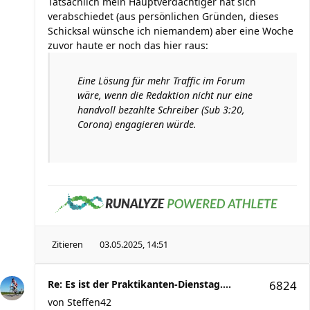
Tatsächlich mein Hauptverdächtiger hat sich
verabschiedet (aus persönlichen Gründen, dieses
Schicksal wünsche ich niemandem) aber eine Woche
zuvor haute er noch das hier raus:
Eine Lösung für mehr Traffic im Forum
wäre, wenn die Redaktion nicht nur eine
handvoll bezahlte Schreiber (Sub 3:20,
Corona) engagieren würde.
Zitieren
03.05.2025, 14:51
Re: Es ist der Praktikanten-Dienstag....
6824
von
Steffen42