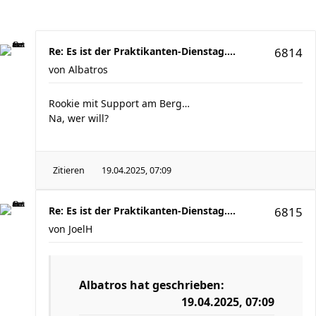
Re: Es ist der Praktikanten-Dienstag....
6814
von
Albatros
Rookie mit Support am Berg…
Na, wer will?
Zitieren
19.04.2025, 07:09
Re: Es ist der Praktikanten-Dienstag....
6815
von
JoelH
Albatros
hat geschrieben:
19.04.2025, 07:09