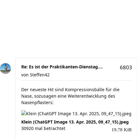
Re: Es ist der Praktikanten-Dienstag....
6803
von
Steffen42
Der neueste Hit sind Kompressionsbälle für die
Nase, sozusagen eine Weiterentwicklung des
Nasenpflasters:
Klein (ChatGPT Image 13. Apr. 2025, 09_47_15).jpeg
30920 mal betrachtet
19.78 KiB