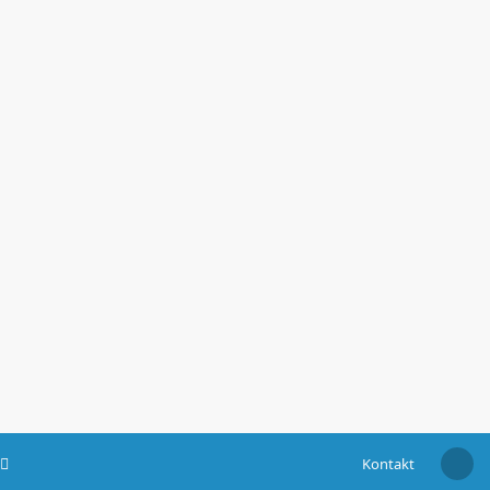
Kontakt