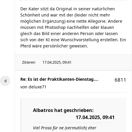
Der Kater sitzt da Original in seiner natürlichen
Schönheit und war mit der (leider nicht mehr
möglichen Ergänzung) eine nette Allegorie. Andere
müssen mit Photoshop nachhelfen oder klauen
gleich das Bild einer anderen Person oder lassen
sich von der KI eine Wunschvorstellung erstellen. Ein
Pferd wäre persönlicher gewesen.
Zitieren
17.04.2025, 09:41
Re: Es ist der Praktikanten-Dienstag....
6811
von
deluxe71
Albatros
hat geschrieben:
17.04.2025, 09:41
Viel Prosa für ne (vermutlich) eher