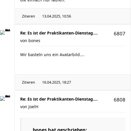
Zitieren
13.04.2025, 10:56
Re: Es ist der Praktikanten-Dienstag....
6807
von
bones
Wir basteln uns ein Avatarbild....
Zitieren
16.04.2025, 18:27
Re: Es ist der Praktikanten-Dienstag....
6808
von
JoelH
bones
hat geschrieben: