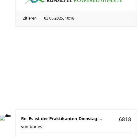
Zitieren
03.05.2025, 10:18
Re: Es ist der Praktikanten-Dienstag....
6818
von
bones