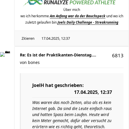
Über mich
wo ich herkomme
Am Anfang war da der Bauchspeck
und wo ich
zuletzt gelaufen bin
Joels Daily Challenge - Streakrunning
Zitieren
17.04.2025, 12:37
Re: Es ist der Praktikanten-Dienstag....
6813
von
bones
JoelH
hat geschrieben:
17.04.2025, 12:37
Was waren das noch Zeiten, also als es kein
Internet gab. Da sind die Leute einfach raus
und hatten Spass beim Laufen. Heute wird
kein Meter gemacht, dafür aber versucht zu
erörtern wie es richtig geht, theoretisch.