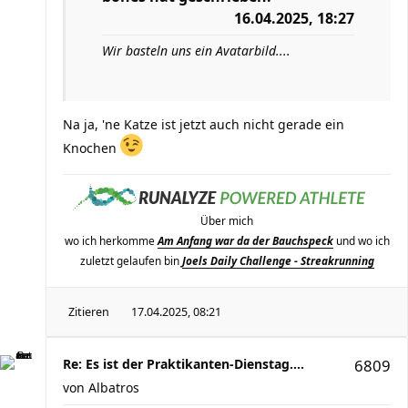
16.04.2025, 18:27
Wir basteln uns ein Avatarbild....
Na ja, 'ne Katze ist jetzt auch nicht gerade ein
Knochen
Über mich
wo ich herkomme
Am Anfang war da der Bauchspeck
und wo ich
zuletzt gelaufen bin
Joels Daily Challenge - Streakrunning
Zitieren
17.04.2025, 08:21
Re: Es ist der Praktikanten-Dienstag....
6809
von
Albatros