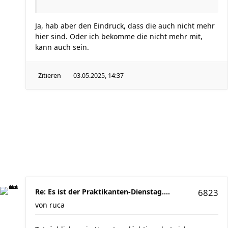
Ja, hab aber den Eindruck, dass die auch nicht mehr
hier sind. Oder ich bekomme die nicht mehr mit,
kann auch sein.
Zitieren
03.05.2025, 14:37
Re: Es ist der Praktikanten-Dienstag....
6823
von
ruca