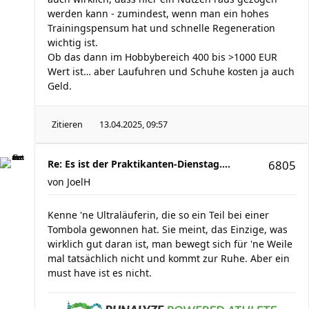
werden kann - zumindest, wenn man ein hohes
Trainingspensum hat und schnelle Regeneration
wichtig ist.
Ob das dann im Hobbybereich 400 bis >1000 EUR
Wert ist… aber Laufuhren und Schuhe kosten ja auch
Geld.
Zitieren
13.04.2025, 09:57
Re: Es ist der Praktikanten-Dienstag....
6805
von
JoelH
Kenne 'ne Ultraläuferin, die so ein Teil bei einer
Tombola gewonnen hat. Sie meint, das Einzige, was
wirklich gut daran ist, man bewegt sich für 'ne Weile
mal tatsächlich nicht und kommt zur Ruhe. Aber ein
must have ist es nicht.