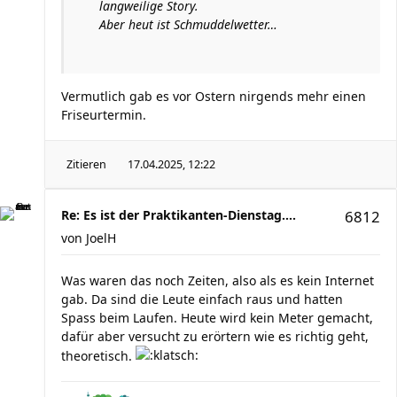
langweilige Story.
Aber heut ist Schmuddelwetter…
Vermutlich gab es vor Ostern nirgends mehr einen
Friseurtermin.
Zitieren
17.04.2025, 12:22
Re: Es ist der Praktikanten-Dienstag....
6812
von
JoelH
Was waren das noch Zeiten, also als es kein Internet
gab. Da sind die Leute einfach raus und hatten
Spass beim Laufen. Heute wird kein Meter gemacht,
dafür aber versucht zu erörtern wie es richtig geht,
theoretisch.