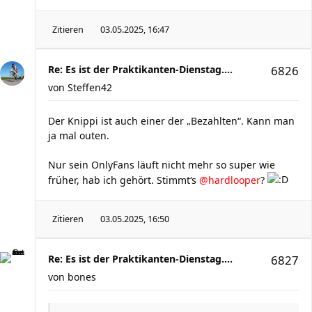
Zitieren
03.05.2025, 16:47
Re: Es ist der Praktikanten-Dienstag....
6826
von
Steffen42
Der Knippi ist auch einer der „Bezahlten“. Kann man
ja mal outen.
Nur sein OnlyFans läuft nicht mehr so super wie
früher, hab ich gehört. Stimmt‘s
@hardlooper
?
Zitieren
03.05.2025, 16:50
Re: Es ist der Praktikanten-Dienstag....
6827
von
bones