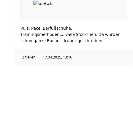
Puls, Pace, Barfußschuhe,
Trainingsmethoden.....viele Stöckchen. Da wurden
schon ganze Bücher drüber geschrieben.
Zitieren
17.04.2025, 13:16