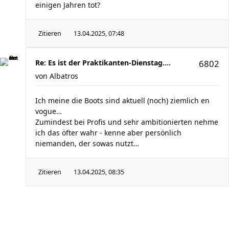
einigen Jahren tot?
Zitieren
13.04.2025, 07:48
Re: Es ist der Praktikanten-Dienstag....
6802
von
Albatros
Ich meine die Boots sind aktuell (noch) ziemlich en
vogue…
Zumindest bei Profis und sehr ambitionierten nehme
ich das öfter wahr - kenne aber persönlich
niemanden, der sowas nutzt…
Zitieren
13.04.2025, 08:35