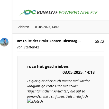
Zitieren
03.05.2025, 14:18
Re: Es ist der Praktikanten-Dienstag....
6822
von
Steffen42
ruca
hat geschrieben:
03.05.2025, 14:18
Es gibt gibt aber auch immer mal wieder
längjährige echte User mit etwas
"eigentümlichen" Ansichten, die auf so
jemanden mit reinfallen. Teils mehrfach.