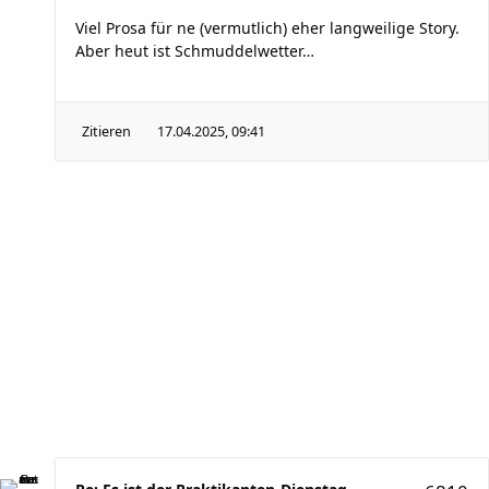
Viel Prosa für ne (vermutlich) eher langweilige Story.
Aber heut ist Schmuddelwetter…
Zitieren
17.04.2025, 09:41