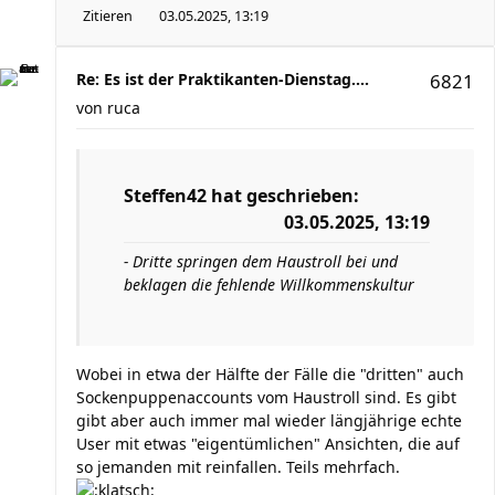
Zitieren
03.05.2025, 13:19
Re: Es ist der Praktikanten-Dienstag....
6821
von
ruca
Steffen42
hat geschrieben:
03.05.2025, 13:19
- Dritte springen dem Haustroll bei und
beklagen die fehlende Willkommenskultur
Wobei in etwa der Hälfte der Fälle die "dritten" auch
Sockenpuppenaccounts vom Haustroll sind. Es gibt
gibt aber auch immer mal wieder längjährige echte
User mit etwas "eigentümlichen" Ansichten, die auf
so jemanden mit reinfallen. Teils mehrfach.