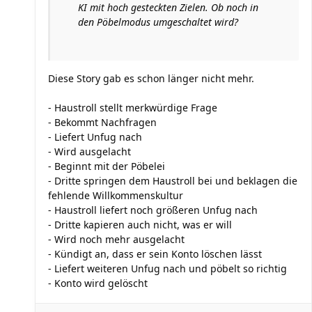
KI mit hoch gesteckten Zielen. Ob noch in
den Pöbelmodus umgeschaltet wird?
Diese Story gab es schon länger nicht mehr.
- Haustroll stellt merkwürdige Frage
- Bekommt Nachfragen
- Liefert Unfug nach
- Wird ausgelacht
- Beginnt mit der Pöbelei
- Dritte springen dem Haustroll bei und beklagen die
fehlende Willkommenskultur
- Haustroll liefert noch größeren Unfug nach
- Dritte kapieren auch nicht, was er will
- Wird noch mehr ausgelacht
- Kündigt an, dass er sein Konto löschen lässt
- Liefert weiteren Unfug nach und pöbelt so richtig
- Konto wird gelöscht