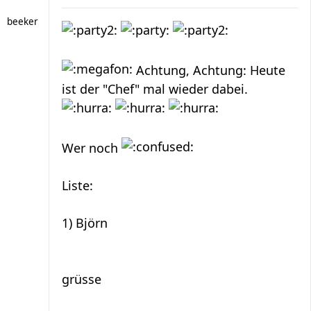
beeker
Achtung, Achtung: Heute
ist der "Chef" mal wieder dabei.
Wer noch
Liste:
1) Björn
grüsse