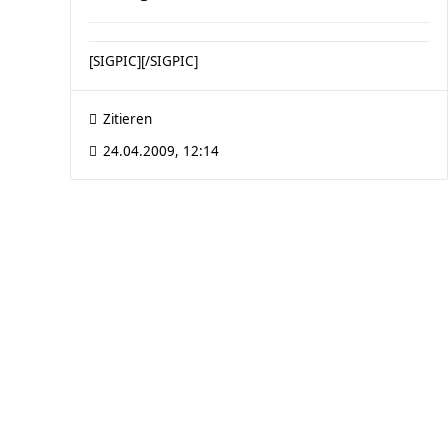
[SIGPIC][/SIGPIC]
Zitieren
24.04.2009, 12:14