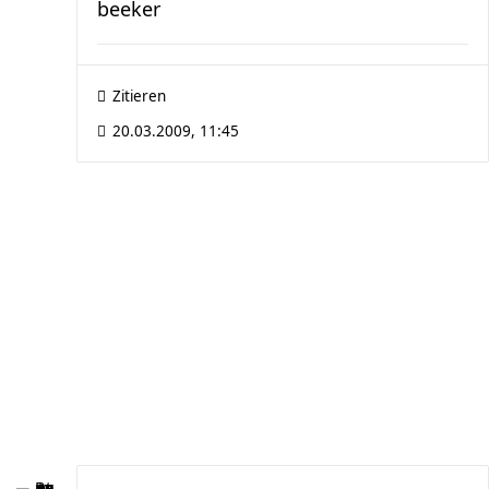
beeker
Zitieren
20.03.2009, 11:45