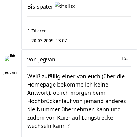
Bis später
Zitieren
20.03.2009, 13:07
von
Jegvan
155
Jegvan
Weiß zufällig einer von euch (über die
Homepage bekomme ich keine
Antwort), ob ich morgen beim
Hochbrückenlauf von jemand anderes
die Nummer übernehmen kann und
zudem von Kurz- auf Langstrecke
wechseln kann ?