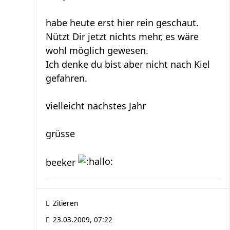
habe heute erst hier rein geschaut.
Nützt Dir jetzt nichts mehr, es wäre
wohl möglich gewesen.
Ich denke du bist aber nicht nach Kiel
gefahren.
vielleicht nächstes Jahr
grüsse
beeker
Zitieren
23.03.2009, 07:22