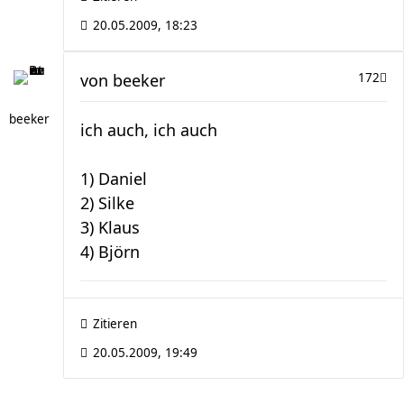
20.05.2009, 18:23
von
beeker
172
beeker
ich auch, ich auch
1) Daniel
2) Silke
3) Klaus
4) Björn
Zitieren
20.05.2009, 19:49