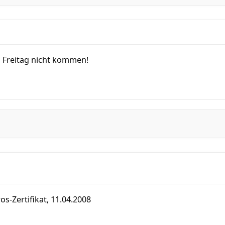
n Freitag nicht kommen!
os-Zertifikat, 11.04.2008