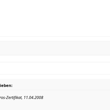
ieben:
ros-Zertifikat, 11.04.2008