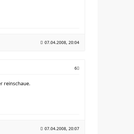
07.04.2008, 20:04
6
r reinschaue.
07.04.2008, 20:07