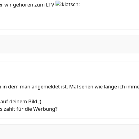
er wir gehören zum LTV
 in dem man angemeldet ist. Mal sehen wie lange ich imme
auf deinem Bild ;)
s zahlt für die Werbung?