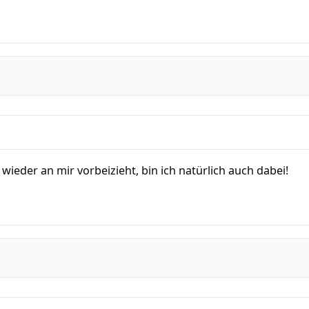
wieder an mir vorbeizieht, bin ich natürlich auch dabei!