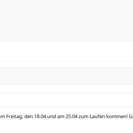
 am Freitag, den 18.04 und am 25.04 zum Laufen kommen! 