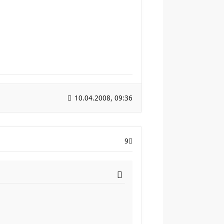
10.04.2008, 09:36
9