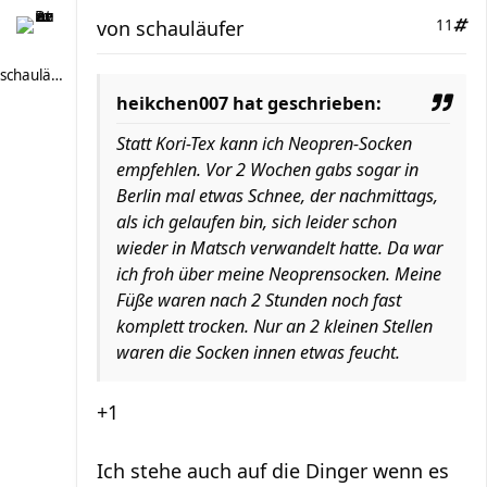
von
schauläufer
11
schauläufer
heikchen007 hat geschrieben:
Statt Kori-Tex kann ich Neopren-Socken
empfehlen. Vor 2 Wochen gabs sogar in
Berlin mal etwas Schnee, der nachmittags,
als ich gelaufen bin, sich leider schon
wieder in Matsch verwandelt hatte. Da war
ich froh über meine Neoprensocken. Meine
Füße waren nach 2 Stunden noch fast
komplett trocken. Nur an 2 kleinen Stellen
waren die Socken innen etwas feucht.
+1
Ich stehe auch auf die Dinger wenn es