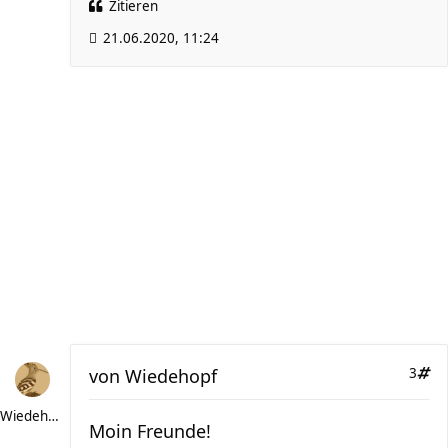
Zitieren
21.06.2020, 11:24
von
Wiedehopf
3
Wiedehopf
Moin Freunde!