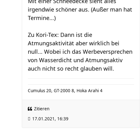
Mit einer Schneedecke sieht alles
irgendwie schöner aus. (Außer man hat
Termine...)
Zu Kori-Tex: Dann ist die
Atmungsaktivität aber wirklich bei
null... Wobei ich das Werbeversprechen
von Wasserdicht und Atmungsaktiv
auch nicht so recht glauben will.
Cumulus 20, GT-2000 8, Hoka Arahi 4
Zitieren
17.01.2021, 16:39