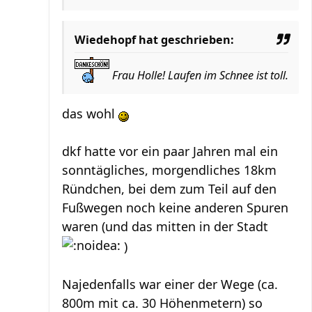
Wiedehopf hat geschrieben:
Frau Holle! Laufen im Schnee ist toll.
das wohl
dkf hatte vor ein paar Jahren mal ein
sonntägliches, morgendliches 18km
Ründchen, bei dem zum Teil auf den
Fußwegen noch keine anderen Spuren
waren (und das mitten in der Stadt
)
Najedenfalls war einer der Wege (ca.
800m mit ca. 30 Höhenmetern) so