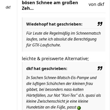
bösen Schnee am großen
von
dkf
dkf
Zeh...
Wiedehopf hat geschrieben:
Für Leute die Regelmäßig im Schneematsch
laufen, sehe ich absolut die Berechtigung
für GTX-Laufschuhe.
leichte & preiswerte Alternative;
dkf hat geschrieben:
In Sachen Schnee-Matsch-Eis-Pampe und
die luftigen Schühchen der kleinen frau
gibbet, bei besonders nass-kalten
Härtefällen, zur Not "Kori-Tex" d.h. quasi als
kleine Zwischenschicht je eine kleine
Hundetüte an die Füße, passt