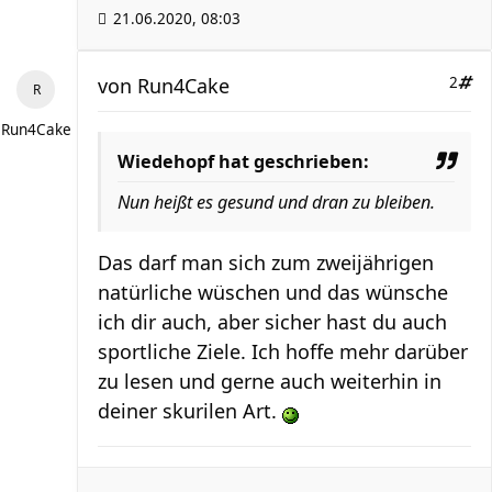
21.06.2020, 08:03
von
Run4Cake
2
Run4Cake
Wiedehopf hat geschrieben:
Nun heißt es gesund und dran zu bleiben.
Das darf man sich zum zweijährigen
natürliche wüschen und das wünsche
ich dir auch, aber sicher hast du auch
sportliche Ziele. Ich hoffe mehr darüber
zu lesen und gerne auch weiterhin in
deiner skurilen Art.