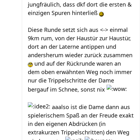
jungfräulich, dass dkf dort die ersten &
einzigen Spuren hinterließ
Diese Runde setzt sich aus <-> einmal
9km rum, von der Haustür zur Haustür,
dort an der Laterne antippen und
andersherum wieder zurück zusammen
und auf der Rückrunde waren an
dem oben erwähnten Weg noch immer
nur die Trippelschritte der Dame
bergauf im Schnee, sonst nix
aaalso ist die Dame dann aus
spielerischem Spaß an der Freude exakt
in den eigenen Abdrücken (in
extrakurzen Trippelschritten) den Weg