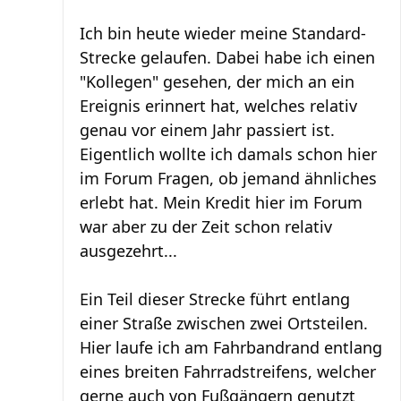
Ich bin heute wieder meine Standard-
Strecke gelaufen. Dabei habe ich einen
"Kollegen" gesehen, der mich an ein
Ereignis erinnert hat, welches relativ
genau vor einem Jahr passiert ist.
Eigentlich wollte ich damals schon hier
im Forum Fragen, ob jemand ähnliches
erlebt hat. Mein Kredit hier im Forum
war aber zu der Zeit schon relativ
ausgezehrt...
Ein Teil dieser Strecke führt entlang
einer Straße zwischen zwei Ortsteilen.
Hier laufe ich am Fahrbandrand entlang
eines breiten Fahrradstreifens, welcher
gerne auch von Fußgängern genutzt