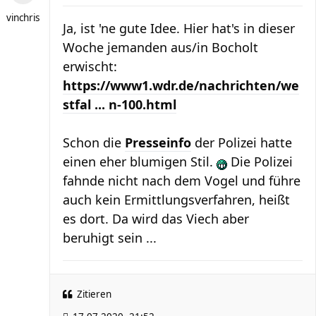
vinchris
Ja, ist 'ne gute Idee. Hier hat's in dieser
Woche jemanden aus/in Bocholt
erwischt:
https://www1.wdr.de/nachrichten/we
stfal ... n-100.html
Schon die
Presseinfo
der Polizei hatte
einen eher blumigen Stil.
Die Polizei
fahnde nicht nach dem Vogel und führe
auch kein Ermittlungsverfahren, heißt
es dort. Da wird das Viech aber
beruhigt sein ...
Zitieren