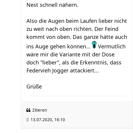
Nest schnell nähern.
Also die Augen beim Laufen lieber nicht
zu weit nach oben richten. Der Feind
kommt von oben. Das ganze hätte auch
ins Auge gehen können...
Vermutlich
wäre mir die Variante mit der Dose
doch "lieber", als die Erkenntnis, dass
Federvieh Jogger attackiert...
Grüße
Zitieren
13.07.2020, 16:10