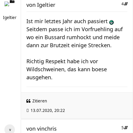
von
Igeltier
4
Igeltier
Ist mir letztes Jahr auch passiert
Seitdem passe ich im Vorfruehling auf
wo ein Bussard rumhockt und meide
dann zur Brutzeit einige Strecken.
Richtig Respekt habe ich vor
Wildschweinen, das kann boese
ausgehen.
Zitieren
13.07.2020, 20:22
von
vinchris
5