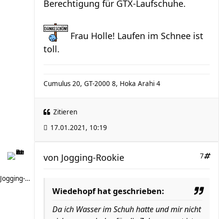
Berechtigung für GTX-Laufschuhe.
Frau Holle! Laufen im Schnee ist
toll.
Cumulus 20, GT-2000 8, Hoka Arahi 4
Zitieren
17.01.2021, 10:19
von
Jogging-Rookie
7
Jogging-Rookie
Wiedehopf hat geschrieben:
Da ich Wasser im Schuh hatte und mir nicht