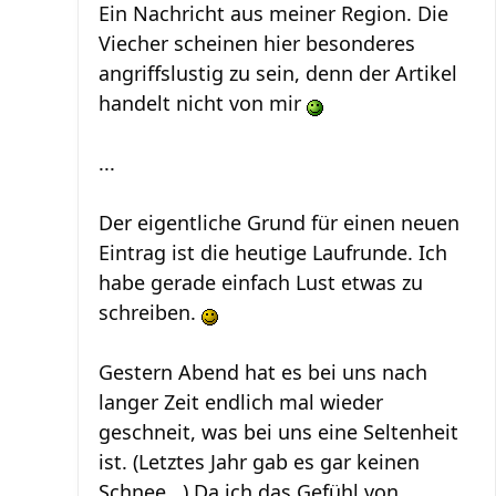
Ein Nachricht aus meiner Region. Die
Viecher scheinen hier besonderes
angriffslustig zu sein, denn der Artikel
handelt nicht von mir
...
Der eigentliche Grund für einen neuen
Eintrag ist die heutige Laufrunde. Ich
habe gerade einfach Lust etwas zu
schreiben.
Gestern Abend hat es bei uns nach
langer Zeit endlich mal wieder
geschneit, was bei uns eine Seltenheit
ist. (Letztes Jahr gab es gar keinen
Schnee...) Da ich das Gefühl von