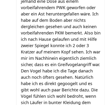
jemand eine Dose aus einem
vorbeifahrendem PWK geworfen oder
aber ein Ast heruntergefallen wäre. Ich
habe auf dem Boden aber nichts
dergleichen gesehen und auch keinen
vorbeifahrenden PKW bemerkt. Also bin
ich nach Hause gelaufen und mit Hilfe
zweier Spiegel konnte ich 2 oder 3
Kratzer auf meinem Kopf sehen. Ich war
mir im Nachhinein eigentlich ziemlich
sicher, dass es ein Greifvogelangriff war.
Den Vogel habe ich die Tage danach
auch noch öfters gesehen. Natürlich
habe ich es direkt gegoogelt und es
gibt wohl auch paar Berichte dazu. Die
Vögel fühlen sich wohl bedroht, wenn
sich Läufer in bunter Kleidung dem