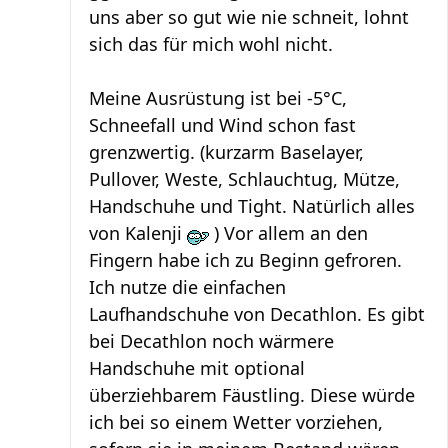
uns aber so gut wie nie schneit, lohnt
sich das für mich wohl nicht.
Meine Ausrüstung ist bei -5°C,
Schneefall und Wind schon fast
grenzwertig. (kurzarm Baselayer,
Pullover, Weste, Schlauchtug, Mütze,
Handschuhe und Tight. Natürlich alles
von Kalenji
) Vor allem an den
Fingern habe ich zu Beginn gefroren.
Ich nutze die einfachen
Laufhandschuhe von Decathlon. Es gibt
bei Decathlon noch wärmere
Handschuhe mit optional
überziehbarem Fäustling. Diese würde
ich bei so einem Wetter vorziehen,