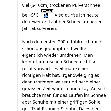
viel (5-10cm) trockenen Pulverschnee
bei -5°C.
Also durfte ich heute
den zweiten Lauf bei Schnee im neuen
Jahr absolvieren.
Nach den ersten 200m fühlte ich mich
schon ausgepumpt und wollte
eigentlich wieder umdrehen. Man
kommt im frischen Schnee nicht so
recht vorwärts, weil man keinen
richtigen Halt hat. Irgendwie ging es
dann trotzdem weiter und nach einer
gewissen Zeit war es dann okay. An sich
bräuchte man für das Laufen im Schnee
aber Schuhe mit einer griffigen Sohle;
ggf. Trail-Running-Schuhe. Da es bei