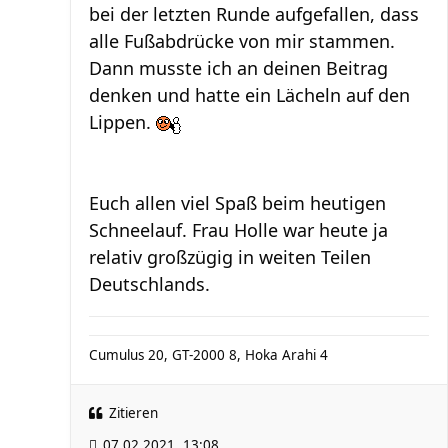
bei der letzten Runde aufgefallen, dass
alle Fußabdrücke von mir stammen.
Dann musste ich an deinen Beitrag
denken und hatte ein Lächeln auf den
Lippen.
Euch allen viel Spaß beim heutigen
Schneelauf. Frau Holle war heute ja
relativ großzügig in weiten Teilen
Deutschlands.
Cumulus 20, GT-2000 8, Hoka Arahi 4
Zitieren
07.02.2021, 13:08