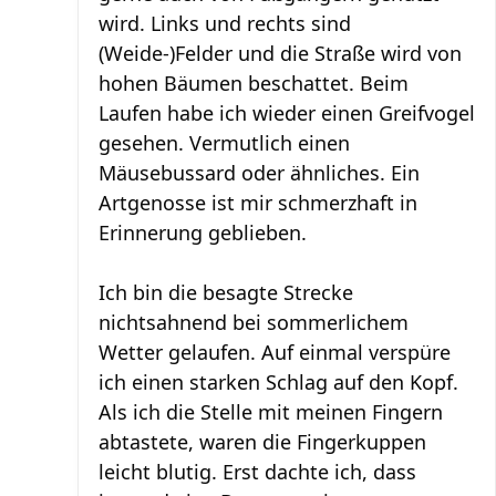
wird. Links und rechts sind
(Weide-)Felder und die Straße wird von
hohen Bäumen beschattet. Beim
Laufen habe ich wieder einen Greifvogel
gesehen. Vermutlich einen
Mäusebussard oder ähnliches. Ein
Artgenosse ist mir schmerzhaft in
Erinnerung geblieben.
Ich bin die besagte Strecke
nichtsahnend bei sommerlichem
Wetter gelaufen. Auf einmal verspüre
ich einen starken Schlag auf den Kopf.
Als ich die Stelle mit meinen Fingern
abtastete, waren die Fingerkuppen
leicht blutig. Erst dachte ich, dass