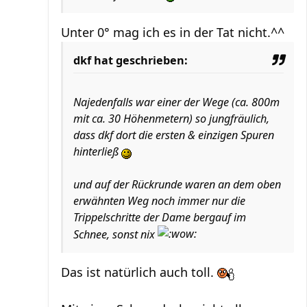
Unter 0° mag ich es in der Tat nicht.^^
dkf hat geschrieben:
Najedenfalls war einer der Wege (ca. 800m
mit ca. 30 Höhenmetern) so jungfräulich,
dass dkf dort die ersten & einzigen Spuren
hinterließ
und auf der Rückrunde waren an dem oben
erwähnten Weg noch immer nur die
Trippelschritte der Dame bergauf im
Schnee, sonst nix
Das ist natürlich auch toll.