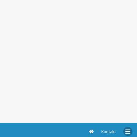
Kontakt