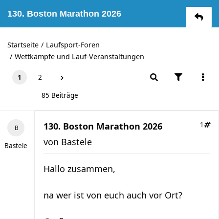
130. Boston Marathon 2026
Startseite
Laufsport-Foren
Wettkämpfe und Lauf-Veranstaltungen
1
2
85 Beiträge
130. Boston Marathon 2026
1
von
Bastele
Bastele
Hallo zusammen,
na wer ist von euch auch vor Ort?