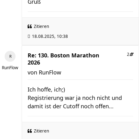
Gruß
Zitieren
18.08.2025, 10:38
Re: 130. Boston Marathon
2
2026
RunFlow
von
RunFlow
Ich hoffe, ich;)
Registrierung war ja noch nicht und
damit ist der Cutoff noch offen...
Zitieren