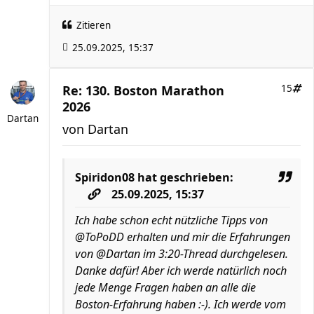
Zitieren
25.09.2025, 15:37
Re: 130. Boston Marathon
15
2026
Dartan
von
Dartan
Spiridon08
hat geschrieben:
25.09.2025, 15:37
Ich habe schon echt nützliche Tipps von
@ToPoDD erhalten und mir die Erfahrungen
von @Dartan im 3:20-Thread durchgelesen.
Danke dafür! Aber ich werde natürlich noch
jede Menge Fragen haben an alle die
Boston-Erfahrung haben :-). Ich werde vom