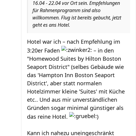
16.04 - 22.04 vor Ort sein. Empfehlungen
für Rahmenprogramm sind also
willkommen. Flug ist bereits gebucht, jetzt
geht es ans Hotel.
Hotel war ich – nach Empfehlung im
3:20er Faden
– in den
"Homewood Suites by Hilton Boston
Seaport District" (selbes Gebäude wie
das 'Hampton Inn Boston Seaport
District', aber statt normalen
Hotelzimmer kleine 'Suites' mit Küche
etc.. Und aus mir unverständlichen
Gründen sogar minimal günstiger als
das reine Hotel.
)
Kann ich nahezu uneingeschränkt