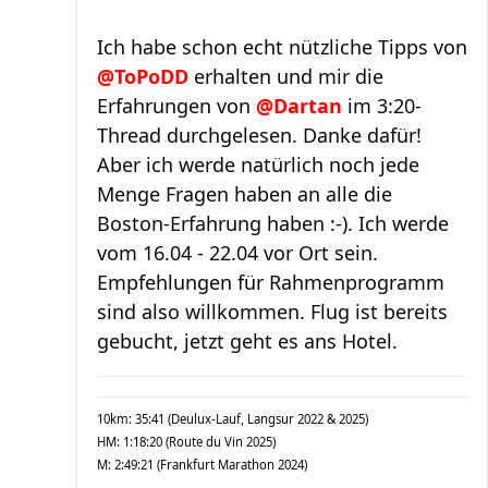
Ich habe schon echt nützliche Tipps von
@ToPoDD
erhalten und mir die
Erfahrungen von
@Dartan
im 3:20-
Thread durchgelesen. Danke dafür!
Aber ich werde natürlich noch jede
Menge Fragen haben an alle die
Boston-Erfahrung haben :-). Ich werde
vom 16.04 - 22.04 vor Ort sein.
Empfehlungen für Rahmenprogramm
sind also willkommen. Flug ist bereits
gebucht, jetzt geht es ans Hotel.
10km: 35:41 (Deulux-Lauf, Langsur 2022 & 2025)
HM: 1:18:20 (Route du Vin 2025)
M: 2:49:21 (Frankfurt Marathon 2024)