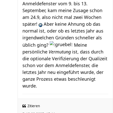
Anmeldefenster vom 9. bis 13.
September, kam meine Zusage schon
am 24.9, also nicht mal zwei Wochen
später!
Aber keine Ahnung ob das
normal ist, oder ob es letztes Jahr aus
irgendwelchen Gründen schneller als
üblich ging?
Meine
persönliche
Vermutung
ist, dass durch
die optionale Verifizierung der Qualizeit
schon vor dem Anmeldefenster, die
letztes Jahr neu eingeführt wurde, der
ganze Prozess etwas beschleunigt
wurde.
Zitieren