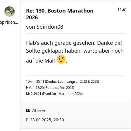
Re: 130. Boston Marathon
11
2026
Spiridon08
von
Spiridon08
Hab's auch gerade gesehen. Danke dir!
Sollte geklappt haben, warte aber noch
auf die Mail
.
10km: 35:41 (Deulux-Lauf, Langsur 2022 & 2025)
HM: 1:18:20 (Route du Vin 2025)
M: 2:49:21 (Frankfurt Marathon 2024)
Zitieren
23.09.2025, 20:30