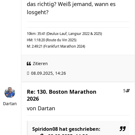
das richtig? Weiß jemand, wann es
losgeht?
10km: 35:41 (Deulux-Lauf, Langsur 2022 & 2025)
HM: 1:18:20 (Route du Vin 2025)
M: 2:49:21 (Frankfurt Marathon 2024)
Zitieren
08.09.2025, 14:26
Re: 130. Boston Marathon
5
2026
Dartan
von
Dartan
Spiridon08
hat geschrieben: