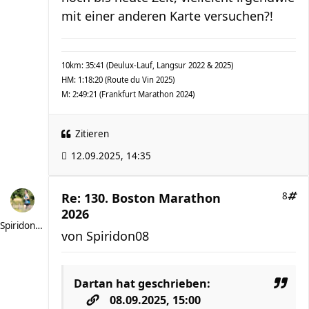
mit einer anderen Karte versuchen?!
10km: 35:41 (Deulux-Lauf, Langsur 2022 & 2025)
HM: 1:18:20 (Route du Vin 2025)
M: 2:49:21 (Frankfurt Marathon 2024)
Zitieren
12.09.2025, 14:35
Re: 130. Boston Marathon
8
2026
Spiridon08
von
Spiridon08
Dartan
hat geschrieben:
08.09.2025, 15:00