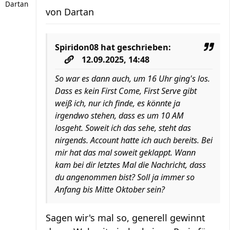
Dartan
von
Dartan
Spiridon08
hat geschrieben:
12.09.2025, 14:48
So war es dann auch, um 16 Uhr ging's los.
Dass es kein First Come, First Serve gibt
weiß ich, nur ich finde, es könnte ja
irgendwo stehen, dass es um 10 AM
losgeht. Soweit ich das sehe, steht das
nirgends. Account hatte ich auch bereits. Bei
mir hat das mal soweit geklappt. Wann
kam bei dir letztes Mal die Nachricht, dass
du angenommen bist? Soll ja immer so
Anfang bis Mitte Oktober sein?
Sagen wir's mal so, generell gewinnt