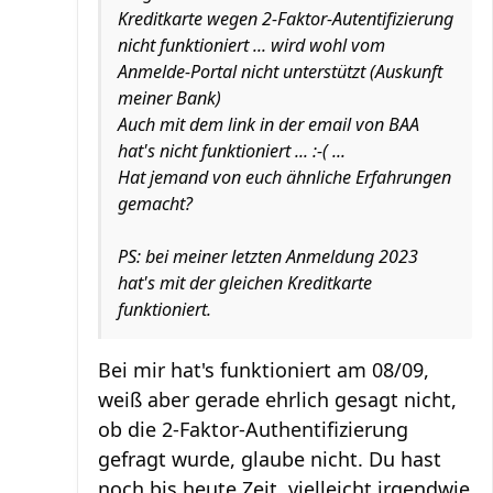
Kreditkarte wegen 2-Faktor-Autentifizierung
nicht funktioniert ... wird wohl vom
Anmelde-Portal nicht unterstützt (Auskunft
meiner Bank)
Auch mit dem link in der email von BAA
hat's nicht funktioniert ... :-( ...
Hat jemand von euch ähnliche Erfahrungen
gemacht?
PS: bei meiner letzten Anmeldung 2023
hat's mit der gleichen Kreditkarte
funktioniert.
Bei mir hat's funktioniert am 08/09,
weiß aber gerade ehrlich gesagt nicht,
ob die 2-Faktor-Authentifizierung
gefragt wurde, glaube nicht. Du hast
noch bis heute Zeit, vielleicht irgendwie