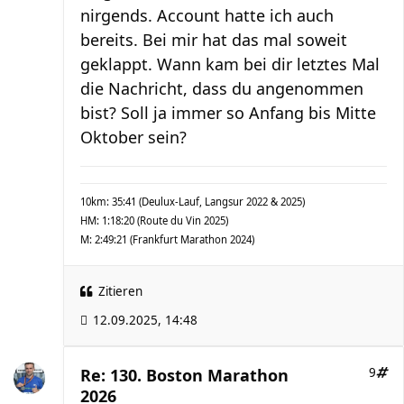
nirgends. Account hatte ich auch
bereits. Bei mir hat das mal soweit
geklappt. Wann kam bei dir letztes Mal
die Nachricht, dass du angenommen
bist? Soll ja immer so Anfang bis Mitte
Oktober sein?
10km: 35:41 (Deulux-Lauf, Langsur 2022 & 2025)
HM: 1:18:20 (Route du Vin 2025)
M: 2:49:21 (Frankfurt Marathon 2024)
Zitieren
12.09.2025, 14:48
Re: 130. Boston Marathon
9
2026