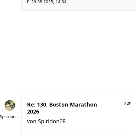
26.08.2025, 14:34
Re: 130. Boston Marathon
3
2026
Spiridon08
von
Spiridon08