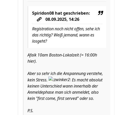
Spiridon08
hat geschrieben:
08.09.2025, 14:26
Registration noch nicht offen, sehe ich
das richtig? Weiß jemand, wann es
losgeht?
Afaik 10am Boston-Lokalzeit (= 16:00h
hier).
Aber so sehr ich die Anspannung verstehe,
kein Stress.
Es macht absolut
keinen Unterschied wann innerhalb der
Anmeldephase man sich anmeldet, also
kein "first come, first served" oder so.
P.S.