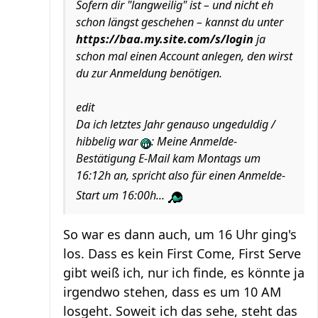
Sofern dir "langweilig" ist – und nicht eh
schon längst geschehen – kannst du unter
https://baa.my.site.com/s/login
ja
schon mal einen Account anlegen, den wirst
du zur Anmeldung benötigen.
edit
Da ich letztes Jahr genauso ungeduldig /
hibbelig war
: Meine Anmelde-
Bestätigung E-Mail kam Montags um
16:12h an, spricht also für einen Anmelde-
Start um 16:00h...
So war es dann auch, um 16 Uhr ging's
los. Dass es kein First Come, First Serve
gibt weiß ich, nur ich finde, es könnte ja
irgendwo stehen, dass es um 10 AM
losgeht. Soweit ich das sehe, steht das