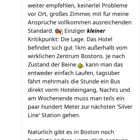
weiter empfehlen, keinerlei Probleme
vor Ort, großes Zimmer, mit für meine
Ansprüche vollkommen ausreichenden
Standard.
Einziger
kleiner
Kritikpunkt: Die Lage. Das Hotel
befindet sich gut 1km außerhalb vom
wirklichen Zentrum Bostons. Je nach
Zustand der Beine
, kann man das
entweder einfach Laufen, tagsüber
fährt mehrmals die Stunde ein Bus
direkt vorm Hoteleingang, Nachts und
am Wochenende muss man teils ein
paar hundert Meter zur nächsten 'Silver
Line' Station gehen.
Natürlich gibt es in Boston noch