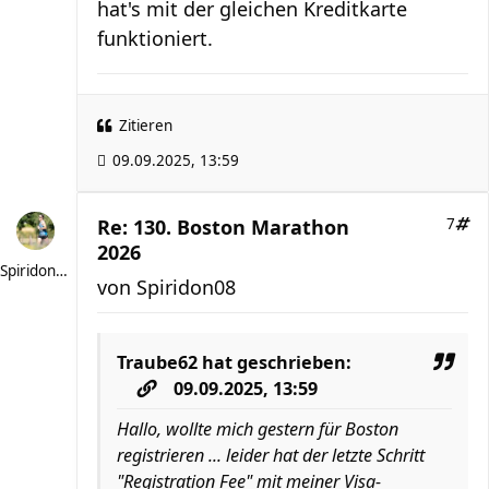
hat's mit der gleichen Kreditkarte
funktioniert.
Zitieren
09.09.2025, 13:59
Re: 130. Boston Marathon
7
2026
Spiridon08
von
Spiridon08
Traube62
hat geschrieben:
09.09.2025, 13:59
Hallo, wollte mich gestern für Boston
registrieren ... leider hat der letzte Schritt
"Registration Fee" mit meiner Visa-