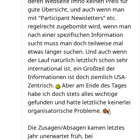
deren Webseite imho keinen Preis für
gute Übersicht, und auch wenn man
mit "Participant Newsletters" etc.
regelrecht zugebombt wird, wenn man
nach einer spezifischen Information
sucht muss man doch teilweise mal
etwas länger suchen. Und auch wenn
der Lauf natürlich letztlich schon sehr
international ist, ein Großteil der
Informationen ist doch ziemlich USA-
Zentrisch.
Aber am Ende des Tages
habe ich doch stets alles wichtige
gefunden und hatte letztliche keinerlei
organisatorische Probleme.
Die Zusagen/Absagen kamen letztes
Jahr unerwartet früh, bei