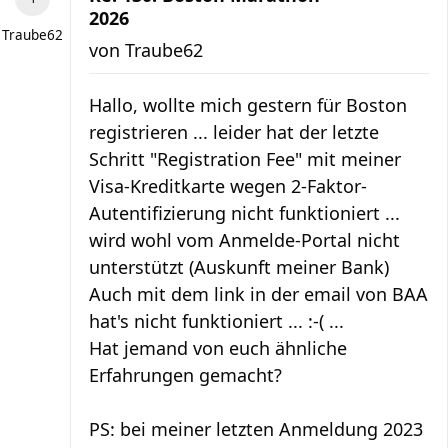
2026
Traube62
von
Traube62
Hallo, wollte mich gestern für Boston
registrieren ... leider hat der letzte
Schritt "Registration Fee" mit meiner
Visa-Kreditkarte wegen 2-Faktor-
Autentifizierung nicht funktioniert ...
wird wohl vom Anmelde-Portal nicht
unterstützt (Auskunft meiner Bank)
Auch mit dem link in der email von BAA
hat's nicht funktioniert ... :-( ...
Hat jemand von euch ähnliche
Erfahrungen gemacht?
PS: bei meiner letzten Anmeldung 2023