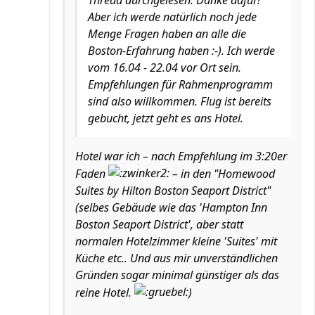
Aber ich werde natürlich noch jede
Menge Fragen haben an alle die
Boston-Erfahrung haben :-). Ich werde
vom 16.04 - 22.04 vor Ort sein.
Empfehlungen für Rahmenprogramm
sind also willkommen. Flug ist bereits
gebucht, jetzt geht es ans Hotel.
Hotel war ich – nach Empfehlung im 3:20er
Faden
– in den "Homewood
Suites by Hilton Boston Seaport District"
(selbes Gebäude wie das 'Hampton Inn
Boston Seaport District', aber statt
normalen Hotelzimmer kleine 'Suites' mit
Küche etc.. Und aus mir unverständlichen
Gründen sogar minimal günstiger als das
reine Hotel.
)