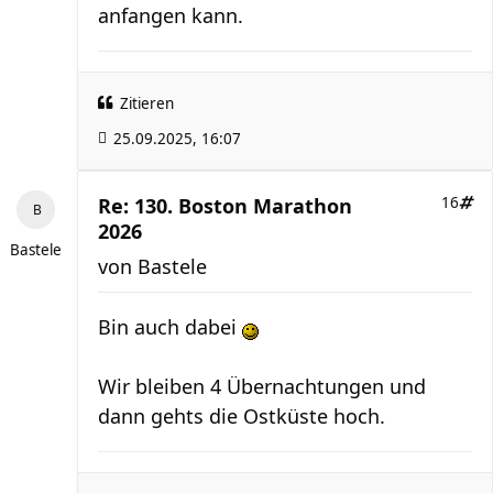
anfangen kann.
Zitieren
25.09.2025, 16:07
Re: 130. Boston Marathon
16
2026
Bastele
von
Bastele
Bin auch dabei
Wir bleiben 4 Übernachtungen und
dann gehts die Ostküste hoch.