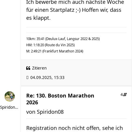
Ich bewerbe mich auch nächste Woche
für einen Startplatz ;-) Hoffen wir, dass
es klappt.
10km: 35:41 (Deulux-Lauf, Langsur 2022 & 2025)
HM: 1:18:20 (Route du Vin 2025)
M: 2:49:21 (Frankfurt Marathon 2024)
Zitieren
04.09.2025, 15:33
Re: 130. Boston Marathon
4
2026
Spiridon08
von
Spiridon08
Registration noch nicht offen, sehe ich