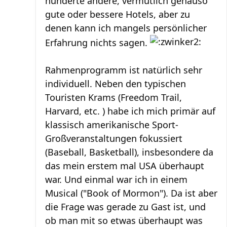
hunderte andere, vermutlich genauso
gute oder bessere Hotels, aber zu
denen kann ich mangels persönlicher
Erfahrung nichts sagen.
Rahmenprogramm ist natürlich sehr
individuell. Neben den typischen
Touristen Krams (Freedom Trail,
Harvard, etc. ) habe ich mich primär auf
klassisch amerikanische Sport-
Großveranstaltungen fokussiert
(Baseball, Basketball), insbesondere da
das mein erstem mal USA überhaupt
war. Und einmal war ich in einem
Musical ("Book of Mormon"). Da ist aber
die Frage was gerade zu Gast ist, und
ob man mit so etwas überhaupt was