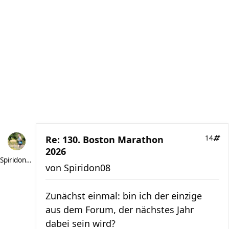
Re: 130. Boston Marathon
14
2026
Spiridon08
von
Spiridon08
Zunächst einmal: bin ich der einzige
aus dem Forum, der nächstes Jahr
dabei sein wird?