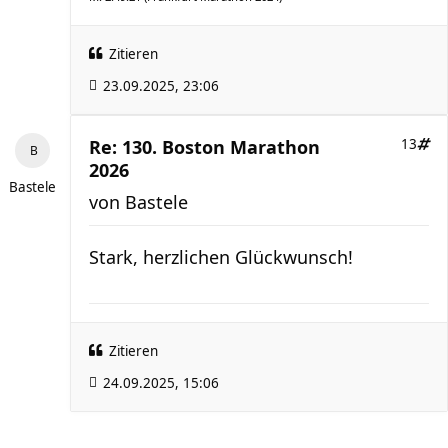
Zitieren
23.09.2025, 23:06
Re: 130. Boston Marathon
13
2026
Bastele
von
Bastele
Stark, herzlichen Glückwunsch!
Zitieren
24.09.2025, 15:06