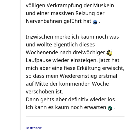
völligen Verkrampfung der Muskeln
und einer massiven Reizung der
Nervenbahnen geführt hat
.
Inzwischen merke ich kaum noch was
und wollte eigentlich dieses
Wochenende nach dreiwöchiger
Laufpause wieder einsteigen. Jatzt hat
mich aber eine fiese Erkältung erwischt,
so dass mein Wiedereinstieg erstmal
auf Mitte der kommenden Woche
verschoben ist.
Dann gehts aber definitiv wieder los.
ich kann es kaum noch erwarten
.
Bestzeiten: