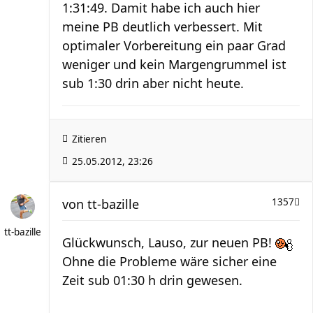
1:31:49. Damit habe ich auch hier
meine PB deutlich verbessert. Mit
optimaler Vorbereitung ein paar Grad
weniger und kein Margengrummel ist
sub 1:30 drin aber nicht heute.
Zitieren
25.05.2012, 23:26
von
tt-bazille
1357
tt-bazille
Glückwunsch, Lauso, zur neuen PB!
Ohne die Probleme wäre sicher eine
Zeit sub 01:30 h drin gewesen.