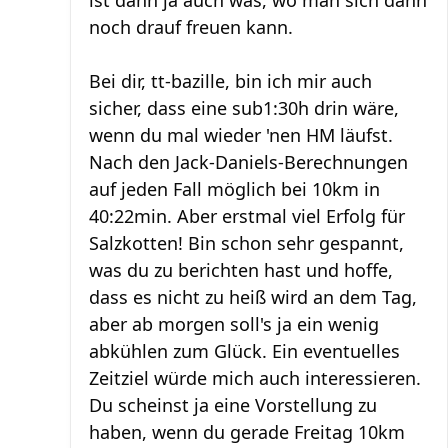
noch drauf freuen kann.
Bei dir, tt-bazille, bin ich mir auch
sicher, dass eine sub1:30h drin wäre,
wenn du mal wieder 'nen HM läufst.
Nach den Jack-Daniels-Berechnungen
auf jeden Fall möglich bei 10km in
40:22min. Aber erstmal viel Erfolg für
Salzkotten! Bin schon sehr gespannt,
was du zu berichten hast und hoffe,
dass es nicht zu heiß wird an dem Tag,
aber ab morgen soll's ja ein wenig
abkühlen zum Glück. Ein eventuelles
Zeitziel würde mich auch interessieren.
Du scheinst ja eine Vorstellung zu
haben, wenn du gerade Freitag 10km