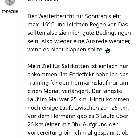
tt-bazille
Der Wetterbericht für Sonntag sieht
max. 15°C und leichten Regen vor. Das
sollten also ziemlich gute Bedingungen
sein. Also wieder eine Ausrede weniger,
wenn es nicht klappen sollte.
Mein Ziel für Salzkotten ist einfach nur
ankommen. Im Endeffekt habe ich das
Training für den Hermannslauf nur um
einen Monat verlängert. Der längste
Lauf im Mai war 25 km. Hinzu kommen
noch einige Läufe zwischen 20 - 25 km.
Vor dem Hermann gab es 3 Läufe über
26 km (einer mit 3h). Aufgrund der
Vorbereitung bin ich mal gespannt, ob