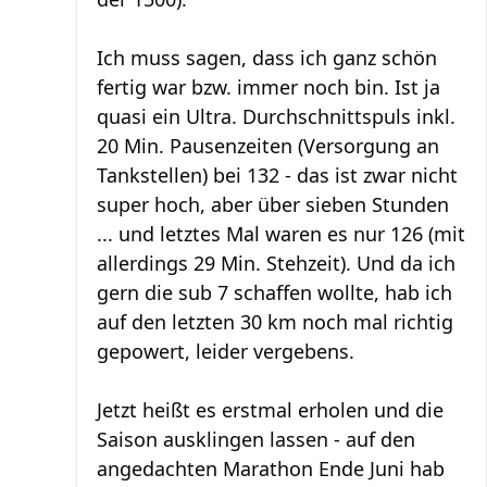
Ich muss sagen, dass ich ganz schön
fertig war bzw. immer noch bin. Ist ja
quasi ein Ultra. Durchschnittspuls inkl.
20 Min. Pausenzeiten (Versorgung an
Tankstellen) bei 132 - das ist zwar nicht
super hoch, aber über sieben Stunden
... und letztes Mal waren es nur 126 (mit
allerdings 29 Min. Stehzeit). Und da ich
gern die sub 7 schaffen wollte, hab ich
auf den letzten 30 km noch mal richtig
gepowert, leider vergebens.
Jetzt heißt es erstmal erholen und die
Saison ausklingen lassen - auf den
angedachten Marathon Ende Juni hab