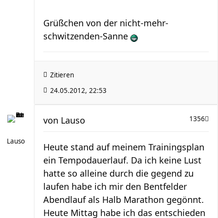
Grüßchen von der nicht-mehr-
schwitzenden-Sanne
Zitieren
24.05.2012, 22:53
von
Lauso
1356
Lauso
Heute stand auf meinem Trainingsplan
ein Tempodauerlauf. Da ich keine Lust
hatte so alleine durch die gegend zu
laufen habe ich mir den Bentfelder
Abendlauf als Halb Marathon gegönnt.
Heute Mittag habe ich das entschieden