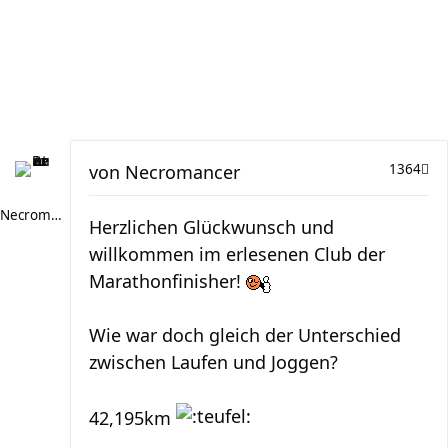
von
Necromancer
1364
Necromancer
Herzlichen Glückwunsch und
willkommen im erlesenen Club der
Marathonfinisher!
Wie war doch gleich der Unterschied
zwischen Laufen und Joggen?
42,195km