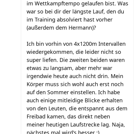
im Wettkampftempo gelaufen bist. Was
war so bei dir der längste Lauf, den du
im Training absolviert hast vorher
(außerdem dem Hermann)?
Ich bin vorhin von 4x1200m Intervallen
wiedergekommen, die leider nicht so
super liefen. Die zweiten beiden waren
etwas zu langsam, aber mehr war
irgendwie heute auch nicht drin. Mein
Körper muss sich wohl auch erst noch
auf den Sommer einstellen. Ich habe
auch einige mitleidige Blicke erhalten
von den Leuten, die entspannt aus dem
Freibad kamen, das direkt neben
meiner heutigen Laufstrecke lag. Naja,
nächstes mal wird's besser ;)