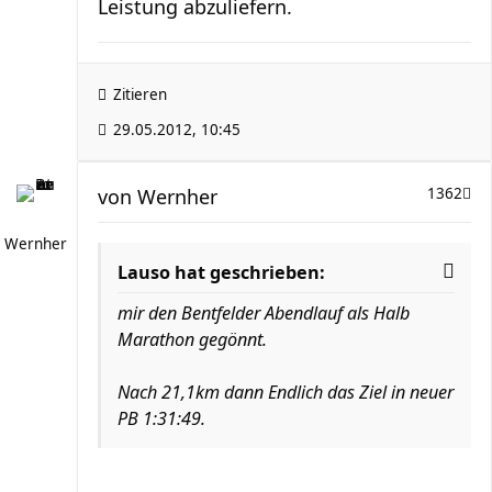
Leistung abzuliefern.
Zitieren
29.05.2012, 10:45
von
Wernher
1362
Wernher
Lauso hat geschrieben:
mir den Bentfelder Abendlauf als Halb
Marathon gegönnt.
Nach 21,1km dann Endlich das Ziel in neuer
PB 1:31:49.