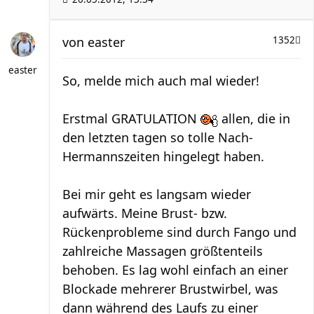
von
easter
1352
easter
So, melde mich auch mal wieder!
Erstmal GRATULATION
allen, die in
den letzten tagen so tolle Nach-
Hermannszeiten hingelegt haben.
Bei mir geht es langsam wieder
aufwärts. Meine Brust- bzw.
Rückenprobleme sind durch Fango und
zahlreiche Massagen größtenteils
behoben. Es lag wohl einfach an einer
Blockade mehrerer Brustwirbel, was
dann während des Laufs zu einer