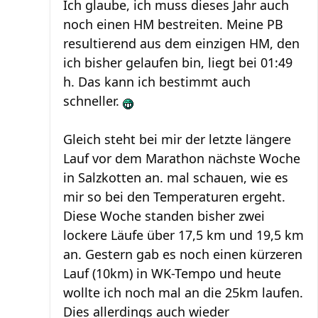
Ich glaube, ich muss dieses Jahr auch
noch einen HM bestreiten. Meine PB
resultierend aus dem einzigen HM, den
ich bisher gelaufen bin, liegt bei 01:49
h. Das kann ich bestimmt auch
schneller.
Gleich steht bei mir der letzte längere
Lauf vor dem Marathon nächste Woche
in Salzkotten an. mal schauen, wie es
mir so bei den Temperaturen ergeht.
Diese Woche standen bisher zwei
lockere Läufe über 17,5 km und 19,5 km
an. Gestern gab es noch einen kürzeren
Lauf (10km) in WK-Tempo und heute
wollte ich noch mal an die 25km laufen.
Dies allerdings auch wieder