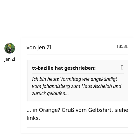
von
Jen Zi
1353
Jen Zi
tt-bazille hat geschrieben:
Ich bin heute Vormittag wie angekündigt
vom Johannisberg zum Haus Ascheloh und
zurück gelaufen...
... in Orange? Gruß vom Gelbshirt, siehe
links.