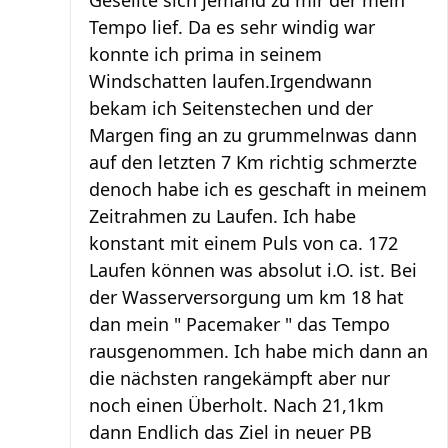
Tempo lief. Da es sehr windig war
konnte ich prima in seinem
Windschatten laufen.Irgendwann
bekam ich Seitenstechen und der
Margen fing an zu grummelnwas dann
auf den letzten 7 Km richtig schmerzte
denoch habe ich es geschaft in meinem
Zeitrahmen zu Laufen. Ich habe
konstant mit einem Puls von ca. 172
Laufen können was absolut i.O. ist. Bei
der Wasserversorgung um km 18 hat
dan mein " Pacemaker " das Tempo
rausgenommen. Ich habe mich dann an
die nächsten rangekämpft aber nur
noch einen Überholt. Nach 21,1km
dann Endlich das Ziel in neuer PB