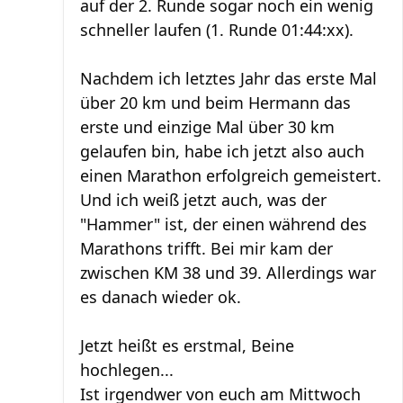
auf der 2. Runde sogar noch ein wenig
schneller laufen (1. Runde 01:44:xx).
Nachdem ich letztes Jahr das erste Mal
über 20 km und beim Hermann das
erste und einzige Mal über 30 km
gelaufen bin, habe ich jetzt also auch
einen Marathon erfolgreich gemeistert.
Und ich weiß jetzt auch, was der
"Hammer" ist, der einen während des
Marathons trifft. Bei mir kam der
zwischen KM 38 und 39. Allerdings war
es danach wieder ok.
Jetzt heißt es erstmal, Beine
hochlegen...
Ist irgendwer von euch am Mittwoch