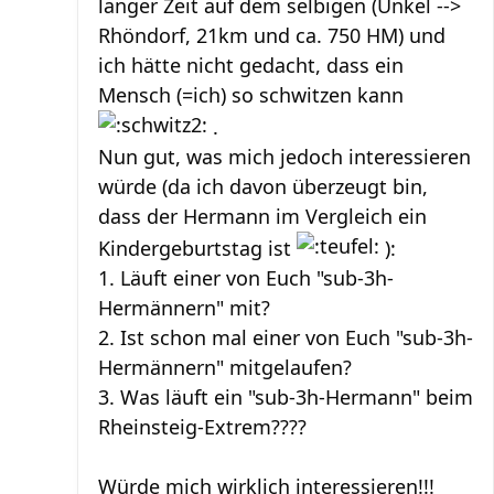
langer Zeit auf dem selbigen (Unkel -->
Rhöndorf, 21km und ca. 750 HM) und
ich hätte nicht gedacht, dass ein
Mensch (=ich) so schwitzen kann
.
Nun gut, was mich jedoch interessieren
würde (da ich davon überzeugt bin,
dass der Hermann im Vergleich ein
Kindergeburtstag ist
):
1. Läuft einer von Euch "sub-3h-
Hermännern" mit?
2. Ist schon mal einer von Euch "sub-3h-
Hermännern" mitgelaufen?
3. Was läuft ein "sub-3h-Hermann" beim
Rheinsteig-Extrem????
Würde mich wirklich interessieren!!!