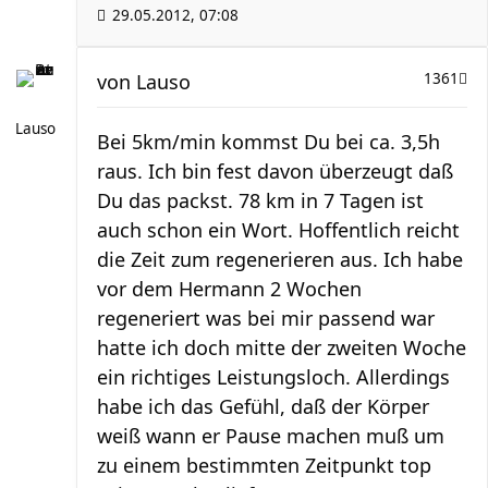
29.05.2012, 07:08
von
Lauso
1361
Lauso
Bei 5km/min kommst Du bei ca. 3,5h
raus. Ich bin fest davon überzeugt daß
Du das packst. 78 km in 7 Tagen ist
auch schon ein Wort. Hoffentlich reicht
die Zeit zum regenerieren aus. Ich habe
vor dem Hermann 2 Wochen
regeneriert was bei mir passend war
hatte ich doch mitte der zweiten Woche
ein richtiges Leistungsloch. Allerdings
habe ich das Gefühl, daß der Körper
weiß wann er Pause machen muß um
zu einem bestimmten Zeitpunkt top