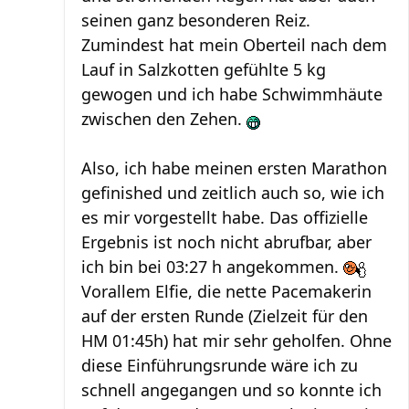
seinen ganz besonderen Reiz.
Zumindest hat mein Oberteil nach dem
Lauf in Salzkotten gefühlte 5 kg
gewogen und ich habe Schwimmhäute
zwischen den Zehen.
Also, ich habe meinen ersten Marathon
gefinished und zeitlich auch so, wie ich
es mir vorgestellt habe. Das offizielle
Ergebnis ist noch nicht abrufbar, aber
ich bin bei 03:27 h angekommen.
Vorallem Elfie, die nette Pacemakerin
auf der ersten Runde (Zielzeit für den
HM 01:45h) hat mir sehr geholfen. Ohne
diese Einführungsrunde wäre ich zu
schnell angegangen und so konnte ich