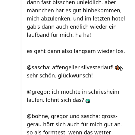
dann fast bisschen unleidlich. aber
männchen hat es gut hinbekommen,
mich abzulenken. und im letzten hotel
gab's dann auch endlich wieder ein
laufband für mich. ha ha!
es geht dann also langsam wieder los.
@sascha: affengeiler silvesterlauf!
sehr schön. glückwunsch!
@gregor: ich möchte in schriesheim
laufen. lohnt sich das?
@bohne, gregor und sascha: gross-
gerau hört sich auch für mich gut an.
so als formtest, wenn das wetter