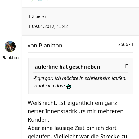
Zitieren
09.01.2012, 15:42
von
Plankton
25667
Plankton
läuferline hat geschrieben:
@gregor: ich möchte in schriesheim laufen.
lohnt sich das?
Weiß nicht. Ist eigentlich ein ganz
netter Innenstadtkurs mit mehreren
Runden.
Aber eine lausige Zeit bin ich dort
gelaufen. Vielleicht war die Strecke zu