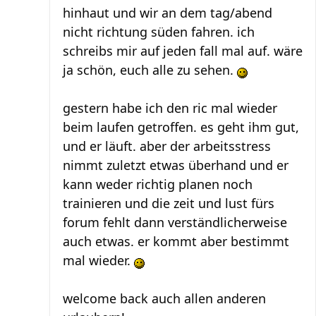
hinhaut und wir an dem tag/abend
nicht richtung süden fahren. ich
schreibs mir auf jeden fall mal auf. wäre
ja schön, euch alle zu sehen.
gestern habe ich den ric mal wieder
beim laufen getroffen. es geht ihm gut,
und er läuft. aber der arbeitsstress
nimmt zuletzt etwas überhand und er
kann weder richtig planen noch
trainieren und die zeit und lust fürs
forum fehlt dann verständlicherweise
auch etwas. er kommt aber bestimmt
mal wieder.
welcome back auch allen anderen