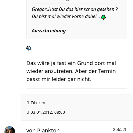
Gregor..Hast Du das hier schon gesehen ?
Du bist mal wieder vorne dabei...
Ausschreibung
Das wäre ja fast ein Grund dort mal
wieder anzutreten. Aber der Termin
passt mir leider gar nicht.
Zitieren
03.01.2012, 08:00
von
Plankton
25652