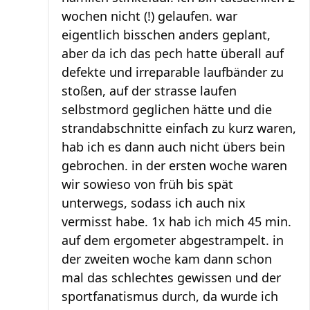
wochen nicht (!) gelaufen. war
eigentlich bisschen anders geplant,
aber da ich das pech hatte überall auf
defekte und irreparable laufbänder zu
stoßen, auf der strasse laufen
selbstmord geglichen hätte und die
strandabschnitte einfach zu kurz waren,
hab ich es dann auch nicht übers bein
gebrochen. in der ersten woche waren
wir sowieso von früh bis spät
unterwegs, sodass ich auch nix
vermisst habe. 1x hab ich mich 45 min.
auf dem ergometer abgestrampelt. in
der zweiten woche kam dann schon
mal das schlechtes gewissen und der
sportfanatismus durch, da wurde ich