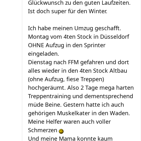
Glückwunsch zu den guten Laufzeiten.
Ist doch super für den Winter.
Ich habe meinen Umzug geschafft.
Montag vom 4ten Stock in Düsseldorf
OHNE Aufzug in den Sprinter
eingeladen.
Dienstag nach FFM gefahren und dort
alles wieder in den 4ten Stock Altbau
(ohne Aufzug, fiese Treppen)
hochgeräumt. Also 2 Tage mega harten
Treppentraining und dementsprechend
müde Beine. Gestern hatte ich auch
gehörigen Muskelkater in den Waden.
Meine Helfer waren auch voller
Schmerzen
Und meine Mama konnte kaum