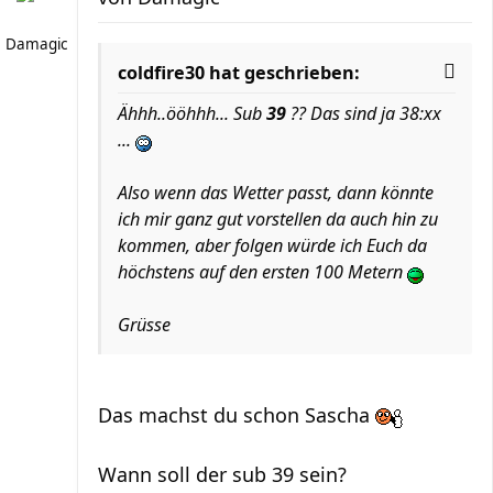
Damagic
coldfire30 hat geschrieben:
Ähhh..ööhhh... Sub
39
?? Das sind ja 38:xx
...
Also wenn das Wetter passt, dann könnte
ich mir ganz gut vorstellen da auch hin zu
kommen, aber folgen würde ich Euch da
höchstens auf den ersten 100 Metern
Grüsse
Das machst du schon Sascha
Wann soll der sub 39 sein?