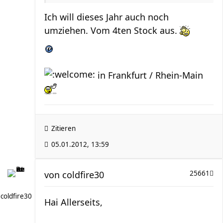
Ich will dieses Jahr auch noch
umziehen. Vom 4ten Stock aus.
in Frankfurt / Rhein-Main
Zitieren
05.01.2012, 13:59
von
coldfire30
25661
coldfire30
Hai Allerseits,