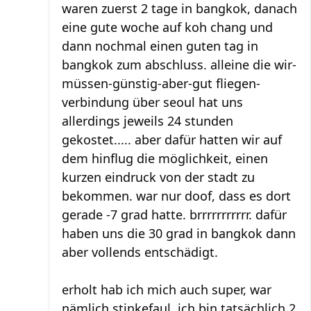
waren zuerst 2 tage in bangkok, danach
eine gute woche auf koh chang und
dann nochmal einen guten tag in
bangkok zum abschluss. alleine die wir-
müssen-günstig-aber-gut fliegen-
verbindung über seoul hat uns
allerdings jeweils 24 stunden
gekostet..... aber dafür hatten wir auf
dem hinflug die möglichkeit, einen
kurzen eindruck von der stadt zu
bekommen. war nur doof, dass es dort
gerade -7 grad hatte. brrrrrrrrrrr. dafür
haben uns die 30 grad in bangkok dann
aber vollends entschädigt.
erholt hab ich mich auch super, war
nämlich stinkefaul. ich bin tatsächlich 2