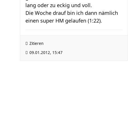
lang oder zu eckig und voll.
Die Woche drauf bin ich dann nämlich
einen super HM gelaufen (1:22).
Zitieren
09.01.2012, 15:47