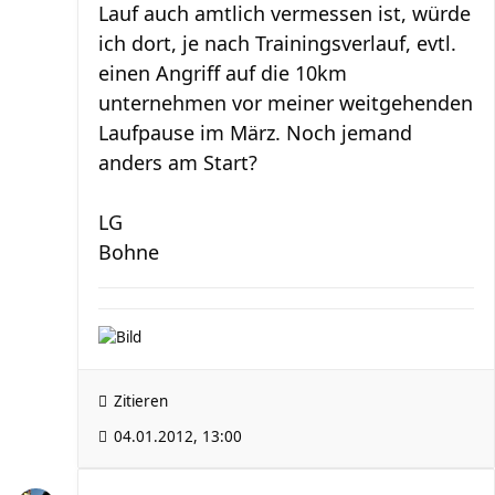
Lauf auch amtlich vermessen ist, würde
ich dort, je nach Trainingsverlauf, evtl.
einen Angriff auf die 10km
unternehmen vor meiner weitgehenden
Laufpause im März. Noch jemand
anders am Start?
LG
Bohne
Zitieren
04.01.2012, 13:00