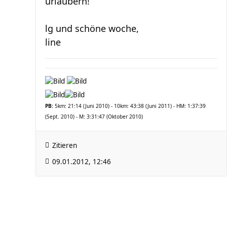
urlaubern!
lg und schöne woche,
line
PB:
5km: 21:14 (Juni 2010) - 10km: 43:38 (Juni 2011) - HM: 1:37:39
(Sept. 2010) - M: 3:31:47 (Oktober 2010)
Zitieren
09.01.2012, 12:46