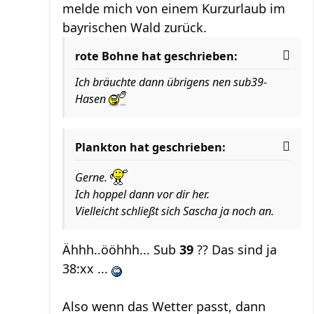
melde mich von einem Kurzurlaub im
bayrischen Wald zurück.
rote Bohne hat geschrieben:
Ich bräuchte dann übrigens nen sub39-
Hasen
Plankton hat geschrieben:
Gerne.
Ich hoppel dann vor dir her.
Vielleicht schließt sich Sascha ja noch an.
Ähhh..ööhhh... Sub
39
?? Das sind ja
38:xx ...
Also wenn das Wetter passt, dann