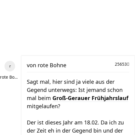
von
rote Bohne
25653
rote Bohne
Sagt mal, hier sind ja viele aus der
Gegend unterwegs: Ist jemand schon
mal beim
Groß-Gerauer Frühjahrslauf
mitgelaufen?
Der ist dieses Jahr am 18.02. Da ich zu
der Zeit eh in der Gegend bin und der