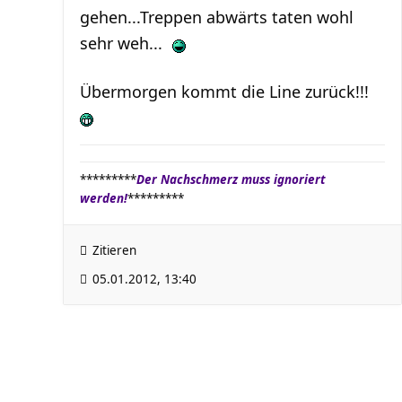
gehen...Treppen abwärts taten wohl
sehr weh...
Übermorgen kommt die Line zurück!!!
*********
Der Nachschmerz muss ignoriert
werden!
*********
Zitieren
05.01.2012, 13:40