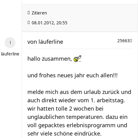
Zitieren
08.01.2012, 20:55
von
läuferline
25663
läuferline
hallo zusammen,
und frohes neues jahr euch allen!!!
melde mich aus dem urlaub zurück und
auch direkt wieder vom 1. arbeitstag.
wir hatten tolle 2 wochen bei
unglaublichen temperaturen. dazu ein
voll gepacktes erlebnisprogramm und
sehr viele schöne eindrücke.