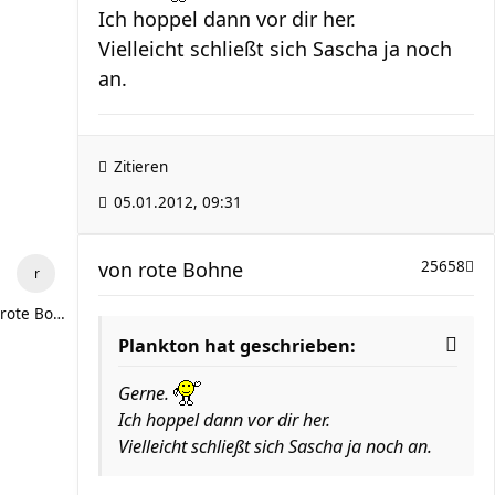
Ich hoppel dann vor dir her.
Vielleicht schließt sich Sascha ja noch
an.
Zitieren
05.01.2012, 09:31
von
rote Bohne
25658
rote Bohne
Plankton hat geschrieben:
Gerne.
Ich hoppel dann vor dir her.
Vielleicht schließt sich Sascha ja noch an.