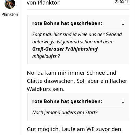
von
Plankton
25654
Plankton
rote Bohne hat geschrieben:
Sagt mal, hier sind ja viele aus der Gegend
unterwegs: Ist jemand schon mal beim
Groß-Gerauer Frühjahrslauf
mitgelaufen?
Nö, da kam mir immer Schnee und
Glätte dazwischen. Soll aber ein flacher
Waldkurs sein.
rote Bohne hat geschrieben:
Noch jemand anders am Start?
Gut möglich. Laufe am WE zuvor den