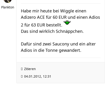
Plankton
Habe mir heute bei Wiggle einen
Adizero ACE für 60 EUR und einen Adios
2 für 63 EUR bestellt.
Das sind wirklich Schnäppchen.
Dafür sind zwei Saucony und ein alter
Adios in die Tonne gewandert.
Zitieren
04.01.2012, 12:31