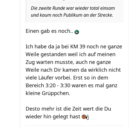
Die zweite Runde war wieder total einsam
und kaum noch Publikum an der Strecke.
Einen gab es noch..
Ich habe da ja bei KM 39 noch ne ganze
Weile gestanden weil ich auf meinen
Zug warten musste, auch ne ganze
Weile nach Dir kamen da wirklich nicht
viele Läufer vorbei. Erst so in dem
Bereich 3:20 - 3:30 waren es mal ganz
kleine Grüppchen.
Desto mehr ist die Zeit wert die Du
wieder hin gelegt hast