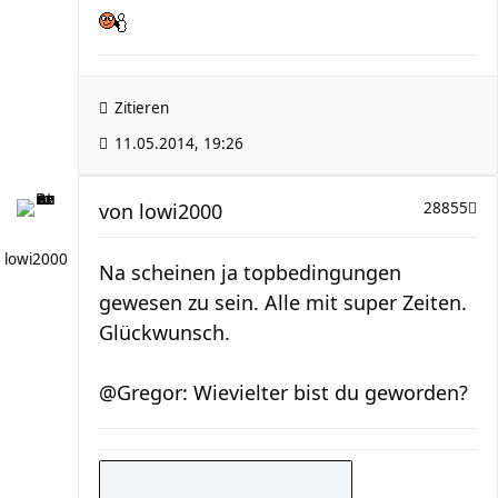
Zitieren
11.05.2014, 19:26
von
lowi2000
28855
lowi2000
Na scheinen ja topbedingungen
gewesen zu sein. Alle mit super Zeiten.
Glückwunsch.
@Gregor: Wievielter bist du geworden?