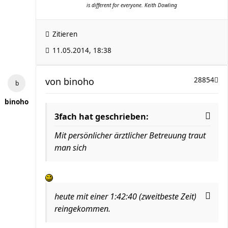
is different for everyone. Keith Dowling
Zitieren
11.05.2014, 18:38
von
binoho
28854
binoho
3fach hat geschrieben:
Mit persönlicher ärztlicher Betreuung traut
man sich
heute mit einer 1:42:40 (zweitbeste Zeit)
reingekommen.