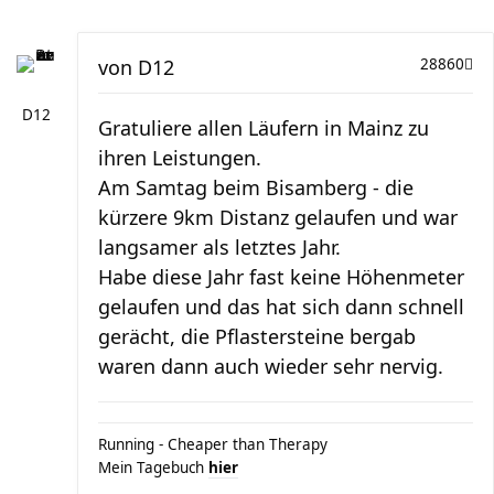
von
D12
28860
D12
Gratuliere allen Läufern in Mainz zu
ihren Leistungen.
Am Samtag beim Bisamberg - die
kürzere 9km Distanz gelaufen und war
langsamer als letztes Jahr.
Habe diese Jahr fast keine Höhenmeter
gelaufen und das hat sich dann schnell
gerächt, die Pflastersteine bergab
waren dann auch wieder sehr nervig.
Running - Cheaper than Therapy
Mein Tagebuch
hier