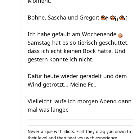
Moment.
Bohne, Sascha und Gregor:
Ich habe gefault am Wochenende
Samstag hat es so tierisch geschüttet,
dass ich echt keinen Bock hatte. Und
gestern konnte ich nicht.
Dafür heute wieder geradelt und dem
Wind getrotzt... Meine Fr...
Vielleicht laufe ich morgen Abend dann
mal was länger.
Never argue with idiots. First they drag you down to
their level and then beat you with experience.