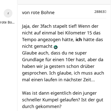
von
rote Bohne
28863
rote Bohne
Jaja, der 3fach stapelt tief! Wenn der
nicht auf einmal bei Kilometer 15 das
Tempo angezogen hätte,
ich
hätte das
nicht gemacht
Glaube auch, dass du ne super
Grundlage für einen 10er hast, aber da
haben wir ja gestern schon drüber
gesprochen. Ich glaube, ich muss auch
mal einen laufen in nächster Zeit...
Was ist dann eigentlich dein junger
schneller Kumpel gelaufen? Ist der gut
durch gekommen?