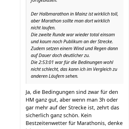
fortgeblasen.
Der Halbmarathon in Mainz ist wirklich toll,
aber Marathon sollte man dort wirklich
nicht laufen.
Die zweite Runde war wieder total einsam
und kaum noch Publikum an der Strecke.
Zudem setzen einem Wind und Regen dann
auf Dauer doch deutlicher zu.
Die 2:53:01 war für die Bedinungen wohl
nicht schlecht, das kann ich im Vergleich zu
anderen Läufern sehen.
Ja, die Bedingungen sind zwar für den
HM ganz gut, aber wenn man 3h oder
gar mehr auf der Strecke ist, zehrt das
sicherlich ganz schön. Kein
Bestzeitenwetter für Marathonis, denke