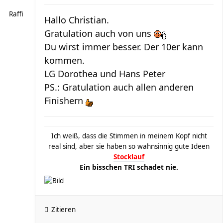
Raffi
Hallo Christian.
Gratulation auch von uns
Du wirst immer besser. Der 10er kann
kommen.
LG Dorothea und Hans Peter
PS.: Gratulation auch allen anderen
Finishern
Ich weiß, dass die Stimmen in meinem Kopf nicht
real sind, aber sie haben so wahnsinnig gute Ideen
Stocklauf
Ein bisschen TRI schadet nie.
Zitieren