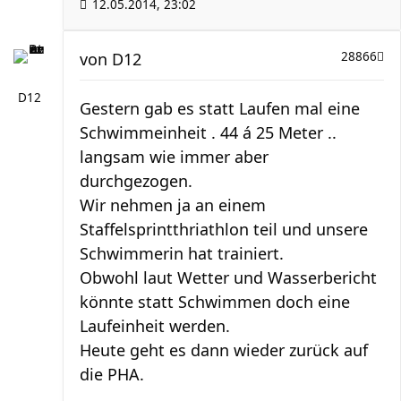
12.05.2014, 23:02
von
D12
28866
D12
Gestern gab es statt Laufen mal eine
Schwimmeinheit . 44 á 25 Meter ..
langsam wie immer aber
durchgezogen.
Wir nehmen ja an einem
Staffelsprintthriathlon teil und unsere
Schwimmerin hat trainiert.
Obwohl laut Wetter und Wasserbericht
könnte statt Schwimmen doch eine
Laufeinheit werden.
Heute geht es dann wieder zurück auf
die PHA.