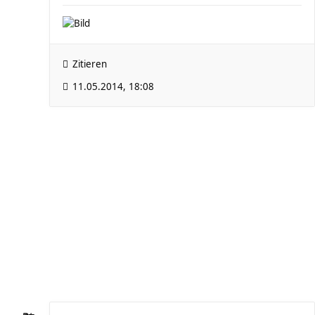
Zitieren
11.05.2014, 18:08