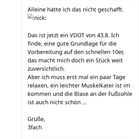
Alleine hätte ich das nicht geschafft.
Das ist jetzt ein VDOT von 43,8. Ich
finde, eine gute Grundlage für die
Vorbereitung auf den schnellen 10er,
das macht mich doch ein Stück weit
zuversichtlich.
Aber ich muss erst mal ein paar Tage
relaxen, ein leichter Muskelkater ist im
kommen und die Blase an der Fußsohle
ist auch nicht schön ...
Grüße,
3fach