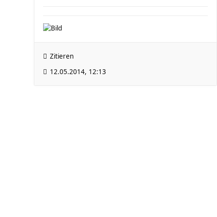
Zitieren
12.05.2014, 12:13