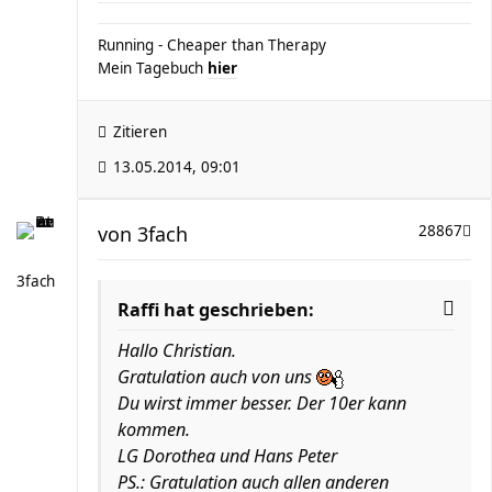
Running - Cheaper than Therapy
Mein Tagebuch
hier
Zitieren
13.05.2014, 09:01
von
3fach
28867
3fach
Raffi hat geschrieben:
Hallo Christian.
Gratulation auch von uns
Du wirst immer besser. Der 10er kann
kommen.
LG Dorothea und Hans Peter
PS.: Gratulation auch allen anderen