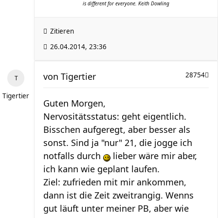
is different for everyone. Keith Dowling
Zitieren
26.04.2014, 23:36
von
Tigertier
28754
Tigertier
Guten Morgen,
Nervositätsstatus: geht eigentlich.
Bisschen aufgeregt, aber besser als
sonst. Sind ja "nur" 21, die jogge ich
notfalls durch
lieber wäre mir aber,
ich kann wie geplant laufen.
Ziel: zufrieden mit mir ankommen,
dann ist die Zeit zweitrangig. Wenns
gut läuft unter meiner PB, aber wie