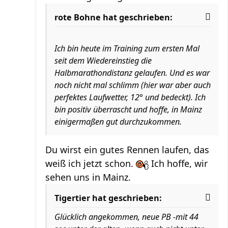
rote Bohne hat geschrieben:
Ich bin heute im Training zum ersten Mal
seit dem Wiedereinstieg die
Halbmarathondistanz gelaufen. Und es war
noch nicht mal schlimm (hier war aber auch
perfektes Laufwetter, 12° und bedeckt). Ich
bin positiv überrascht und hoffe, in Mainz
einigermaßen gut durchzukommen.
Du wirst ein gutes Rennen laufen, das
weiß ich jetzt schon.
Ich hoffe, wir
sehen uns in Mainz.
Tigertier hat geschrieben:
Glücklich angekommen, neue PB -mit 44