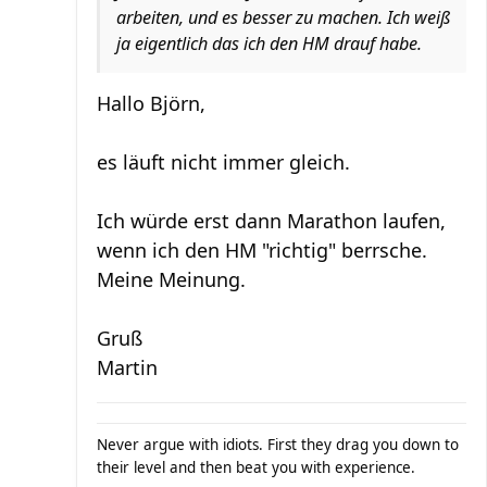
arbeiten, und es besser zu machen. Ich weiß
ja eigentlich das ich den HM drauf habe.
Hallo Björn,
es läuft nicht immer gleich.
Ich würde erst dann Marathon laufen,
wenn ich den HM "richtig" berrsche.
Meine Meinung.
Gruß
Martin
Never argue with idiots. First they drag you down to
their level and then beat you with experience.