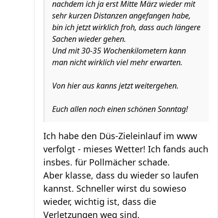
nachdem ich ja erst Mitte März wieder mit
sehr kurzen Distanzen angefangen habe,
bin ich jetzt wirklich froh, dass auch längere
Sachen wieder gehen.
Und mit 30-35 Wochenkilometern kann
man nicht wirklich viel mehr erwarten.
Von hier aus kanns jetzt weitergehen.
Euch allen noch einen schönen Sonntag!
Ich habe den Düs-Zieleinlauf im www
verfolgt - mieses Wetter! Ich fands auch
insbes. für Pollmächer schade.
Aber klasse, dass du wieder so laufen
kannst. Schneller wirst du sowieso
wieder, wichtig ist, dass die
Verletzungen weg sind.