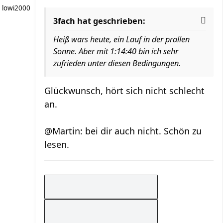
lowi2000
3fach hat geschrieben:
Heiß wars heute, ein Lauf in der prallen
Sonne. Aber mit 1:14:40 bin ich sehr
zufrieden unter diesen Bedingungen.
Glückwunsch, hört sich nicht schlecht
an.
@Martin: bei dir auch nicht. Schön zu
lesen.