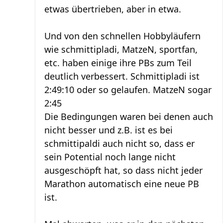
etwas übertrieben, aber in etwa.
Und von den schnellen Hobbyläufern
wie schmittipladi, MatzeN, sportfan,
etc. haben einige ihre PBs zum Teil
deutlich verbessert. Schmittipladi ist
2:49:10 oder so gelaufen. MatzeN sogar
2:45
Die Bedingungen waren bei denen auch
nicht besser und z.B. ist es bei
schmittipaldi auch nicht so, dass er
sein Potential noch lange nicht
ausgeschöpft hat, so dass nicht jeder
Marathon automatisch eine neue PB
ist.