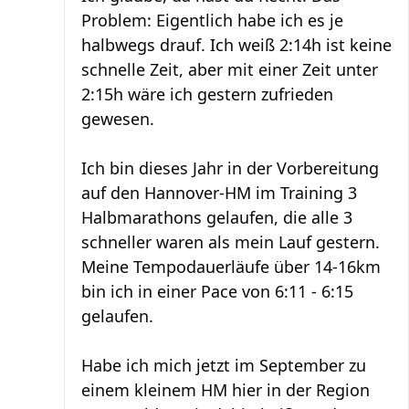
Problem: Eigentlich habe ich es je
halbwegs drauf. Ich weiß 2:14h ist keine
schnelle Zeit, aber mit einer Zeit unter
2:15h wäre ich gestern zufrieden
gewesen.
Ich bin dieses Jahr in der Vorbereitung
auf den Hannover-HM im Training 3
Halbmarathons gelaufen, die alle 3
schneller waren als mein Lauf gestern.
Meine Tempodauerläufe über 14-16km
bin ich in einer Pace von 6:11 - 6:15
gelaufen.
Habe ich mich jetzt im September zu
einem kleinem HM hier in der Region