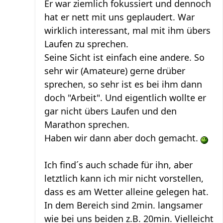
Er war ziemlich fokussiert und dennoch
hat er nett mit uns geplaudert. War
wirklich interessant, mal mit ihm übers
Laufen zu sprechen.
Seine Sicht ist einfach eine andere. So
sehr wir (Amateure) gerne drüber
sprechen, so sehr ist es bei ihm dann
doch "Arbeit". Und eigentlich wollte er
gar nicht übers Laufen und den
Marathon sprechen.
Haben wir dann aber doch gemacht.
Ich find´s auch schade für ihn, aber
letztlich kann ich mir nicht vorstellen,
dass es am Wetter alleine gelegen hat.
In dem Bereich sind 2min. langsamer
wie bei uns beiden z.B. 20min. Vielleicht