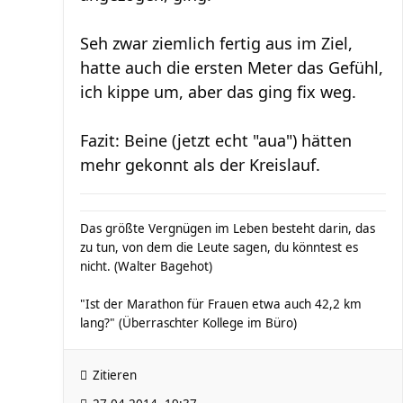
Seh zwar ziemlich fertig aus im Ziel,
hatte auch die ersten Meter das Gefühl,
ich kippe um, aber das ging fix weg.
Fazit: Beine (jetzt echt "aua") hätten
mehr gekonnt als der Kreislauf.
Das größte Vergnügen im Leben besteht darin, das
zu tun, von dem die Leute sagen, du könntest es
nicht. (Walter Bagehot)
"Ist der Marathon für Frauen etwa auch 42,2 km
lang?" (Überraschter Kollege im Büro)
Zitieren