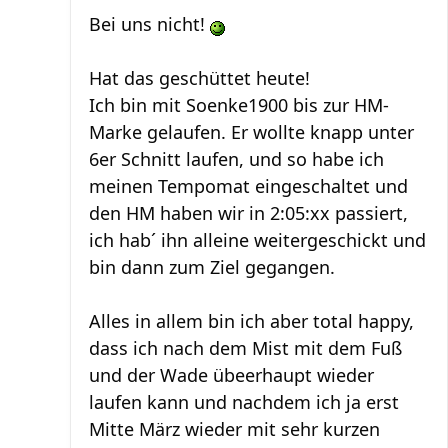
Bei uns nicht!
Hat das geschüttet heute!
Ich bin mit Soenke1900 bis zur HM-
Marke gelaufen. Er wollte knapp unter
6er Schnitt laufen, und so habe ich
meinen Tempomat eingeschaltet und
den HM haben wir in 2:05:xx passiert,
ich hab´ ihn alleine weitergeschickt und
bin dann zum Ziel gegangen.
Alles in allem bin ich aber total happy,
dass ich nach dem Mist mit dem Fuß
und der Wade übeerhaupt wieder
laufen kann und nachdem ich ja erst
Mitte März wieder mit sehr kurzen