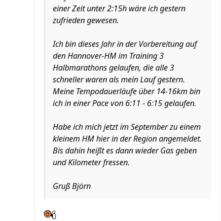
einer Zeit unter 2:15h wäre ich gestern
zufrieden gewesen.
Ich bin dieses Jahr in der Vorbereitung auf
den Hannover-HM im Training 3
Halbmarathons gelaufen, die alle 3
schneller waren als mein Lauf gestern.
Meine Tempodauerläufe über 14-16km bin
ich in einer Pace von 6:11 - 6:15 gelaufen.
Habe ich mich jetzt im September zu einem
kleinem HM hier in der Region angemeldet.
Bis dahin heißt es dann wieder Gas geben
und Kilometer fressen.
Gruß Björn