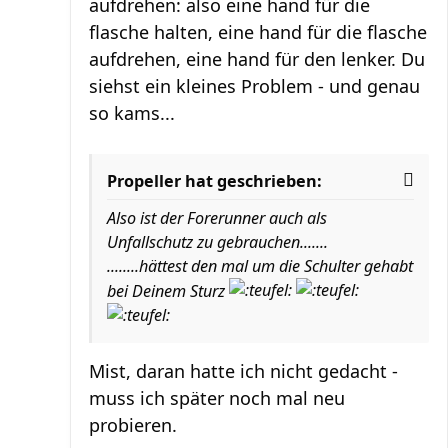
aufdrehen: also eine hand für die
flasche halten, eine hand für die flasche
aufdrehen, eine hand für den lenker. Du
siehst ein kleines Problem - und genau
so kams...
Propeller hat geschrieben:
Also ist der Forerunner auch als
Unfallschutz zu gebrauchen.......
........hättest den mal um die Schulter gehabt
bei Deinem Sturz
Mist, daran hatte ich nicht gedacht -
muss ich später noch mal neu
probieren.