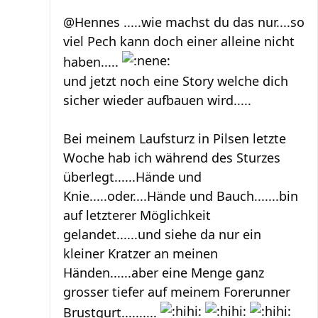
@Hennes .....wie machst du das nur....so
viel Pech kann doch einer alleine nicht
haben.....
und jetzt noch eine Story welche dich
sicher wieder aufbauen wird.....
Bei meinem Laufsturz in Pilsen letzte
Woche hab ich während des Sturzes
überlegt......Hände und
Knie.....oder....Hände und Bauch.......bin
auf letzterer Möglichkeit
gelandet......und siehe da nur ein
kleiner Kratzer an meinen
Händen......aber eine Menge ganz
grosser tiefer auf meinem Forerunner
Brustgurt..........