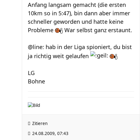
Anfang langsam gemacht (die ersten
10km so in 5:47), bin dann aber immer
schneller geworden und hatte keine
Probleme
War selbst ganz erstaunt.
@line: hab in der Liga spioniert, du bist
ja richtig weit gelaufen
LG
Bohne
Zitieren
24.08.2009, 07:43