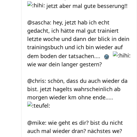
jetzt aber mal gute besserung!!
@sascha: hey, jetzt hab ich echt
gedacht, ich hätte mal gut trainiert
letzte woche und dann der blick in dein
trainingsbuch und ich bin wieder auf
dem boden der tatsachen....
wie war dein langer gestern?
@chris: schön, dass du auch wieder da
bist. jetzt hagelts wahrscheinlich ab
morgen wieder km ohne ende.....
@mike: wie geht es dir? bist du nicht
auch mal wieder dran? nächstes we?