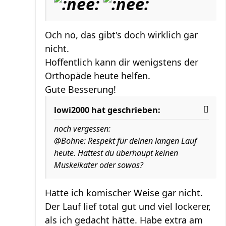
Och nö, das gibt's doch wirklich gar
nicht.
Hoffentlich kann dir wenigstens der
Orthopäde heute helfen.
Gute Besserung!
lowi2000 hat geschrieben:
noch vergessen:
@Bohne: Respekt für deinen langen Lauf
heute. Hattest du überhaupt keinen
Muskelkater oder sowas?
Hatte ich komischer Weise gar nicht.
Der Lauf lief total gut und viel lockerer,
als ich gedacht hätte. Habe extra am