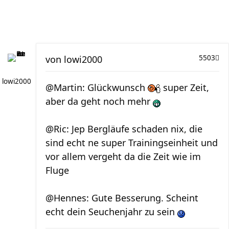
von
lowi2000
5503
lowi2000
@Martin: Glückwunsch
super Zeit,
aber da geht noch mehr
@Ric: Jep Bergläufe schaden nix, die
sind echt ne super Trainingseinheit und
vor allem vergeht da die Zeit wie im
Fluge
@Hennes: Gute Besserung. Scheint
echt dein Seuchenjahr zu sein