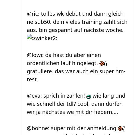
@ric: tolles wk-debüt und dann gleich
ne sub50. dein vieles training zahlt sich
aus. bin gespannt auf nächste woche.
@lowi: da hast du aber einen
ordentlichen lauf hingelegt.
gratuliere. das war auch ein super hm-
test.
@eva: sprich in zahlen!
wie lang und
wie schnell der tdl? cool, dann dürfen
wir ja nächstes we mit dir fiebern....
@bohne: super mit der anmeldung