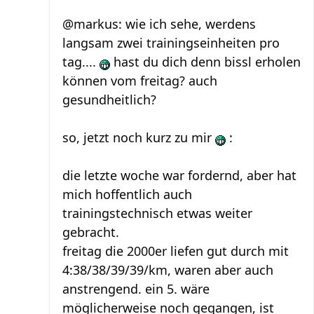
@markus: wie ich sehe, werdens
langsam zwei trainingseinheiten pro
tag....
hast du dich denn bissl erholen
können vom freitag? auch
gesundheitlich?
so, jetzt noch kurz zu mir
:
die letzte woche war fordernd, aber hat
mich hoffentlich auch
trainingstechnisch etwas weiter
gebracht.
freitag die 2000er liefen gut durch mit
4:38/38/39/39/km, waren aber auch
anstrengend. ein 5. wäre
möglicherweise noch gegangen, ist