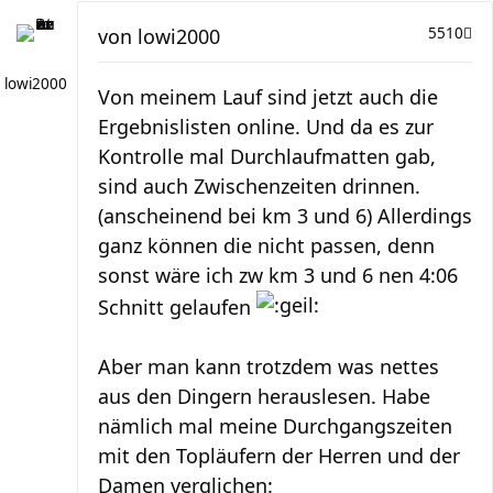
von
lowi2000
5510
lowi2000
Von meinem Lauf sind jetzt auch die
Ergebnislisten online. Und da es zur
Kontrolle mal Durchlaufmatten gab,
sind auch Zwischenzeiten drinnen.
(anscheinend bei km 3 und 6) Allerdings
ganz können die nicht passen, denn
sonst wäre ich zw km 3 und 6 nen 4:06
Schnitt gelaufen
Aber man kann trotzdem was nettes
aus den Dingern herauslesen. Habe
nämlich mal meine Durchgangszeiten
mit den Topläufern der Herren und der
Damen verglichen: