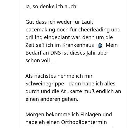
Ja, so denke ich auch!
Gut dass ich weder für Lauf,
pacemaking noch für cheerleading und
grilling eingeplant war, denn um die
Zeit saß ich im Krankenhaus
Mein
Bedarf an DNS ist dieses Jahr aber
schon voll....
Als nächstes nehme ich mir
Schweinegrippe - dann habe ich alles
durch und die Ar...karte muß endlich an
einen anderen gehen.
Morgen bekomme ich Einlagen und
habe eh einen Orthopädentermin