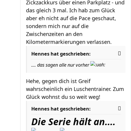
Zickzackkurs über einen Parkplatz - und
das gleich 3 mal. Ich hab zum Glück
aber eh nicht auf die Pace geschaut,
sondern mich nur auf die
Zwischenzeiten an den
Kilometermarkierungen verlassen.
Hennes hat geschrieben:
.... das sagen alle nur vorher
Hehe, gegen dich ist Greif
wahrscheinlich ein Luschentrainer. Zum
Glück wohnst du so weit weg!
Hennes hat geschrieben:
Die Serie hält an....