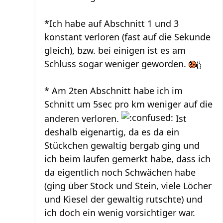
*Ich habe auf Abschnitt 1 und 3
konstant verloren (fast auf die Sekunde
gleich), bzw. bei einigen ist es am
Schluss sogar weniger geworden.
* Am 2ten Abschnitt habe ich im
Schnitt um 5sec pro km weniger auf die
anderen verloren.
Ist
deshalb eigenartig, da es da ein
Stückchen gewaltig bergab ging und
ich beim laufen gemerkt habe, dass ich
da eigentlich noch Schwächen habe
(ging über Stock und Stein, viele Löcher
und Kiesel der gewaltig rutschte) und
ich doch ein wenig vorsichtiger war.