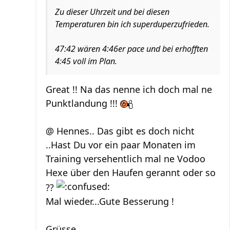
Zu dieser Uhrzeit und bei diesen
Temperaturen bin ich superduperzufrieden.
47:42 wären 4:46er pace und bei erhofften
4:45 voll im Plan.
Great !! Na das nenne ich doch mal ne
Punktlandung !!!
@ Hennes.. Das gibt es doch nicht
..Hast Du vor ein paar Monaten im
Training versehentlich mal ne Vodoo
Hexe über den Haufen gerannt oder so
??
Mal wieder...Gute Besserung !
Grüsse