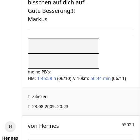
bisschen auf dich auf!
Gute Besserung!!!
Markus
meine PB's:
HM:
1:46:58 h
(06/10) // 10km:
50:44 min
(06/11)
Zitieren
23.08.2009, 20:23
von
Hennes
5502
Hennes