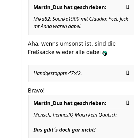
Martin_Dus hat geschrieben:
Mika82; Soenke1900 mit Claudia; *cel, Jeck
mt Anna waren dabei.
Aha, wenns umsonst ist, sind die
Freßsäcke wieder alle dabei
Handgestoppte 47:42.
Bravo!
Martin_Dus hat geschrieben:
Mensch, hennes!Q Mach kein Quatsch.
Das gibt´s doch gar nicht!