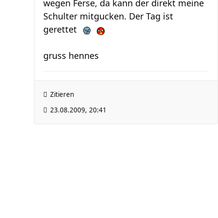
wegen Ferse, da kann der direkt meine
Schulter mitgucken. Der Tag ist
gerettet
gruss hennes
Zitieren
23.08.2009, 20:41