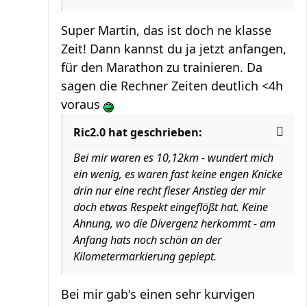
Super Martin, das ist doch ne klasse
Zeit! Dann kannst du ja jetzt anfangen,
für den Marathon zu trainieren. Da
sagen die Rechner Zeiten deutlich <4h
voraus
Ric2.0 hat geschrieben:
Bei mir waren es 10,12km - wundert mich
ein wenig, es waren fast keine engen Knicke
drin nur eine recht fieser Anstieg der mir
doch etwas Respekt eingeflößt hat. Keine
Ahnung, wo die Divergenz herkommt - am
Anfang hats noch schön an der
Kilometermarkierung gepiept.
Bei mir gab's einen sehr kurvigen