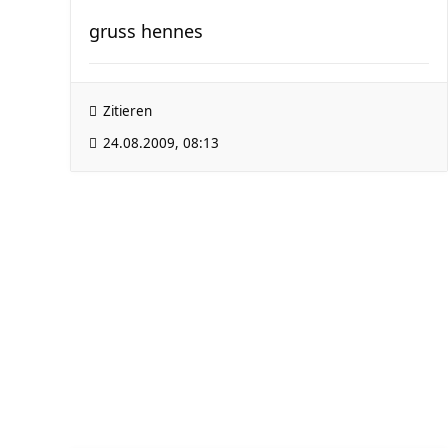
gruss hennes
Zitieren
24.08.2009, 08:13