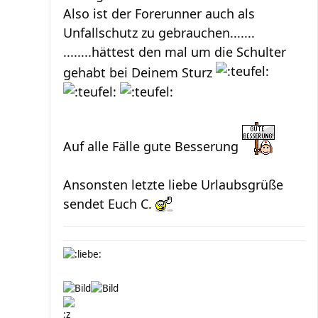
Also ist der Forerunner auch als
Unfallschutz zu gebrauchen.......
........hättest den mal um die Schulter
gehabt bei Deinem Sturz
Auf alle Fälle gute Besserung
Ansonsten letzte liebe Urlaubsgrüße
sendet Euch C.