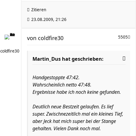
Zitieren
23.08.2009, 21:26
von
coldfire30
5505
coldfire30
Martin_Dus hat geschrieben:
Handgestoppte 47:42.
Wahrscheinlich netto 47:48.
Ergebnisse habe ich noch keine gefunden.
Deutlich neue Bestzeit gelaufen. Es lief
super. Zwischnezeitlich mal ein kleines Tief,
aber Jeck hat mich super bei der Stange
gehalten. Vielen Dank noch mal.