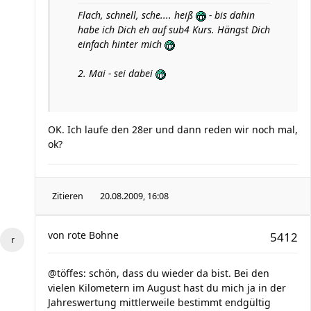
Flach, schnell, sche.... heiß
- bis dahin
habe ich Dich eh auf sub4 Kurs. Hängst Dich
einfach hinter mich
2. Mai - sei dabei
OK. Ich laufe den 28er und dann reden wir noch mal,
ok?
Zitieren
20.08.2009, 16:08
von
rote Bohne
5412
@töffes: schön, dass du wieder da bist. Bei den
vielen Kilometern im August hast du mich ja in der
Jahreswertung mittlerweile bestimmt endgültig