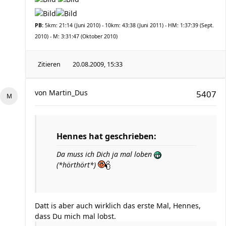
PB:
5km: 21:14 (Juni 2010) - 10km: 43:38 (Juni 2011) - HM: 1:37:39 (Sept.
2010) - M: 3:31:47 (Oktober 2010)
Zitieren
20.08.2009, 15:33
von
Martin_Dus
5407
Hennes hat geschrieben:
Da muss ich Dich ja mal loben
(*hörthört*)
Datt is aber auch wirklich das erste Mal, Hennes,
dass Du mich mal lobst.