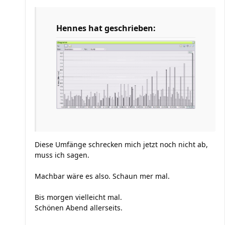
Hennes hat geschrieben:
Diese Umfänge schrecken mich jetzt noch nicht ab,
muss ich sagen.
Machbar wäre es also. Schaun mer mal.
Bis morgen vielleicht mal.
Schönen Abend allerseits.