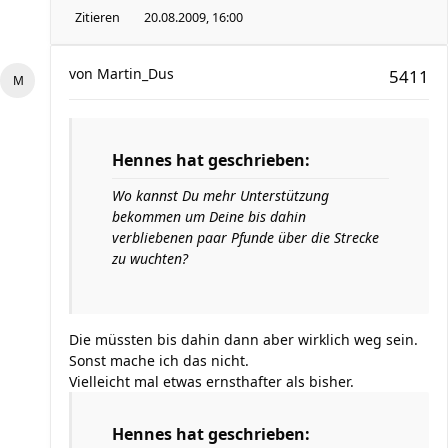
Zitieren
20.08.2009, 16:00
von
Martin_Dus
5411
Hennes hat geschrieben:
Wo kannst Du mehr Unterstützung
bekommen um Deine bis dahin
verbliebenen paar Pfunde über die Strecke
zu wuchten?
Die müssten bis dahin dann aber wirklich weg sein.
Sonst mache ich das nicht.
Vielleicht mal etwas ernsthafter als bisher.
Hennes hat geschrieben: