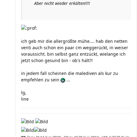
Aber nicht wieder erkälten!!!!
ich geb mir die allergrößte mühe.... hab den netten
venti auch schon ein paar cm weggerückt, in weiser
voraussicht. bin selbst ganz entzückt, wielange ich
jetzt schon gesund bin - ob's hält?!
in jedem fall scheinen die malediven als kur zu
empfehlen zu sein
...
lg,
line