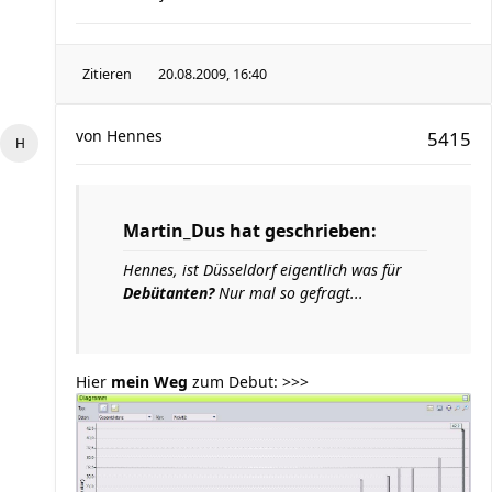
Zitieren
20.08.2009, 16:40
von
Hennes
5415
Martin_Dus hat geschrieben:
Hennes, ist Düsseldorf eigentlich was für
Debütanten?
Nur mal so gefragt...
Hier
mein Weg
zum Debut: >>>