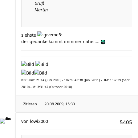
Gruß
Martin
siehste
der gedanke kommt immmer näher....
PB:
5km: 21:14 (Juni 2010) - 10km: 43:38 (Juni 2011) - HM: 1:37:39 (Sept.
2010) - M: 3:31:47 (Oktober 2010)
Zitieren
20.08.2009, 15:30
von
lowi2000
5405