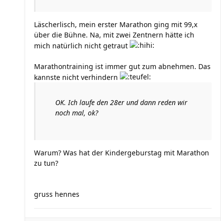
Läscherlisch, mein erster Marathon ging mit 99,x
über die Bühne. Na, mit zwei Zentnern hätte ich
mich natürlich nicht getraut
Marathontraining ist immer gut zum abnehmen. Das
kannste nicht verhindern
OK. Ich laufe den 28er und dann reden wir
noch mal, ok?
Warum? Was hat der Kindergeburstag mit Marathon
zu tun?
gruss hennes