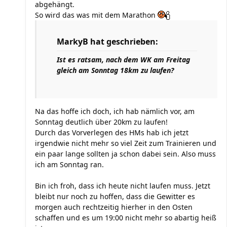
abgehängt.
So wird das was mit dem Marathon
MarkyB hat geschrieben:
Ist es ratsam, nach dem WK am Freitag
gleich am Sonntag 18km zu laufen?
Na das hoffe ich doch, ich hab nämlich vor, am
Sonntag deutlich über 20km zu laufen!
Durch das Vorverlegen des HMs hab ich jetzt
irgendwie nicht mehr so viel Zeit zum Trainieren und
ein paar lange sollten ja schon dabei sein. Also muss
ich am Sonntag ran.
Bin ich froh, dass ich heute nicht laufen muss. Jetzt
bleibt nur noch zu hoffen, dass die Gewitter es
morgen auch rechtzeitig hierher in den Osten
schaffen und es um 19:00 nicht mehr so abartig heiß