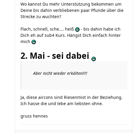
Wo kannst Du mehr Unterstützung bekommen um
Deine bis dahin verbliebenen paar Pfunde über die
Strecke zu wuchten?
Flach, schnell, sche.... heiß
- bis dahin habe ich
Dich eh auf sub4 Kurs. Hängst Dich einfach hinter
mich
2. Mai - sei dabei
Aber nicht wieder erkälten!!!!
Ja, diese aircons sind Riesenmist in der Beziehung.
Ich hasse die und lebe am liebsten ohne.
gruss hennes