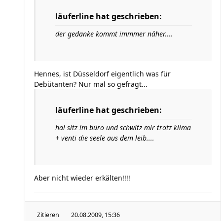
läuferline hat geschrieben:
der gedanke kommt immmer näher....
Hennes, ist Düsseldorf eigentlich was für
Debütanten? Nur mal so gefragt...
läuferline hat geschrieben:
ha! sitz im büro und schwitz mir trotz klima
+ venti die seele aus dem leib....
Aber nicht wieder erkälten!!!!
Zitieren
20.08.2009, 15:36