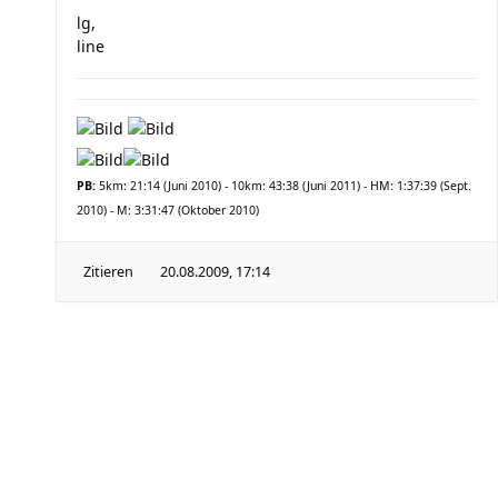
lg,
line
PB:
5km: 21:14 (Juni 2010) - 10km: 43:38 (Juni 2011) - HM: 1:37:39 (Sept.
2010) - M: 3:31:47 (Oktober 2010)
Zitieren
20.08.2009, 17:14