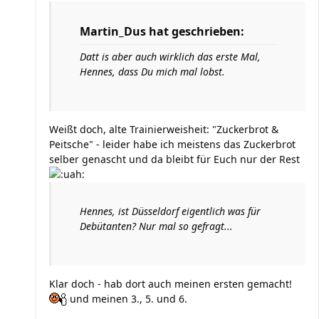
Martin_Dus hat geschrieben:
Datt is aber auch wirklich das erste Mal,
Hennes, dass Du mich mal lobst.
Weißt doch, alte Trainierweisheit: "Zuckerbrot &
Peitsche" - leider habe ich meistens das Zuckerbrot
selber genascht und da bleibt für Euch nur der Rest
Hennes, ist Düsseldorf eigentlich was für
Debütanten? Nur mal so gefragt...
Klar doch - hab dort auch meinen ersten gemacht!
und meinen 3., 5. und 6.