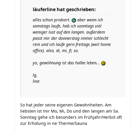
läuferline hat geschrieben:
alles schon probiert.
aber wenn ich
samstags laufe, hab ich sonntags viel
weniger lust auf den langen. außerdem
passt mir der donnerstag immer schlecht
rein und ich laufe gern freitags (weil home
office). also, di, mi, fr, so.
yo, gewöhnung ist das halbe leben...
lg,
line
So hat jeder seine eigenen Gewohnheiten. Am
liebsten ist mir Mo, Mi, Do und den langen am Sa.
Sonntag gehe ich besonders im Frühjahr/Herbst oft
zur Erholung in ne Therme/Sauna