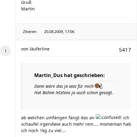
Gruß
Martin
Zitieren
20.08.2009, 17:06
von
läuferline
5417
Martin_Dus hat geschrieben:
Dann wäre das ja was für mich
Hat Bohne letztens ja auch schon gesagt.
ab welchen umfängen fängt das an
ich
schaufel irgendwie auch mehr rein.... momentan hab
ich noch 1kg zu viel....