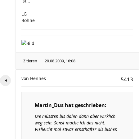
ist...
LG
Bohne
Zitieren
20.08.2009, 16:08
von
Hennes
5413
Martin_Dus hat geschrieben:
Die müssten bis dahin dann aber wirklich
weg sein. Sonst mache ich das nicht.
Vielleicht mal etwas ernsthafter als bisher.