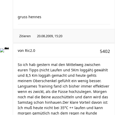
gruss hennes
Zitieren
20.08.2009, 15:20
von
Ric2.0
5402
So ich hab gestern mal den Mittelweg zwischen
euren Tipps (nicht Laufen und 5Km loggäh) gewählt
und 8,5 Km loggäh gemacht und heute gehts
meinem Oberschenkel gefühlt ein wenig besser.
Langsames Training fand ich bisher immer effektiver
wenn es zwickt, als die Füsse hochzulegen. Morgen
noch mal die Beine ausschütteln und dann wird das
Samstag schon hinhauen.Der klare Vorteil davon ist:
Ich muß heute nicht bei 35°C ++ laufen und kann
morgen gemütlich nach dem regen ne Runde