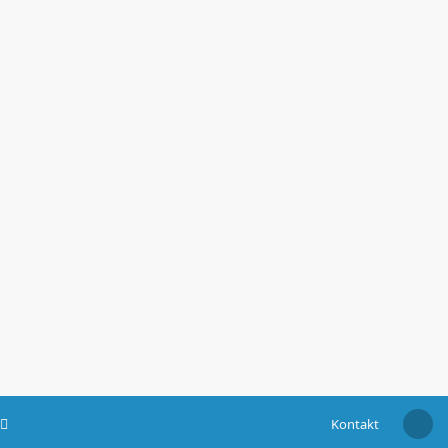
Kontakt