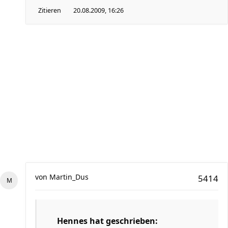
Zitieren
20.08.2009, 16:26
von
Martin_Dus
5414
Hennes hat geschrieben: