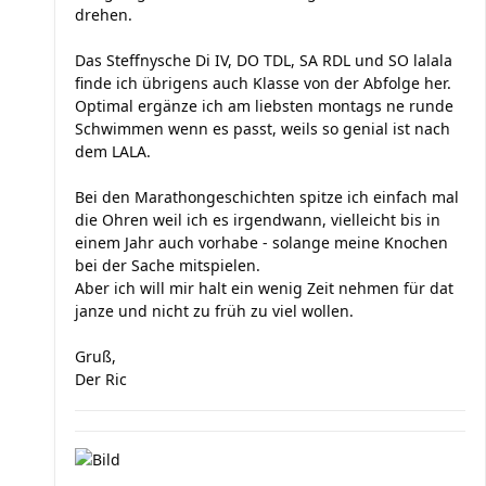
drehen.
Das Steffnysche Di IV, DO TDL, SA RDL und SO lalala
finde ich übrigens auch Klasse von der Abfolge her.
Optimal ergänze ich am liebsten montags ne runde
Schwimmen wenn es passt, weils so genial ist nach
dem LALA.
Bei den Marathongeschichten spitze ich einfach mal
die Ohren weil ich es irgendwann, vielleicht bis in
einem Jahr auch vorhabe - solange meine Knochen
bei der Sache mitspielen.
Aber ich will mir halt ein wenig Zeit nehmen für dat
janze und nicht zu früh zu viel wollen.
Gruß,
Der Ric