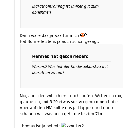
Marathontraining ist immer gut zum
abnehmen
Dann wäre das ja was für mich
Hat Bohne letztens ja auch schon gesagt.
Hennes hat geschrieben:
Warum? Was hat der Kindergeburstag mit
Marathon zu tun?
Nix, aber den will ich erst noch laufen. Wobei ich mir,
glaube ich, mit 5:20 etwas viel vorgenommen habe.
Aber auf den HM sollte das ja klappen und dann
schauen wir, was noch geht die letzten 7km.
Thomas ist ja bei mir