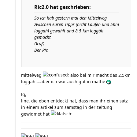
Ric2.0 hat geschrieben:
So ich hab gestern mal den Mittelweg
zwischen euren Tipps (nicht Laufen und 5Km
loggäh) gewählt und 8,5 Km loggäh
gemacht
Gruß,
Der Ric
mittelweg
also bei mir macht das 2,5km
loggäh....aber ich war auch gut in mathe
lg,
line, die eben entdeckt hat, dass man ihr einen satz
in einem artikel zum samstag in der zeitung
gewidmet hat