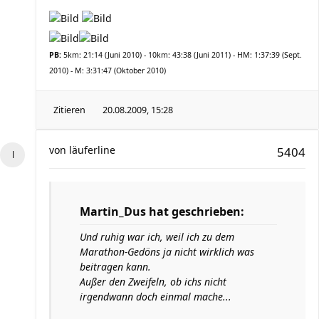
PB:
5km: 21:14 (Juni 2010) - 10km: 43:38 (Juni 2011) - HM: 1:37:39 (Sept.
2010) - M: 3:31:47 (Oktober 2010)
Zitieren
20.08.2009, 15:28
von
läuferline
5404
Martin_Dus hat geschrieben:
Und ruhig war ich, weil ich zu dem
Marathon-Gedöns ja nicht wirklich was
beitragen kann.
Außer den Zweifeln, ob ichs nicht
irgendwann doch einmal mache...