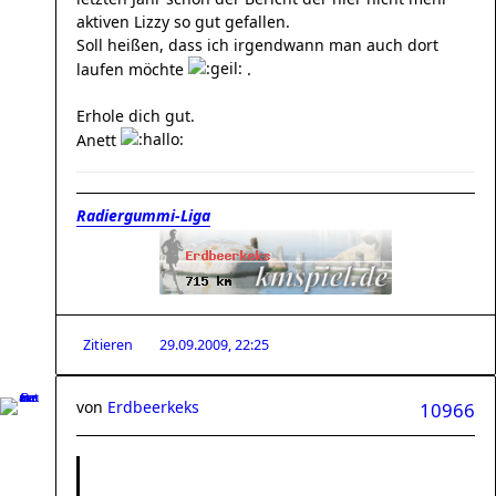
aktiven Lizzy so gut gefallen.
Soll heißen, dass ich irgendwann man auch dort
laufen möchte
.
Erhole dich gut.
Anett
Radiergummi-Liga
Zitieren
29.09.2009, 22:25
von
Erdbeerkeks
10966