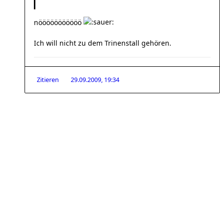
nööööööööööö
Ich will nicht zu dem Trinenstall gehören.
Zitieren
29.09.2009, 19:34