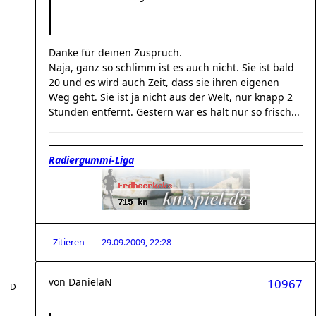
Danke für deinen Zuspruch.
Naja, ganz so schlimm ist es auch nicht. Sie ist bald
20 und es wird auch Zeit, dass sie ihren eigenen
Weg geht. Sie ist ja nicht aus der Welt, nur knapp 2
Stunden entfernt. Gestern war es halt nur so frisch...
Radiergummi-Liga
Zitieren
29.09.2009, 22:28
von
DanielaN
10967