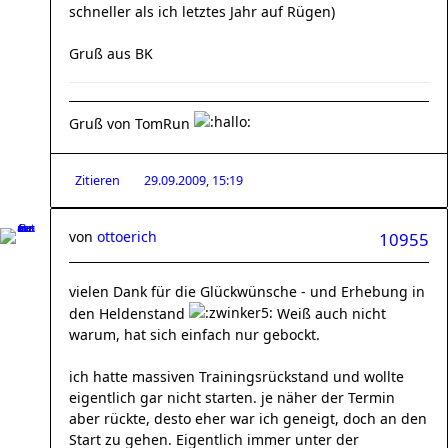
schneller als ich letztes Jahr auf Rügen)
Gruß aus BK
Gruß von TomRun
Zitieren
29.09.2009, 15:19
von
ottoerich
10955
vielen Dank für die Glückwünsche - und Erhebung in
den Heldenstand
Weiß auch nicht
warum, hat sich einfach nur gebockt.
ich hatte massiven Trainingsrückstand und wollte
eigentlich gar nicht starten. je näher der Termin
aber rückte, desto eher war ich geneigt, doch an den
Start zu gehen. Eigentlich immer unter der