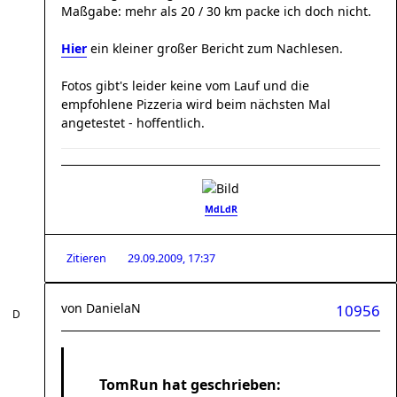
Maßgabe: mehr als 20 / 30 km packe ich doch nicht.
Hier
ein kleiner großer Bericht zum Nachlesen.
Fotos gibt's leider keine vom Lauf und die
empfohlene Pizzeria wird beim nächsten Mal
angetestet - hoffentlich.
MdLdR
Zitieren
29.09.2009, 17:37
von
DanielaN
10956
TomRun hat geschrieben: