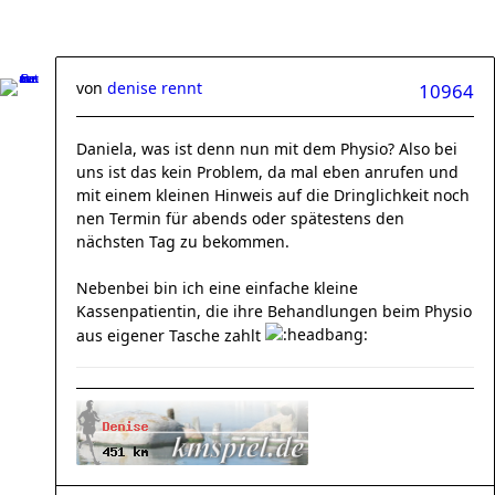
von
denise rennt
10964
Daniela, was ist denn nun mit dem Physio? Also bei
uns ist das kein Problem, da mal eben anrufen und
mit einem kleinen Hinweis auf die Dringlichkeit noch
nen Termin für abends oder spätestens den
nächsten Tag zu bekommen.
Nebenbei bin ich eine einfache kleine
Kassenpatientin, die ihre Behandlungen beim Physio
aus eigener Tasche zahlt