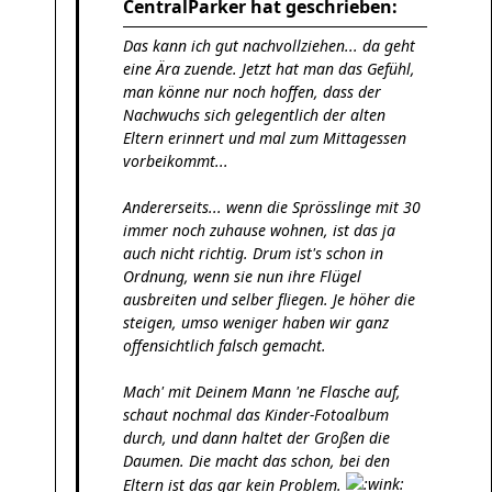
CentralParker hat geschrieben:
Das kann ich gut nachvollziehen... da geht
eine Ära zuende. Jetzt hat man das Gefühl,
man könne nur noch hoffen, dass der
Nachwuchs sich gelegentlich der alten
Eltern erinnert und mal zum Mittagessen
vorbeikommt...
Andererseits... wenn die Sprösslinge mit 30
immer noch zuhause wohnen, ist das ja
auch nicht richtig. Drum ist's schon in
Ordnung, wenn sie nun ihre Flügel
ausbreiten und selber fliegen. Je höher die
steigen, umso weniger haben wir ganz
offensichtlich falsch gemacht.
Mach' mit Deinem Mann 'ne Flasche auf,
schaut nochmal das Kinder-Fotoalbum
durch, und dann haltet der Großen die
Daumen. Die macht das schon, bei den
Eltern ist das gar kein Problem.