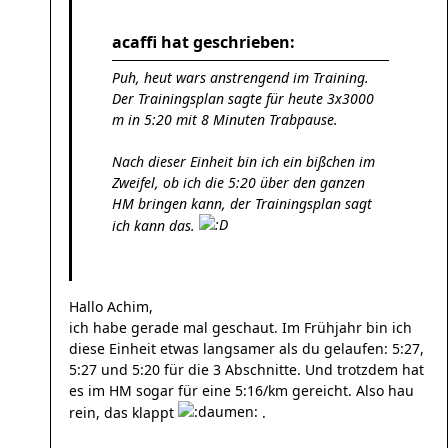
acaffi hat geschrieben:
Puh, heut wars anstrengend im Training.
Der Trainingsplan sagte für heute 3x3000
m in 5:20 mit 8 Minuten Trabpause.
Nach dieser Einheit bin ich ein bißchen im
Zweifel, ob ich die 5:20 über den ganzen
HM bringen kann, der Trainingsplan sagt
ich kann das.
Hallo Achim,
ich habe gerade mal geschaut. Im Frühjahr bin ich
diese Einheit etwas langsamer als du gelaufen: 5:27,
5:27 und 5:20 für die 3 Abschnitte. Und trotzdem hat
es im HM sogar für eine 5:16/km gereicht. Also hau
rein, das klappt
.