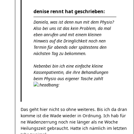
denise rennt hat geschrieben:
Daniela, was ist denn nun mit dem Physio?
Also bei uns ist das kein Problem, da mal
eben anrufen und mit einem kleinen
Hinweis auf die Dringlichkeit noch nen
Termin für abends oder spätestens den
nächsten Tag zu bekommen.
Nebenbei bin ich eine einfache kleine
Kassenpatientin, die ihre Behandlungen
beim Physio aus eigener Tasche zahlt
Das geht hier nicht so ohne weiteres. Bis ich da dran
komme ist die Wade wieder in Ordnung. Ich hab für
ne Wadenzerrung noch nie länger als ne Woche
Heilungszeit gebraucht. Hatte ich nämlich im letzten