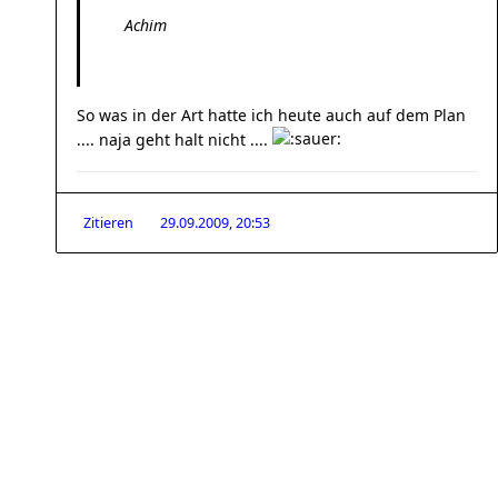
Achim
So was in der Art hatte ich heute auch auf dem Plan
.... naja geht halt nicht ....
Zitieren
29.09.2009, 20:53