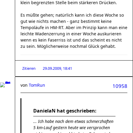
klein begrenzten Stelle beim stärkeren Drücken.
Es müßte gehen; natürlich kann ich diese Woche so
gut wie nichts machen - ganz bestimmt keine
Tempoläufe in HM-RT. Aber im Prinzip kann man eine
leichte Wadenzerrung in einer Woche auskurieren
wenn es kein Faserriss ist und das scheint es nicht
zu sein. Möglicherweise nochmal Glück gehabt.
Zitieren
29.09.2009, 18:41
von
TomRun
10958
DanielaN hat geschrieben:
... Ich habe nach dem etwas schmerzhaften
5 km-Lauf gestern heute wie versprochen