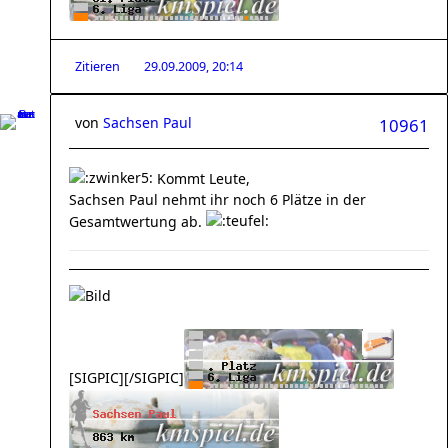
Zitieren
29.09.2009, 20:14
von
Sachsen Paul
10961
Kommt Leute,
Sachsen Paul nehmt ihr noch 6 Plätze in der
Gesamtwertung ab.
[SIGPIC][/SIGPIC]