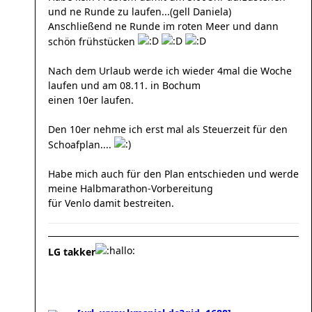
und ne Runde zu laufen...(gell Daniela)
Anschließend ne Runde im roten Meer und dann
schön frühstücken
Nach dem Urlaub werde ich wieder 4mal die Woche
laufen und am 08.11. in Bochum
einen 10er laufen.
Den 10er nehme ich erst mal als Steuerzeit für den
Schoafplan....
Habe mich auch für den Plan entschieden und werde
meine Halbmarathon-Vorbereitung
für Venlo damit bestreiten.
LG takker