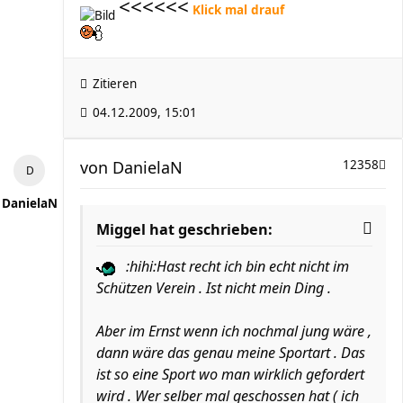
<<<<<<
Klick mal drauf
Zitieren
04.12.2009, 15:01
von
DanielaN
12358
DanielaN
Miggel hat geschrieben:
:hihi:Hast recht ich bin echt nicht im
Schützen Verein . Ist nicht mein Ding .
Aber im Ernst wenn ich nochmal jung wäre ,
dann wäre das genau meine Sportart . Das
ist so eine Sport wo man wirklich gefordert
wird . Wer selber mal geschossen hat ( ich