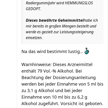
Radiergummijahr wird HEMMUNGSLOS
GEDOPT.
Dieses bewährte Geheimmittel
habe ich
mir bereits in großen Mengen bestellt und
werde es gezielt zur Leistungssteigerung
einsetzen.
Na das wird bestimmt lustig...
Warnhinweise: Dieses Arzneimittel
enthält 79 Vol.-% Alkohol. Bei
Beachtung der Dosierungsanleitung
werden bei jeder Einnahme von 5 ml bis
zu 3,1 g Alkohol und bei jeder
Einnahme von 10 ml bis zu 6,2 g
Alkohol zugeführt. Vorsicht ist geboten.