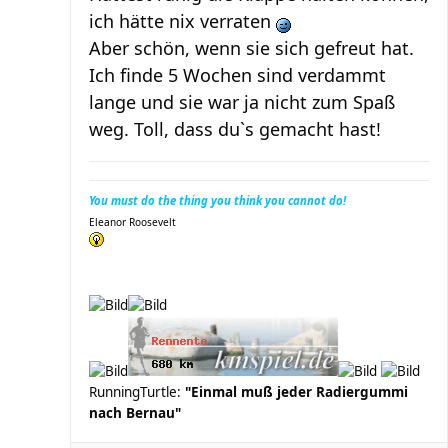
ich hätte nix verraten
Aber schön, wenn sie sich gefreut hat.
Ich finde 5 Wochen sind verdammt
lange und sie war ja nicht zum Spaß
weg. Toll, dass du`s gemacht hast!
You must do the thing you think you cannot do!
Eleanor Roosevelt
RunningTurtle:
"Einmal muß jeder Radiergummi
nach Bernau"