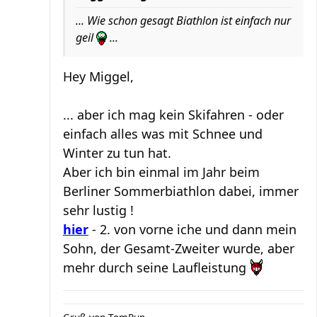
... Wie schon gesagt Biathlon ist einfach nur
geil
...
Hey Miggel,
... aber ich mag kein Skifahren - oder
einfach alles was mit Schnee und
Winter zu tun hat.
Aber ich bin einmal im Jahr beim
Berliner Sommerbiathlon dabei, immer
sehr lustig !
hier
- 2. von vorne iche und dann mein
Sohn, der Gesamt-Zweiter wurde, aber
mehr durch seine Laufleistung