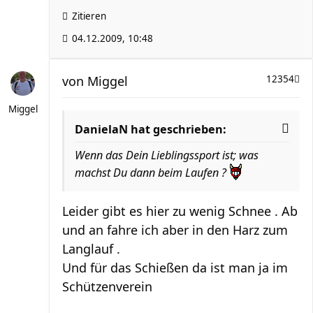
Zitieren
04.12.2009, 10:48
von
Miggel
12354
Miggel
DanielaN hat geschrieben:
Wenn das Dein Lieblingssport ist; was
machst Du dann beim Laufen ?
Leider gibt es hier zu wenig Schnee . Ab
und an fahre ich aber in den Harz zum
Langlauf .
Und für das Schießen da ist man ja im
Schützenverein