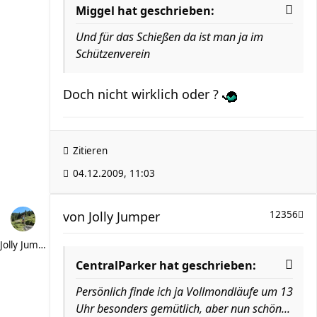
Miggel hat geschrieben:
Und für das Schießen da ist man ja im
Schützenverein
Doch nicht wirklich oder ?
Zitieren
04.12.2009, 11:03
von
Jolly Jumper
12356
Jolly Jumper
CentralParker hat geschrieben:
Persönlich finde ich ja Vollmondläufe um 13
Uhr besonders gemütlich, aber nun schön...