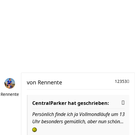
von
Rennente
12353
Rennente
CentralParker hat geschrieben:
Persönlich finde ich ja Vollmondläufe um 13
Uhr besonders gemütlich, aber nun schön...