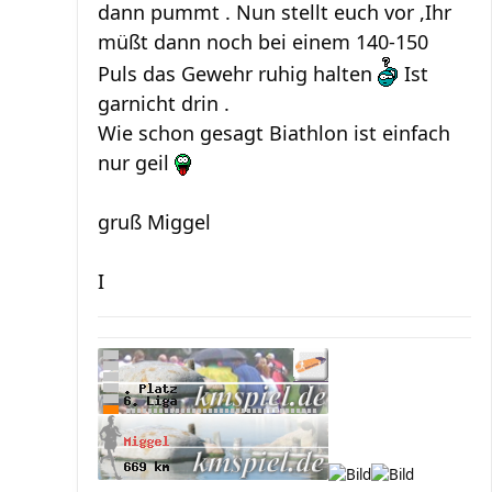
dann pummt . Nun stellt euch vor ,Ihr
müßt dann noch bei einem 140-150
Puls das Gewehr ruhig halten
Ist
garnicht drin .
Wie schon gesagt Biathlon ist einfach
nur geil
gruß Miggel
I