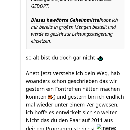
GEDOPT.
Dieses bewährte Geheimmittel
habe ich
mir bereits in großen Mengen bestellt und
werde es gezielt zur Leistungssteigerung
einsetzen.
so alt bist du doch gar nicht
Anett jetzt verstehe ich dein Weg, hab
woanders schon geschrieben das wir
gestern ein Foritreffen hätten machen
könnten
und gestern bin ich endlich
mal wieder unter einem 7er gewesen,
ich hoffe es entwickelt sich so weiter.
Nicht das du den Paarlauf 2011 aus
deinem Programm streichst