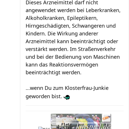
Dieses Arzneimittel darf nicht
angewendet werden bei Leberkranken,
Alkoholkranken, Epileptikern,
Hirngeschädigten, Schwangeren und
Kindern. Die Wirkung anderer
Arzneimittel kann beeinträchtigt oder
verstärkt werden. Im Straßenverkehr
und bei der Bedienung von Maschinen
kann das Reaktionsvermögen
beeinträchtigt werden.
...wenn Du zum Klosterfrau-Junkie
geworden bist.