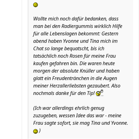
Wollte mich noch dafür bedanken, dass
man bei den Radiergummis wirklich Hilfe
für alle Lebenslagen bekommt: Gestern
abend haben Yvonne und Tina mich im
Chat so lange bequatscht, bis ich
tatsächlich noch Rosen für meine Frau
kaufen gefahren bin. Die waren heute
morgen der absolute Knüller und haben
glatt ein Freudentränchen in die Augen
meiner Herzallerliebsten gezaubert. Also
nochmals danke für den Tip!
(Ich war allerdings ehrlich genug
zuzugeben, wessen Idee das war - meine
Frau sagte sofort, sie mag Tina und Yvonne.
)