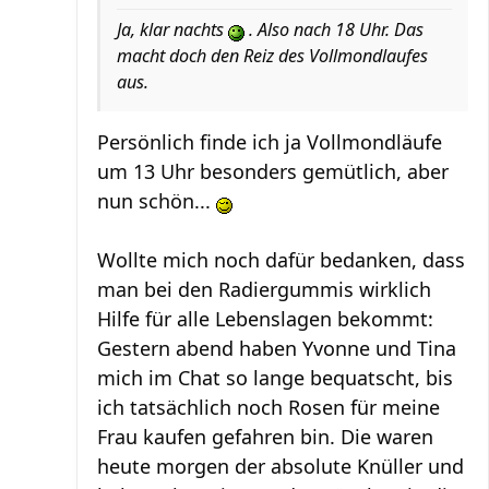
Ja, klar nachts
. Also nach 18 Uhr. Das
macht doch den Reiz des Vollmondlaufes
aus.
Persönlich finde ich ja Vollmondläufe
um 13 Uhr besonders gemütlich, aber
nun schön...
Wollte mich noch dafür bedanken, dass
man bei den Radiergummis wirklich
Hilfe für alle Lebenslagen bekommt:
Gestern abend haben Yvonne und Tina
mich im Chat so lange bequatscht, bis
ich tatsächlich noch Rosen für meine
Frau kaufen gefahren bin. Die waren
heute morgen der absolute Knüller und