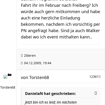
Fahrt ihr im Februar nach Freiberg? Ich
würde auch gern mitkommen und habe
auch eine herzliche Einladung
bekommen, nachdem ich vorsichtig per
PN angefragt habe. Sind ja auch Walker
dabei wo ich event mithalten kann..
Zitieren
04.12.2009, 19:44
von
Torsten68
12361
Torsten68
DanielaN hat geschrieben:
Jetzt bin ich es leid; im nächsten