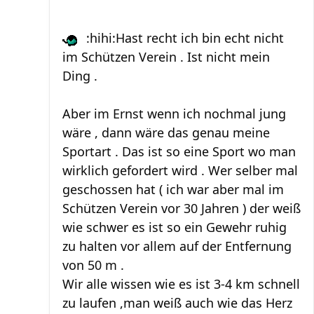
:hihi:Hast recht ich bin echt nicht
im Schützen Verein . Ist nicht mein
Ding .
Aber im Ernst wenn ich nochmal jung
wäre , dann wäre das genau meine
Sportart . Das ist so eine Sport wo man
wirklich gefordert wird . Wer selber mal
geschossen hat ( ich war aber mal im
Schützen Verein vor 30 Jahren ) der weiß
wie schwer es ist so ein Gewehr ruhig
zu halten vor allem auf der Entfernung
von 50 m .
Wir alle wissen wie es ist 3-4 km schnell
zu laufen ,man weiß auch wie das Herz