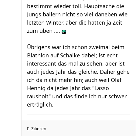
bestimmt wieder toll. Hauptsache die
Jungs ballern nicht so viel daneben wie
letzten Winter, aber die hatten ja Zeit
zum üben ....
Übrigens war ich schon zweimal beim
Biathlon auf Schalke dabei; ist echt
interessant das mal zu sehen, aber ist
auch jedes Jahr das gleiche. Daher gehe
ich da nicht mehr hin; auch weil Olaf
Hennig da jedes Jahr das "Lasso
rausholt" und das finde ich nur schwer
erträglich.
Zitieren