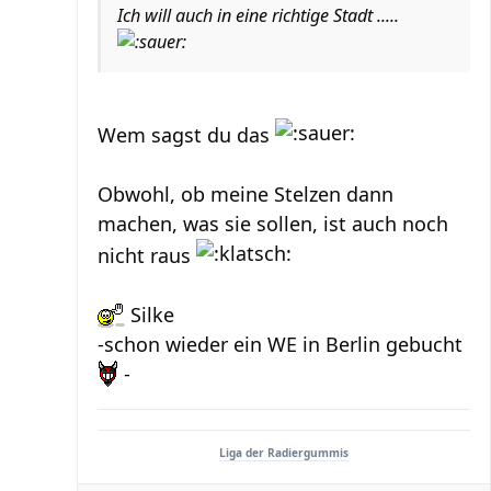
Ich will auch in eine richtige Stadt .....
Wem sagst du das
Obwohl, ob meine Stelzen dann
machen, was sie sollen, ist auch noch
nicht raus
Silke
-schon wieder ein WE in Berlin gebucht
-
Liga der Radiergummis