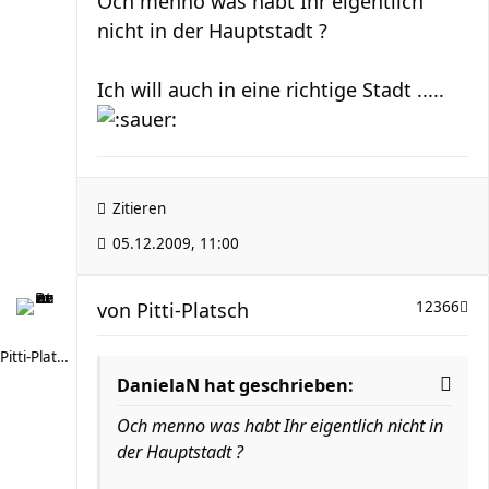
Och menno was habt Ihr eigentlich
nicht in der Hauptstadt ?
Ich will auch in eine richtige Stadt .....
Zitieren
05.12.2009, 11:00
von
Pitti-Platsch
12366
Pitti-Platsch
DanielaN hat geschrieben:
Och menno was habt Ihr eigentlich nicht in
der Hauptstadt ?