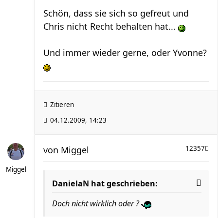
Schön, dass sie sich so gefreut und
Chris nicht Recht behalten hat...
Und immer wieder gerne, oder Yvonne?
Zitieren
04.12.2009, 14:23
von
Miggel
12357
Miggel
DanielaN hat geschrieben:
Doch nicht wirklich oder ?