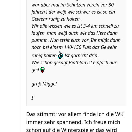
war aber mal im Schützen Verein vor 30
Jahren ) der weiß wie schwer es ist so ein
Gewehr ruhig zu halten .
Wir alle wissen wie es ist 3-4 km schnell zu
laufen ,man weiß auch wie das Herz dann
pummt . Nun stellt euch vor ,Ihr müßt dann
noch bei einem 140-150 Puls das Gewehr
ruhig halten
Ist garnicht drin .
Wie schon gesagt Biathlon ist einfach nur
geil
gruß Miggel
I
Das stimmt; vor allem finde ich die WK
immer sehr spannend. Ich freue mich
schon auf die Winterspiele; das wird