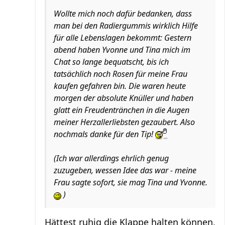
Wollte mich noch dafür bedanken, dass
man bei den Radiergummis wirklich Hilfe
für alle Lebenslagen bekommt: Gestern
abend haben Yvonne und Tina mich im
Chat so lange bequatscht, bis ich
tatsächlich noch Rosen für meine Frau
kaufen gefahren bin. Die waren heute
morgen der absolute Knüller und haben
glatt ein Freudentränchen in die Augen
meiner Herzallerliebsten gezaubert. Also
nochmals danke für den Tip!
(Ich war allerdings ehrlich genug
zuzugeben, wessen Idee das war - meine
Frau sagte sofort, sie mag Tina und Yvonne.
)
Hättest ruhig die Klappe halten können,