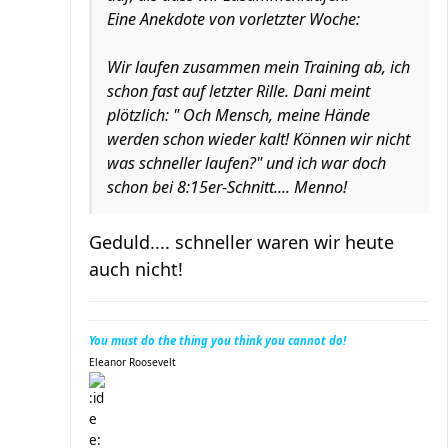
Eine Anekdote von vorletzter Woche:
Wir laufen zusammen mein Training ab, ich
schon fast auf letzter Rille. Dani meint
plötzlich: " Och Mensch, meine Hände
werden schon wieder kalt! Können wir nicht
was schneller laufen?" und ich war doch
schon bei 8:15er-Schnitt.... Menno!
Geduld.... schneller waren wir heute
auch nicht!
You must do the thing you think you cannot do!
Eleanor Roosevelt