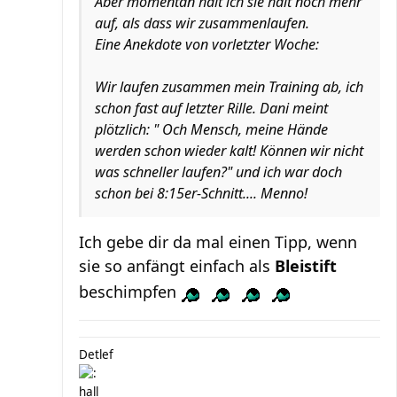
Aber momentan halt ich sie halt noch mehr
auf, als dass wir zusammenlaufen.
Eine Anekdote von vorletzter Woche:
Wir laufen zusammen mein Training ab, ich
schon fast auf letzter Rille. Dani meint
plötzlich: " Och Mensch, meine Hände
werden schon wieder kalt! Können wir nicht
was schneller laufen?" und ich war doch
schon bei 8:15er-Schnitt.... Menno!
Ich gebe dir da mal einen Tipp, wenn
sie so anfängt einfach als
Bleistift
beschimpfen
Detlef