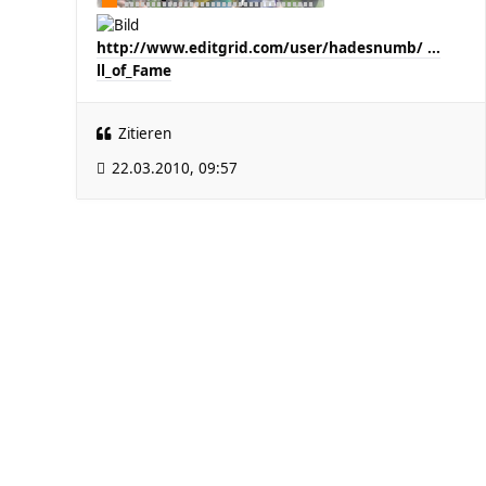
http://www.editgrid.com/user/hadesnumb/ ...
ll_of_Fame
Zitieren
22.03.2010, 09:57