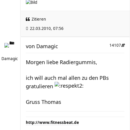
Zitieren
22.03.2010, 07:56
von
Damagic
14107
Damagic
Morgen liebe Radiergummis,
ich will auch mal allen zu den PBs
gratulieren
Gruss Thomas
http://www.fitnessbeat.de