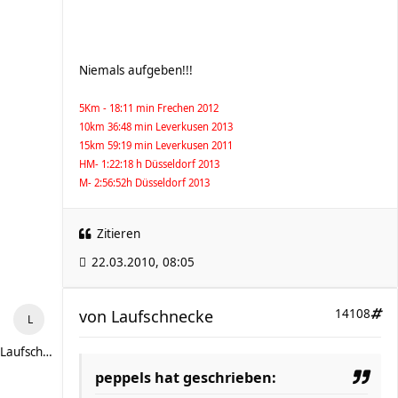
Niemals aufgeben!!!
5Km - 18:11 min Frechen 2012
10km 36:48 min Leverkusen 2013
15km 59:19 min Leverkusen 2011
HM- 1:22:18 h Düsseldorf 2013
M- 2:56:52h Düsseldorf 2013
Zitieren
22.03.2010, 08:05
von
Laufschnecke
14108
Laufschnecke
peppels hat geschrieben: