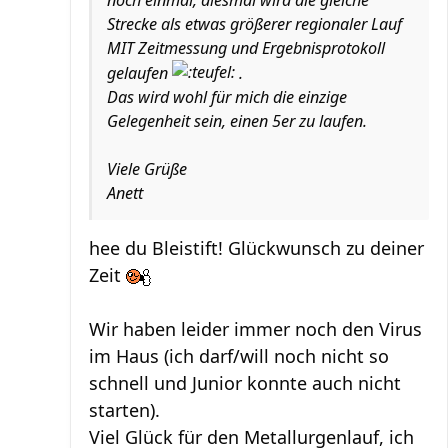
noch einmal, diesmal wird die gleiche
Strecke als etwas größerer regionaler Lauf
MIT Zeitmessung und Ergebnisprotokoll
gelaufen
.
Das wird wohl für mich die einzige
Gelegenheit sein, einen 5er zu laufen.
Viele Grüße
Anett
hee du Bleistift! Glückwunsch zu deiner
Zeit
Wir haben leider immer noch den Virus
im Haus (ich darf/will noch nicht so
schnell und Junior konnte auch nicht
starten).
Viel Glück für den Metallurgenlauf, ich