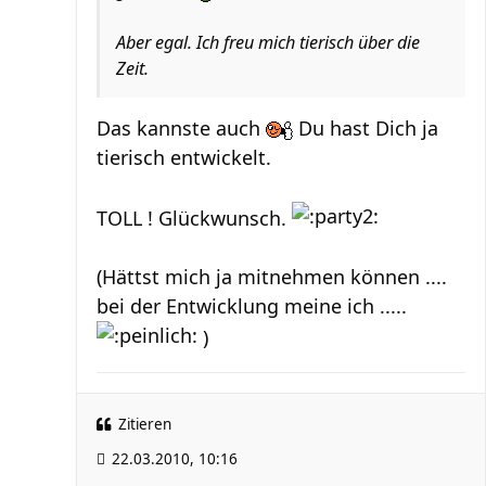
Aber egal. Ich freu mich tierisch über die
Zeit.
Das kannste auch
Du hast Dich ja
tierisch entwickelt.
TOLL ! Glückwunsch.
(Hättst mich ja mitnehmen können ....
bei der Entwicklung meine ich .....
)
Zitieren
22.03.2010, 10:16