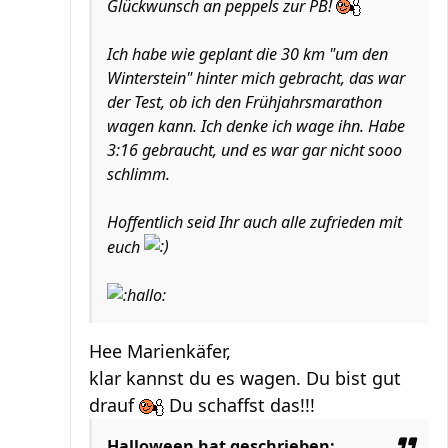
Glückwunsch an peppels zur PB!
Ich habe wie geplant die 30 km "um den
Winterstein" hinter mich gebracht, das war
der Test, ob ich den Frühjahrsmarathon
wagen kann. Ich denke ich wage ihn. Habe
3:16 gebraucht, und es war gar nicht sooo
schlimm.
Hoffentlich seid Ihr auch alle zufrieden mit
euch
Hee Marienkäfer,
klar kannst du es wagen. Du bist gut
drauf
Du schaffst das!!!
Halloween hat geschrieben: