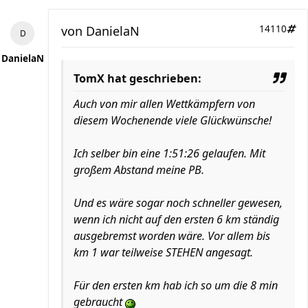
von
DanielaN
14110
DanielaN
TomX hat geschrieben:
Auch von mir allen Wettkämpfern von
diesem Wochenende viele Glückwünsche!
Ich selber bin eine 1:51:26 gelaufen. Mit
großem Abstand meine PB.
Und es wäre sogar noch schneller gewesen,
wenn ich nicht auf den ersten 6 km ständig
ausgebremst worden wäre. Vor allem bis
km 1 war teilweise STEHEN angesagt.
Für den ersten km hab ich so um die 8 min
gebraucht