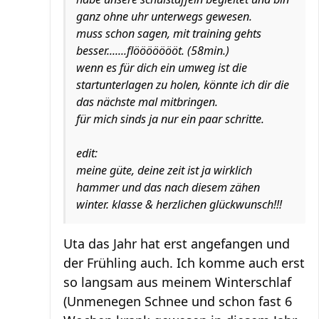
ganz ohne uhr unterwegs gewesen.
muss schon sagen, mit training gehts
besser.......flöööööööt. (58min.)
wenn es für dich ein umweg ist die
startunterlagen zu holen, könnte ich dir die
das nächste mal mitbringen.
für mich sinds ja nur ein paar schritte.
edit:
meine güte, deine zeit ist ja wirklich
hammer und das nach diesem zähen
winter. klasse & herzlichen glückwunsch!!!
Uta das Jahr hat erst angefangen und
der Frühling auch. Ich komme auch erst
so langsam aus meinem Winterschlaf
(Unmenegen Schnee und schon fast 6