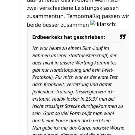
zwei verschiedene Leistungsklassen
zusammentun. Tempomäßig passen wir
beide besser zusammen
Erdbeerkeks hat geschrieben:
Ich war heute zu einem 5km-Lauf im
Rahmen unserer Stadtmeisterschaft, der
aber nicht in unsere Wertung kommt (es
gibt nur Handstoppung und kein I-Net-
Protokoll). Für mich war es der erste Test
nach Krankheit, Verletzung und damit
fehlendem Training. Deswegen war ich
erstaunt, realtiv locker in 25:37 min bei
leicht crossiger Strecke durchgekommen zu
sein. Ganz so viel Form büßt man wohl
durch eine Pause dann doch nicht ein.
Nun gebe ich mir das Ganze nächste Woche