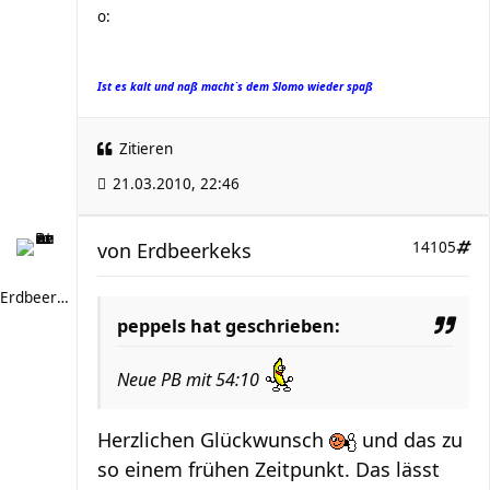
Ist es kalt und naß macht`s dem Slomo wieder spaß
Zitieren
21.03.2010, 22:46
von
Erdbeerkeks
14105
Erdbeerkeks
peppels hat geschrieben:
Neue PB mit 54:10
Herzlichen Glückwunsch
und das zu
so einem frühen Zeitpunkt. Das lässt