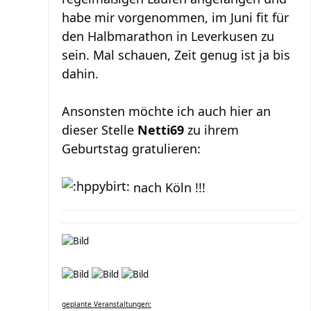
habe mir vorgenommen, im Juni fit für
den Halbmarathon in Leverkusen zu
sein. Mal schauen, Zeit genug ist ja bis
dahin.
Ansonsten möchte ich auch hier an
dieser Stelle
Netti69
zu ihrem
Geburtstag gratulieren:
nach Köln !!!
geplante Veranstaltungen: