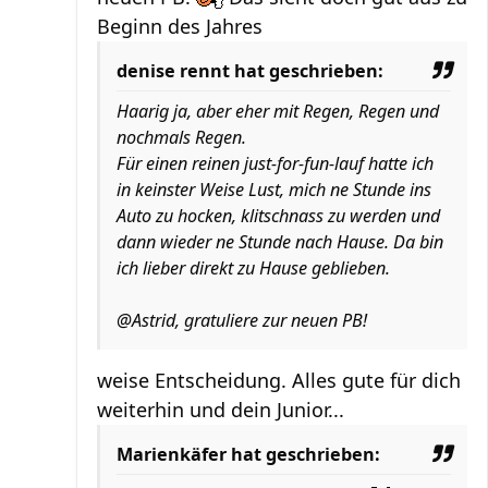
Beginn des Jahres
denise rennt hat geschrieben:
Haarig ja, aber eher mit Regen, Regen und
nochmals Regen.
Für einen reinen just-for-fun-lauf hatte ich
in keinster Weise Lust, mich ne Stunde ins
Auto zu hocken, klitschnass zu werden und
dann wieder ne Stunde nach Hause. Da bin
ich lieber direkt zu Hause geblieben.
@Astrid, gratuliere zur neuen PB!
weise Entscheidung. Alles gute für dich
weiterhin und dein Junior...
Marienkäfer hat geschrieben: