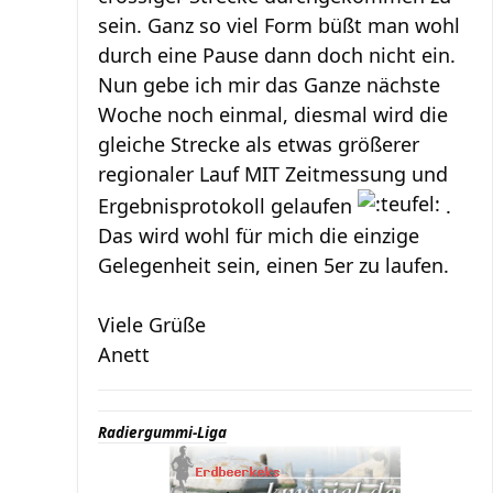
sein. Ganz so viel Form büßt man wohl
durch eine Pause dann doch nicht ein.
Nun gebe ich mir das Ganze nächste
Woche noch einmal, diesmal wird die
gleiche Strecke als etwas größerer
regionaler Lauf MIT Zeitmessung und
Ergebnisprotokoll gelaufen
.
Das wird wohl für mich die einzige
Gelegenheit sein, einen 5er zu laufen.
Viele Grüße
Anett
Radiergummi-Liga