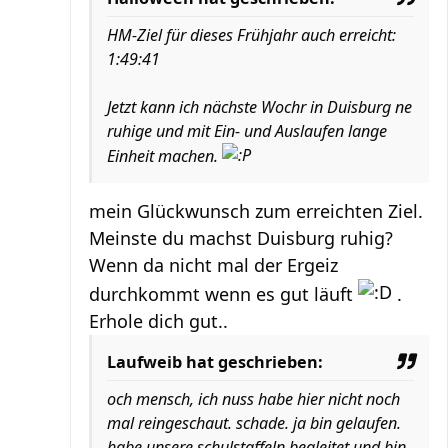
HM-Ziel für dieses Frühjahr auch erreicht:
1:49:41
Jetzt kann ich nächste Wochr in Duisburg ne
ruhige und mit Ein- und Auslaufen lange
Einheit machen.
mein Glückwunsch zum erreichten Ziel.
Meinste du machst Duisburg ruhig?
Wenn da nicht mal der Ergeiz
durchkommt wenn es gut läuft
.
Erhole dich gut..
Laufweib hat geschrieben:
och mensch, ich nuss habe hier nicht noch
mal reingeschaut. schade. ja bin gelaufen.
habe unsere schulstaffeln begleitet und bin