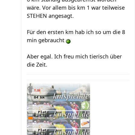
wäre. Vor allem bis km 1 war teilweise
STEHEN angesagt.
Für den ersten km hab ich so um die 8
min gebraucht
Aber egal. Ich freu mich tierisch über
die Zeit.