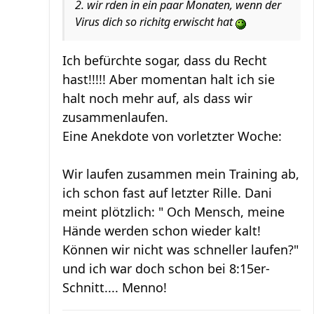
2. wir rden in ein paar Monaten, wenn der
Virus dich so richitg erwischt hat
Ich befürchte sogar, dass du Recht
hast!!!!! Aber momentan halt ich sie
halt noch mehr auf, als dass wir
zusammenlaufen.
Eine Anekdote von vorletzter Woche:
Wir laufen zusammen mein Training ab,
ich schon fast auf letzter Rille. Dani
meint plötzlich: " Och Mensch, meine
Hände werden schon wieder kalt!
Können wir nicht was schneller laufen?"
und ich war doch schon bei 8:15er-
Schnitt.... Menno!