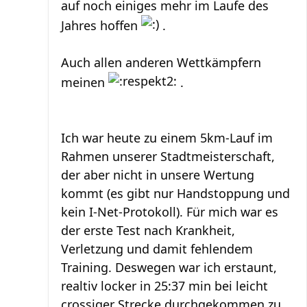
auf noch einiges mehr im Laufe des
Jahres hoffen
.
Auch allen anderen Wettkämpfern
meinen
.
Ich war heute zu einem 5km-Lauf im
Rahmen unserer Stadtmeisterschaft,
der aber nicht in unsere Wertung
kommt (es gibt nur Handstoppung und
kein I-Net-Protokoll). Für mich war es
der erste Test nach Krankheit,
Verletzung und damit fehlendem
Training. Deswegen war ich erstaunt,
realtiv locker in 25:37 min bei leicht
crossiger Strecke durchgekommen zu