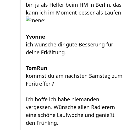
bin ja als Helfer beim HM in Berlin, das
kann ich im Moment besser als Laufen
Yvonne
ich wünsche dir gute Besserung für
deine Erkältung.
TomRun
kommst du am nächsten Samstag zum
Foritreffen?
Ich hoffe ich habe niemanden
vergessen. Wünsche allen Radierern
eine schöne Laufwoche und genießt
den Frühling.