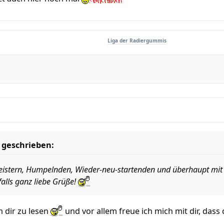
Liga der Radiergummis
 geschrieben:
tleistern, Humpelnden, Wieder-neu-startenden und überhaupt mit 
alls ganz liebe Grüße!
 dir zu lesen
und vor allem freue ich mich mit dir, dass