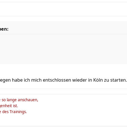
ben:
egen habe ich mich entschlossen wieder in Köln zu starten.
so lange anschauen,
enheit ist.
 des Trainings.