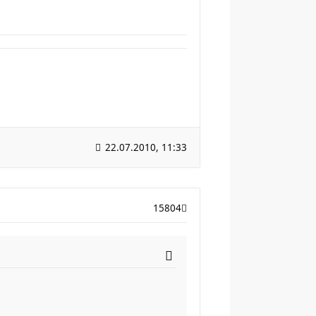
22.07.2010, 11:33
15804