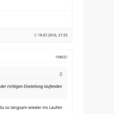
19.07.2010, 21:53
15802
der richtigen Einstellung laufenden
 du so langsam wieder ins Laufen