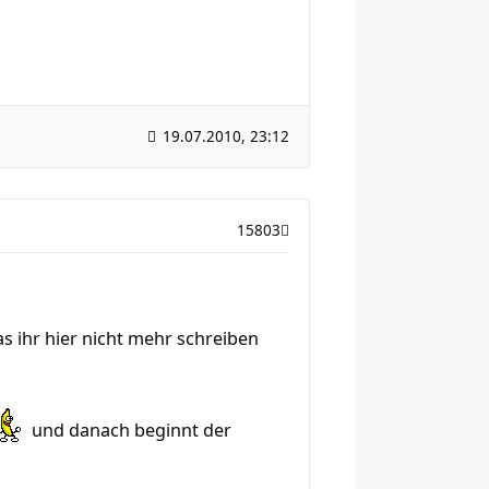
19.07.2010, 23:12
15803
as ihr hier nicht mehr schreiben
und danach beginnt der