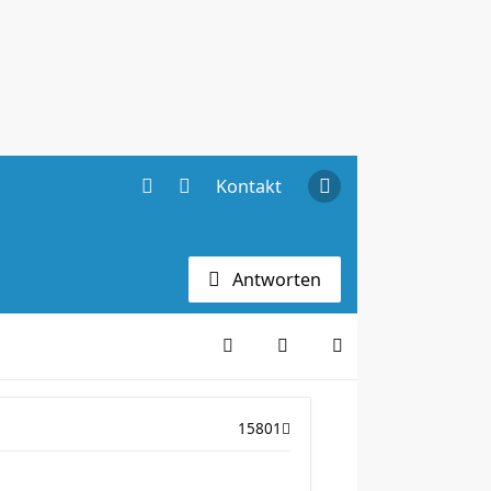
Kontakt
Antworten
15801