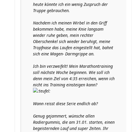
heute könnte ich ein wenig Zuspruch der
Truppe gebrauchen.
Nachdem ich meinen Wirbel in den Griff
bekommen habe, meine Knie langsam
wieder ruhe geben, mein rechter
Oberschenkel sich wieder beruhigt, meine
Tropfnase das Laufen eingestellt hat, bahnt
sich eine Magen- Darmgrippe an.
Ich bin verzweifelt! Mein Marathontraining
soll nächste Woche beginnen. Wie soll ich
denn mein Ziel von 4:35 erreichen, wenn ich
nicht ins Training einsteigen kann?
Wann reisst diese Serie endlich ab?
Genug gejammert, wünsche allen
Radiergummis, die am 31.01. starten, einen
begeisternden Lauf und super Zeiten. Ihr