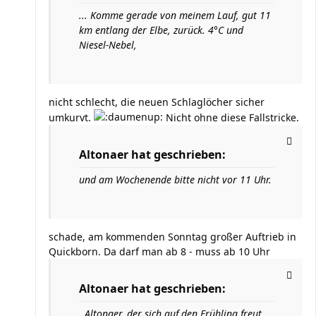
... Komme gerade von meinem Lauf, gut 11
km entlang der Elbe, zurück. 4°C und
Niesel-Nebel,
nicht schlecht, die neuen Schlaglöcher sicher
umkurvt.
Nicht ohne diese Fallstricke.
Altonaer hat geschrieben:
und am Wochenende bitte nicht vor 11 Uhr.
schade, am kommenden Sonntag großer Auftrieb in
Quickborn. Da darf man ab 8 - muss ab 10 Uhr
Altonaer hat geschrieben:
. Altonaer, der sich auf den Frühling freut