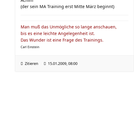
Achim
(der sein MA Training erst Mitte März beginnt)
Man muß das Unmögliche so lange anschauen,
bis es eine leichte Angelegenheit ist.
Das Wunder ist eine Frage des Trainings.
Carl Einstein
Zitieren
15.01.2009, 08:00