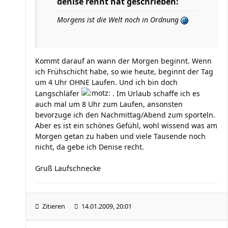
denise rennt hat geschrieben:
Morgens ist die Welt noch in Ordnung
Kommt darauf an wann der Morgen beginnt. Wenn
ich Frühschicht habe, so wie heute, beginnt der Tag
um 4 Uhr OHNE Laufen. Und ich bin doch
Langschläfer
. Im Urlaub schaffe ich es
auch mal um 8 Uhr zum Laufen, ansonsten
bevorzuge ich den Nachmittag/Abend zum sporteln.
Aber es ist ein schönes Gefühl, wohl wissend was am
Morgen getan zu haben und viele Tausende noch
nicht, da gebe ich Denise recht.
Gruß Laufschnecke
Zitieren
14.01.2009, 20:01