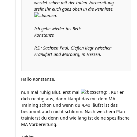
werdet sehen mit der tollen Vorbereitung
stellt Ihr euch ganz oben in die Rennliste.
Ich gehe wieder ins Bett!
Konstanze
P.S.: Sachsen Paul, Gießen liegt zwischen
Frankfurt und Marburg, in Hessen.
Hallo Konstanze,
nun mal ruhig Blut. erst mal
. Kurier
dich richtig aus, dann klappt das mit dem MA
Training schon und wenn du 4.40 läufst ist das
bestimmt auch nicht schlimm. Nach welchem Plan
trainierst du denn und wie lang ist deine spezifische
MA Vorbereitung.