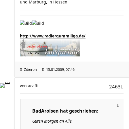
und Marburg, in Hessen.
http://www.radiergummiliga.de/
Zitieren
15.01.2009, 07:46
von
acaffi
2463
BadArolsen hat geschrieben:
Guten Morgen an Alle,