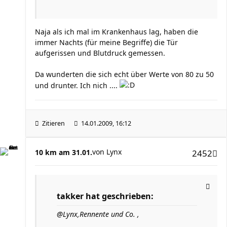
Naja als ich mal im Krankenhaus lag, haben die
immer Nachts (für meine Begriffe) die Tür
aufgerissen und Blutdruck gemessen.
Da wunderten die sich echt über Werte von 80 zu 50
und drunter. Ich nich ....
Zitieren
14.01.2009, 16:12
von
Lynx
10 km am 31.01.
2452
takker hat geschrieben:
@Lynx,Rennente und Co. ,