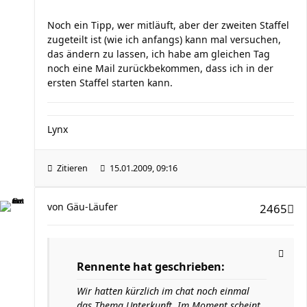
Noch ein Tipp, wer mitläuft, aber der zweiten Staffel
zugeteilt ist (wie ich anfangs) kann mal versuchen,
das ändern zu lassen, ich habe am gleichen Tag
noch eine Mail zurückbekommen, dass ich in der
ersten Staffel starten kann.
Lynx
Zitieren
15.01.2009, 09:16
von
Gäu-Läufer
2465
Rennente hat geschrieben:
Wir hatten kürzlich im chat noch einmal
das Thema Unterkunft. Im Moment scheint