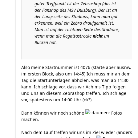
guter Treffpunkt ist der Zebrashop (das ist
der Fanshop des MSV Duisburg). Der ist an
der Längsseite des Stadions, kann man gut
erkennen, weil ein Zebra draufgemalt ist.
Man ist auf der richtigen Seite des Stadions,
wenn man die Regattastrecke
nicht
im
Rücken hat.
Also meine Startnummer ist 4076 (starte aber ausnw.
im ersten Block, also um 14:45) Ich muss mir an dem
Tag die Startunterlagen abholen, was man ab 11:30
kann. Ich schlage vor, dass wir Achims Tipp folgen
und uns an diesem Zebrashop treffen. Ich schlage
vor, spätestens um 14:00 Uhr (ok?)
Dann können wir noch schöne
Fotos
machen.
Nach dem Lauf treffen wir uns im Ziel wieder (anders