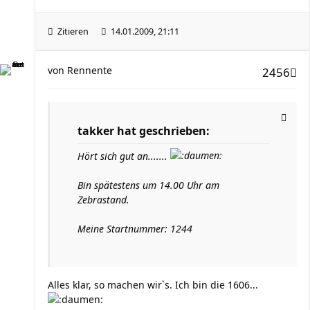
Zitieren
14.01.2009, 21:11
von
Rennente
2456
takker hat geschrieben:
Hört sich gut an.......
Bin spätestens um 14.00 Uhr am
Zebrastand.
Meine Startnummer: 1244
Alles klar, so machen wir`s. Ich bin die 1606...