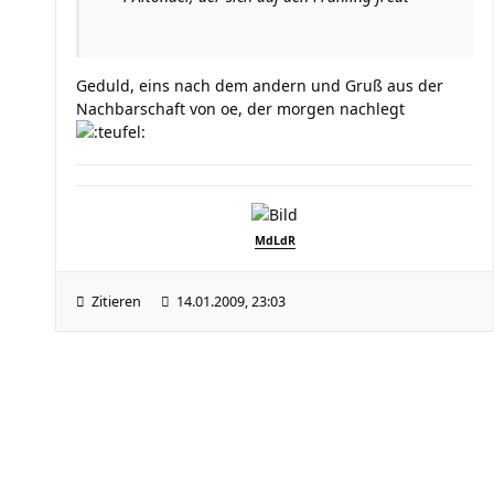
Geduld, eins nach dem andern und Gruß aus der
Nachbarschaft von oe, der morgen nachlegt
MdLdR
Zitieren
14.01.2009, 23:03