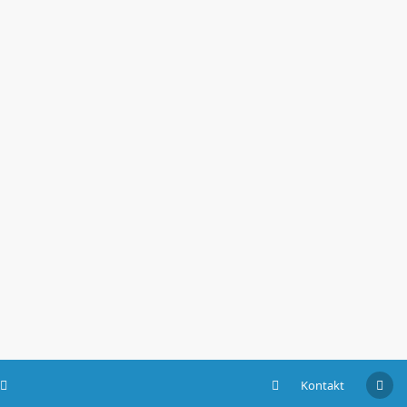
Kontakt