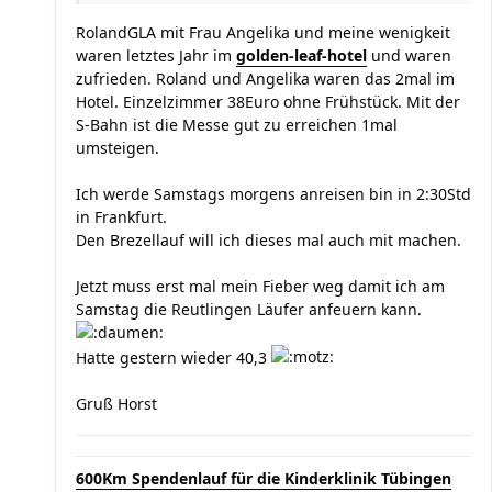
RolandGLA mit Frau Angelika und meine wenigkeit
waren letztes Jahr im
golden-leaf-hotel
und waren
zufrieden. Roland und Angelika waren das 2mal im
Hotel. Einzelzimmer 38Euro ohne Frühstück. Mit der
S-Bahn ist die Messe gut zu erreichen 1mal
umsteigen.
Ich werde Samstags morgens anreisen bin in 2:30Std
in Frankfurt.
Den Brezellauf will ich dieses mal auch mit machen.
Jetzt muss erst mal mein Fieber weg damit ich am
Samstag die Reutlingen Läufer anfeuern kann.
Hatte gestern wieder 40,3
Gruß Horst
600Km Spendenlauf für die Kinderklinik Tübingen