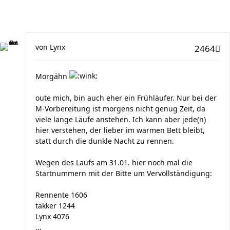
von
Lynx
2464
Morgähn
oute mich, bin auch eher ein Frühläufer. Nur bei der
M-Vorbereitung ist morgens nicht genug Zeit, da
viele lange Läufe anstehen. Ich kann aber jede(n)
hier verstehen, der lieber im warmen Bett bleibt,
statt durch die dunkle Nacht zu rennen.
Wegen des Laufs am 31.01. hier noch mal die
Startnummern mit der Bitte um Vervollständigung:
Rennente 1606
takker 1244
Lynx 4076
...