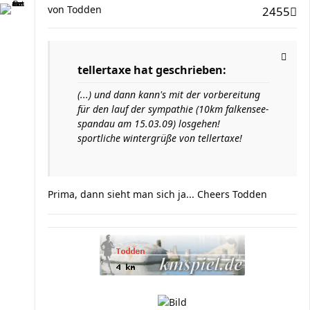
von
Todden
2455
tellertaxe hat geschrieben:
(...) und dann kann's mit der vorbereitung
für den lauf der sympathie (10km falkensee-
spandau am 15.03.09) losgehen!
sportliche wintergrüße von tellertaxe!
Prima, dann sieht man sich ja... Cheers Todden