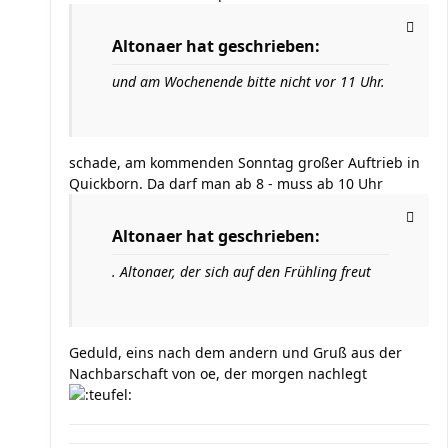
Altonaer hat geschrieben:
und am Wochenende bitte nicht vor 11 Uhr.
schade, am kommenden Sonntag großer Auftrieb in
Quickborn. Da darf man ab 8 - muss ab 10 Uhr
Altonaer hat geschrieben:
. Altonaer, der sich auf den Frühling freut
Geduld, eins nach dem andern und Gruß aus der
Nachbarschaft von oe, der morgen nachlegt