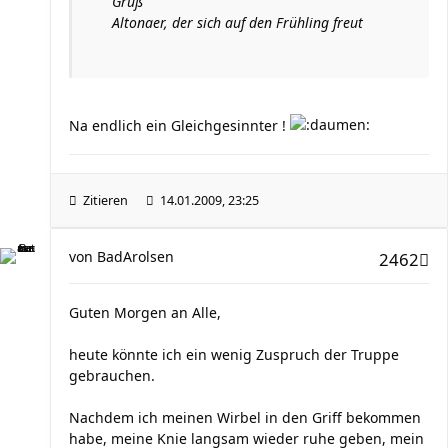
Gruß
Altonaer, der sich auf den Frühling freut
Na endlich ein Gleichgesinnter !
Zitieren
14.01.2009, 23:25
von
BadArolsen
2462
Guten Morgen an Alle,
heute könnte ich ein wenig Zuspruch der Truppe
gebrauchen.
Nachdem ich meinen Wirbel in den Griff bekommen
habe, meine Knie langsam wieder ruhe geben, mein