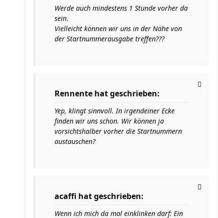
Werde auch mindestens 1 Stunde vorher da
sein.
Vielleicht können wir uns in der Nähe von
der Startnummerausgabe treffen???
Rennente hat geschrieben:
Yep, klingt sinnvoll. In irgendeiner Ecke
finden wir uns schon. Wir können ja
vorsichtshalber vorher die Startnummern
austauschen?
acaffi hat geschrieben:
Wenn ich mich da mal einklinken darf: Ein