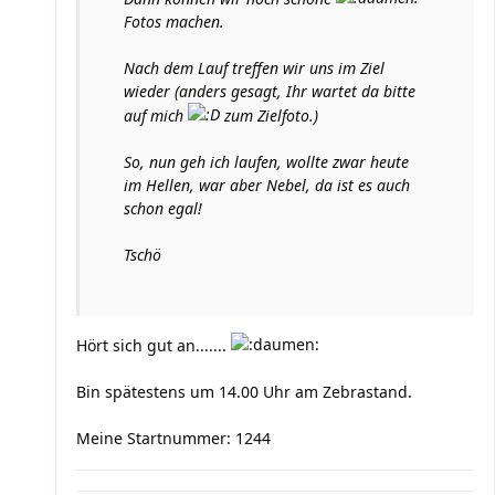
Fotos machen.
Nach dem Lauf treffen wir uns im Ziel
wieder (anders gesagt, Ihr wartet da bitte
auf mich
zum Zielfoto.)
So, nun geh ich laufen, wollte zwar heute
im Hellen, war aber Nebel, da ist es auch
schon egal!
Tschö
Hört sich gut an.......
Bin spätestens um 14.00 Uhr am Zebrastand.
Meine Startnummer: 1244