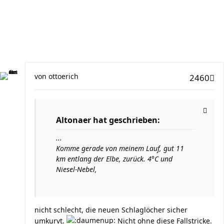
von
ottoerich
2460
Altonaer hat geschrieben:
...
Komme gerade von meinem Lauf, gut 11
km entlang der Elbe, zurück. 4°C und
Niesel-Nebel,
nicht schlecht, die neuen Schlaglöcher sicher
umkurvt.
Nicht ohne diese Fallstricke.