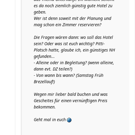
es da noch ziemlich günstig gute Hotel zu
geben.
Wer ist denn soweit mit der Planung und
mag schon ein Zimmer reservieren?
Die Fragen wären dann: wo soll das Hotel
sein? Oder was ist euch wichtig? Pitti-
Platsch hatte, glaube ich, ein günstiges NH
gefunden...
- Alleine oder in Begleitung? (wenn alleine,
dann evt. DZ teilen?)
- Von wann bis wann? (Samstag Früh
Brezellauf!)
Wegen mir lieber bald buchen und was
Gescheites für einen vernünftigen Preis
bekommen.
Geht mal in euch