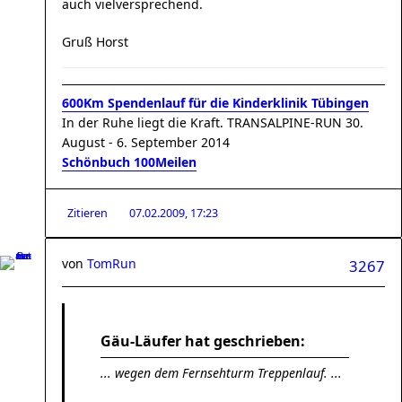
auch vielversprechend.
Gruß Horst
600Km Spendenlauf für die Kinderklinik Tübingen
In der Ruhe liegt die Kraft. TRANSALPINE-RUN 30.
August - 6. September 2014
Schönbuch 100Meilen
Zitieren
07.02.2009, 17:23
von
TomRun
3267
Gäu-Läufer hat geschrieben:
... wegen dem Fernsehturm Treppenlauf. ...