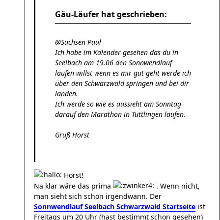
Gäu-Läufer hat geschrieben:
@Sachsen Paul
Ich habe im Kalender gesehen das du in
Seelbach am 19.06 den Sonnwendlauf
laufen willst wenn es mir gut geht werde ich
über den Schwarzwald springen und bei dir
landen.
Ich werde so wie es aussieht am Sonntag
darauf den Marathon in Tuttlingen laufen.
Gruß Horst
Horst!
Na klar wäre das prima
. Wenn nicht,
man sieht sich schon irgendwann. Der
Sonnwendlauf Seelbach Schwarzwald Startseite
ist
Freitags um 20 Uhr (hast bestimmt schon gesehen)