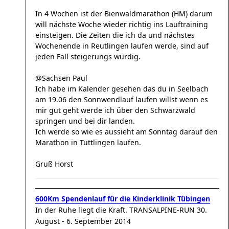
In 4 Wochen ist der Bienwaldmarathon (HM) darum
will nächste Woche wieder richtig ins Lauftraining
einsteigen. Die Zeiten die ich da und nächstes
Wochenende in Reutlingen laufen werde, sind auf
jeden Fall steigerungs würdig.
@Sachsen Paul
Ich habe im Kalender gesehen das du in Seelbach
am 19.06 den Sonnwendlauf laufen willst wenn es
mir gut geht werde ich über den Schwarzwald
springen und bei dir landen.
Ich werde so wie es aussieht am Sonntag darauf den
Marathon in Tuttlingen laufen.
Gruß Horst
600Km Spendenlauf für die Kinderklinik Tübingen
In der Ruhe liegt die Kraft. TRANSALPINE-RUN 30.
August - 6. September 2014