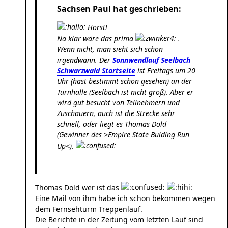
Sachsen Paul hat geschrieben:
Horst!
Na klar wäre das prima
.
Wenn nicht, man sieht sich schon
irgendwann. Der
Sonnwendlauf Seelbach
Schwarzwald Startseite
ist Freitags um 20
Uhr (hast bestimmt schon gesehen) an der
Turnhalle (Seelbach ist nicht groß). Aber er
wird gut besucht von Teilnehmern und
Zuschauern, auch ist die Strecke sehr
schnell, oder liegt es Thomas Dold
(Gewinner des >Empire State Buiding Run
Up<).
Thomas Dold wer ist das
Eine Mail von ihm habe ich schon bekommen wegen
dem Fernsehturm Treppenlauf.
Die Berichte in der Zeitung vom letzten Lauf sind