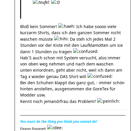
Bloß kein Sommer!
Ich habe soooo viele
kurzarm Shirts, dass ich den ganzen Sommer nicht
waschen müsste
Da steh ich jedes Mal 2
Stunden vor der Kiste mit den Laufklamotten um sie
dann 1 Stunden zu tragen
Hab`S auch schon mit System versucht, also immer
von oben weg nehmen und nach dem waschen
unten einordnen, geht aber nicht, weil ich dann am
Tag x wieder genau DAS Shirt will
Bei den Schuhen klappt das ganz gut, - immer schön
hinten anstellen, ausgenommen die GoreTex für
Modder usw.
Kennt noch jemand/frau das Problem?
You must do the thing you think you cannot do!
Eleanor Roosevelt