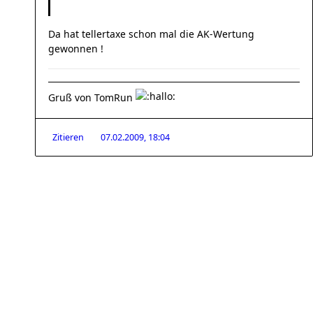
Da hat tellertaxe schon mal die AK-Wertung
gewonnen !
Gruß von TomRun
Zitieren
07.02.2009, 18:04