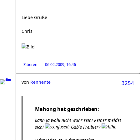
Liebe Grüße
Chris
Zitieren
06.02.2009, 16:46
von
Rennente
3254
Mahong hat geschrieben:
kann ja wohl nicht wahr sein! Keiner meldet
sich!
Gab`s Freibier?