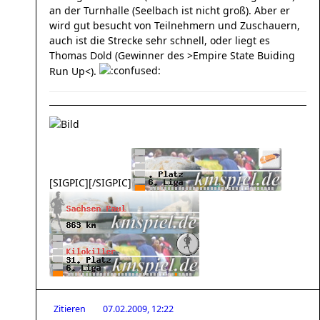
an der Turnhalle (Seelbach ist nicht groß). Aber er
wird gut besucht von Teilnehmern und Zuschauern,
auch ist die Strecke sehr schnell, oder liegt es
Thomas Dold (Gewinner des >Empire State Buiding
Run Up<).
[SIGPIC][/SIGPIC]
Zitieren
07.02.2009, 12:22