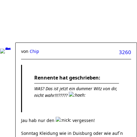
von
Chip
3260
Rennente hat geschrieben:
WAS? Das ist jetzt ein dummer Witz von dir,
nicht wahr!!!?????
Jau hab nur den
vergessen!
Sonntag Kleidung wie in Duisburg oder wie auf´n