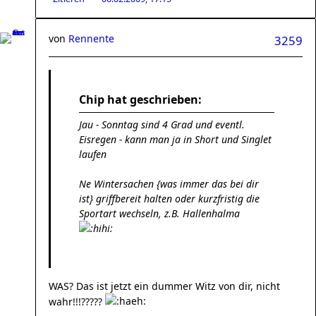
von
Rennente
3259
Chip hat geschrieben:
Jau - Sonntag sind 4 Grad und eventl.
Eisregen - kann man ja in Short und Singlet
laufen
Ne Wintersachen {was immer das bei dir
ist} griffbereit halten oder kurzfristig die
Sportart wechseln, z.B. Hallenhalma
WAS? Das ist jetzt ein dummer Witz von dir, nicht
wahr!!!?????