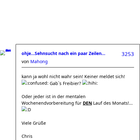
ohje...Sehnsucht nach ein paar Zeilen...
3253
von
Mahong
kann ja wohl nicht wahr sein! Keiner meldet sich!
Gab`s Freibier?
Oder jeder ist in der mentalen
Wochenendvorbereitung für
DEN
Lauf des Monats!...
Viele Grüße
Chris