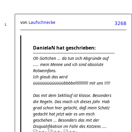
von
Laufschnecke
3268
DanielaN hat geschrieben:
Oh Gottchen ... da tun sich Abgründe auf
..... mein Menne und ich sind absolute
Rotweinfans.
Ich glaub das wird
üüüüüüüüüüüüübbbbelllllllllll mit uns !!!!!
Das mit dem Sektlauf ist klasse. Besonders
die Regeln. Das mach ich dieses Jahr. Hab
grad schon hier gelacht, daß mein Schatz
gedacht hat jetzt wär es um mich
geschehen ... Besonders das mit der
Disqualifikation im Falle des Kotzens ....