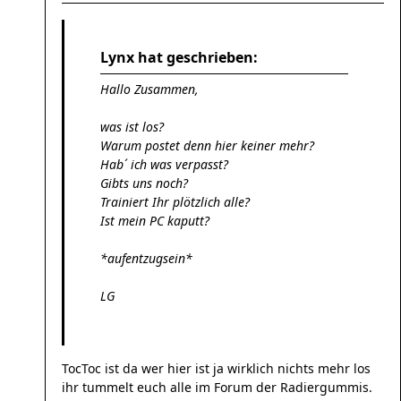
Lynx hat geschrieben:
Hallo Zusammen,
was ist los?
Warum postet denn hier keiner mehr?
Hab´ ich was verpasst?
Gibts uns noch?
Trainiert Ihr plötzlich alle?
Ist mein PC kaputt?
*aufentzugsein*
LG
TocToc ist da wer hier ist ja wirklich nichts mehr los
ihr tummelt euch alle im Forum der Radiergummis.