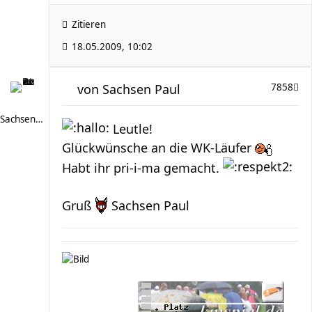
Zitieren
18.05.2009, 10:02
von
Sachsen Paul
7858
Sachsen Paul
Leutle!
Glückwünsche an die WK-Läufer
Habt ihr pri-i-ma gemacht.
Gruß
Sachsen Paul