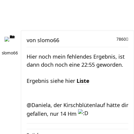
von
slomo66
7860
slomo66
Hier noch mein fehlendes Ergebnis, ist
dann doch noch eine 22:55 geworden.
Ergebnis siehe hier
Liste
@Daniela, der Kirschblütenlauf hätte dir
gefallen, nur 14 Hm