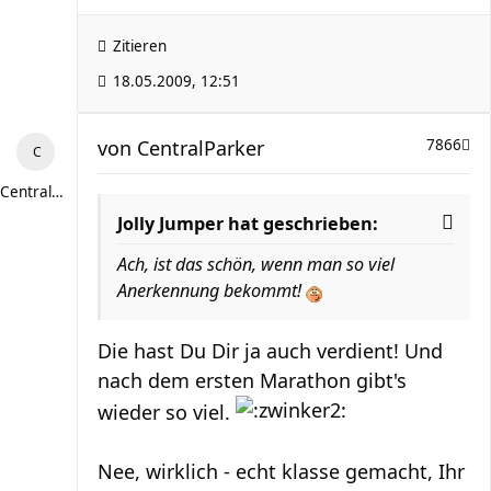
Zitieren
18.05.2009, 12:51
von
CentralParker
7866
CentralParker
Jolly Jumper hat geschrieben:
Ach, ist das schön, wenn man so viel
Anerkennung bekommt!
Die hast Du Dir ja auch verdient! Und
nach dem ersten Marathon gibt's
wieder so viel.
Nee, wirklich - echt klasse gemacht, Ihr