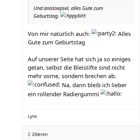
Und anistoepsel, alles Gute zum
Geburtstag.
Von mir natürlich auch:
Alles
Gute zum Geburtstag
Auf unserer Seite hat sich ja so einiges
getan, selbst die Bleistifte sind nicht
mehr vorne, sondern brechen ab.
Na, dann bleib ich lieber
ein rollender Radiergummi
Lynx
Zitieren