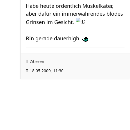
Habe heute ordentlich Muskelkater,
aber dafür ein immerwährendes blödes
Grinsen im Gesicht.
Bin gerade dauerhigh.
Zitieren
18.05.2009, 11:30