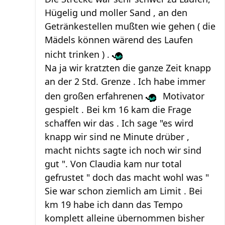
Hügelig und moller Sand , an den
Getränkestellen mußten wie gehen ( die
Mädels können wärend des Laufen
nicht trinken ) .
Na ja wir kratzten die ganze Zeit knapp
an der 2 Std. Grenze . Ich habe immer
den großen erfahrenen
Motivator
gespielt . Bei km 16 kam die Frage
schaffen wir das . Ich sage "es wird
knapp wir sind ne Minute drüber ,
macht nichts sagte ich noch wir sind
gut ". Von Claudia kam nur total
gefrustet " doch das macht wohl was "
Sie war schon ziemlich am Limit . Bei
km 19 habe ich dann das Tempo
komplett alleine übernommen bisher