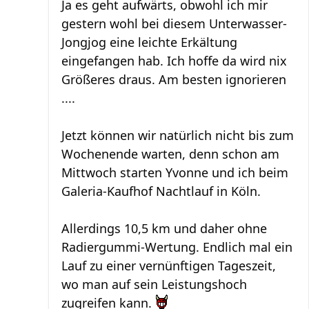
Ja es geht aufwärts, obwohl ich mir
gestern wohl bei diesem Unterwasser-
Jongjog eine leichte Erkältung
eingefangen hab. Ich hoffe da wird nix
Größeres draus. Am besten ignorieren
....
Jetzt können wir natürlich nicht bis zum
Wochenende warten, denn schon am
Mittwoch starten Yvonne und ich beim
Galeria-Kaufhof Nachtlauf in Köln.
Allerdings 10,5 km und daher ohne
Radiergummi-Wertung. Endlich mal ein
Lauf zu einer vernünftigen Tageszeit,
wo man auf sein Leistungshoch
zugreifen kann.