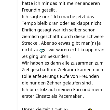
hatte ich mir das mit meiner anderen
Freundin geteilt .
Ich sagte nur " Ich mache jetzt das
Tempo bleib dran oder es klappt nicht "
Ehrlich gesagt war ich selber schon
ziemlich geschafft durch diese schwere
Strecke . Aber so etwas gibt man(n) ja
nicht zu
. wir waren echt knapp dran
,es ging um Sekunden .
Wir haben es dann alle zusammen zum
Ziel geschafft im Zielraum kamen noch
tolle anfeuerungs Rufe von Freunden
die nur den Zehner gelaufen sind .
Ich bin stolz auf meinen Fori und mein
erster Einsatz als Pacemaker .
Unser Zielzeit 1 :59: 53