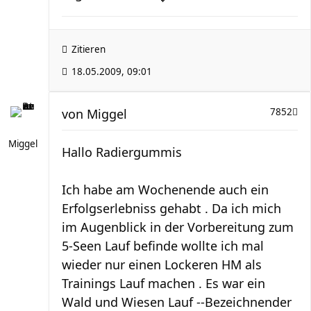
Zitieren
18.05.2009, 09:01
von
Miggel
7852
Miggel
Hallo Radiergummis
Ich habe am Wochenende auch ein
Erfolgserlebniss gehabt . Da ich mich
im Augenblick in der Vorbereitung zum
5-Seen Lauf befinde wollte ich mal
wieder nur einen Lockeren HM als
Trainings Lauf machen . Es war ein
Wald und Wiesen Lauf --Bezeichnender