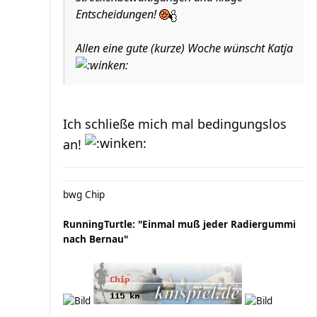
Entscheidungen!
Allen eine gute (kurze) Woche wünscht Katja
Ich schließe mich mal bedingungslos
an!
bwg Chip
RunningTurtle: "Einmal muß jeder Radiergummi
nach Bernau"