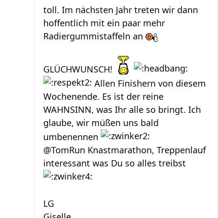
toll. Im nächsten Jahr treten wir dann
hoffentlich mit ein paar mehr
Radiergummistaffeln an
GLÜCHWUNSCH!
Allen Finishern von diesem
Wochenende. Es ist der reine
WAHNSINN, was Ihr alle so bringt. Ich
glaube, wir müßen uns bald
umbenennen
@TomRun Knastmarathon, Treppenlauf
interessant was Du so alles treibst
LG
Giselle