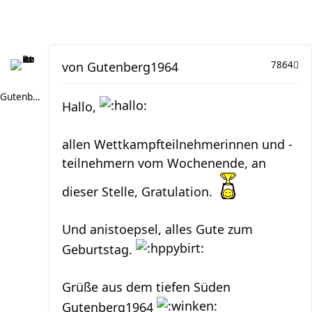
von
Gutenberg1964
7864
Gutenberg1964
Hallo,
allen Wettkampfteilnehmerinnen und -
teilnehmern vom Wochenende, an
dieser Stelle, Gratulation.
Und anistoepsel, alles Gute zum
Geburtstag.
Grüße aus dem tiefen Süden
Gutenberg1964