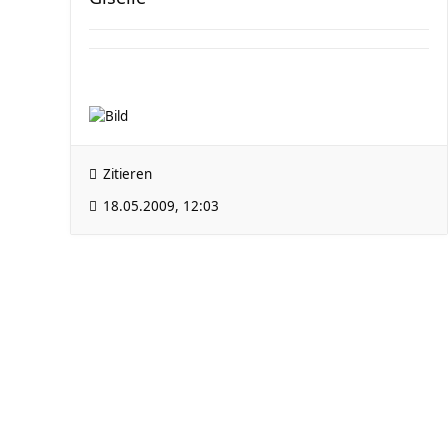
Zitieren
18.05.2009, 12:03