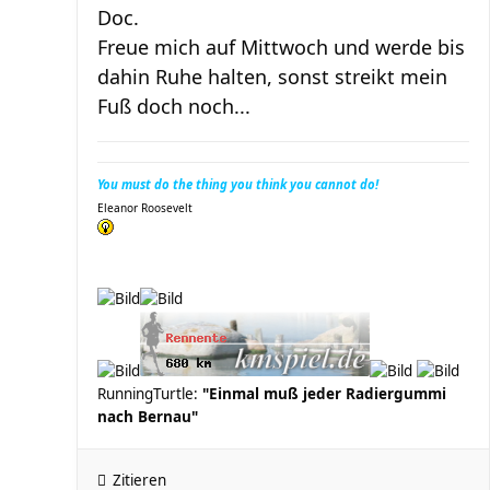
Doc.
Freue mich auf Mittwoch und werde bis
dahin Ruhe halten, sonst streikt mein
Fuß doch noch...
You must do the thing you think you cannot do!
Eleanor Roosevelt
RunningTurtle:
"Einmal muß jeder Radiergummi
nach Bernau"
Zitieren