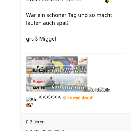
War ein schöner Tag und so macht
laufen auch spaß
gruß Miggel
<<<<<<
Klick mal drauf
Zitieren