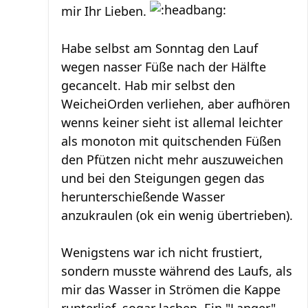
mir Ihr Lieben.
Habe selbst am Sonntag den Lauf
wegen nasser Füße nach der Hälfte
gecancelt. Hab mir selbst den
WeicheiOrden verliehen, aber aufhören
wenns keiner sieht ist allemal leichter
als monoton mit quitschenden Füßen
den Pfützen nicht mehr auszuweichen
und bei den Steigungen gegen das
herunterschießende Wasser
anzukraulen (ok ein wenig übertrieben).
Wenigstens war ich nicht frustiert,
sondern musste während des Laufs, als
mir das Wasser in Strömen die Kappe