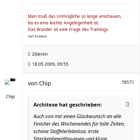
Man muß das Unmögliche so lange anschauen,
bis es eine leichte Angelegenheit ist.
Das Wunder ist eine Frage des Trainings.
Carl Einstein
Zitieren
18.05.2009, 09:55
von
Chip
7857
Chip
Architexe hat geschrieben:
Auch von mir einen Glückwunsch an alle
Finisher des Wochenendes für tolle Zeiten,
schöne Staffelerlebnisse, erste
Streckenbewältigungen und kluge