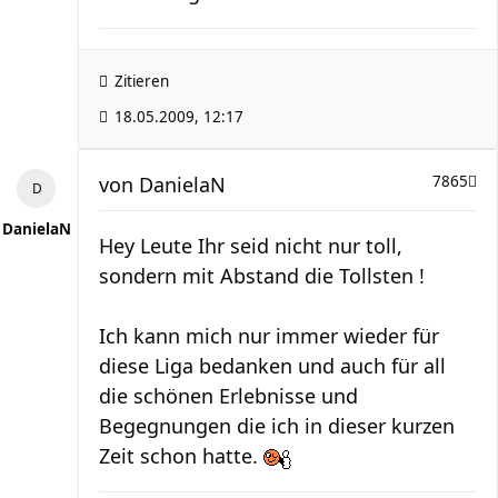
Zitieren
18.05.2009, 12:17
von
DanielaN
7865
DanielaN
Hey Leute Ihr seid nicht nur toll,
sondern mit Abstand die Tollsten !
Ich kann mich nur immer wieder für
diese Liga bedanken und auch für all
die schönen Erlebnisse und
Begegnungen die ich in dieser kurzen
Zeit schon hatte.