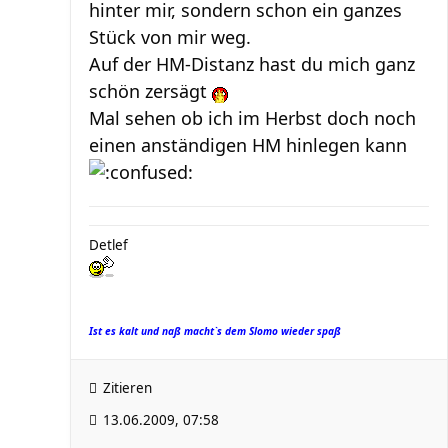
hinter mir, sondern schon ein ganzes
Stück von mir weg.
Auf der HM-Distanz hast du mich ganz
schön zersägt
Mal sehen ob ich im Herbst doch noch
einen anständigen HM hinlegen kann
Detlef
Ist es kalt und naß macht`s dem Slomo wieder spaß
Zitieren
13.06.2009, 07:58