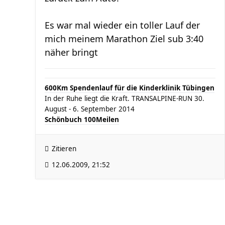
Es war mal wieder ein toller Lauf der
mich meinem Marathon Ziel sub 3:40
näher bringt
600Km Spendenlauf für die Kinderklinik Tübingen
In der Ruhe liegt die Kraft. TRANSALPINE-RUN 30.
August - 6. September 2014
Schönbuch 100Meilen
Zitieren
12.06.2009, 21:52