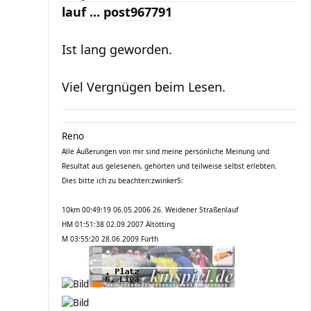
lauf ... post967791
Ist lang geworden.
Viel Vergnügen beim Lesen.
Reno
Alle Äußerungen von mir sind meine persönliche Meinung und
Resultat aus gelesenen, gehörten und teilweise selbst erlebten.
Dies bitte ich zu beachten:zwinker5:
10km 00:49:19 06.05.2006 26. Weidener Straßenlauf
HM 01:51:38 02.09.2007 Ältötting
M 03:55:20 28.06.2009 Fürth