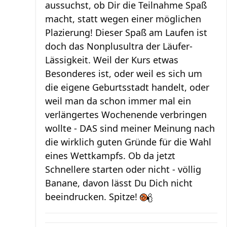
aussuchst, ob Dir die Teilnahme Spaß
macht, statt wegen einer möglichen
Plazierung! Dieser Spaß am Laufen ist
doch das Nonplusultra der Läufer-
Lässigkeit. Weil der Kurs etwas
Besonderes ist, oder weil es sich um
die eigene Geburtsstadt handelt, oder
weil man da schon immer mal ein
verlängertes Wochenende verbringen
wollte - DAS sind meiner Meinung nach
die wirklich guten Gründe für die Wahl
eines Wettkampfs. Ob da jetzt
Schnellere starten oder nicht - völlig
Banane, davon lässt Du Dich nicht
beeindrucken. Spitze!