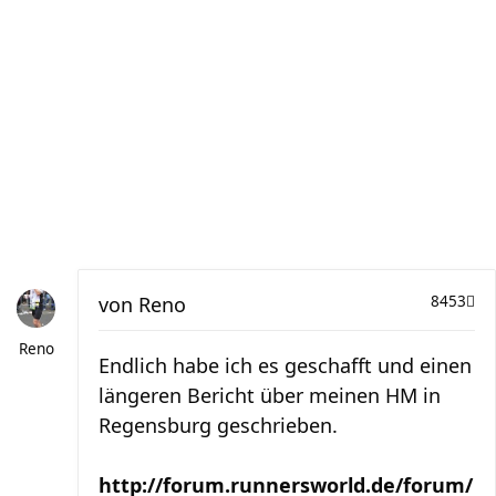
von
Reno
8453
Reno
Endlich habe ich es geschafft und einen
längeren Bericht über meinen HM in
Regensburg geschrieben.
http://forum.runnersworld.de/forum/