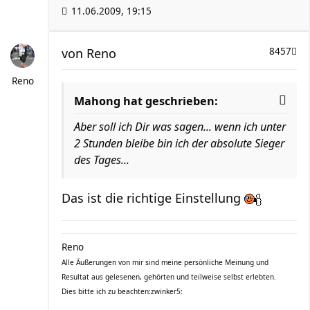
11.06.2009, 19:15
von
Reno
8457
Reno
Mahong hat geschrieben:
Aber soll ich Dir was sagen... wenn ich unter
2 Stunden bleibe bin ich der absolute Sieger
des Tages...
Das ist die richtige Einstellung
Reno
Alle Äußerungen von mir sind meine persönliche Meinung und
Resultat aus gelesenen, gehörten und teilweise selbst erlebten.
Dies bitte ich zu beachten:zwinker5: