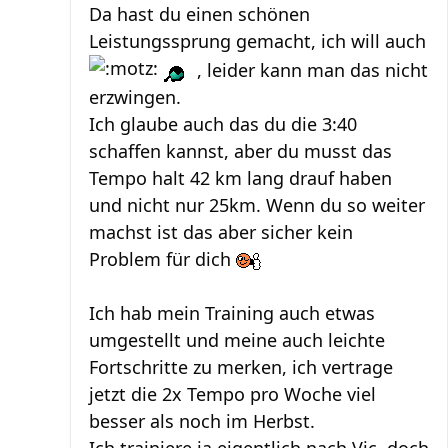
Da hast du einen schönen
Leistungssprung gemacht, ich will auch
, leider kann man das nicht
erzwingen.
Ich glaube auch das du die 3:40
schaffen kannst, aber du musst das
Tempo halt 42 km lang drauf haben
und nicht nur 25km. Wenn du so weiter
machst ist das aber sicher kein
Problem für dich
Ich hab mein Training auch etwas
umgestellt und meine auch leichte
Fortschritte zu merken, ich vertrage
jetzt die 2x Tempo pro Woche viel
besser als noch im Herbst.