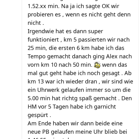
1.52.xx min. Na ja ich sagte OK wir
probieren es , wenn es nicht geht denn
nicht .
Irgendwie hat es dann super
funktioniert , km 5 passierten wir nach
25 min, die ersten 6 km habe ich das
Tempo gemacht danach ging Alex nach
vorn km 10 nach 50 min.
wenn das
mal gut geht habe ich noch gesagt . Ab
km 13 war ich wieder dran , wir sind wie
ein Uhrwerk gelaufen immer so um die
5.00 min hat richtg spaß gemacht . Den
HM vor 5 Tagen habe ich garnicht
gespürt .
Am Ende haben wir dann beide eine
neue PB gelaufen meine Uhr blieb bei