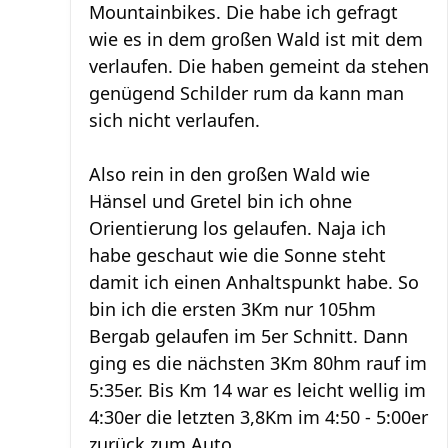
Mountainbikes. Die habe ich gefragt
wie es in dem großen Wald ist mit dem
verlaufen. Die haben gemeint da stehen
genügend Schilder rum da kann man
sich nicht verlaufen.
Also rein in den großen Wald wie
Hänsel und Gretel bin ich ohne
Orientierung los gelaufen. Naja ich
habe geschaut wie die Sonne steht
damit ich einen Anhaltspunkt habe. So
bin ich die ersten 3Km nur 105hm
Bergab gelaufen im 5er Schnitt. Dann
ging es die nächsten 3Km 80hm rauf im
5:35er. Bis Km 14 war es leicht wellig im
4:30er die letzten 3,8Km im 4:50 - 5:00er
zurück zum Auto.