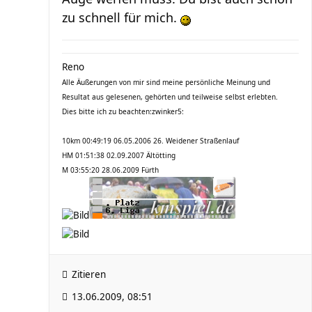
zu schnell für mich.
Reno
Alle Äußerungen von mir sind meine persönliche Meinung und
Resultat aus gelesenen, gehörten und teilweise selbst erlebten.
Dies bitte ich zu beachten:zwinker5:
10km 00:49:19 06.05.2006 26. Weidener Straßenlauf
HM 01:51:38 02.09.2007 Ältötting
M 03:55:20 28.06.2009 Fürth
Zitieren
13.06.2009, 08:51