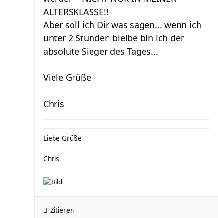
ALTERSKLASSE!!
Aber soll ich Dir was sagen... wenn ich
unter 2 Stunden bleibe bin ich der
absolute Sieger des Tages...
Viele Grüße
Chris
Liebe Grüße
Chris
Zitieren