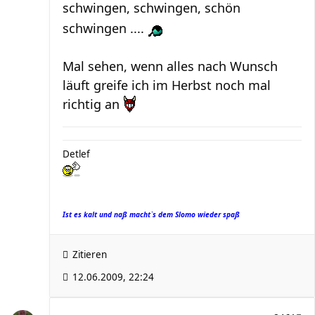
schwingen, schwingen, schön
schwingen ....
Mal sehen, wenn alles nach Wunsch
läuft greife ich im Herbst noch mal
richtig an
Detlef
Ist es kalt und naß macht`s dem Slomo wieder spaß
Zitieren
12.06.2009, 22:24