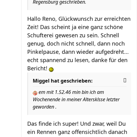
Regensburg geschrieben.
Hallo Reno, Glückwunsch zur erreichten
Zeit! Das scheint ja eine ganz schöne
Schufterei gewesen zu sein. Schnell
genug, doch nicht schnell, dann noch
Pinkelpause, dann wieder aufgedreht...
echt spannend zu lesen, danke für den
Bericht!
Miggel hat geschrieben:
em mit 1.52.46 min bin ich am
Wochenende in meiner Altersklsse letzter
geworden .
Das finde ich super! Und zwar, weil Du
ein Rennen ganz offensichtlich danach