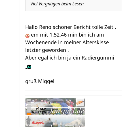
Viel Vergnügen beim Lesen.
Hallo Reno schöner Bericht tolle Zeit .
em mit 1.52.46 min bin ich am
Wochenende in meiner Altersklsse
letzter geworden .
Aber egal ich bin ja ein Radiergummi
gruß Miggel