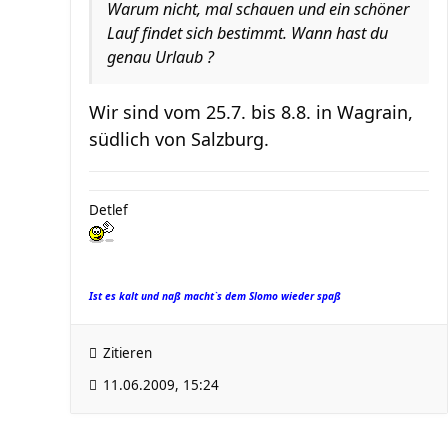
Warum nicht, mal schauen und ein schöner
Lauf findet sich bestimmt. Wann hast du
genau Urlaub ?
Wir sind vom 25.7. bis 8.8. in Wagrain,
südlich von Salzburg.
Detlef
Ist es kalt und naß macht`s dem Slomo wieder spaß
Zitieren
11.06.2009, 15:24