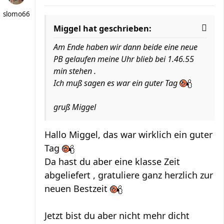
slomo66
Miggel hat geschrieben:
Am Ende haben wir dann beide eine neue
PB gelaufen meine Uhr blieb bei 1.46.55
min stehen .
Ich muß sagen es war ein guter Tag
gruß Miggel
Hallo Miggel, das war wirklich ein guter
Tag
Da hast du aber eine klasse Zeit
abgeliefert , gratuliere ganz herzlich zur
neuen Bestzeit
Jetzt bist du aber nicht mehr dicht