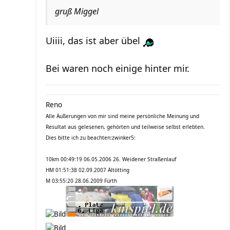
gruß Miggel
Uiiii, das ist aber übel
Bei waren noch einige hinter mir.
Reno
Alle Äußerungen von mir sind meine persönliche Meinung und
Resultat aus gelesenen, gehörten und teilweise selbst erlebten.
Dies bitte ich zu beachten:zwinker5:
10km 00:49:19 06.05.2006 26. Weidener Straßenlauf
HM 01:51:38 02.09.2007 Ältötting
M 03:55:20 28.06.2009 Fürth