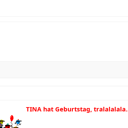
TINA hat Geburtstag, tralalalala..