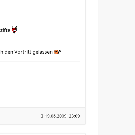
tifte
h den Vortritt gelassen
19.06.2009, 23:09