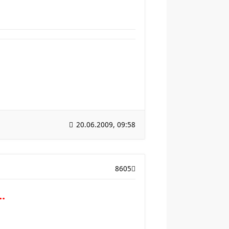
20.06.2009, 09:58
8605
.