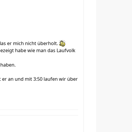
das er mich nicht überholt.
gezeigt habe wie man das Laufvolk
t haben.
 er an und mit 3:50 laufen wir über