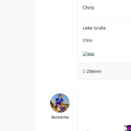
Chris
Liebe Grüße
Chris
Zitieren
Rennente