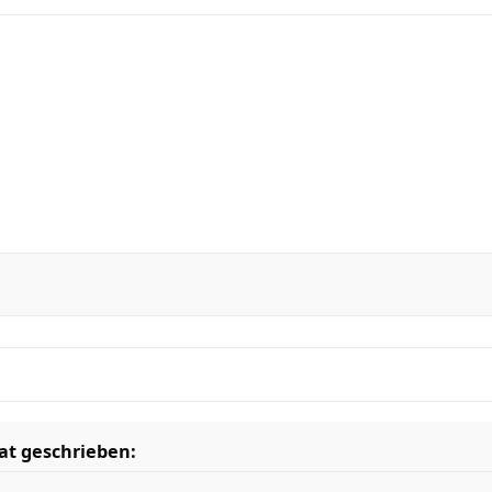
at geschrieben: