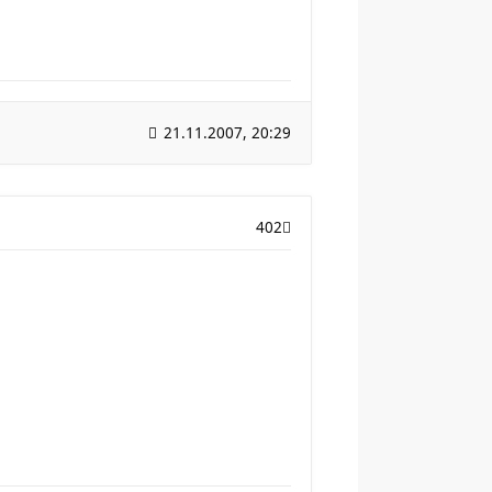
21.11.2007, 20:29
402