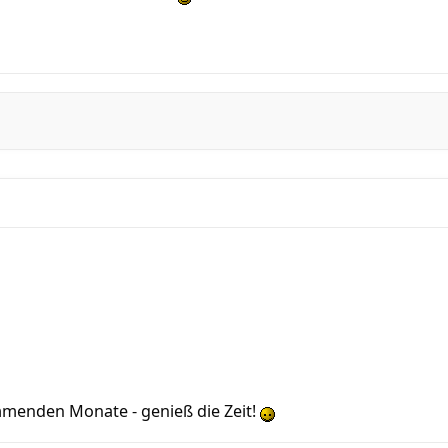
ommenden Monate - genieß die Zeit!