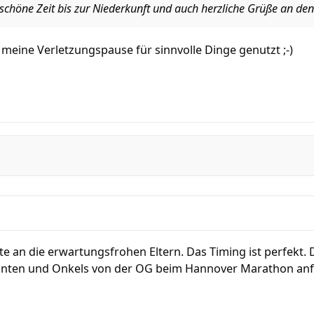
 schöne Zeit bis zur Niederkunft und auch herzliche Grüße an de
meine Verletzungspause für sinnvolle Dinge genutzt ;-)
te an die erwartungsfrohen Eltern. Das Timing ist perfekt
 Tanten und Onkels von der OG beim Hannover Marathon an