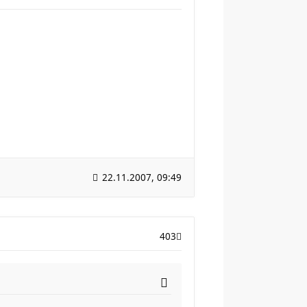
22.11.2007, 09:49
403