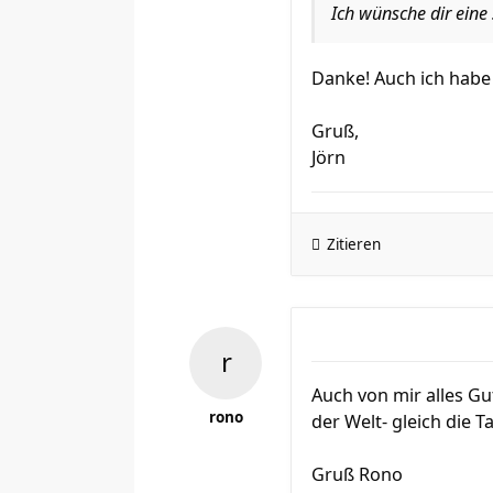
Ich wünsche dir eine
Danke! Auch ich habe 
Gruß,
Jörn
Zitieren
Auch von mir alles Gu
rono
der Welt- gleich die
Gruß Rono