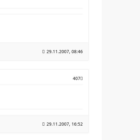
29.11.2007, 08:46
407
29.11.2007, 16:52