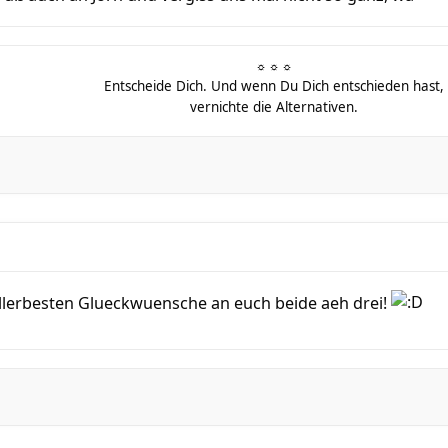
☼ ☼ ☼
Entscheide Dich. Und wenn Du Dich entschieden hast,
vernichte die Alternativen.
allerbesten Glueckwuensche an euch beide aeh drei!