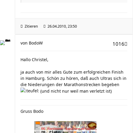
Zitieren
26.04.2010, 23:50
von
BodoW
1016
Hallo Christel,
ja auch von mir alles Gute zum erfolgreichen Finish
in Hamburg. Schön zu hören, daß auch Ultras sich in
die Niederungen der Marathonstrecken begeben
(und nicht nur weil man verletzt ist)
Gruss Bodo