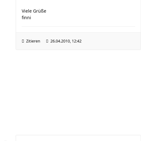
Viele Grüße
finni
Zitieren
26.04.2010, 12:42