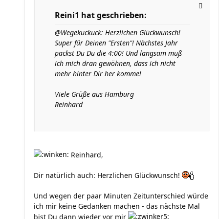
Reini1 hat geschrieben:
@Wegekuckuck: Herzlichen Glückwunsch!
Super für Deinen "Ersten"! Nächstes Jahr
packst Du Du die 4:00! Und langsam muß
ich mich dran gewöhnen, dass ich nicht
mehr hinter Dir her komme!
Viele Grüße aus Hamburg
Reinhard
Reinhard,
Dir natürlich auch: Herzlichen Glückwunsch!
Und wegen der paar Minuten Zeitunterschied würde
ich mir keine Gedanken machen - das nächste Mal
bist Du dann wieder vor mir