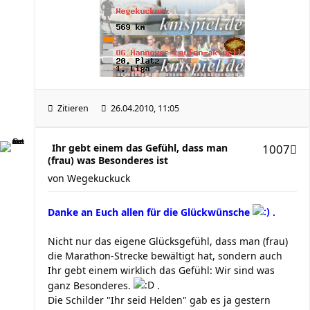
Zitieren
26.04.2010, 11:05
Ihr gebt einem das Gefühl, dass man
1007
(frau) was Besonderes ist
von
Wegekuckuck
Danke an Euch allen für die Glückwünsche
.
Nicht nur das eigene Glücksgefühl, dass man (frau)
die Marathon-Strecke bewältigt hat, sondern auch
Ihr gebt einem wirklich das Gefühl: Wir sind was
ganz Besonderes.
.
Die Schilder "Ihr seid Helden" gab es ja gestern