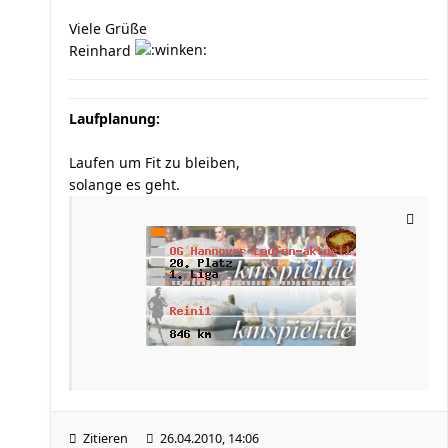
Viele Grüße
Reinhard
Laufplanung:
Laufen um Fit zu bleiben,
solange es geht.
Zitieren
26.04.2010, 14:06