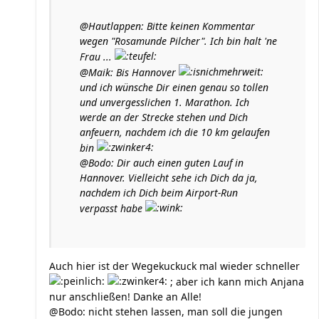
@Hautlappen: Bitte keinen Kommentar
wegen "Rosamunde Pilcher". Ich bin halt 'ne
Frau ...
@Maik: Bis Hannover
und ich wünsche Dir einen genau so tollen
und unvergesslichen 1. Marathon. Ich
werde an der Strecke stehen und Dich
anfeuern, nachdem ich die 10 km gelaufen
bin
@Bodo: Dir auch einen guten Lauf in
Hannover. Vielleicht sehe ich Dich da ja,
nachdem ich Dich beim Airport-Run
verpasst habe
Auch hier ist der Wegekuckuck mal wieder schneller
; aber ich kann mich Anjana
nur anschließen! Danke an Alle!
@Bodo: nicht stehen lassen, man soll die jungen