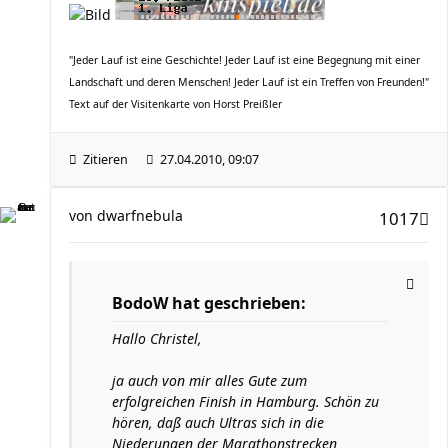
"Jeder Lauf ist eine Geschichte! Jeder Lauf ist eine Begegnung mit einer
Landschaft und deren Menschen! Jeder Lauf ist ein Treffen von Freunden!"
Text auf der Visitenkarte von Horst Preißler
Zitieren
27.04.2010, 09:07
von
dwarfnebula
1017
BodoW hat geschrieben:
Hallo Christel,
ja auch von mir alles Gute zum
erfolgreichen Finish in Hamburg. Schön zu
hören, daß auch Ultras sich in die
Niederungen der Marathonstrecken