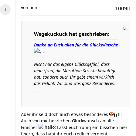
von
finni
1009
Wegekuckuck hat geschrieben:
Danke an Euch allen für die Glückwünsche
.
Nicht nur das eigene Glücksgefühl, dass
man (frau) die Marathon-Strecke bewältigt
hat, sondern auch Ihr gebt einem wirklich
das Gefühl: Wir sind was ganz Besonderes.
...
Aber ihr seid doch auch etwas besonderes
!!!
Auch von mir herzlichen Glückwunsch an alle
Finisher
Lasst euch ruhig ein bisschen hier
feiern, dass habt ihr euch redlich verdient.