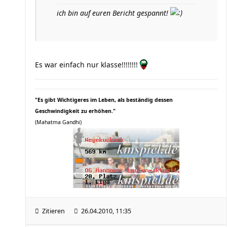
ich bin auf euren Bericht gespannt!
Es war einfach nur klasse!!!!!!!!
"Es gibt Wichtigeres im Leben, als beständig dessen
Geschwindigkeit zu erhöhen."
(Mahatma Gandhi)
Zitieren
26.04.2010, 11:35