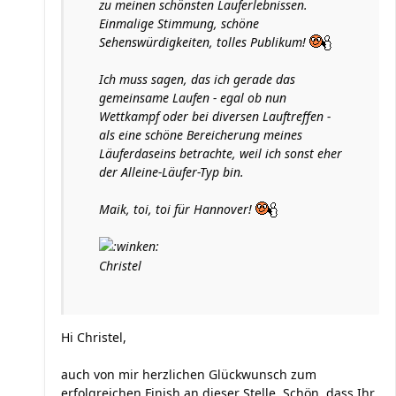
zu meinen schönsten Lauferlebnissen.
Einmalige Stimmung, schöne
Sehenswürdigkeiten, tolles Publikum!
Ich muss sagen, das ich gerade das
gemeinsame Laufen - egal ob nun
Wettkampf oder bei diversen Lauftreffen -
als eine schöne Bereicherung meines
Läuferdaseins betrachte, weil ich sonst eher
der Alleine-Läufer-Typ bin.
Maik, toi, toi für Hannover!
Christel
Hi Christel,
auch von mir herzlichen Glückwunsch zum
erfolgreichen Finish an dieser Stelle. Schön, dass Ihr