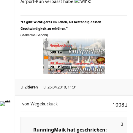
Airport-Run verpasst habe
"Es gibt Wichtigeres im Leben, als beständig dessen
Geschwindigkeit zu erhöhen."
(Mahatma Gandhi)
Zitieren
26.04.2010, 11:31
von
Wegekuckuck
1008
RunningMaik hat geschrieben: