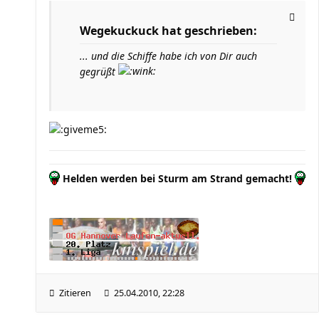
Wegekuckuck hat geschrieben:
... und die Schiffe habe ich von Dir auch
gegrüßt
Helden werden bei Sturm am Strand gemacht!
Zitieren
25.04.2010, 22:28