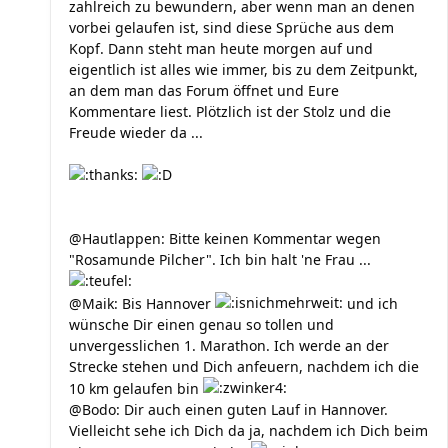
zahlreich zu bewundern, aber wenn man an denen
vorbei gelaufen ist, sind diese Sprüche aus dem
Kopf. Dann steht man heute morgen auf und
eigentlich ist alles wie immer, bis zu dem Zeitpunkt,
an dem man das Forum öffnet und Eure
Kommentare liest. Plötzlich ist der Stolz und die
Freude wieder da ...
@Hautlappen: Bitte keinen Kommentar wegen
"Rosamunde Pilcher". Ich bin halt 'ne Frau ...
@Maik: Bis Hannover
und ich
wünsche Dir einen genau so tollen und
unvergesslichen 1. Marathon. Ich werde an der
Strecke stehen und Dich anfeuern, nachdem ich die
10 km gelaufen bin
@Bodo: Dir auch einen guten Lauf in Hannover.
Vielleicht sehe ich Dich da ja, nachdem ich Dich beim