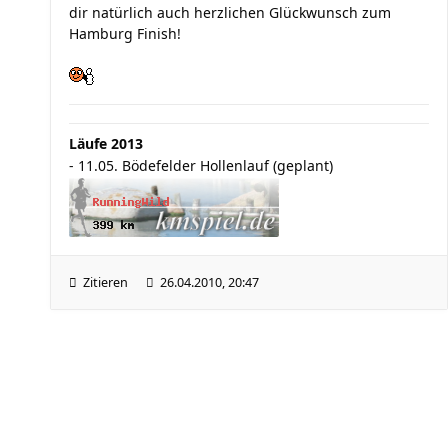
dir natürlich auch herzlichen Glückwunsch zum
Hamburg Finish!
Läufe 2013
- 11.05. Bödefelder Hollenlauf (geplant)
Zitieren
26.04.2010, 20:47