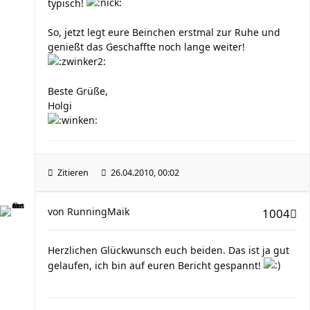
typisch!
So, jetzt legt eure Beinchen erstmal zur Ruhe und
genießt das Geschaffte noch lange weiter!
Beste Grüße,
Holgi
Zitieren
26.04.2010, 00:02
von
RunningMaik
1004
Herzlichen Glückwunsch euch beiden. Das ist ja gut
gelaufen, ich bin auf euren Bericht gespannt!