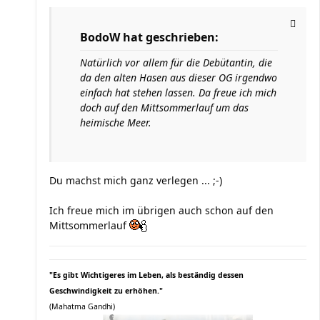
BodoW hat geschrieben:
Natürlich vor allem für die Debütantin, die
da den alten Hasen aus dieser OG irgendwo
einfach hat stehen lassen. Da freue ich mich
doch auf den Mittsommerlauf um das
heimische Meer.
Du machst mich ganz verlegen ... ;-)
Ich freue mich im übrigen auch schon auf den
Mittsommerlauf
"Es gibt Wichtigeres im Leben, als beständig dessen
Geschwindigkeit zu erhöhen."
(Mahatma Gandhi)