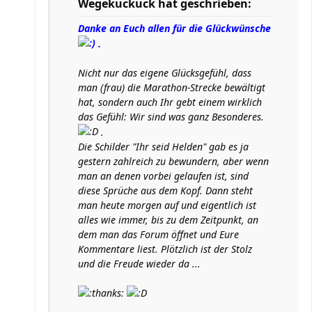
Wegekuckuck hat geschrieben:
Danke an Euch allen für die Glückwünsche
.
Nicht nur das eigene Glücksgefühl, dass
man (frau) die Marathon-Strecke bewältigt
hat, sondern auch Ihr gebt einem wirklich
das Gefühl: Wir sind was ganz Besonderes.
.
Die Schilder "Ihr seid Helden" gab es ja
gestern zahlreich zu bewundern, aber wenn
man an denen vorbei gelaufen ist, sind
diese Sprüche aus dem Kopf. Dann steht
man heute morgen auf und eigentlich ist
alles wie immer, bis zu dem Zeitpunkt, an
dem man das Forum öffnet und Eure
Kommentare liest. Plötzlich ist der Stolz
und die Freude wieder da ...