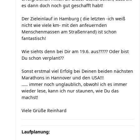
es dann doch noch gut geschafft habt!
Der Zieleinlauf in Hamburg ( die letzten -ich weiß
nicht wie viele km- mit den anfeuernden
Menschenmassen am Straßenrand) ist schon
fantastisch!
Wie siehts denn bei Dir am 19.6. aus????? Oder bist
Du schon verplant??
Sonst erstmal viel Erfolg bei Deinen beiden nächsten
Marathons in Hannover und den USA!!!
..... immer noch unglaublich, obwohl ich es immer
wieder lese, kann ich nur staunen, wie Du das
machst!
Viele Grüße Reinhard
Laufplanung: