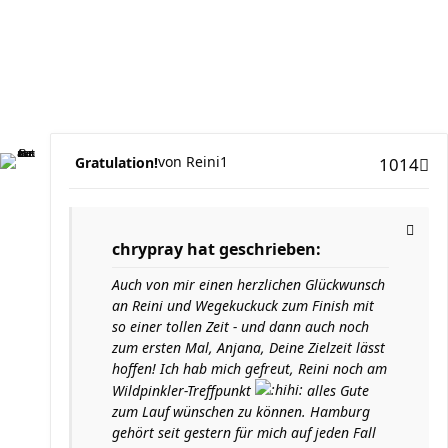
von
Reini1
Gratulation!
1014
chrypray hat geschrieben:
Auch von mir einen herzlichen Glückwunsch
an Reini und Wegekuckuck zum Finish mit
so einer tollen Zeit - und dann auch noch
zum ersten Mal, Anjana, Deine Zielzeit lässt
hoffen! Ich hab mich gefreut, Reini noch am
Wildpinkler-Treffpunkt
alles Gute
zum Lauf wünschen zu können. Hamburg
gehört seit gestern für mich auf jeden Fall