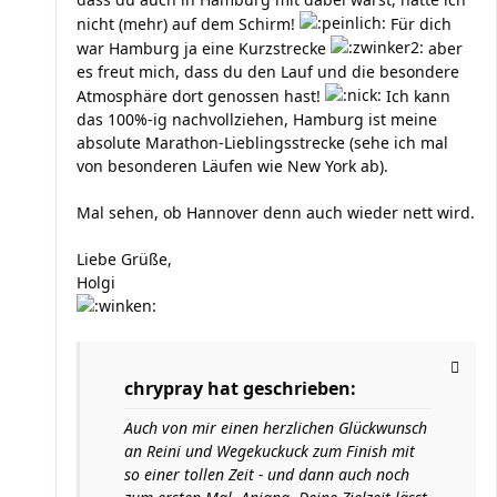
nicht (mehr) auf dem Schirm!
Für dich
war Hamburg ja eine Kurzstrecke
aber
es freut mich, dass du den Lauf und die besondere
Atmosphäre dort genossen hast!
Ich kann
das 100%-ig nachvollziehen, Hamburg ist meine
absolute Marathon-Lieblingsstrecke (sehe ich mal
von besonderen Läufen wie New York ab).
Mal sehen, ob Hannover denn auch wieder nett wird.
Liebe Grüße,
Holgi
chrypray hat geschrieben:
Auch von mir einen herzlichen Glückwunsch
an Reini und Wegekuckuck zum Finish mit
so einer tollen Zeit - und dann auch noch