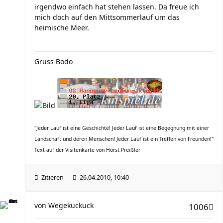
irgendwo einfach hat stehen lassen. Da freue ich
mich doch auf den Mittsommerlauf um das
heimische Meer.
Gruss Bodo
"Jeder Lauf ist eine Geschichte! Jeder Lauf ist eine Begegnung mit einer
Landschaft und deren Menschen! Jeder Lauf ist ein Treffen von Freunden!"
Text auf der Visitenkarte von Horst Preißler
Zitieren
26.04.2010, 10:40
von
Wegekuckuck
1006