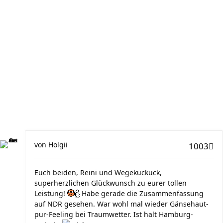
von
Holgii
1003
Euch beiden, Reini und Wegekuckuck,
superherzlichen Glückwunsch zu eurer tollen
Leistung!
Habe gerade die Zusammenfassung
auf NDR gesehen. War wohl mal wieder Gänsehaut-
pur-Feeling bei Traumwetter. Ist halt Hamburg-