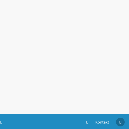
Kontakt