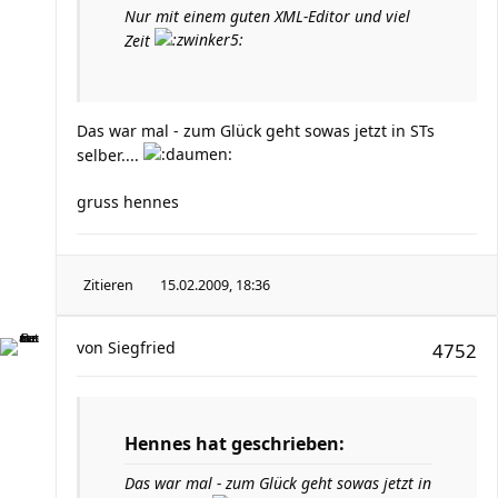
Nur mit einem guten XML-Editor und viel
Zeit
Das war mal - zum Glück geht sowas jetzt in STs
selber....
gruss hennes
Zitieren
15.02.2009, 18:36
von
Siegfried
4752
Hennes hat geschrieben:
Das war mal - zum Glück geht sowas jetzt in