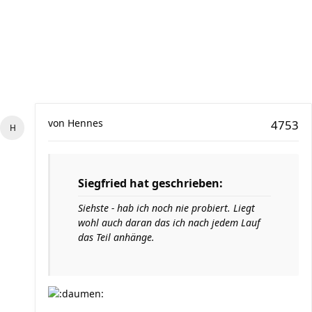
von
Hennes
4753
Siegfried hat geschrieben:
Siehste - hab ich noch nie probiert. Liegt
wohl auch daran das ich nach jedem Lauf
das Teil anhänge.