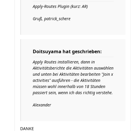
Apply-Routes Plugin (kurz: AR)
Gruß, patrick_schere
Doitsuyama hat geschrieben:
Apply Routes installieren, dann in
Aktivitätsberichte die Aktivitäten auswählen
und unten bei Aktivitäten bearbeiten "Join x
activities" ausführen - die Aktivitäten
müssen wohl innerhalb von 18 Stunden
passiert sein, wenn ich das richtig verstehe.
Alexander
DANKE