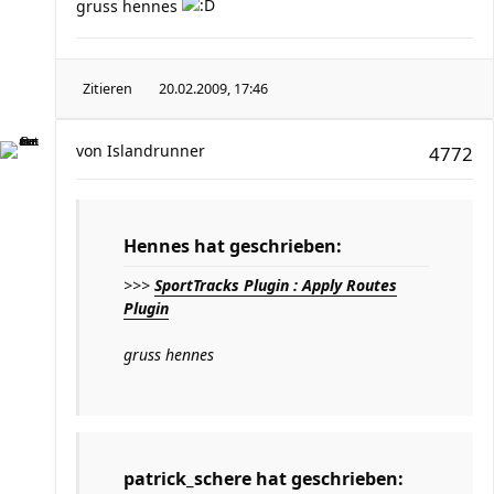
gruss hennes
Zitieren
20.02.2009, 17:46
von
Islandrunner
4772
Hennes hat geschrieben:
>>>
SportTracks Plugin : Apply Routes
Plugin
gruss hennes
patrick_schere hat geschrieben: