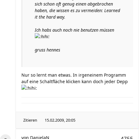
sich schon oft genug einen abgebrochen
haben, die wissen es zu vermeiden: Learned
it the hard way.
Ich habs auch noch nie benutzen müssen
gruss hennes
Nur so lernt man etwas. In irgeneinem Programm
auf eine Schaltfläche klicken kann doch jeder Depp
Zitieren
15.02.2009, 20:05
von
DanielaN
4755