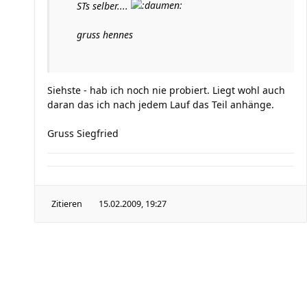
STs selber....
gruss hennes
Siehste - hab ich noch nie probiert. Liegt wohl auch
daran das ich nach jedem Lauf das Teil anhänge.
Gruss Siegfried
Zitieren
15.02.2009, 19:27