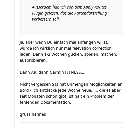
Ausserdem hab ich von dem Apply-Routes
Plugin gelesen, das die Kartendarstellung
verbessern soll.
Ja, aber wenn Du einfach mal anfangen willst....
würde ich wirklich nur mal "elevation correction"
laden. Dann 1-2 Wochen gucken, spielen, machen,
ausprobieren.
Dann AR, dann Garmin FITNESS....
Nicht vergessen STs hat Unmengen Möglichkeiten an
Bord - ich entdecke jede Woche neue...... die es aber
seit Monaten schon gibt. Ist halt ein Problem der
fehlenden Dokumentation.
gruss hennes