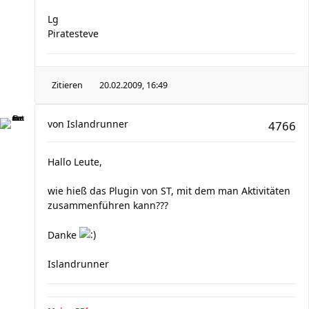
Lg
Piratesteve
Zitieren
20.02.2009, 16:49
von
Islandrunner
4766
Hallo Leute,
wie hieß das Plugin von ST, mit dem man Aktivitäten
zusammenführen kann???
Danke
Islandrunner