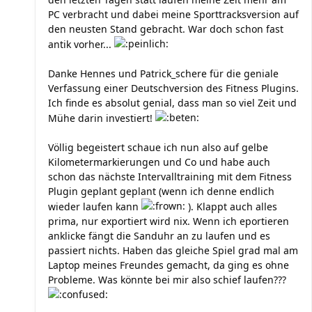
PC verbracht und dabei meine Sporttracksversion auf
den neusten Stand gebracht. War doch schon fast
antik vorher...
Danke Hennes und Patrick_schere für die geniale
Verfassung einer Deutschversion des Fitness Plugins.
Ich finde es absolut genial, dass man so viel Zeit und
Mühe darin investiert!
Völlig begeistert schaue ich nun also auf gelbe
Kilometermarkierungen und Co und habe auch
schon das nächste Intervalltraining mit dem Fitness
Plugin geplant geplant (wenn ich denne endlich
wieder laufen kann
). Klappt auch alles
prima, nur exportiert wird nix. Wenn ich eportieren
anklicke fängt die Sanduhr an zu laufen und es
passiert nichts. Haben das gleiche Spiel grad mal am
Laptop meines Freundes gemacht, da ging es ohne
Probleme. Was könnte bei mir also schief laufen???