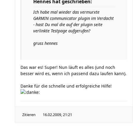
Hennes hat geschrieben:
Ich habe mal wieder das vermurxte
GARMIN communicator plugin im Verdacht
- hast Du mal die auf der plugin seite
verlinkte Testpage aufgerufen?
gruss hennes
Das war es! Super! Nun läuft es alles (und noch
besser wird es, wenn ich passend dazu laufen kann).
Danke für die schnelle und erfolgreiche Hilfe!
Zitieren
16.02.2009, 21:21