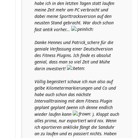
habe ich in den letzten Tagen statt laufen
meine Zeit mehr am PC verbracht und
dabei meine Sporttracksversion auf den
neusten Stand gebracht. War doch schon
fast antik vorher...
Danke Hennes und Patrick_schere für die
geniale Verfassung einer Deutschversion
des Fitness Plugins. Ich finde es absolut
genial, dass man so viel Zeit und Mühe
darin investiert!
Völlig begeistert schaue ich nun also auf
gelbe Kilometermarkierungen und Co und
habe auch schon das nächste
Intervalltraining mit dem Fitness Plugin
geplant geplant (wenn ich denne endlich
wieder laufen kann
). Klappt auch
alles prima, nur exportiert wird nix. Wenn
ich eportieren anklicke fängt die Sanduhr
an zu laufen und es passiert nichts. Haben