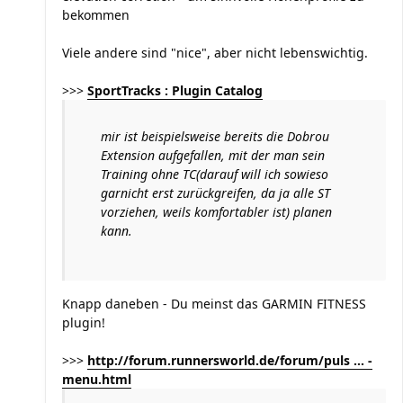
bekommen
Viele andere sind "nice", aber nicht lebenswichtig.
>>>
SportTracks : Plugin Catalog
mir ist beispielsweise bereits die Dobrou
Extension aufgefallen, mit der man sein
Training ohne TC(darauf will ich sowieso
garnicht erst zurückgreifen, da ja alle ST
vorziehen, weils komfortabler ist) planen
kann.
Knapp daneben - Du meinst das GARMIN FITNESS
plugin!
>>>
http://forum.runnersworld.de/forum/puls ... -
menu.html