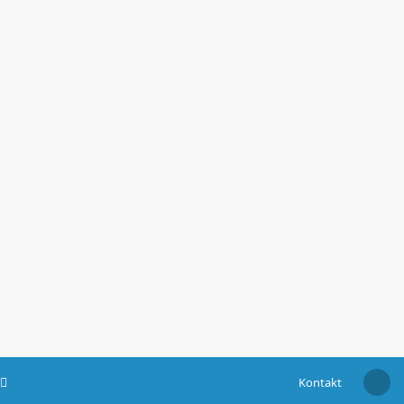
Kontakt