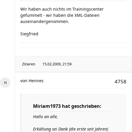
Wir haben auch nichts im Trainingscenter
gefummelt - wir haben die XML-Dateien
auseinandergenommen.
Siegfried
Zitieren
15.02.2009, 21:59
von
Hennes
4758
Miriam1973 hat geschrieben:
Hallo an alle,
Erkältung sei Dank (die erste seit Jahren)