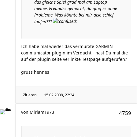
das gleiche Spiel grad mal am Laptop
meines Freundes gemacht, da ging es ohne
Probleme. Was könnte bei mir also schief
laufen???
Ich habe mal wieder das vermurxte GARMIN
communicator plugin im Verdacht - hast Du mal die
auf der plugin seite verlinkte Testpage aufgerufen?
gruss hennes
Zitieren
15.02.2009, 22:24
von
Miriam1973
4759