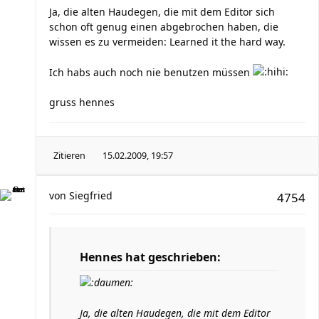
Ja, die alten Haudegen, die mit dem Editor sich
schon oft genug einen abgebrochen haben, die
wissen es zu vermeiden: Learned it the hard way.
Ich habs auch noch nie benutzen müssen
gruss hennes
Zitieren
15.02.2009, 19:57
von
Siegfried
4754
Hennes hat geschrieben:
Ja, die alten Haudegen, die mit dem Editor