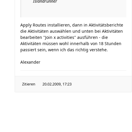
Islandrunner
Apply Routes installieren, dann in Aktivitätsberichte
die Aktivitäten auswählen und unten bei Aktivitäten
bearbeiten "Join x activities" ausführen - die
Aktivitäten müssen wohl innerhalb von 18 Stunden
passiert sein, wenn ich das richtig verstehe.
Alexander
Zitieren
20.02.2009, 17:23