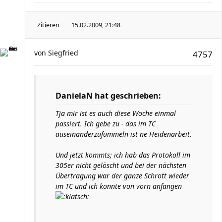
Zitieren
15.02.2009, 21:48
von
Siegfried
4757
DanielaN hat geschrieben:
Tja mir ist es auch diese Woche einmal
passiert. Ich gebe zu - das im TC
auseinanderzufummeln ist ne Heidenarbeit.
Und jetzt kommts; ich hab das Protokoll im
305er nicht gelöscht und bei der nächsten
Übertragung war der ganze Schrott wieder
im TC und ich konnte von vorn anfangen