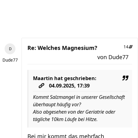
Re: Welches Magnesium?
14
von
Dude77
Dude77
Maartin
hat geschrieben:
04.09.2025, 17:39
Kommt Salzmangel in unserer Gesellschaft
überhaupt häufig vor?
Also abgesehen von der Geriatrie oder
tägliche 10km Läufe bei Hitze.
Bei mir kommt das mehrfach