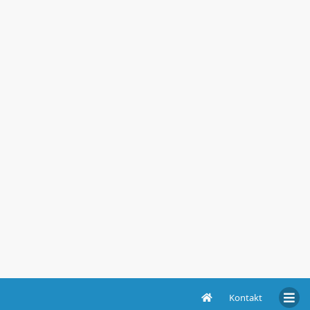
Kontakt