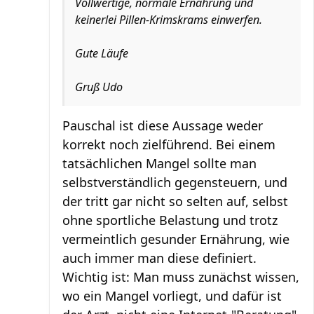
Vollwertige, normale Ernährung und
keinerlei Pillen-Krimskrams einwerfen.
Gute Läufe
Gruß Udo
Pauschal ist diese Aussage weder
korrekt noch zielführend. Bei einem
tatsächlichen Mangel sollte man
selbstverständlich gegensteuern, und
der tritt gar nicht so selten auf, selbst
ohne sportliche Belastung und trotz
vermeintlich gesunder Ernährung, wie
auch immer man diese definiert.
Wichtig ist: Man muss zunächst wissen,
wo ein Mangel vorliegt, und dafür ist