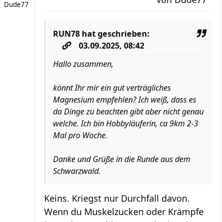
Dude77
RUN78
hat geschrieben:
03.09.2025, 08:42
Hallo zusammen,
könnt Ihr mir ein gut verträgliches
Magnesium empfehlen? Ich weiß, dass es
da Dinge zu beachten gibt aber nicht genau
welche. Ich bin Hobbyläuferin, ca 9km 2-3
Mal pro Woche.
Danke und Grüße in die Runde aus dem
Schwarzwald.
Keins. Kriegst nur Durchfall davon.
Wenn du Muskelzucken oder Krämpfe