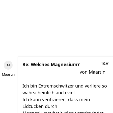
Re: Welches Magnesium?
10
von
Maartin
Maartin
Ich bin Extremschwitzer und verliere so
wahrscheinlich auch viel.
Ich kann verifizieren, dass mein
Lidzucken durch
Magnesiumsubstitution verschwindet.