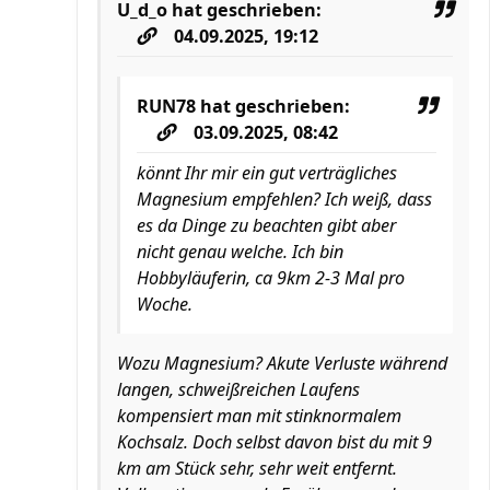
U_d_o
hat geschrieben:
04.09.2025, 19:12
RUN78
hat geschrieben:
03.09.2025, 08:42
könnt Ihr mir ein gut verträgliches
Magnesium empfehlen? Ich weiß, dass
es da Dinge zu beachten gibt aber
nicht genau welche. Ich bin
Hobbyläuferin, ca 9km 2-3 Mal pro
Woche.
Wozu Magnesium? Akute Verluste während
langen, schweißreichen Laufens
kompensiert man mit stinknormalem
Kochsalz. Doch selbst davon bist du mit 9
km am Stück sehr, sehr weit entfernt.