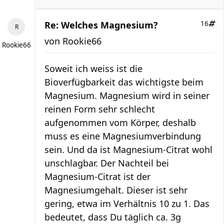
Re: Welches Magnesium?
16
von
Rookie66
Rookie66
Soweit ich weiss ist die
Bioverfügbarkeit das wichtigste beim
Magnesium. Magnesium wird in seiner
reinen Form sehr schlecht
aufgenommen vom Körper, deshalb
muss es eine Magnesiumverbindung
sein. Und da ist Magnesium-Citrat wohl
unschlagbar. Der Nachteil bei
Magnesium-Citrat ist der
Magnesiumgehalt. Dieser ist sehr
gering, etwa im Verhältnis 10 zu 1. Das
bedeutet, dass Du täglich ca. 3g