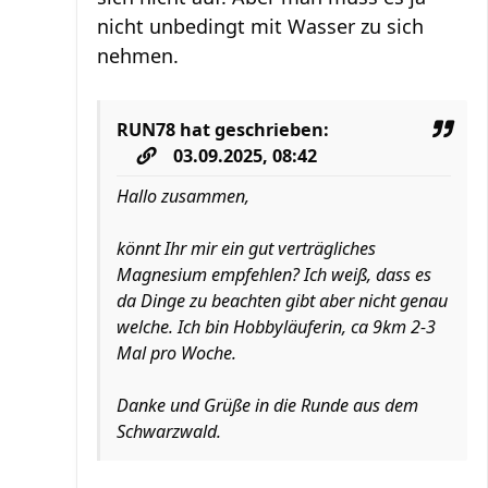
nicht unbedingt mit Wasser zu sich
nehmen.
RUN78
hat geschrieben:
03.09.2025, 08:42
Hallo zusammen,
könnt Ihr mir ein gut verträgliches
Magnesium empfehlen? Ich weiß, dass es
da Dinge zu beachten gibt aber nicht genau
welche. Ich bin Hobbyläuferin, ca 9km 2-3
Mal pro Woche.
Danke und Grüße in die Runde aus dem
Schwarzwald.