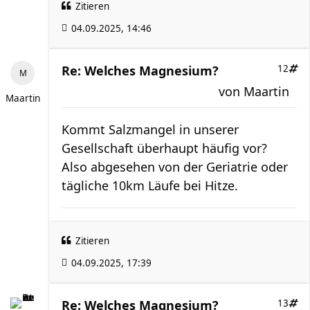
Zitieren
04.09.2025, 14:46
Re: Welches Magnesium?
12
von
Maartin
Maartin
Kommt Salzmangel in unserer
Gesellschaft überhaupt häufig vor?
Also abgesehen von der Geriatrie oder
tägliche 10km Läufe bei Hitze.
Zitieren
04.09.2025, 17:39
Re: Welches Magnesium?
13