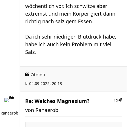
wöchentlich vor. Ich schwitze aber
extremst und mein Körper giert dann
richtig nach salzigem Essen.
Da ich sehr niedrigen Blutdruck habe,
habe ich auch kein Problem mit viel
Salz.
Zitieren
04.09.2025, 20:13
Re: Welches Magnesium?
15
von
Ranaerob
Ranaerob