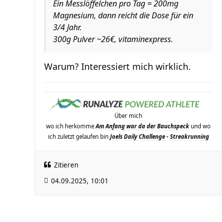
Ein Messlöffelchen pro Tag = 200mg
Magnesium, dann reicht die Dose für ein
3/4 Jahr.
300g Pulver ~26€, vitaminexpress.
Warum? Interessiert mich wirklich.
Über mich
wo ich herkomme
Am Anfang war da der Bauchspeck
und wo
ich zuletzt gelaufen bin
Joels Daily Challenge - Streakrunning
Zitieren
04.09.2025, 10:01