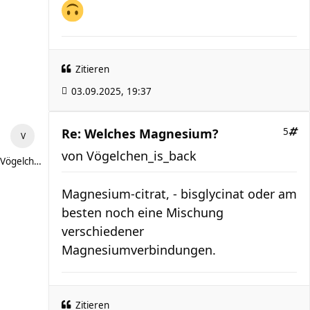
Zitieren
03.09.2025, 19:37
Re: Welches Magnesium?
5
von
Vögelchen_is_back
Vögelchen_is_back
Magnesium-citrat, - bisglycinat oder am
besten noch eine Mischung
verschiedener
Magnesiumverbindungen.
Zitieren