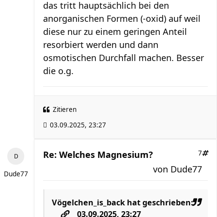
das tritt hauptsächlich bei den
anorganischen Formen (-oxid) auf weil
diese nur zu einem geringen Anteil
resorbiert werden und dann
osmotischen Durchfall machen. Besser
die o.g.
Zitieren
03.09.2025, 23:27
Re: Welches Magnesium?
7
von
Dude77
Dude77
Vögelchen_is_back
hat geschrieben:
03.09.2025, 23:27