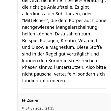
der Arzt, nicht eine Internet-"Beratung",
die richtige Anlaufstelle. Es gibt
allerdings auch Substanzen, oder
"Mittelchen", die dem Körper auch ohne
nachgewiesene Mangelerscheinung
helfen können. Dazu zählen zum
Beispiel Kollagen, Kreatin, Vitamin C
und D sowie Magnesium. Diese Stoffe
sind in der Regel gut verträglich und
können den Körper in stressreichen
Phasen sinnvoll unterstützen. Also bitte
nicht pauschal verteufeln, sondern sich
fundiert informieren.
Zitieren
04.09.2025, 21:35