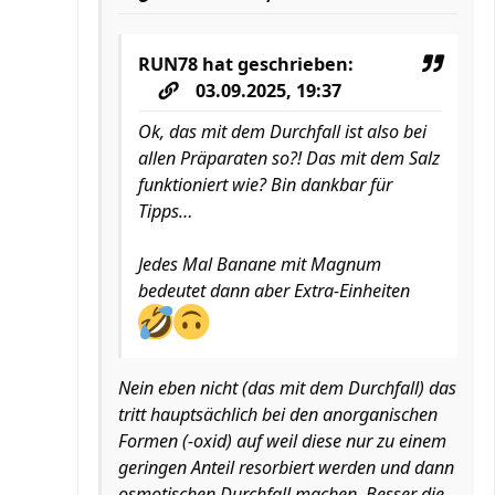
RUN78
hat geschrieben:
03.09.2025, 19:37
Ok, das mit dem Durchfall ist also bei
allen Präparaten so?! Das mit dem Salz
funktioniert wie? Bin dankbar für
Tipps…
Jedes Mal Banane mit Magnum
bedeutet dann aber Extra-Einheiten
Nein eben nicht (das mit dem Durchfall) das
tritt hauptsächlich bei den anorganischen
Formen (-oxid) auf weil diese nur zu einem
geringen Anteil resorbiert werden und dann
osmotischen Durchfall machen. Besser die