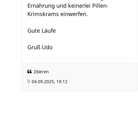
Ernährung und keinerlei Pillen-
Krimskrams einwerfen.
Gute Läufe
Gruß Udo
Zitieren
04.09.2025, 19:12