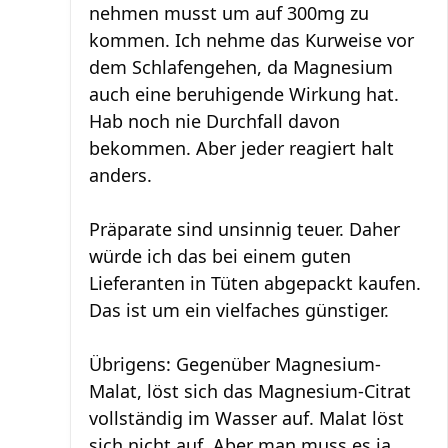
nehmen musst um auf 300mg zu
kommen. Ich nehme das Kurweise vor
dem Schlafengehen, da Magnesium
auch eine beruhigende Wirkung hat.
Hab noch nie Durchfall davon
bekommen. Aber jeder reagiert halt
anders.
Präparate sind unsinnig teuer. Daher
würde ich das bei einem guten
Lieferanten in Tüten abgepackt kaufen.
Das ist um ein vielfaches günstiger.
Übrigens: Gegenüber Magnesium-
Malat, löst sich das Magnesium-Citrat
vollständig im Wasser auf. Malat löst
sich nicht auf. Aber man muss es ja