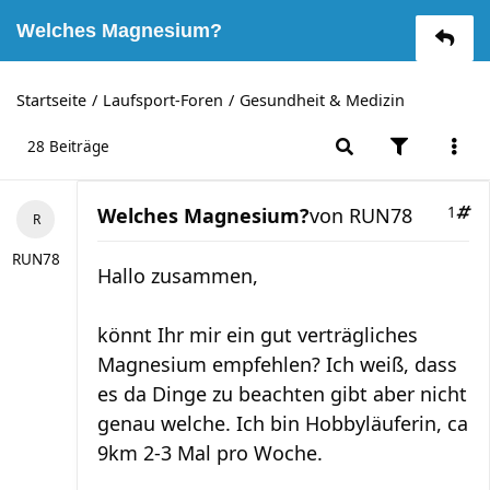
Welches Magnesium?
Startseite
Laufsport-Foren
Gesundheit & Medizin
28 Beiträge
Welches Magnesium?
von
RUN78
1
RUN78
Hallo zusammen,
könnt Ihr mir ein gut verträgliches
Magnesium empfehlen? Ich weiß, dass
es da Dinge zu beachten gibt aber nicht
genau welche. Ich bin Hobbyläuferin, ca
9km 2-3 Mal pro Woche.