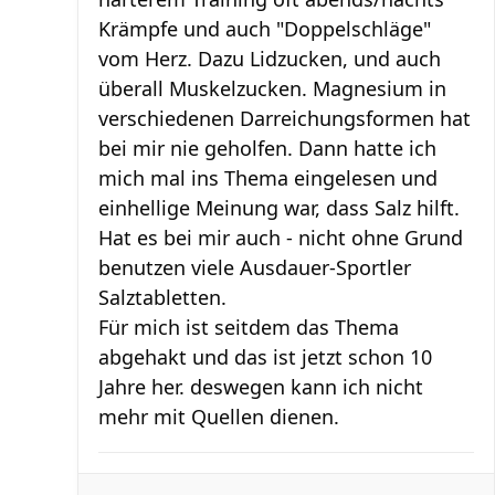
Krämpfe und auch "Doppelschläge"
vom Herz. Dazu Lidzucken, und auch
überall Muskelzucken. Magnesium in
verschiedenen Darreichungsformen hat
bei mir nie geholfen. Dann hatte ich
mich mal ins Thema eingelesen und
einhellige Meinung war, dass Salz hilft.
Hat es bei mir auch - nicht ohne Grund
benutzen viele Ausdauer-Sportler
Salztabletten.
Für mich ist seitdem das Thema
abgehakt und das ist jetzt schon 10
Jahre her. deswegen kann ich nicht
mehr mit Quellen dienen.