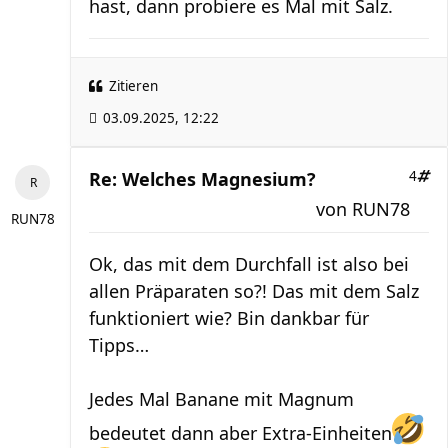
hast, dann probiere es Mal mit Salz.
Zitieren
03.09.2025, 12:22
Re: Welches Magnesium?
4
von
RUN78
RUN78
Ok, das mit dem Durchfall ist also bei
allen Präparaten so?! Das mit dem Salz
funktioniert wie? Bin dankbar für
Tipps…
Jedes Mal Banane mit Magnum
bedeutet dann aber Extra-Einheiten