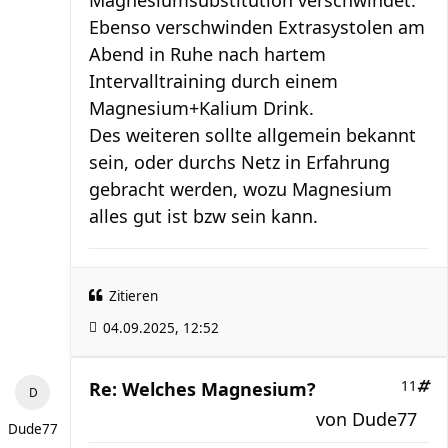
Ebenso verschwinden Extrasystolen am
Abend in Ruhe nach hartem
Intervalltraining durch einem
Magnesium+Kalium Drink.
Des weiteren sollte allgemein bekannt
sein, oder durchs Netz in Erfahrung
gebracht werden, wozu Magnesium
alles gut ist bzw sein kann.
Zitieren
04.09.2025, 12:52
Re: Welches Magnesium?
11
von
Dude77
Dude77