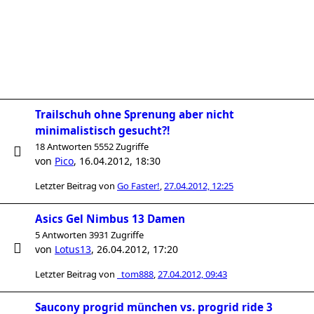
Trailschuh ohne Sprenung aber nicht
minimalistisch gesucht?!
18 Antworten 5552 Zugriffe
von
Pico
,
16.04.2012, 18:30
Letzter Beitrag von
Go Faster!
,
27.04.2012, 12:25
Asics Gel Nimbus 13 Damen
5 Antworten 3931 Zugriffe
von
Lotus13
,
26.04.2012, 17:20
Letzter Beitrag von
_tom888
,
27.04.2012, 09:43
Saucony progrid münchen vs. progrid ride 3