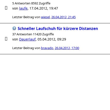
5 Antworten 8592 Zugriffe
von
laufe
,
17.04.2012, 19:47
Letzter Beitrag von
wiesel
,
26.04.2012, 21:45
Schneller Laufschuh für kürzere Distanzen
37 Antworten 11420 Zugriffe
von
Dauerlauf
,
05.04.2012, 09:29
Letzter Beitrag von
bravado
,
26.04.2012, 17:00