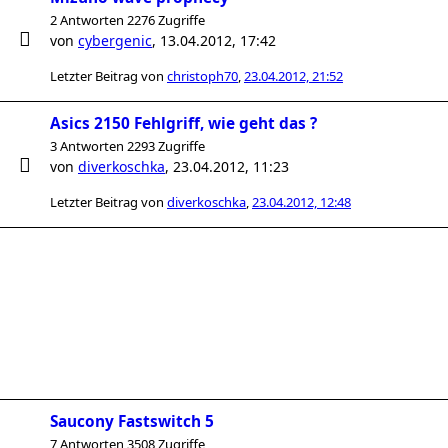
2 Antworten 2276 Zugriffe
von
cybergenic
,
13.04.2012, 17:42
Letzter Beitrag von
christoph70
,
23.04.2012, 21:52
Asics 2150 Fehlgriff, wie geht das ?
3 Antworten 2293 Zugriffe
von
diverkoschka
,
23.04.2012, 11:23
Letzter Beitrag von
diverkoschka
,
23.04.2012, 12:48
Saucony Fastswitch 5
7 Antworten 3508 Zugriffe