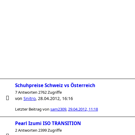
Schuhpreise Schweiz vs Österreich
7 Antworten 2762 Zugriffe
von
Snitro
,
28.04.2012, 16:16
Letzter Beitrag von
sam2309
,
29.04.2012, 11:18
Pearl Izumi ISO TRANSITION
2 Antworten 2399 Zugriffe