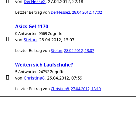
von
DerHesse2
,
27.04.2012, 22:18
Letzter Beitrag von
DerHesse2
,
28.04.2012, 17:02
Asics Gel 1170
0 Antworten 9569 Zugriffe
von
Stefan
,
28.04.2012, 13:07
Letzter Beitrag von
Stefan
,
28.04.2012, 13:07
Weiten sich Laufschuhe?
5 Antworten 24792 Zugriffe
von
Christina8
,
26.04.2012, 07:59
Letzter Beitrag von
Christina8
,
27.04.2012, 13:19