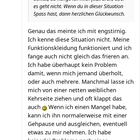
es geht nicht. Wenn du in dieser Situation
Spass hast, dann herzlichen Glückwunsch.
Genau das meinte ich mit engstirnig.
Ich kenne diese Situation nicht. Meine
Funktionskleidung funktioniert und ich
fange auch nicht gleich das frieren an.
Ich habe überhaupt kein Problem
damit, wenn mich jemand überholt,
oder auch mehrere. Manchmal lasse ich
mich von einer netten weiblichen
Kehrseite ziehen und oft klappt das
auch
Wenn ich einen Mangel habe,
kann ich ihn normalerweise mit einer
Gehpause und ausgleichen, eventuell
etwas zu mir nehmen. Ich habe