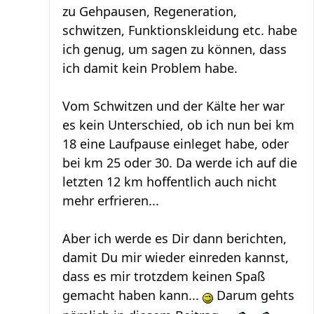
zu Gehpausen, Regeneration,
schwitzen, Funktionskleidung etc. habe
ich genug, um sagen zu können, dass
ich damit kein Problem habe.
Vom Schwitzen und der Kälte her war
es kein Unterschied, ob ich nun bei km
18 eine Laufpause einleget habe, oder
bei km 25 oder 30. Da werde ich auf die
letzten 12 km hoffentlich auch nicht
mehr erfrieren...
Aber ich werde es Dir dann berichten,
damit Du mir wieder einreden kannst,
dass es mir trotzdem keinen Spaß
gemacht haben kann...
Darum gehts