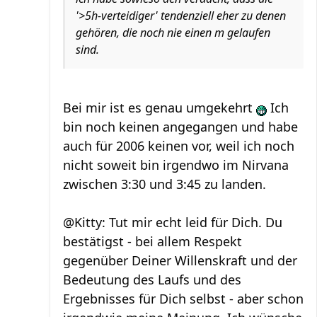
'>5h-verteidiger' tendenziell eher zu denen
gehören, die noch nie einen m gelaufen
sind.
Bei mir ist es genau umgekehrt
Ich
bin noch keinen angegangen und habe
auch für 2006 keinen vor, weil ich noch
nicht soweit bin irgendwo im Nirvana
zwischen 3:30 und 3:45 zu landen.
@Kitty: Tut mir echt leid für Dich. Du
bestätigst - bei allem Respekt
gegenüber Deiner Willenskraft und der
Bedeutung des Laufs und des
Ergebnisses für Dich selbst - aber schon