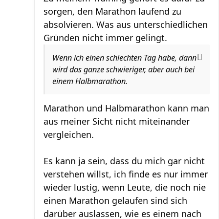
sorgen, den Marathon laufend zu
absolvieren. Was aus unterschiedlichen
Gründen nicht immer gelingt.
Wenn ich einen schlechten Tag habe, dann
wird das ganze schwieriger, aber auch bei
einem Halbmarathon.
Marathon und Halbmarathon kann man
aus meiner Sicht nicht miteinander
vergleichen.
Es kann ja sein, dass du mich gar nicht
verstehen willst, ich finde es nur immer
wieder lustig, wenn Leute, die noch nie
einen Marathon gelaufen sind sich
darüber auslassen, wie es einem nach