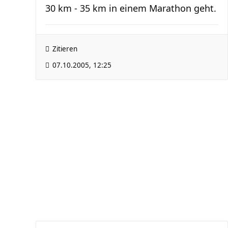
30 km - 35 km in einem Marathon geht.
Zitieren
07.10.2005, 12:25