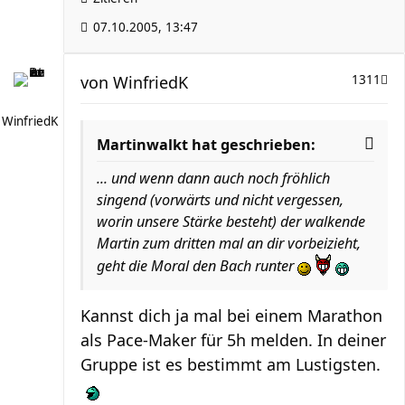
07.10.2005, 13:47
von
WinfriedK
1311
WinfriedK
Martinwalkt hat geschrieben:
... und wenn dann auch noch fröhlich
singend (vorwärts und nicht vergessen,
worin unsere Stärke besteht) der walkende
Martin zum dritten mal an dir vorbeizieht,
geht die Moral den Bach runter
Kannst dich ja mal bei einem Marathon
als Pace-Maker für 5h melden. In deiner
Gruppe ist es bestimmt am Lustigsten.