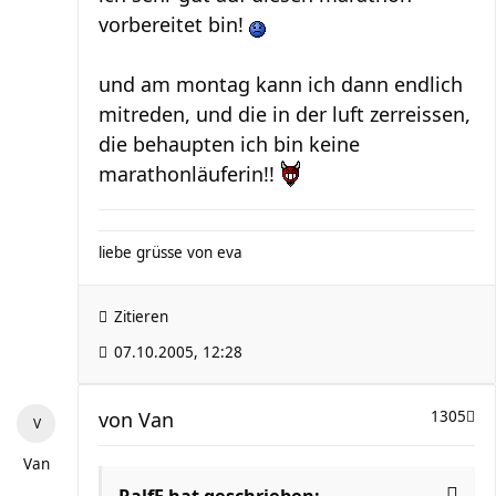
vorbereitet bin!
und am montag kann ich dann endlich
mitreden, und die in der luft zerreissen,
die behaupten ich bin keine
marathonläuferin!!
liebe grüsse von eva
Zitieren
07.10.2005, 12:28
von
Van
1305
Van