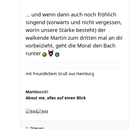
... und wenn dann auch noch fröhlich
singend (vorwärts und nicht vergessen,
worin unsere Stärke besteht) der
walkende Martin zum dritten mal an dir
vorbeizieht, geht die Moral den Bach
runter
mit freundlichem Gruß aus Hamburg
Martin
walkt
About me, alles auf einen Blick
Zitieren