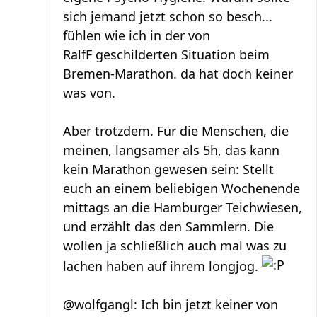
sich jemand jetzt schon so besch...
fühlen wie ich in der von
RalfF geschilderten Situation beim
Bremen-Marathon. da hat doch keiner
was von.
Aber trotzdem. Für die Menschen, die
meinen, langsamer als 5h, das kann
kein Marathon gewesen sein: Stellt
euch an einem beliebigen Wochenende
mittags an die Hamburger Teichwiesen,
und erzählt das den Sammlern. Die
wollen ja schließlich auch mal was zu
lachen haben auf ihrem longjog.
@wolfgangl: Ich bin jetzt keiner von