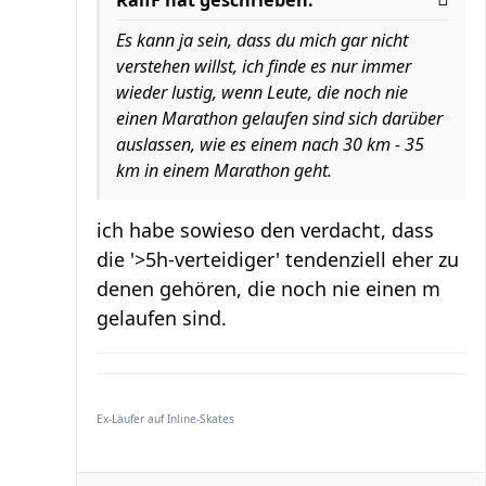
RalfF hat geschrieben:
Es kann ja sein, dass du mich gar nicht
verstehen willst, ich finde es nur immer
wieder lustig, wenn Leute, die noch nie
einen Marathon gelaufen sind sich darüber
auslassen, wie es einem nach 30 km - 35
km in einem Marathon geht.
ich habe sowieso den verdacht, dass
die '>5h-verteidiger' tendenziell eher zu
denen gehören, die noch nie einen m
gelaufen sind.
Ex-Läufer auf Inline-Skates