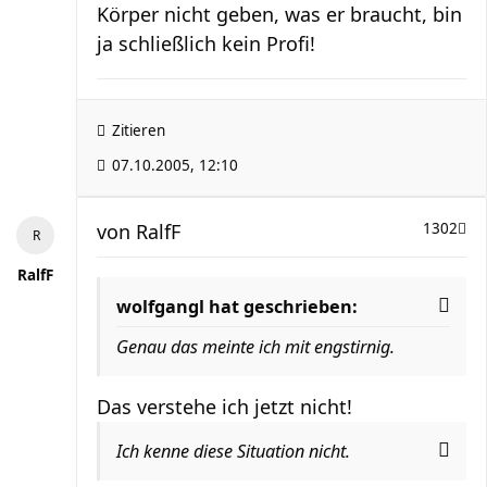
Körper nicht geben, was er braucht, bin
ja schließlich kein Profi!
Zitieren
07.10.2005, 12:10
von
RalfF
1302
RalfF
wolfgangl hat geschrieben:
Genau das meinte ich mit engstirnig.
Das verstehe ich jetzt nicht!
Ich kenne diese Situation nicht.