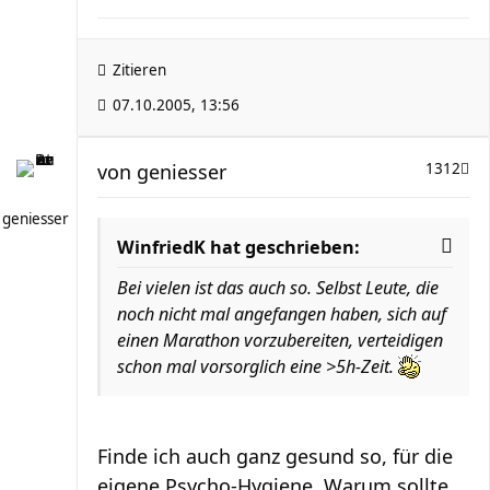
Zitieren
07.10.2005, 13:56
von
geniesser
1312
geniesser
WinfriedK hat geschrieben:
Bei vielen ist das auch so. Selbst Leute, die
noch nicht mal angefangen haben, sich auf
einen Marathon vorzubereiten, verteidigen
schon mal vorsorglich eine >5h-Zeit.
Finde ich auch ganz gesund so, für die
eigene Psycho-Hygiene. Warum sollte