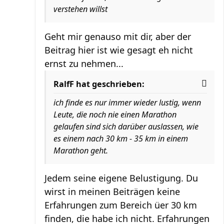
verstehen willst
Geht mir genauso mit dir, aber der
Beitrag hier ist wie gesagt eh nicht
ernst zu nehmen...
RalfF hat geschrieben:
ich finde es nur immer wieder lustig, wenn
Leute, die noch nie einen Marathon
gelaufen sind sich darüber auslassen, wie
es einem nach 30 km - 35 km in einem
Marathon geht.
Jedem seine eigene Belustigung. Du
wirst in meinen Beiträgen keine
Erfahrungen zum Bereich üer 30 km
finden, die habe ich nicht. Erfahrungen