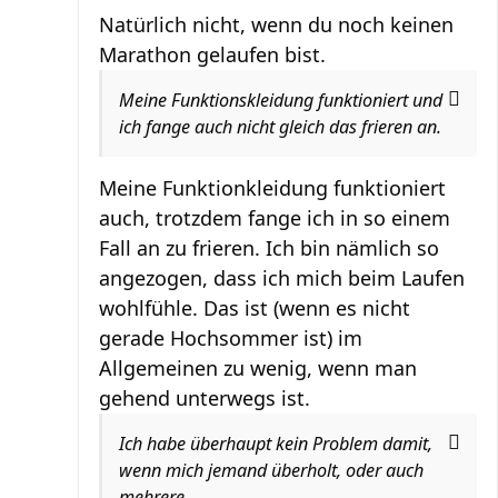
Natürlich nicht, wenn du noch keinen
Marathon gelaufen bist.
Meine Funktionskleidung funktioniert und
ich fange auch nicht gleich das frieren an.
Meine Funktionkleidung funktioniert
auch, trotzdem fange ich in so einem
Fall an zu frieren. Ich bin nämlich so
angezogen, dass ich mich beim Laufen
wohlfühle. Das ist (wenn es nicht
gerade Hochsommer ist) im
Allgemeinen zu wenig, wenn man
gehend unterwegs ist.
Ich habe überhaupt kein Problem damit,
wenn mich jemand überholt, oder auch
mehrere.