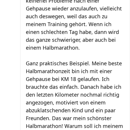
keinerlei Probleme nach einer
Gehpause wieder anzulaufen, vielleicht
auch deswegen, weil das auch zu
meinem Training gehört. Wenn ich
einen schlechten Tag habe, dann wird
das ganze schwieriger, aber auch bei
einem Halbmarathon.
Ganz praktisches Beispiel. Meine beste
Halbmarathonzeit bin ich mit einer
Gehpause bei KM 18 gelaufen. Ich
brauchte das einfach. Danach habe ich
den letzten Kilometer nochmal richtig
angezogen, motiviert von einem
abzuklatschenden Kind und ein paar
Freunden. Das war mein schönster
Halbmarathon! Warum soll ich meinem