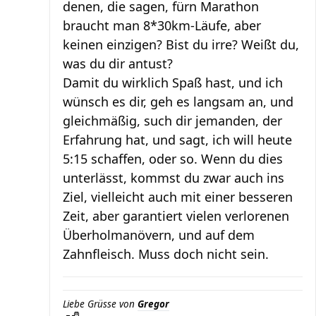
denen, die sagen, fürn Marathon
braucht man 8*30km-Läufe, aber
keinen einzigen? Bist du irre? Weißt du,
was du dir antust?
Damit du wirklich Spaß hast, und ich
wünsch es dir, geh es langsam an, und
gleichmäßig, such dir jemanden, der
Erfahrung hat, und sagt, ich will heute
5:15 schaffen, oder so. Wenn du dies
unterlässt, kommst du zwar auch ins
Ziel, vielleicht auch mit einer besseren
Zeit, aber garantiert vielen verlorenen
Überholmanövern, und auf dem
Zahnfleisch. Muss doch nicht sein.
Liebe Grüsse von
Gregor