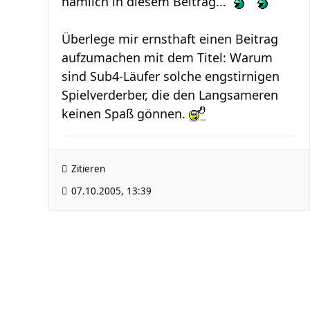
nämlich in diesem Beitrag...
Überlege mir ernsthaft einen Beitrag
aufzumachen mit dem Titel: Warum
sind Sub4-Läufer solche engstirnigen
Spielverderber, die den Langsameren
keinen Spaß gönnen.
Zitieren
07.10.2005, 13:39