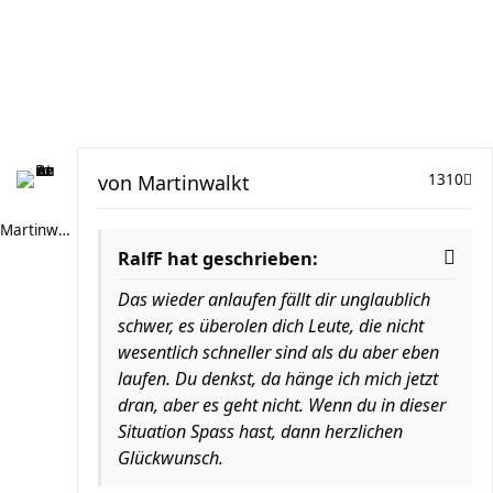
von
Martinwalkt
1310
Martinwalkt
RalfF hat geschrieben:
Das wieder anlaufen fällt dir unglaublich
schwer, es überolen dich Leute, die nicht
wesentlich schneller sind als du aber eben
laufen. Du denkst, da hänge ich mich jetzt
dran, aber es geht nicht. Wenn du in dieser
Situation Spass hast, dann herzlichen
Glückwunsch.