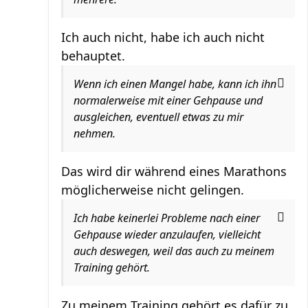
Ich auch nicht, habe ich auch nicht
behauptet.
Wenn ich einen Mangel habe, kann ich ihn
normalerweise mit einer Gehpause und
ausgleichen, eventuell etwas zu mir
nehmen.
Das wird dir während eines Marathons
möglicherweise nicht gelingen.
Ich habe keinerlei Probleme nach einer
Gehpause wieder anzulaufen, vielleicht
auch deswegen, weil das auch zu meinem
Training gehört.
Zu meinem Training gehört es dafür zu