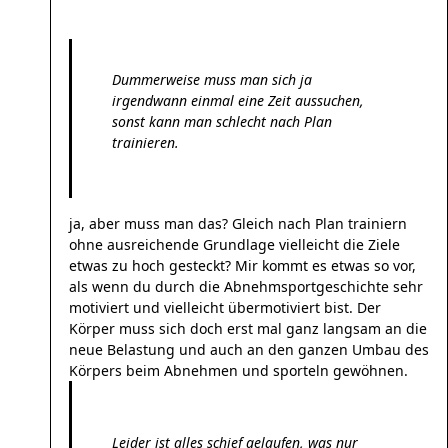
Dummerweise muss man sich ja
irgendwann einmal eine Zeit aussuchen,
sonst kann man schlecht nach Plan
trainieren.
ja, aber muss man das? Gleich nach Plan trainiern
ohne ausreichende Grundlage vielleicht die Ziele
etwas zu hoch gesteckt? Mir kommt es etwas so vor,
als wenn du durch die Abnehmsportgeschichte sehr
motiviert und vielleicht übermotiviert bist. Der
Körper muss sich doch erst mal ganz langsam an die
neue Belastung und auch an den ganzen Umbau des
Körpers beim Abnehmen und sporteln gewöhnen.
Leider ist alles schief gelaufen, was nur