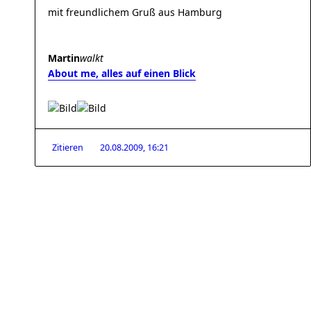
mit freundlichem Gruß aus Hamburg
Martin
walkt
About me, alles auf einen Blick
Zitieren
20.08.2009, 16:21