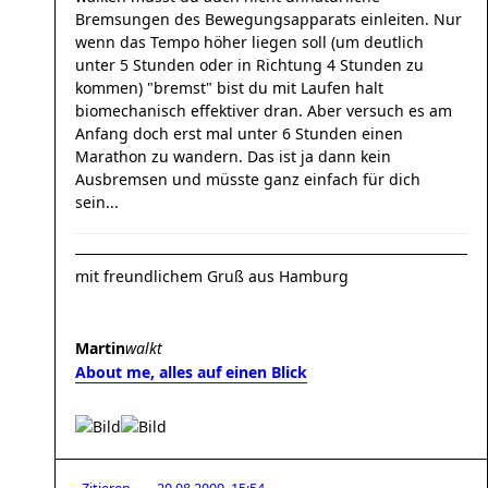
Bremsungen des Bewegungsapparats einleiten. Nur
wenn das Tempo höher liegen soll (um deutlich
unter 5 Stunden oder in Richtung 4 Stunden zu
kommen) "bremst" bist du mit Laufen halt
biomechanisch effektiver dran. Aber versuch es am
Anfang doch erst mal unter 6 Stunden einen
Marathon zu wandern. Das ist ja dann kein
Ausbremsen und müsste ganz einfach für dich
sein...
mit freundlichem Gruß aus Hamburg
Martin
walkt
About me, alles auf einen Blick