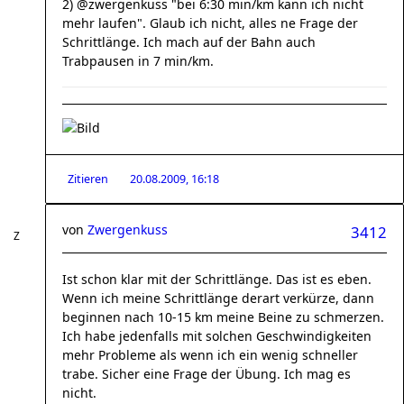
2) @zwergenkuss "bei 6:30 min/km kann ich nicht
mehr laufen". Glaub ich nicht, alles ne Frage der
Schrittlänge. Ich mach auf der Bahn auch
Trabpausen in 7 min/km.
Zitieren
20.08.2009, 16:18
von
Zwergenkuss
3412
Ist schon klar mit der Schrittlänge. Das ist es eben.
Wenn ich meine Schrittlänge derart verkürze, dann
beginnen nach 10-15 km meine Beine zu schmerzen.
Ich habe jedenfalls mit solchen Geschwindigkeiten
mehr Probleme als wenn ich ein wenig schneller
trabe. Sicher eine Frage der Übung. Ich mag es
nicht.