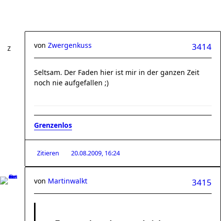
von
Zwergenkuss
3414
Seltsam. Der Faden hier ist mir in der ganzen Zeit
noch nie aufgefallen ;)
Grenzenlos
Zitieren
20.08.2009, 16:24
von
Martinwalkt
3415