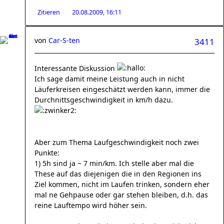
Zitieren
20.08.2009, 16:11
von
Car-S-ten
3411
Interessante Diskussion
Ich sage damit meine Leistung auch in nicht
Läuferkreisen eingeschätzt werden kann, immer die
Durchnittsgeschwindigkeit in km/h dazu.
Aber zum Thema Laufgeschwindigkeit noch zwei
Punkte:
1) 5h sind ja ~ 7 min/km. Ich stelle aber mal die
These auf das diejenigen die in den Regionen ins
Ziel kommen, nicht im Laufen trinken, sondern eher
mal ne Gehpause oder gar stehen bleiben, d.h. das
reine Lauftempo wird höher sein.