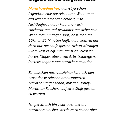
Marathon-Finisher
, das ist ja schon
irgendwie eine Auszeichnung. Wenn man
das irgend jemanden erzählt, insb.
Nichtläufern, dann kann man sich
Hochachtung und Bewunderung sicher sein.
Wenn man hingegen sagt, dass man die
10km in 35 Minuten läuft, dann können das
doch nur die Laufexperten richtig würdigen
- vom Rest kriegt man dann vielleicht zu
hören, "Super, aber mein Arbeitskollege ist
letztens sogar einen Marathon gelaufen".
Ein bisschen nachvollziehen kann ich den
Frust der wirklichen ambitionierten
Marathonläufer schon, mit den Hobby-
Marathon-Finishern auf eine Stufe gestellt
zu werden.
Ich persönlich bin zwar auch bereits
Marathon-Finisher, werde mich selber aber