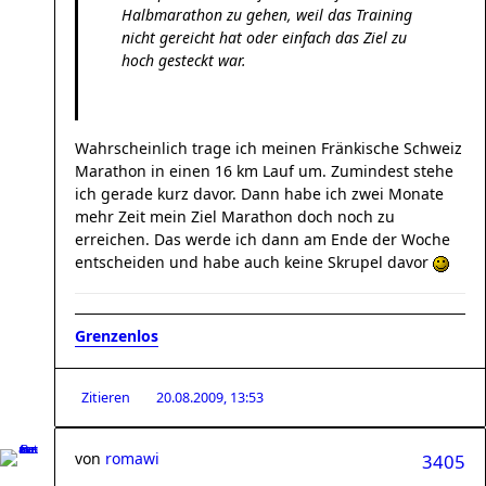
Halbmarathon zu gehen, weil das Training
nicht gereicht hat oder einfach das Ziel zu
hoch gesteckt war.
Wahrscheinlich trage ich meinen Fränkische Schweiz
Marathon in einen 16 km Lauf um. Zumindest stehe
ich gerade kurz davor. Dann habe ich zwei Monate
mehr Zeit mein Ziel Marathon doch noch zu
erreichen. Das werde ich dann am Ende der Woche
entscheiden und habe auch keine Skrupel davor
Grenzenlos
Zitieren
20.08.2009, 13:53
von
romawi
3405