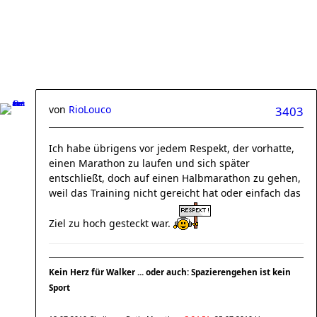
von
RioLouco
3403
Ich habe übrigens vor jedem Respekt, der vorhatte,
einen Marathon zu laufen und sich später
entschließt, doch auf einen Halbmarathon zu gehen,
weil das Training nicht gereicht hat oder einfach das
Ziel zu hoch gesteckt war.
Kein Herz für Walker ... oder auch: Spazierengehen ist kein
Sport