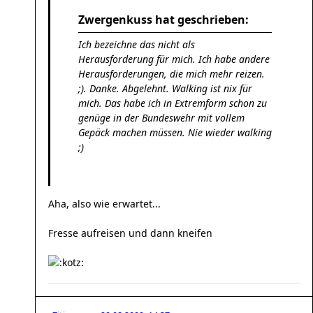
Zwergenkuss hat geschrieben:
Ich bezeichne das nicht als
Herausforderung für mich. Ich habe andere
Herausforderungen, die mich mehr reizen.
;). Danke. Abgelehnt. Walking ist nix für
mich. Das habe ich in Extremform schon zu
genüge in der Bundeswehr mit vollem
Gepäck machen müssen. Nie wieder walking
;)
Aha, also wie erwartet...
Fresse aufreisen und dann kneifen