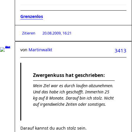
Grenzenlos
Zitieren
20.08.2009, 16:21
von
Martinwalkt
3413
Zwergenkuss hat geschrieben:
Mein Ziel war es durch laufen abzunehmen.
Und das habe ich geschafft. Immerhin 25
kg auf 8 Monate. Darauf bin ich stolz. Nicht
auf irgendwelche Zeiten oder sonstiges.
Darauf kannst du auch stolz sein.