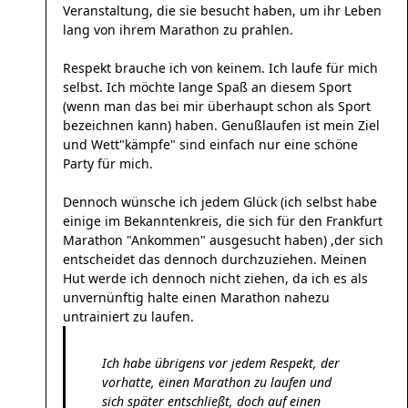
Veranstaltung, die sie besucht haben, um ihr Leben
lang von ihrem Marathon zu prahlen.
Respekt brauche ich von keinem. Ich laufe für mich
selbst. Ich möchte lange Spaß an diesem Sport
(wenn man das bei mir überhaupt schon als Sport
bezeichnen kann) haben. Genußlaufen ist mein Ziel
und Wett"kämpfe" sind einfach nur eine schöne
Party für mich.
Dennoch wünsche ich jedem Glück (ich selbst habe
einige im Bekanntenkreis, die sich für den Frankfurt
Marathon "Ankommen" ausgesucht haben) ,der sich
entscheidet das dennoch durchzuziehen. Meinen
Hut werde ich dennoch nicht ziehen, da ich es als
unvernünftig halte einen Marathon nahezu
untrainiert zu laufen.
Ich habe übrigens vor jedem Respekt, der
vorhatte, einen Marathon zu laufen und
sich später entschließt, doch auf einen