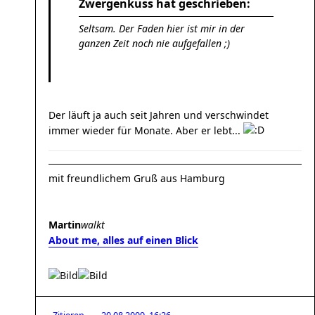
Zwergenkuss hat geschrieben:
Seltsam. Der Faden hier ist mir in der
ganzen Zeit noch nie aufgefallen ;)
Der läuft ja auch seit Jahren und verschwindet
immer wieder für Monate. Aber er lebt...
mit freundlichem Gruß aus Hamburg
Martin
walkt
About me, alles auf einen Blick