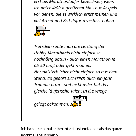
erst als Marathonläufer bezeichnen, wenn
ich unter 4:00 h geblieben bin - aus Respekt
vor denen, die es wirklich ernst meinen und
viel Arbeit und Zeit dafür investiert haben.
Trotzdem sollte man die Leistung der
Hobby-Marathonis nicht einfach so
hochnäsig abtun - auch einen Marathon in
05:59 läuft oder geht man als
Normalsterblicher nicht einfach so aus dem
Stand, da gehört sicherlich auch ein Jahr
Training dazu - und nicht jeder hat das
gleiche läuferische Talent in die Wiege
gelegt bekommen.
Ich habe mich mal selber zitiert - ist einfacher als das ganze
nochmal abzutippen ;-)