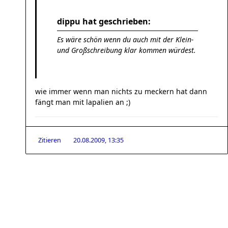
dippu hat geschrieben:
Es wäre schön wenn du auch mit der Klein-
und Großschreibung klar kommen würdest.
wie immer wenn man nichts zu meckern hat dann
fängt man mit lapalien an ;)
Zitieren
20.08.2009, 13:35