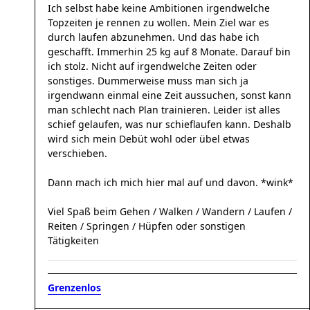
Ich selbst habe keine Ambitionen irgendwelche
Topzeiten je rennen zu wollen. Mein Ziel war es
durch laufen abzunehmen. Und das habe ich
geschafft. Immerhin 25 kg auf 8 Monate. Darauf bin
ich stolz. Nicht auf irgendwelche Zeiten oder
sonstiges. Dummerweise muss man sich ja
irgendwann einmal eine Zeit aussuchen, sonst kann
man schlecht nach Plan trainieren. Leider ist alles
schief gelaufen, was nur schieflaufen kann. Deshalb
wird sich mein Debüt wohl oder übel etwas
verschieben.
Dann mach ich mich hier mal auf und davon. *wink*
Viel Spaß beim Gehen / Walken / Wandern / Laufen /
Reiten / Springen / Hüpfen oder sonstigen
Tätigkeiten
Grenzenlos