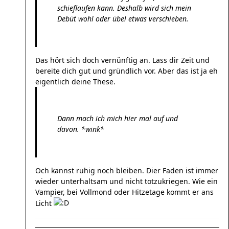
schieflaufen kann. Deshalb wird sich mein
Debüt wohl oder übel etwas verschieben.
Das hört sich doch vernünftig an. Lass dir Zeit und
bereite dich gut und gründlich vor. Aber das ist ja eh
eigentlich deine These.
Dann mach ich mich hier mal auf und
davon. *wink*
Och kannst ruhig noch bleiben. Dier Faden ist immer
wieder unterhaltsam und nicht totzukriegen. Wie ein
Vampier, bei Vollmond oder Hitzetage kommt er ans
Licht