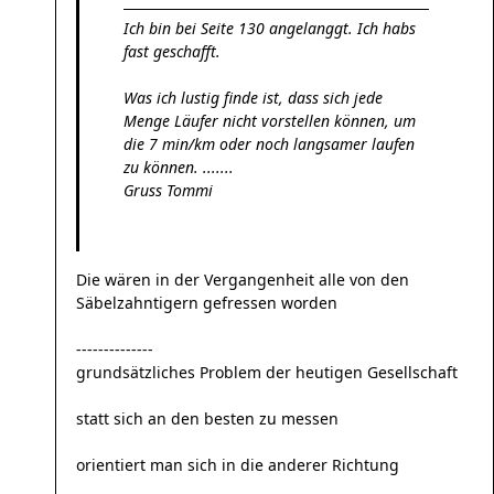
Ich bin bei Seite 130 angelanggt. Ich habs
fast geschafft.
Was ich lustig finde ist, dass sich jede
Menge Läufer nicht vorstellen können, um
die 7 min/km oder noch langsamer laufen
zu können. .......
Gruss Tommi
Die wären in der Vergangenheit alle von den
Säbelzahntigern gefressen worden
--------------
grundsätzliches Problem der heutigen Gesellschaft
statt sich an den besten zu messen
orientiert man sich in die anderer Richtung