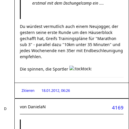
erstmal mit dem Dschungelcamp ein ....
Du würdest vermutlich auch einem Neujogger, der
gestern seine erste Runde um den Häuserblock
gechafft hat, Greifs Trainingspläne für "Marathon
sub 3" - parallel dazu "10km unter 35 Minuten" und
jedes Wochenende nen 35er mit Endbeschleunigung
empfehlen.
Die spinnen, die Sportler
Zitieren
18.01.2012, 06:26
von
DanielaN
4169