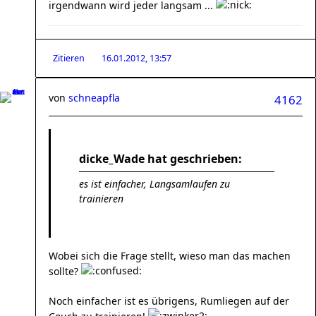
irgendwann wird jeder langsam ...
Zitieren
16.01.2012, 13:57
von
schneapfla
4162
dicke_Wade hat geschrieben:
es ist einfacher, Langsamlaufen zu
trainieren
Wobei sich die Frage stellt, wieso man das machen
sollte?
Noch einfacher ist es übrigens, Rumliegen auf der