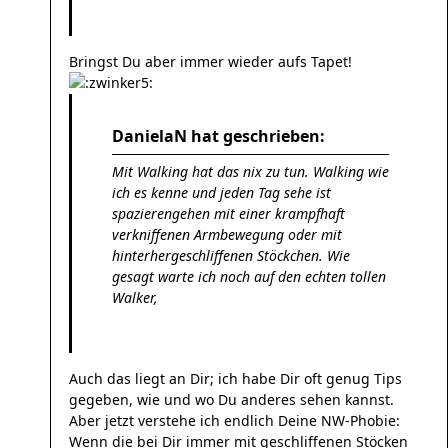
Bringst Du aber immer wieder aufs Tapet!
DanielaN hat geschrieben:
Mit Walking hat das nix zu tun. Walking wie
ich es kenne und jeden Tag sehe ist
spazierengehen mit einer krampfhaft
verkniffenen Armbewegung oder mit
hinterhergeschliffenen Stöckchen. Wie
gesagt warte ich noch auf den echten tollen
Walker,
Auch das liegt an Dir; ich habe Dir oft genug Tips
gegeben, wie und wo Du anderes sehen kannst.
Aber jetzt verstehe ich endlich Deine NW-Phobie:
Wenn die bei Dir immer mit geschliffenen Stöcken