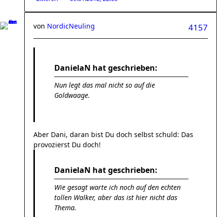
von
NordicNeuling
4157
DanielaN hat geschrieben:
Nun legt das mal nicht so auf die
Goldwaage.
Aber Dani, daran bist Du doch selbst schuld: Das
provozierst Du doch!
DanielaN hat geschrieben:
Wie gesagt warte ich noch auf den echten
tollen Walker, aber das ist hier nicht das
Thema.