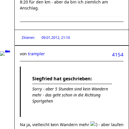
8:20 für den km - aber da bin ich ziemlich am
Anschlag.
Zitieren
09.01.2012, 21:10
von
trampler
4154
Siegfried hat geschrieben:
Sorry - aber 5 Stunden sind kein Wandern
mehr - das geht schon in die Richtung
Sportgehen
Na ja, vielleicht kein Wandern mehr
- aber laufen