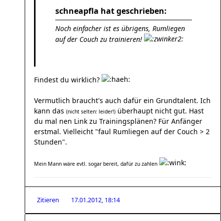
schneapfla hat geschrieben:
Noch einfacher ist es übrigens, Rumliegen
auf der Couch zu trainieren!
Findest du wirklich?
Vermutlich braucht's auch dafür ein Grundtalent. Ich
kann das
überhaupt nicht gut. Hast
(nicht selten: leider!)
du mal nen Link zu Trainingsplänen? Für Anfänger
erstmal. Vielleicht "faul Rumliegen auf der Couch > 2
Stunden".
Mein Mann wäre evtl. sogar bereit, dafür zu zahlen
Zitieren
17.01.2012, 18:14