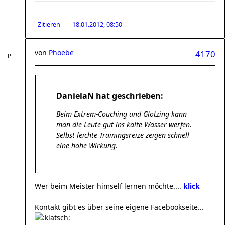
Zitieren
18.01.2012, 08:50
von
Phoebe
4170
DanielaN hat geschrieben:
Beim Extrem-Couching und Glotzing kann
man die Leute gut ins kalte Wasser werfen.
Selbst leichte Trainingsreize zeigen schnell
eine hohe Wirkung.
Wer beim Meister himself lernen möchte....
klick
Kontakt gibt es über seine eigene Facebookseite...