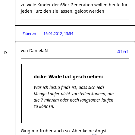
zu viele Kinder der 68er Generation wollen heute für
jeden Furz den sie lassen, gelobt werden
Zitieren
16.01.2012, 13:54
von
DanielaN
4161
dicke_Wade hat geschrieben:
Was ich lustig finde ist, dass sich jede
Menge Läufer nicht vorstellen können, um
die 7 min/km oder noch langsamer laufen
zu können.
Ging mir früher auch so. Aber keine Angst ...