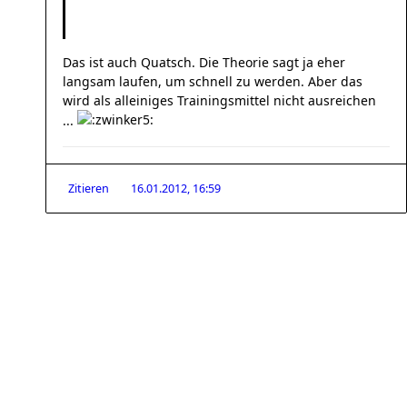
Das ist auch Quatsch. Die Theorie sagt ja eher
langsam laufen, um schnell zu werden. Aber das
wird als alleiniges Trainingsmittel nicht ausreichen
...
Zitieren
16.01.2012, 16:59