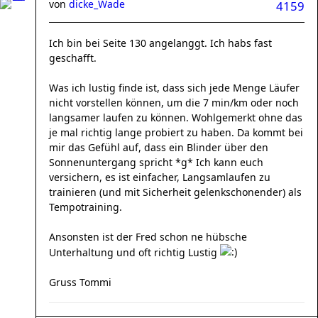
von
dicke_Wade
4159
Ich bin bei Seite 130 angelanggt. Ich habs fast
geschafft.
Was ich lustig finde ist, dass sich jede Menge Läufer
nicht vorstellen können, um die 7 min/km oder noch
langsamer laufen zu können. Wohlgemerkt ohne das
je mal richtig lange probiert zu haben. Da kommt bei
mir das Gefühl auf, dass ein Blinder über den
Sonnenuntergang spricht *g* Ich kann euch
versichern, es ist einfacher, Langsamlaufen zu
trainieren (und mit Sicherheit gelenkschonender) als
Tempotraining.
Ansonsten ist der Fred schon ne hübsche
Unterhaltung und oft richtig Lustig
Gruss Tommi