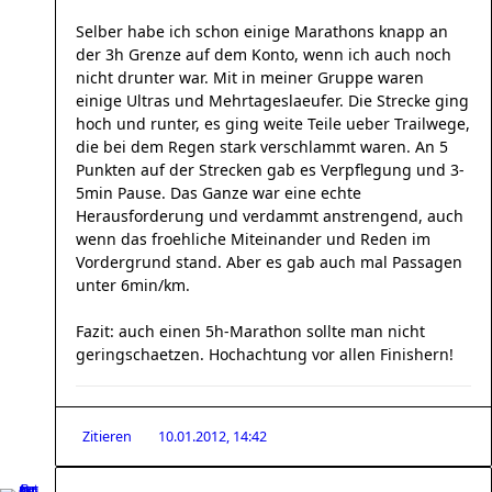
Selber habe ich schon einige Marathons knapp an
der 3h Grenze auf dem Konto, wenn ich auch noch
nicht drunter war. Mit in meiner Gruppe waren
einige Ultras und Mehrtageslaeufer. Die Strecke ging
hoch und runter, es ging weite Teile ueber Trailwege,
die bei dem Regen stark verschlammt waren. An 5
Punkten auf der Strecken gab es Verpflegung und 3-
5min Pause. Das Ganze war eine echte
Herausforderung und verdammt anstrengend, auch
wenn das froehliche Miteinander und Reden im
Vordergrund stand. Aber es gab auch mal Passagen
unter 6min/km.
Fazit: auch einen 5h-Marathon sollte man nicht
geringschaetzen. Hochachtung vor allen Finishern!
Zitieren
10.01.2012, 14:42