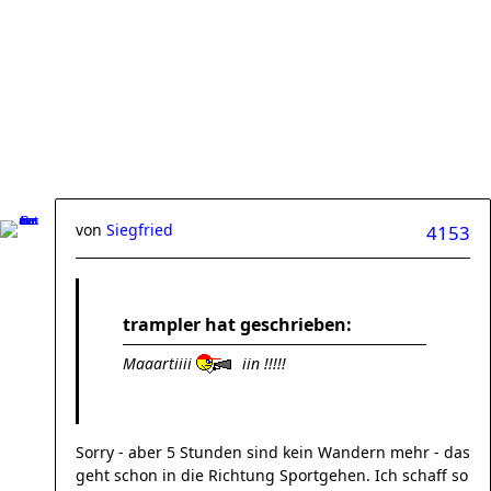
von
Siegfried
4153
trampler hat geschrieben:
Maaartiiii
iin !!!!!
Sorry - aber 5 Stunden sind kein Wandern mehr - das
geht schon in die Richtung Sportgehen. Ich schaff so