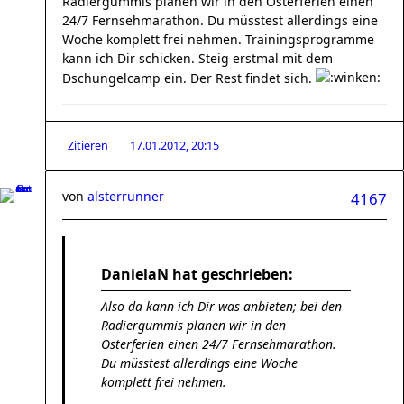
Radiergummis planen wir in den Osterferien einen
24/7 Fernsehmarathon. Du müsstest allerdings eine
Woche komplett frei nehmen. Trainingsprogramme
kann ich Dir schicken. Steig erstmal mit dem
Dschungelcamp ein. Der Rest findet sich.
Zitieren
17.01.2012, 20:15
von
alsterrunner
4167
DanielaN hat geschrieben:
Also da kann ich Dir was anbieten; bei den
Radiergummis planen wir in den
Osterferien einen 24/7 Fernsehmarathon.
Du müsstest allerdings eine Woche
komplett frei nehmen.