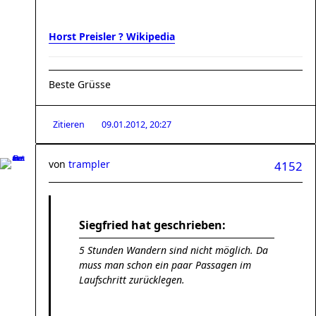
Horst Preisler ? Wikipedia
Beste Grüsse
Zitieren
09.01.2012, 20:27
von
trampler
4152
Siegfried hat geschrieben:
5 Stunden Wandern sind nicht möglich. Da
muss man schon ein paar Passagen im
Laufschritt zurücklegen.