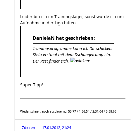
Leider bin ich im Trainingslager, sonst würde ich um
Aufnahme in der Liga bitten.
DanielaN hat geschrieben:
Trainingsprogramme kann ich Dir schicken.
Steig erstmal mit dem Dschungelcamp ein.
Der Rest findet sich.
Super Tipp!
Weder schnell, noch ausdauernd: 53,77 / 1:56,54 / 2:31,04 / 3:58,65
Zitieren
17.01.2012, 21:24