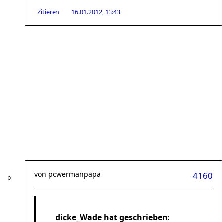
Zitieren
16.01.2012, 13:43
von
powermanpapa
4160
dicke_Wade hat geschrieben: