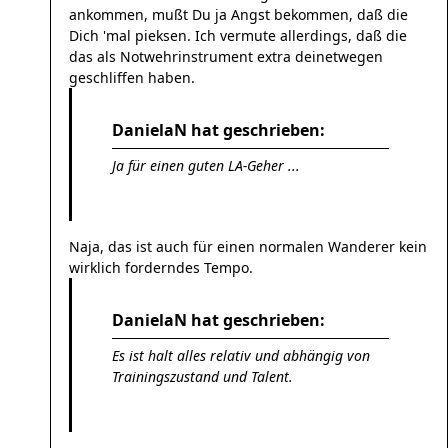
ankommen, mußt Du ja Angst bekommen, daß die
Dich 'mal pieksen. Ich vermute allerdings, daß die
das als Notwehrinstrument extra deinetwegen
geschliffen haben.
DanielaN hat geschrieben:
Ja für einen guten LA-Geher ...
Naja, das ist auch für einen normalen Wanderer kein
wirklich forderndes Tempo.
DanielaN hat geschrieben:
Es ist halt alles relativ und abhängig von
Trainingszustand und Talent.