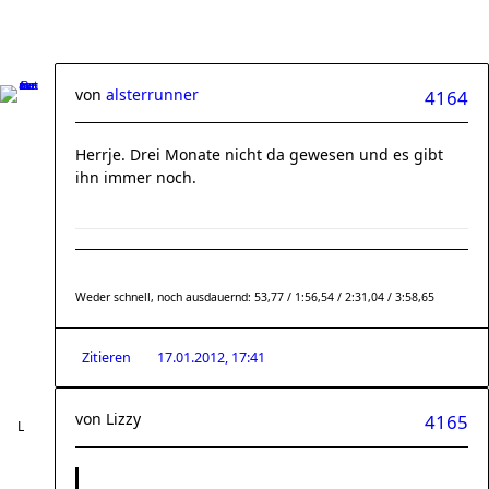
von
alsterrunner
4164
Herrje. Drei Monate nicht da gewesen und es gibt
ihn immer noch.
Weder schnell, noch ausdauernd: 53,77 / 1:56,54 / 2:31,04 / 3:58,65
Zitieren
17.01.2012, 17:41
von
Lizzy
4165