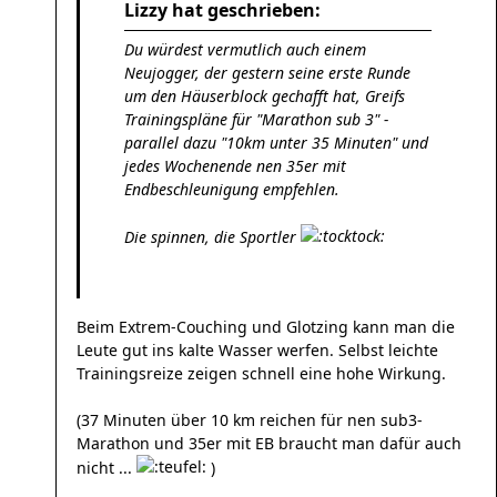
Lizzy hat geschrieben:
Du würdest vermutlich auch einem
Neujogger, der gestern seine erste Runde
um den Häuserblock gechafft hat, Greifs
Trainingspläne für "Marathon sub 3" -
parallel dazu "10km unter 35 Minuten" und
jedes Wochenende nen 35er mit
Endbeschleunigung empfehlen.
Die spinnen, die Sportler
Beim Extrem-Couching und Glotzing kann man die
Leute gut ins kalte Wasser werfen. Selbst leichte
Trainingsreize zeigen schnell eine hohe Wirkung.
(37 Minuten über 10 km reichen für nen sub3-
Marathon und 35er mit EB braucht man dafür auch
nicht ...
)