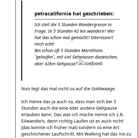
petracalifornia hat geschrieben:
Ich stell die 5 Stunden Wandergrenze in
Frage. In 5 Stunden 42 km wandern? Wer
hat das schon mal gemacht? Interessiert
mich echt!
Bin schon oft 5 Stunden Marathons
"gelaufen", mit viel Gehpausen dazwischen,
aber 42km Gehpause?
Nun legt das mal nicht so auf die Goldwaage.
Ich meine das ja auch so, dass man sich bei 5
Stunden auch die eine oder andere Gehpause
erlauben kann. Das was ich mache nenne ich z.B.
Eilwandern, denn richtig Laufen ist es auch nicht
(das konnte ich früher mal) sondern so eine Art
geschlichener Laufschritt. Mit Walking hat das nix zu