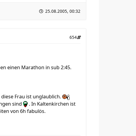
25.08.2005, 00:32
654
en einen Marathon in sub 2:45.
 diese Frau ist unglaublich.
ungen sind
. In Kaltenkirchen ist
iten von 6h fabulös.