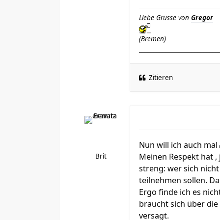
Liebe Grüsse von
Gregor
(Bremen)
___________________________
Zitieren
Nun will ich auch mal
Meinen Respekt hat , 
Brit
streng: wer sich nich
teilnehmen sollen. Da
Ergo finde ich es nic
braucht sich über die
versagt.