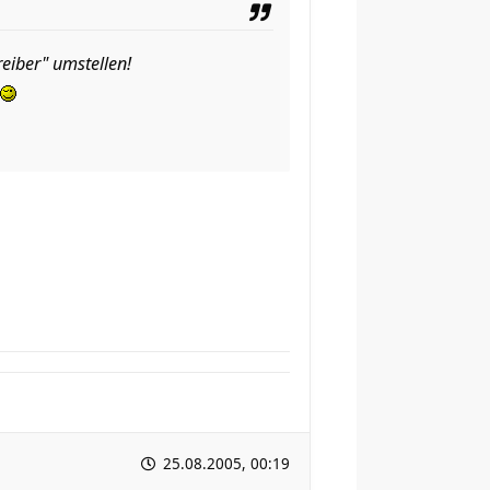
eiber" umstellen!
25.08.2005, 00:19