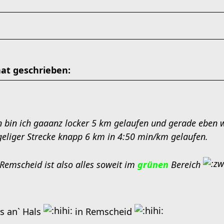
at geschrieben:
 bin ich gaaanz locker 5 km gelaufen und gerade eben 
geliger Strecke knapp 6 km in 4:50 min/km gelaufen.
Remscheid ist also alles soweit im
grünen
Bereich
as an` Hals
in Remscheid