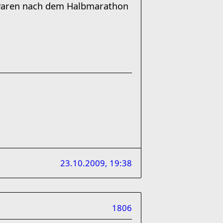
e waren nach dem Halbmarathon
23.10.2009, 19:38
1806