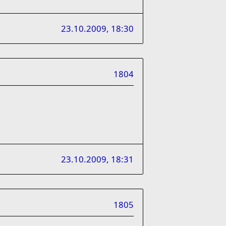
23.10.2009, 18:30
1804
23.10.2009, 18:31
1805