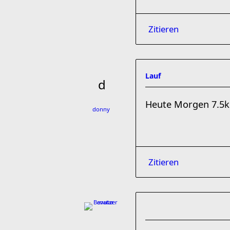
Zitieren
Lauf
Heute Morgen 7.5k
donny
Zitieren