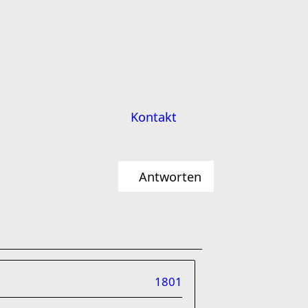
Kontakt
Antworten
1801