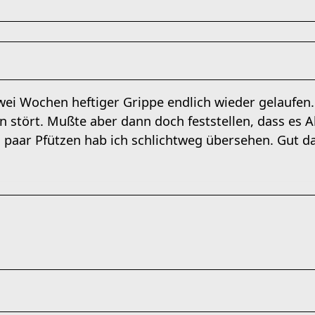
wei Wochen heftiger Grippe endlich wieder gelaufen.
n stört. Mußte aber dann doch feststellen, dass es
in paar Pfützen hab ich schlichtweg übersehen. Gut d