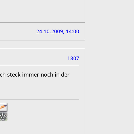
24.10.2009, 14:00
1807
ch steck immer noch in der