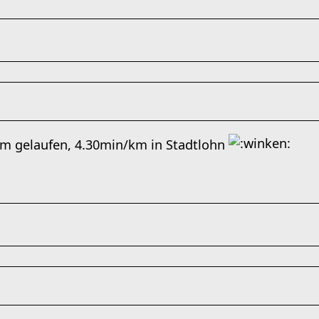
m gelaufen, 4.30min/km in Stadtlohn