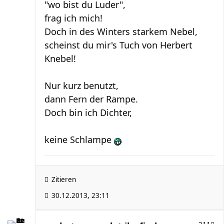
"wo bist du Luder",
frag ich mich!
Doch in des Winters starkem Nebel,
scheinst du mir's Tuch von Herbert
Knebel!
Nur kurz benutzt,
dann Fern der Rampe.
Doch bin ich Dichter,
keine Schlampe
Zitieren
30.12.2013, 23:11