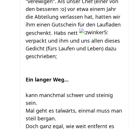
"verewigen". Als unser Chef (einer von
den besseren :o) vor etwa einem Jahr
die Abteilung verlassen hat, hatten wir
íhm einen Gutschein für den Laufladen
geschenkt. Habs nett
verpackt und ihm und uns allen dieses
Gedicht (fürs Laufen und Leben) dazu
geschrieben;
Ein langer Weg…
kann manchmal schwer und steinig
sein.
Mal geht es talwärts, einmal muss man
steil bergan.
Doch ganz egal, wie weit entfernt es