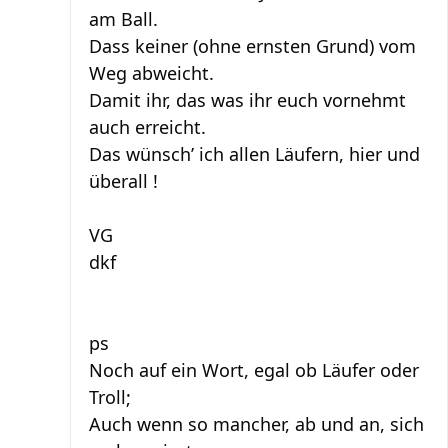
am Ball.
Dass keiner (ohne ernsten Grund) vom
Weg abweicht.
Damit ihr, das was ihr euch vornehmt
auch erreicht.
Das wünsch’ ich allen Läufern, hier und
überall !
VG
dkf
ps
Noch auf ein Wort, egal ob Läufer oder
Troll;
Auch wenn so mancher, ab und an, sich