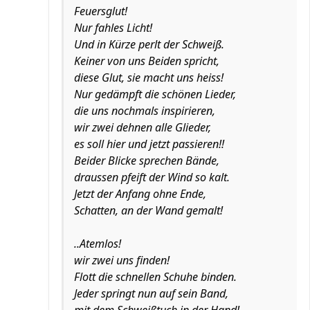
Feuersglut!
Nur fahles Licht!
Und in Kürze perlt der Schweiß.
Keiner von uns Beiden spricht,
diese Glut, sie macht uns heiss!
Nur gedämpft die schönen Lieder,
die uns nochmals inspirieren,
wir zwei dehnen alle Glieder,
es soll hier und jetzt passieren!!
Beider Blicke sprechen Bände,
draussen pfeift der Wind so kalt.
Jetzt der Anfang ohne Ende,
Schatten, an der Wand gemalt!
..Atemlos!
wir zwei uns finden!
Flott die schnellen Schuhe binden.
Jeder springt nun auf sein Band,