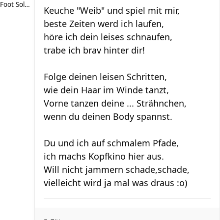
Foot Soldier
Keuche "Weib" und spiel mit mir,
beste Zeiten werd ich laufen,
höre ich dein leises schnaufen,
trabe ich brav hinter dir!
Folge deinen leisen Schritten,
wie dein Haar im Winde tanzt,
Vorne tanzen deine ... Strähnchen,
wenn du deinen Body spannst.
Du und ich auf schmalem Pfade,
ich machs Kopfkino hier aus.
Will nicht jammern schade,schade,
vielleicht wird ja mal was draus :o)