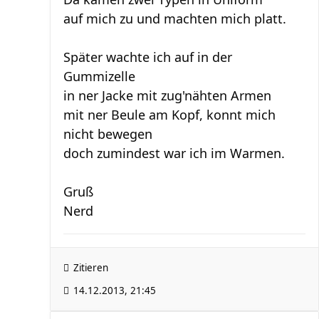
auf mich zu und machten mich platt.
Später wachte ich auf in der
Gummizelle
in ner Jacke mit zug'nähten Armen
mit ner Beule am Kopf, konnt mich
nicht bewegen
doch zumindest war ich im Warmen.
Gruß
Nerd
Zitieren
14.12.2013, 21:45