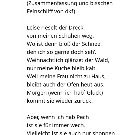
(Zusammenfassung und bisschen
Feinschliff von dkf)
Leise rieselt der Dreck,
von meinen Schuhen weg.
Wo ist denn bloß der Schnee,
den ich so gerne doch seh’.
Weihnachtlich glänzet der Wald,
nur meine Küche bleib kalt.
Weil meine Frau nicht zu Haus,
bleibt auch der Ofen heut aus.
Morgen (wenn ich hab` Glück)
kommt sie wieder zurück.
Aber, wenn ich hab Pech
ist sie für immer wech.
Vielleicht ist sie auch nur shoppen