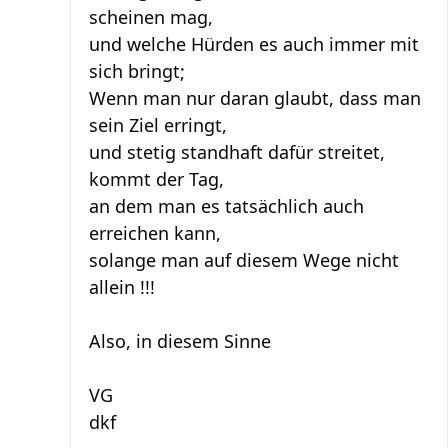
scheinen mag,
und welche Hürden es auch immer mit
sich bringt;
Wenn man nur daran glaubt, dass man
sein Ziel erringt,
und stetig standhaft dafür streitet,
kommt der Tag,
an dem man es tatsächlich auch
erreichen kann,
solange man auf diesem Wege nicht
allein !!!
Also, in diesem Sinne
VG
dkf