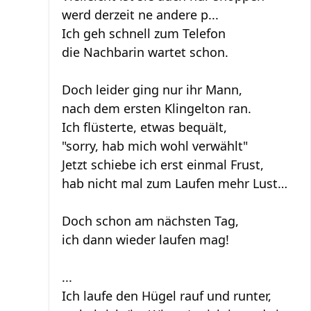
werd derzeit ne andere p...
Ich geh schnell zum Telefon
die Nachbarin wartet schon.
Doch leider ging nur ihr Mann,
nach dem ersten Klingelton ran.
Ich flüsterte, etwas bequält,
"sorry, hab mich wohl verwählt"
Jetzt schiebe ich erst einmal Frust,
hab nicht mal zum Laufen mehr Lust…
Doch schon am nächsten Tag,
ich dann wieder laufen mag!
...
Ich laufe den Hügel rauf und runter,