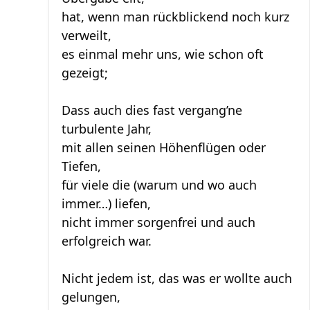
hat, wenn man rückblickend noch kurz
verweilt,
es einmal mehr uns, wie schon oft
gezeigt;
Dass auch dies fast vergang’ne
turbulente Jahr,
mit allen seinen Höhenflügen oder
Tiefen,
für viele die (warum und wo auch
immer…) liefen,
nicht immer sorgenfrei und auch
erfolgreich war.
Nicht jedem ist, das was er wollte auch
gelungen,