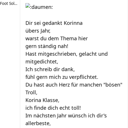
Foot Soldier
Dir sei gedankt Korinna
übers Jahr,
warst du dem Thema hier
gern ständig nah!
Hast mitgeschrieben, gelacht und
mitgedichtet,
Ich schreib dir dank,
fühl gern mich zu verpflichtet.
Du hast auch Herz für manchen "bösen"
Troll,
Korina Klasse,
ich finde dich echt toll!
Im nächsten Jahr wünsch ich dir's
allerbeste,