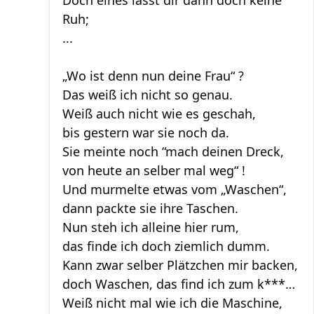
Doch eines lässt dir dann doch keine
Ruh;
...
„Wo ist denn nun deine Frau“ ?
Das weiß ich nicht so genau.
Weiß auch nicht wie es geschah,
bis gestern war sie noch da.
Sie meinte noch “mach deinen Dreck,
von heute an selber mal weg“ !
Und murmelte etwas vom „Waschen“,
dann packte sie ihre Taschen.
Nun steh ich alleine hier rum,
das finde ich doch ziemlich dumm.
Kann zwar selber Plätzchen mir backen,
doch Waschen, das find ich zum k***…
Weiß nicht mal wie ich die Maschine,