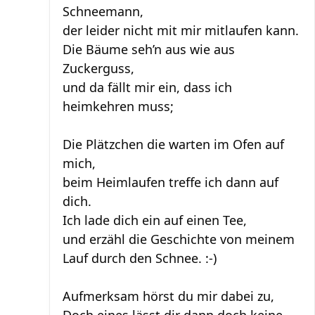
Schneemann,
der leider nicht mit mir mitlaufen kann.
Die Bäume seh’n aus wie aus
Zuckerguss,
und da fällt mir ein, dass ich
heimkehren muss;
Die Plätzchen die warten im Ofen auf
mich,
beim Heimlaufen treffe ich dann auf
dich.
Ich lade dich ein auf einen Tee,
und erzähl die Geschichte von meinem
Lauf durch den Schnee. :-)
Aufmerksam hörst du mir dabei zu,