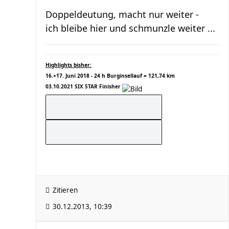
Doppeldeutung, macht nur weiter -
ich bleibe hier und schmunzle weiter ...
Highlights bisher:
16.+17. Juni 2018 - 24 h Burginsellauf = 121,74 km
03.10.2021 SIX STAR Finisher
Zitieren
30.12.2013, 10:39