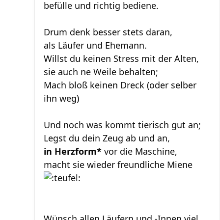
befülle und richtig bediene.
Drum denk besser stets daran,
als Läufer und Ehemann.
Willst du keinen Stress mit der Alten,
sie auch ne Weile behalten;
Mach bloß keinen Dreck (oder selber
ihn weg)
Und noch was kommt tierisch gut an;
Legst du dein Zeug ab und an,
in Herzform*
vor die Maschine,
macht sie wieder freundliche Miene
Wünsch allen Läufern und -Innen viel