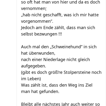
so oft hat man von hier und da es doch
vernommen;
„hab nicht geschafft, was ich mir hatte
vorgenommen“.
Jedoch am Ende zählt, dass man sich
selbst bezwungen !!!
Auch mal den „Schweinehund“ in sich
hat überwunden,
nach einer Niederlage nicht gleich
aufgegeben.
(gibt es doch größ're Stolpersteine noch
im Leben)
Was zählt ist, dass den Weg ins Ziel
man hat gefunden.
Bleibt alle nächstes Jahr auch weiter so