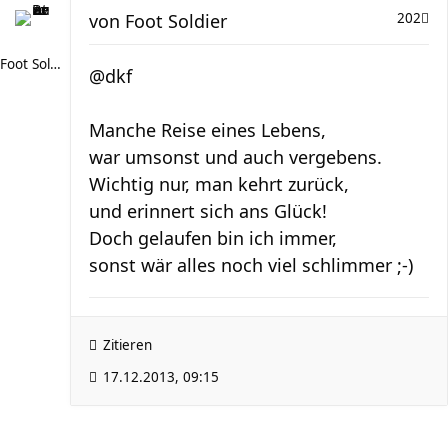
von
Foot Soldier
202
Foot Soldier
@dkf
Manche Reise eines Lebens,
war umsonst und auch vergebens.
Wichtig nur, man kehrt zurück,
und erinnert sich ans Glück!
Doch gelaufen bin ich immer,
sonst wär alles noch viel schlimmer ;-)
Zitieren
17.12.2013, 09:15