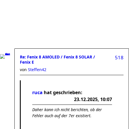
Re: Fenix 8 AMOLED / Fenix 8 SOLAR /
518
Fenix E
von
Steffen42
ruca
hat geschrieben:
23.12.2025, 10:07
Daher kann ich nicht berichten, ob der
Fehler auch auf der 7er existiert.