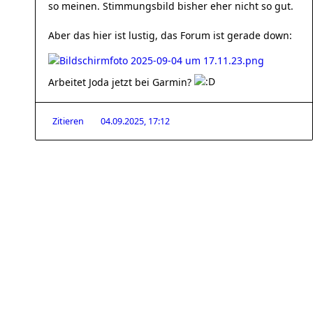
so meinen. Stimmungsbild bisher eher nicht so gut.
Aber das hier ist lustig, das Forum ist gerade down:
Arbeitet Joda jetzt bei Garmin?
Zitieren
04.09.2025, 17:12