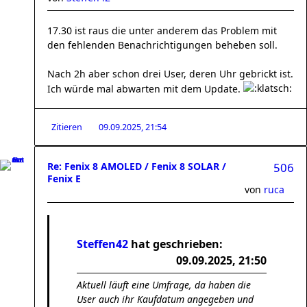
17.30 ist raus die unter anderem das Problem mit
den fehlenden Benachrichtigungen beheben soll.
Nach 2h aber schon drei User, deren Uhr gebrickt ist.
Ich würde mal abwarten mit dem Update.
Zitieren
09.09.2025, 21:54
Re: Fenix 8 AMOLED / Fenix 8 SOLAR /
506
Fenix E
von
ruca
Steffen42
hat geschrieben:
09.09.2025, 21:50
Aktuell läuft eine Umfrage, da haben die
User auch ihr Kaufdatum angegeben und