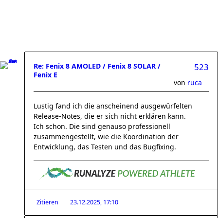
Re: Fenix 8 AMOLED / Fenix 8 SOLAR /
523
Fenix E
von
ruca
Lustig fand ich die anscheinend ausgewürfelten
Release-Notes, die er sich nicht erklären kann.
Ich schon. Die sind genauso professionell
zusammengestellt, wie die Koordination der
Entwicklung, das Testen und das Bugfixing.
Zitieren
23.12.2025, 17:10