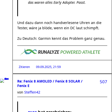
das waren alles Early Adopter. Passt.
Und dazu dann noch handverlesene Uhren an die
Tester, wäre ja blöde, wenn ein DC laut schimpft.
Zu Deutsch: Garmin kennt das Problem ganz genau.
Zitieren
09.09.2025, 21:59
Re: Fenix 8 AMOLED / Fenix 8 SOLAR /
507
Fenix E
von
Steffen42