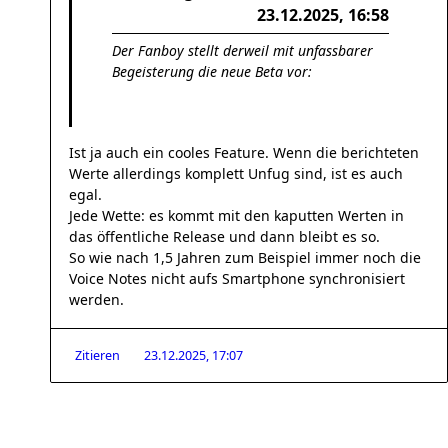
23.12.2025, 16:58
Der Fanboy stellt derweil mit unfassbarer
Begeisterung die neue Beta vor:
Ist ja auch ein cooles Feature. Wenn die berichteten
Werte allerdings komplett Unfug sind, ist es auch
egal.
Jede Wette: es kommt mit den kaputten Werten in
das öffentliche Release und dann bleibt es so.
So wie nach 1,5 Jahren zum Beispiel immer noch die
Voice Notes nicht aufs Smartphone synchronisiert
werden.
Zitieren
23.12.2025, 17:07