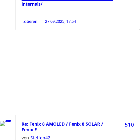
internals/
Zitieren
27.09.2025, 17:54
Re: Fenix 8 AMOLED / Fenix 8 SOLAR /
510
Fenix E
von
Steffen42