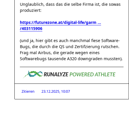
Unglaublich, dass das die selbe Firma ist, die sowas
produziert:
https://futurezone.at/digital-life/garm ...
/403115906
(und ja, hier gibt es auch manchmal fiese Software-
Bugs, die durch die QS und Zertifzierung rutschen.
Frag mal Airbus, die gerade wegen eines
Softwarebugs tausende A320 downgraden mussten).
Zitieren
23.12.2025, 10:07