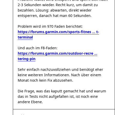
2-3 Sekunden wieder. Recht kurz, um damit zu
bezahlen. Lösung: abwarten, direkt wieder
entsperren, danach hat man 60 Sekunden.
Problem wird im 970 Faden berichtet:
https://forums.garmin.com/sports-fitnes ... t-
terminal
Und auch im F8-Faden:
https://forums.garmin.com/outdoor-recre ...
tering-pin
Sehr einfach nachzuvollziehen und benötigt eher
keine weiteren Informationen. Nach über einem
Monat noch kein Fix abzusehen.
Die Frage, was das kaputt gemacht hat und warum
das in Tests nicht aufgefallen ist, ist noch eine
andere Ebene.