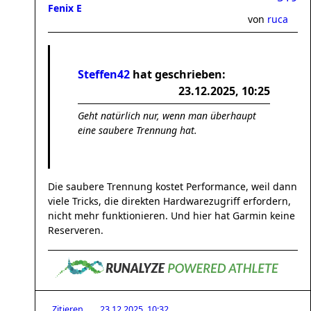
Fenix E
von
ruca
Steffen42
hat geschrieben:
23.12.2025, 10:25
Geht natürlich nur, wenn man überhaupt
eine saubere Trennung hat.
Die saubere Trennung kostet Performance, weil dann
viele Tricks, die direkten Hardwarezugriff erfordern,
nicht mehr funktionieren. Und hier hat Garmin keine
Reserveren.
Zitieren
23.12.2025, 10:32