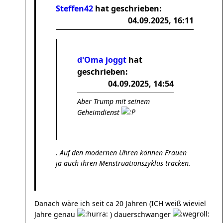
Steffen42
hat geschrieben:
04.09.2025, 16:11
d'Oma joggt
hat
geschrieben:
04.09.2025, 14:54
Aber Trump mit seinem
Geheimdienst
. Auf den modernen Uhren können Frauen
ja auch ihren Menstruationszyklus tracken.
Danach wäre ich seit ca 20 Jahren (ICH weiß wieviel
Jahre genau
) dauerschwanger