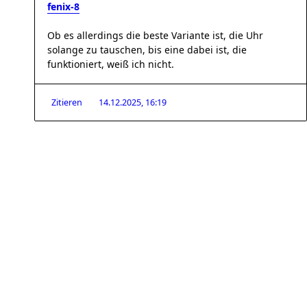
fenix-8
Ob es allerdings die beste Variante ist, die Uhr
solange zu tauschen, bis eine dabei ist, die
funktioniert, weiß ich nicht.
Zitieren
14.12.2025, 16:19