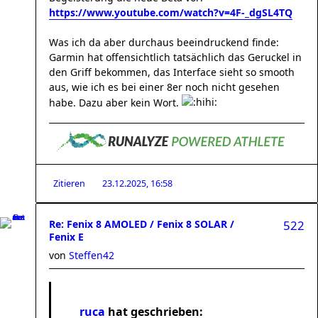
https://www.youtube.com/watch?v=4F-_dgSL4TQ
Was ich da aber durchaus beeindruckend finde:
Garmin hat offensichtlich tatsächlich das Geruckel in
den Griff bekommen, das Interface sieht so smooth
aus, wie ich es bei einer 8er noch nicht gesehen
habe. Dazu aber kein Wort.
Zitieren
23.12.2025, 16:58
Re: Fenix 8 AMOLED / Fenix 8 SOLAR /
522
Fenix E
von
Steffen42
ruca
hat geschrieben: