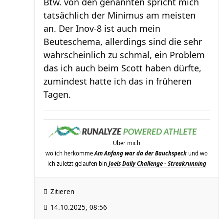
Btw. von den genannten spricht mich
tatsächlich der Minimus am meisten
an. Der Inov-8 ist auch mein
Beuteschema, allerdings sind die sehr
wahrscheinlich zu schmal, ein Problem
das ich auch beim Scott haben dürfte,
zumindest hatte ich das in früheren
Tagen.
Über mich
wo ich herkomme
Am Anfang war da der Bauchspeck
und wo
ich zuletzt gelaufen bin
Joels Daily Challenge - Streakrunning
Zitieren
14.10.2025, 08:56