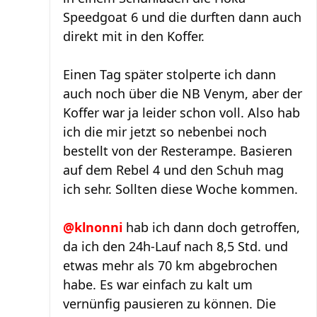
Speedgoat 6 und die durften dann auch
direkt mit in den Koffer.
Einen Tag später stolperte ich dann
auch noch über die NB Venym, aber der
Koffer war ja leider schon voll. Also hab
ich die mir jetzt so nebenbei noch
bestellt von der Resterampe. Basieren
auf dem Rebel 4 und den Schuh mag
ich sehr. Sollten diese Woche kommen.
@klnonni
hab ich dann doch getroffen,
da ich den 24h-Lauf nach 8,5 Std. und
etwas mehr als 70 km abgebrochen
habe. Es war einfach zu kalt um
vernünfig pausieren zu können. Die