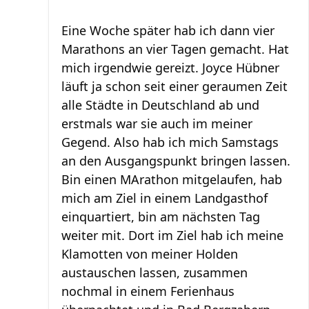
Eine Woche später hab ich dann vier
Marathons an vier Tagen gemacht. Hat
mich irgendwie gereizt. Joyce Hübner
läuft ja schon seit einer geraumen Zeit
alle Städte in Deutschland ab und
erstmals war sie auch im meiner
Gegend. Also hab ich mich Samstags
an den Ausgangspunkt bringen lassen.
Bin einen MArathon mitgelaufen, hab
mich am Ziel in einem Landgasthof
einquartiert, bin am nächsten Tag
weiter mit. Dort im Ziel hab ich meine
Klamotten von meiner Holden
austauschen lassen, zusammen
nochmal in einem Ferienhaus