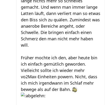
lange nichts mehr so schnelles
gemacht. Und wenn man immer lange
Latten läuft, dann verliert man so etwas
den Biss sich zu quälen. Zumindest was
anaerobe Bereiche angeht, oder
Schwelle. Die bringen einfach einen
Schmerz den man nicht mehr haben
will.
Früher mochte ich den, aber heute bin
ich einfach gemütlich geworden.
Vielleicht sollte ich wieder mehr
vo2Max-Einheiten powern. Nicht, dass
ich mich irgendwann im Schlaf mehr
bewege als auf der Bahn.