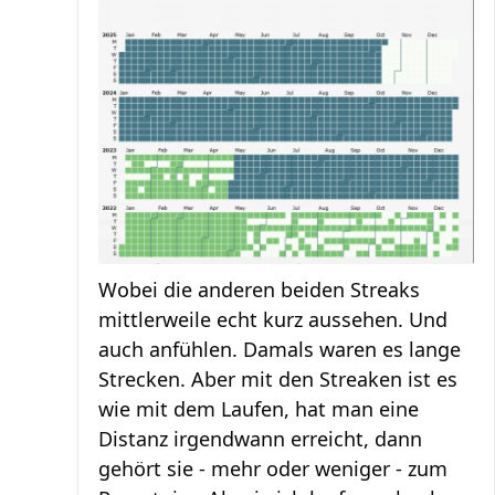
Wobei die anderen beiden Streaks
mittlerweile echt kurz aussehen. Und
auch anfühlen. Damals waren es lange
Strecken. Aber mit den Streaken ist es
wie mit dem Laufen, hat man eine
Distanz irgendwann erreicht, dann
gehört sie - mehr oder weniger - zum