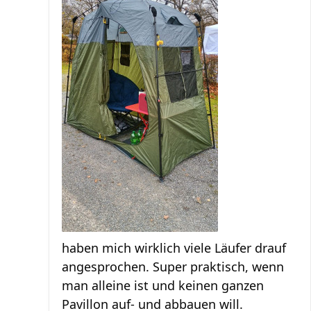
haben mich wirklich viele Läufer drauf
angesprochen. Super praktisch, wenn
man alleine ist und keinen ganzen
Pavillon auf- und abbauen will.