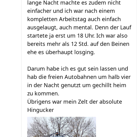
lange Nacht machte es zudem nicht
einfacher und ich war nach einem
kompletten Arbeitstag auch einfach
ausgelaugt, auch mental. Denn der Lauf
startete ja erst um 18 Uhr. Ich war also
bereits mehr als 12 Std. auf den Beinen
ehe es überhaupt losging.
Darum habe ich es gut sein lassen und
hab die freien Autobahnen um halb vier
in der Nacht genutzt um gechillt heim
zu kommen.
Übrigens war mein Zelt der absolute
Hingucker