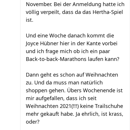
November. Bei der Anmeldung hatte ich
völlig verpeilt, dass da das Hertha-Spiel
ist.
Und eine Woche danach kommt die
Joyce Hübner hier in der Kante vorbei
und ich frage mich ob ich ein paar
Back-to-back-Marathons laufen kann?
Dann geht es schon auf Weihnachten
zu. Und da muss man natürlich
shoppen gehen. Übers Wochenende ist
mir aufgefallen, dass ich seit
Weihnachten 2021(!!!) keine Trailschuhe
mehr gekauft habe. Ja ehrlich, ist krass,
oder?