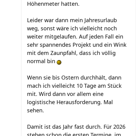
Höhenmeter hatten.
Leider war dann mein Jahresurlaub
weg, sonst wäre ich vielleicht noch
weiter mitgelaufen. Auf jeden Fall ein
sehr spannendes Projekt und ein Wink
mit dem Zaunpfahl, dass ich völlig
normal bin
Wenn sie bis Ostern durchhält, dann
mach ich vielleicht 10 Tage am Stück
mit. Wird dann vor allem eine
logistische Herausforderung. Mal
sehen.
Damit ist das Jahr fast durch. Für 2026
stehen schon die ersten Termine, im