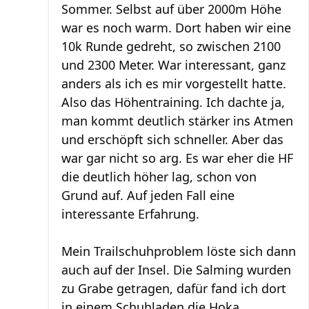
Sommer. Selbst auf über 2000m Höhe
war es noch warm. Dort haben wir eine
10k Runde gedreht, so zwischen 2100
und 2300 Meter. War interessant, ganz
anders als ich es mir vorgestellt hatte.
Also das Höhentraining. Ich dachte ja,
man kommt deutlich stärker ins Atmen
und erschöpft sich schneller. Aber das
war gar nicht so arg. Es war eher die HF
die deutlich höher lag, schon von
Grund auf. Auf jeden Fall eine
interessante Erfahrung.
Mein Trailschuhproblem löste sich dann
auch auf der Insel. Die Salming wurden
zu Grabe getragen, dafür fand ich dort
in einem Schuhladen die Hoka