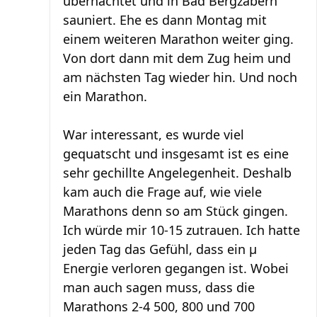
übernachtet und in Bad Bergzabern
sauniert. Ehe es dann Montag mit
einem weiteren Marathon weiter ging.
Von dort dann mit dem Zug heim und
am nächsten Tag wieder hin. Und noch
ein Marathon.
War interessant, es wurde viel
gequatscht und insgesamt ist es eine
sehr gechillte Angelegenheit. Deshalb
kam auch die Frage auf, wie viele
Marathons denn so am Stück gingen.
Ich würde mir 10-15 zutrauen. Ich hatte
jeden Tag das Gefühl, dass ein µ
Energie verloren gegangen ist. Wobei
man auch sagen muss, dass die
Marathons 2-4 500, 800 und 700