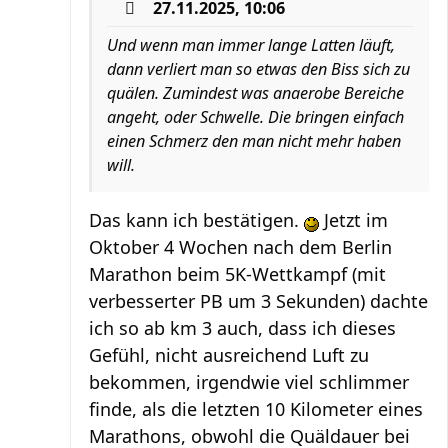
27.11.2025, 10:06
Und wenn man immer lange Latten läuft,
dann verliert man so etwas den Biss sich zu
quälen. Zumindest was anaerobe Bereiche
angeht, oder Schwelle. Die bringen einfach
einen Schmerz den man nicht mehr haben
will.
Das kann ich bestätigen.
Jetzt im
Oktober 4 Wochen nach dem Berlin
Marathon beim 5K-Wettkampf (mit
verbesserter PB um 3 Sekunden) dachte
ich so ab km 3 auch, dass ich dieses
Gefühl, nicht ausreichend Luft zu
bekommen, irgendwie viel schlimmer
finde, als die letzten 10 Kilometer eines
Marathons, obwohl die Quäldauer bei