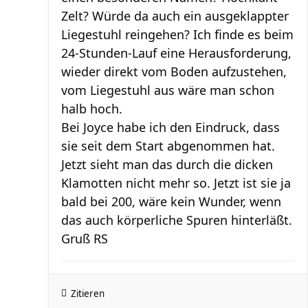
Zelt? Würde da auch ein ausgeklappter
Liegestuhl reingehen? Ich finde es beim
24-Stunden-Lauf eine Herausforderung,
wieder direkt vom Boden aufzustehen,
vom Liegestuhl aus wäre man schon
halb hoch.
Bei Joyce habe ich den Eindruck, dass
sie seit dem Start abgenommen hat.
Jetzt sieht man das durch die dicken
Klamotten nicht mehr so. Jetzt ist sie ja
bald bei 200, wäre kein Wunder, wenn
das auch körperliche Spuren hinterläßt.
Gruß RS
Zitieren