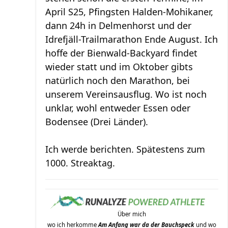
April S25, Pfingsten Halden-Mohikaner,
dann 24h in Delmenhorst und der
Idrefjäll-Trailmarathon Ende August. Ich
hoffe der Bienwald-Backyard findet
wieder statt und im Oktober gibts
natürlich noch den Marathon, bei
unserem Vereinsausflug. Wo ist noch
unklar, wohl entweder Essen oder
Bodensee (Drei Länder).
Ich werde berichten. Spätestens zum
1000. Streaktag.
Über mich
wo ich herkomme
Am Anfang war da der Bauchspeck
und wo