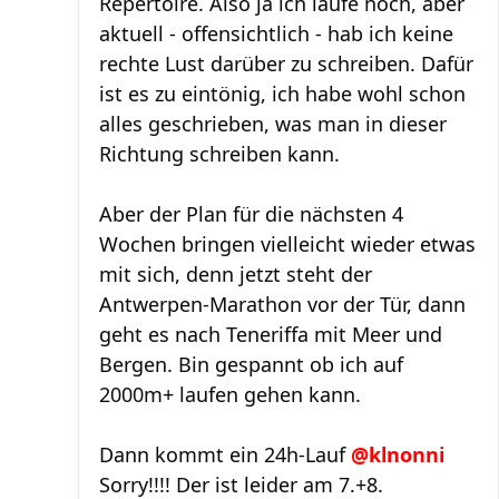
Repertoire. Also ja ich laufe noch, aber
aktuell - offensichtlich - hab ich keine
rechte Lust darüber zu schreiben. Dafür
ist es zu eintönig, ich habe wohl schon
alles geschrieben, was man in dieser
Richtung schreiben kann.
Aber der Plan für die nächsten 4
Wochen bringen vielleicht wieder etwas
mit sich, denn jetzt steht der
Antwerpen-Marathon vor der Tür, dann
geht es nach Teneriffa mit Meer und
Bergen. Bin gespannt ob ich auf
2000m+ laufen gehen kann.
Dann kommt ein 24h-Lauf
@klnonni
Sorry!!!! Der ist leider am 7.+8.