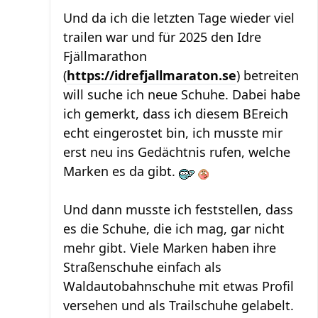
Und da ich die letzten Tage wieder viel
trailen war und für 2025 den Idre
Fjällmarathon
(
https://idrefjallmaraton.se
) betreiten
will suche ich neue Schuhe. Dabei habe
ich gemerkt, dass ich diesem BEreich
echt eingerostet bin, ich musste mir
erst neu ins Gedächtnis rufen, welche
Marken es da gibt.
Und dann musste ich feststellen, dass
es die Schuhe, die ich mag, gar nicht
mehr gibt. Viele Marken haben ihre
Straßenschuhe einfach als
Waldautobahnschuhe mit etwas Profil
versehen und als Trailschuhe gelabelt.