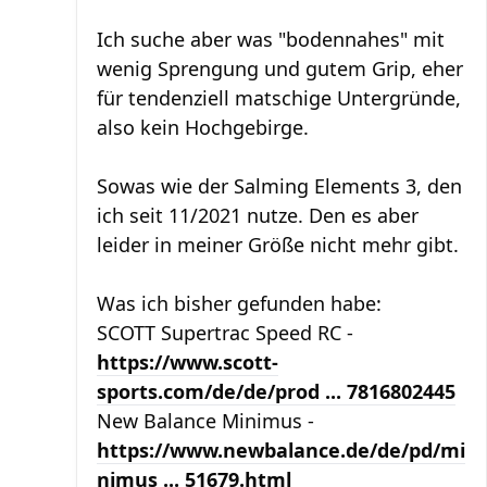
Ich suche aber was "bodennahes" mit
wenig Sprengung und gutem Grip, eher
für tendenziell matschige Untergründe,
also kein Hochgebirge.
Sowas wie der Salming Elements 3, den
ich seit 11/2021 nutze. Den es aber
leider in meiner Größe nicht mehr gibt.
Was ich bisher gefunden habe:
SCOTT Supertrac Speed RC -
https://www.scott-
sports.com/de/de/prod ... 7816802445
New Balance Minimus -
https://www.newbalance.de/de/pd/mi
nimus ... 51679.html