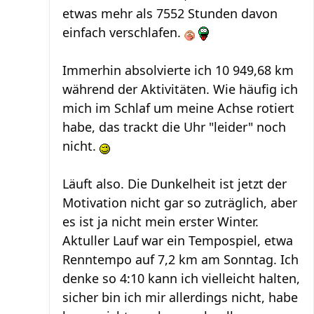
etwas mehr als 7552 Stunden davon
einfach verschlafen.
Immerhin absolvierte ich 10 949,68 km
während der Aktivitäten. Wie häufig ich
mich im Schlaf um meine Achse rotiert
habe, das trackt die Uhr "leider" noch
nicht.
Läuft also. Die Dunkelheit ist jetzt der
Motivation nicht gar so zuträglich, aber
es ist ja nicht mein erster Winter.
Aktuller Lauf war ein Tempospiel, etwa
Renntempo auf 7,2 km am Sonntag. Ich
denke so 4:10 kann ich vielleicht halten,
sicher bin ich mir allerdings nicht, habe