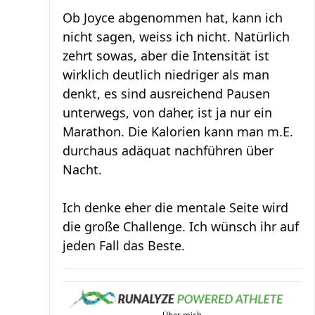
Ob Joyce abgenommen hat, kann ich
nicht sagen, weiss ich nicht. Natürlich
zehrt sowas, aber die Intensität ist
wirklich deutlich niedriger als man
denkt, es sind ausreichend Pausen
unterwegs, von daher, ist ja nur ein
Marathon. Die Kalorien kann man m.E.
durchaus adäquat nachführen über
Nacht.
Ich denke eher die mentale Seite wird
die große Challenge. Ich wünsch ihr auf
jeden Fall das Beste.